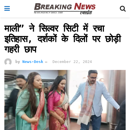
माली” ने सिल्वर सिटी में रचा
इतिहास, दर्शकों के दिलों पर छोड़ी
गहरी छाप
by
News-Desk
December 22, 2024