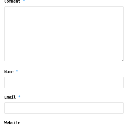
*
Comment
*
Name
*
Email
Website