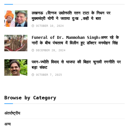
लखनऊ :दिग्गज उद्योगपति रतन टाटा के निधन पर
मुख्यमंत्री योगी ने जताया दुःख ,कही ये बात
OCTOBER 10, 2024
Funeral of Dr. Manmohan Singh:अमर रहे के
नारों के बीच पंचतत्व में विलीन हुए डॉक्टर मनमोहन सिंह
DECEMBER 28, 2024
पवन-ज्योति विवाद से भाजपा की बिहार चुनावी रणनीति पर
बड़ा संकट
OCTOBER 7, 2025
Browse by Category
अंतर्राष्ट्रीय
अन्य