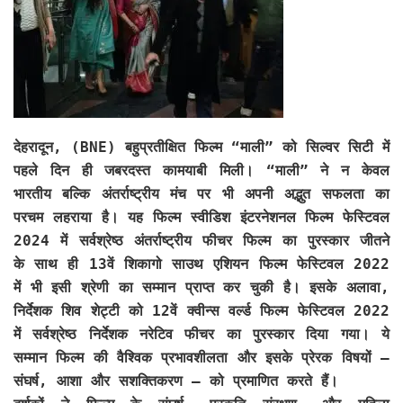
देहरादून, (BNE)
बहुप्रतीक्षित फिल्म “माली” को सिल्वर सिटी में
पहले दिन ही जबरदस्त कामयाबी मिली। “माली” ने न केवल
भारतीय बल्कि अंतर्राष्ट्रीय मंच पर भी अपनी अद्भुत सफलता का
परचम लहराया है। यह फिल्म स्वीडिश इंटरनेशनल फिल्म फेस्टिवल
2024 में सर्वश्रेष्ठ अंतर्राष्ट्रीय फीचर फिल्म का पुरस्कार जीतने
के साथ ही 13वें शिकागो साउथ एशियन फिल्म फेस्टिवल 2022
में भी इसी श्रेणी का सम्मान प्राप्त कर चुकी है। इसके अलावा,
निर्देशक शिव शेट्टी को 12वें क्वीन्स वर्ल्ड फिल्म फेस्टिवल 2022
में सर्वश्रेष्ठ निर्देशक नरेटिव फीचर का पुरस्कार दिया गया। ये
सम्मान फिल्म की वैश्विक प्रभावशीलता और इसके प्रेरक विषयों –
संघर्ष, आशा और सशक्तिकरण – को प्रमाणित करते हैं।