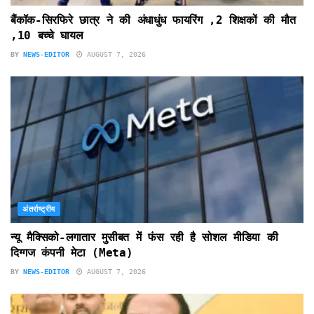
बैंकॉक-सिरफिरे छात्र ने की अंधाधुंध फायरिंग ,2 शिक्षकों की मौत
,10 बच्चे घायल
BY
NEWS-EDITOR
AUGUST 7, 2026
अंतर्राष्ट्रीय
न्यू मैक्सिको-लगातार मुसीबत में फंस रही है सोशल मीडिया की
दिग्गज कंपनी मेटा (Meta)
BY
NEWS-EDITOR
AUGUST 7, 2026