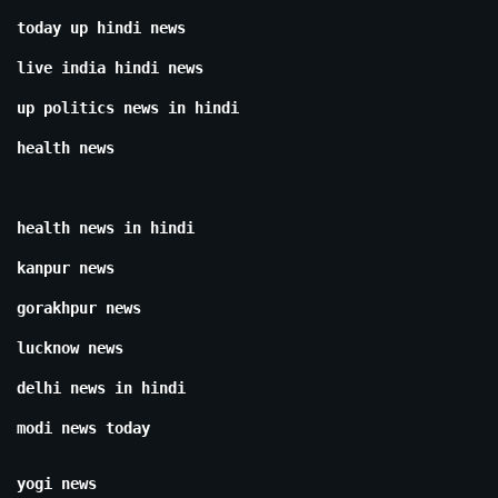
today up hindi news
live india hindi news
up politics news in hindi
health news
health news in hindi
kanpur news
gorakhpur news
lucknow news
delhi news in hindi
modi news today
yogi news