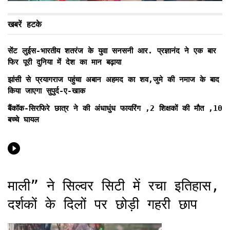
खबरें हटके
सेंट लुईस-भारतीय शतरंज के युवा सनसनी आर. प्रज्ञानंद ने एक बार
फिर पूरी दुनिया में देश का मान बढ़ाया
झांसी से प्रयागराज पहुंचा अबान अहमद का शव,जुमे की नमाज के बाद
किया जाएगा सुपुर्द-ए-खाक
बैंकॉक-सिरफिरे छात्र ने की अंधाधुंध फायरिंग ,2 शिक्षकों की मौत ,10
बच्चे घायल
माली” ने सिल्वर सिटी में रचा इतिहास,
दर्शकों के दिलों पर छोड़ी गहरी छाप