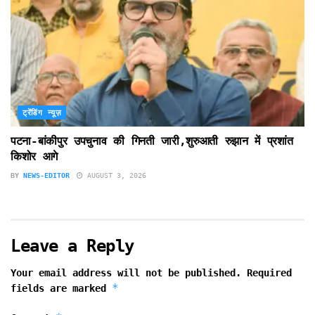
ट्रेंडिंग न्यूज़
पटना-बांकीपुर उपचुनाव की गिनती जारी,शुरुआती रुझान में प्रशांत
किशोर आगे
BY
NEWS-EDITOR
AUGUST 3, 2026
Leave a Reply
Your email address will not be published.
Required
*
fields are marked