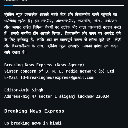
ब्रेकिंग न्यूज़ एक्सप्रेस आपको सबसे तेज़ और विश्वसनीय खबरें पहुंचाने का
भरोसेमंद स्रोत है। हम राष्ट्रीय, अंतरराष्ट्रीय, राजनीति, खेल, मनोरंजन
और व्यापार सहित विभिन्न विषयों पर सटीक और ताज़ा जानकारी प्रदान करते
हैं। हमारी समर्पित टीम आपको निष्पक्ष, विश्वसनीय और समय पर अपडेट देने
के लिए प्रतिबद्ध है, ताकि आप हर महत्वपूर्ण घटना से हमेशा जुड़े रहें। तेज़ी
और विश्वसनीयता के साथ, ब्रेकिंग न्यूज़ एक्सप्रेस आपको हमेशा एक कदम
आगे रखता है।
Breaking News Express (News Agency)
Sister concern of B. N. E. Media network (p) Ltd
E-Mail Id-Breakingnewsexpress@gmail.com
Editor-Anju Singh
Address-mig 47 secter E aliganj lucknow 226024
Breaking News Express
up breaking news in hindi