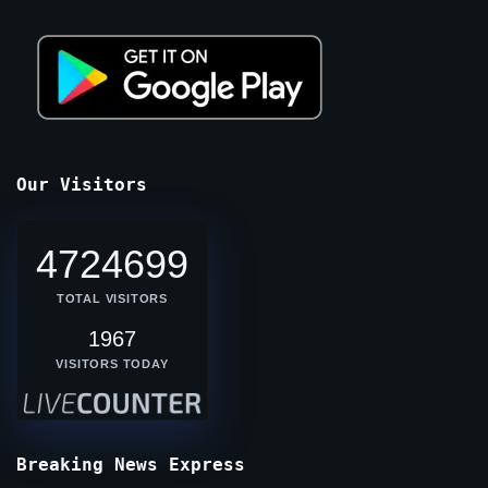
Our Visitors
4724699
TOTAL VISITORS
1967
VISITORS TODAY
Breaking News Express