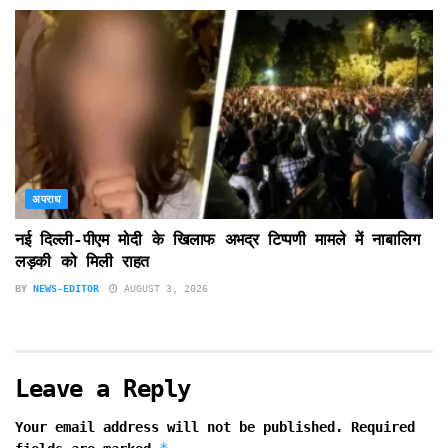
अपराध
नई दिल्ली-पीएम मोदी के खिलाफ अभद्र टिप्पणी मामले में नाबालिग
लड़की को मिली राहत
BY
NEWS-EDITOR
AUGUST 3, 2026
Leave a Reply
Your email address will not be published.
Required