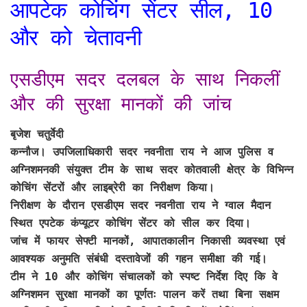
आपटेक कोचिंग सेंटर सील, 10
और को चेतावनी
एसडीएम सदर दलबल के साथ निकलीं
और की सुरक्षा मानकों की जांच
बृजेश चतुर्वेदी
कन्नौज। उपजिलाधिकारी सदर नवनीता राय ने आज पुलिस व
अग्निशमनकी संयुक्त टीम के साथ सदर कोतवाली क्षेत्र के विभिन्न
कोचिंग सेंटरों और लाइब्रेरी का निरीक्षण किया।
निरीक्षण के दौरान एसडीएम सदर नवनीता राय ने ग्वाल मैदान
स्थित एपटेक कंप्यूटर कोचिंग सेंटर को सील कर दिया।
जांच में फायर सेफ्टी मानकों, आपातकालीन निकासी व्यवस्था एवं
आवश्यक अनुमति संबंधी दस्तावेजों की गहन समीक्षा की गई।
टीम ने 10 और कोचिंग संचालकों को स्पष्ट निर्देश दिए कि वे
अग्निशमन सुरक्षा मानकों का पूर्णतः पालन करें तथा बिना सक्षम