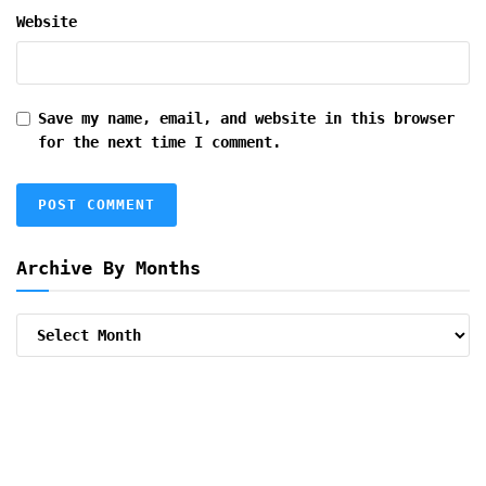
Website
Save my name, email, and website in this browser
for the next time I comment.
Archive By Months
Archive
By
Months