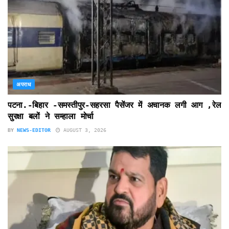
अपराध
पटना.-बिहार -समस्तीपुर-सहरसा पैसेंजर में अचानक लगी आग ,रेल
सुरक्षा बलों ने सम्हाला मोर्चा
BY
NEWS-EDITOR
AUGUST 3, 2026