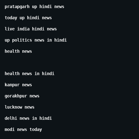
pratapgarh up hindi news
today up hindi news
live india hindi news
up politics news in hindi
health news
health news in hindi
kanpur news
gorakhpur news
lucknow news
delhi news in hindi
modi news today