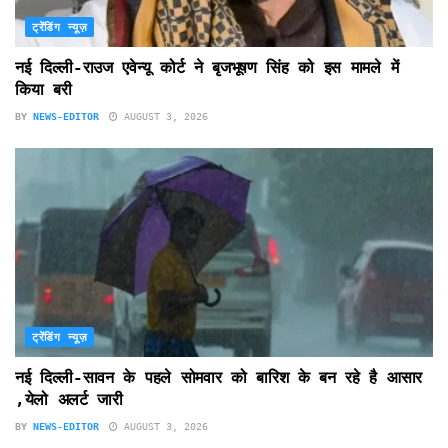
ट्रेंडिंग न्यूज़
नई दिल्ली-राउज एवेन्यू कोर्ट ने बृजभूषण सिंह को इस मामले में
किया बरी
BY
NEWS-EDITOR
AUGUST 3, 2026
ट्रेंडिंग न्यूज़
नई दिल्ली-सावन के पहले सोमवार को बारिश के बन रहे है आसार
,येलो अलर्ट जारी
BY
NEWS-EDITOR
AUGUST 3, 2026