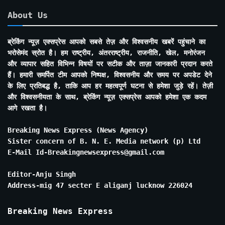
About Us
ब्रेकिंग न्यूज़ एक्सप्रेस आपको सबसे तेज़ और विश्वसनीय खबरें पहुंचाने का
भरोसेमंद स्रोत है। हम राष्ट्रीय, अंतरराष्ट्रीय, राजनीति, खेल, मनोरंजन
और व्यापार सहित विभिन्न विषयों पर सटीक और ताज़ा जानकारी प्रदान करते
हैं। हमारी समर्पित टीम आपको निष्पक्ष, विश्वसनीय और समय पर अपडेट देने
के लिए प्रतिबद्ध है, ताकि आप हर महत्वपूर्ण घटना से हमेशा जुड़े रहें। तेज़ी
और विश्वसनीयता के साथ, ब्रेकिंग न्यूज़ एक्सप्रेस आपको हमेशा एक कदम
आगे रखता है।
Breaking News Express (News Agency)
Sister concern of B. N. E. Media network (p) Ltd
E-Mail Id-Breakingnewsexpress@gmail.com
Editor-Anju Singh
Address-mig 47 secter E aliganj lucknow 226024
Breaking News Express