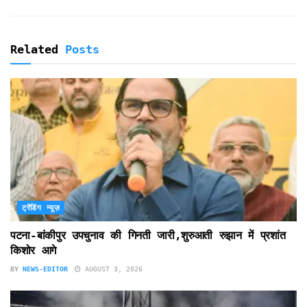
Related
Posts
ट्रेंडिंग न्यूज़
पटना-बांकीपुर उपचुनाव की गिनती जारी,शुरुआती रुझान में प्रशांत
किशोर आगे
BY
NEWS-EDITOR
AUGUST 3, 2026