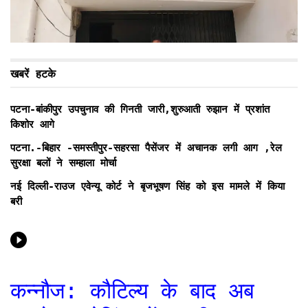
खबरें हटके
पटना-बांकीपुर उपचुनाव की गिनती जारी,शुरुआती रुझान में प्रशांत
किशोर आगे
पटना.-बिहार -समस्तीपुर-सहरसा पैसेंजर में अचानक लगी आग ,रेल
सुरक्षा बलों ने सम्हाला मोर्चा
नई दिल्ली-राउज एवेन्यू कोर्ट ने बृजभूषण सिंह को इस मामले में किया
बरी
कन्नौज: कौटिल्य के बाद अब