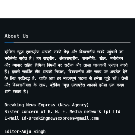
About Us
ब्रेकिंग न्यूज़ एक्सप्रेस आपको सबसे तेज़ और विश्वसनीय खबरें पहुंचाने का
भरोसेमंद स्रोत है। हम राष्ट्रीय, अंतरराष्ट्रीय, राजनीति, खेल, मनोरंजन
और व्यापार सहित विभिन्न विषयों पर सटीक और ताज़ा जानकारी प्रदान करते
हैं। हमारी समर्पित टीम आपको निष्पक्ष, विश्वसनीय और समय पर अपडेट देने
के लिए प्रतिबद्ध है, ताकि आप हर महत्वपूर्ण घटना से हमेशा जुड़े रहें। तेज़ी
और विश्वसनीयता के साथ, ब्रेकिंग न्यूज़ एक्सप्रेस आपको हमेशा एक कदम
आगे रखता है।
Breaking News Express (News Agency)
Sister concern of B. N. E. Media network (p) Ltd
E-Mail Id-Breakingnewsexpress@gmail.com
Editor-Anju Singh