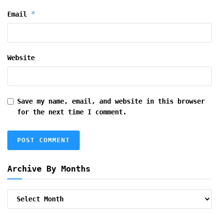
*
Email
Website
Save my name, email, and website in this browser
for the next time I comment.
Archive By Months
Archive
By
Months