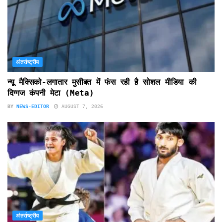
अंतर्राष्ट्रीय
न्यू मैक्सिको-लगातार मुसीबत में फंस रही है सोशल मीडिया की
दिग्गज कंपनी मेटा (Meta)
BY
NEWS-EDITOR
AUGUST 7, 2026
अंतर्राष्ट्रीय