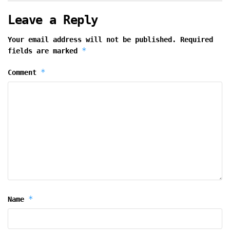
Leave a Reply
Your email address will not be published.
Required
*
fields are marked
*
Comment
*
Name