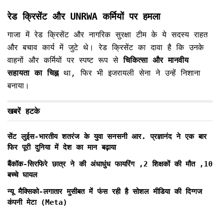
रेड क्रिसेंट और UNRWA कर्मियों पर हमला
गाजा में रेड क्रिसेंट और नागरिक सुरक्षा टीम के ये सदस्य राहत
और बचाव कार्य में जुटे थे। रेड क्रिसेंट का दावा है कि उनके
वाहनों और कर्मियों पर स्पष्ट रूप से
चिकित्सा और मानवीय
सहायता का चिह्न
था, फिर भी इजरायली सेना ने उन्हें निशाना
बनाया।
खबरें हटके
सेंट लुईस-भारतीय शतरंज के युवा सनसनी आर. प्रज्ञानंद ने एक बार
फिर पूरी दुनिया में देश का मान बढ़ाया
बैंकॉक-सिरफिरे छात्र ने की अंधाधुंध फायरिंग ,2 शिक्षकों की मौत ,10
बच्चे घायल
न्यू मैक्सिको-लगातार मुसीबत में फंस रही है सोशल मीडिया की दिग्गज
कंपनी मेटा (Meta)