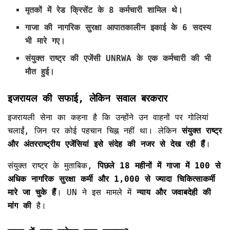
मृतकों में
रेड क्रिसेंट के 8 कर्मचारी
शामिल थे।
गाजा की नागरिक सुरक्षा आपातकालीन इकाई के 6 सदस्य
भी मारे गए।
संयुक्त राष्ट्र की एजेंसी UNRWA के एक कर्मचारी
की भी
मौत हुई।
इजरायल की सफाई, लेकिन सवाल बरकरार
इजरायली सेना का कहना है कि उन्होंने उन वाहनों पर गोलियां
चलाईं, जिन पर कोई पहचान चिह्न नहीं था। लेकिन
संयुक्त राष्ट्र
और अंतरराष्ट्रीय एजेंसियां इसे संदेह की नजर से देख रही हैं
।
संयुक्त राष्ट्र के मुताबिक,
पिछले 18 महीनों में गाजा में 100 से
अधिक नागरिक सुरक्षा कर्मी और 1,000 से ज्यादा चिकित्साकर्मी
मारे जा चुके हैं
। UN ने इस मामले में
न्याय और जवाबदेही की
मांग की
है।