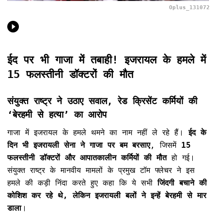
Oplus_131072
ईद पर भी गाजा में तबाही! इजरायल के हमले में
15 फलस्तीनी डॉक्टरों की मौत
संयुक्त राष्ट्र ने उठाए सवाल, रेड क्रिसेंट कर्मियों की
‘बेरहमी से हत्या’ का आरोप
गाजा में इजरायल के हमले थमने का नाम नहीं ले रहे हैं।
ईद के
दिन भी इजरायली सेना ने गाजा पर बम बरसाए
, जिसमें
15
फलस्तीनी डॉक्टरों और आपातकालीन कर्मियों की मौत
हो गई।
संयुक्त राष्ट्र के मानवीय मामलों के प्रमुख टॉम फ्लेचर ने इस
हमले की कड़ी निंदा करते हुए कहा कि ये सभी
जिंदगी बचाने की
कोशिश कर रहे थे, लेकिन इजरायली बलों ने इन्हें बेरहमी से मार
डाला
।