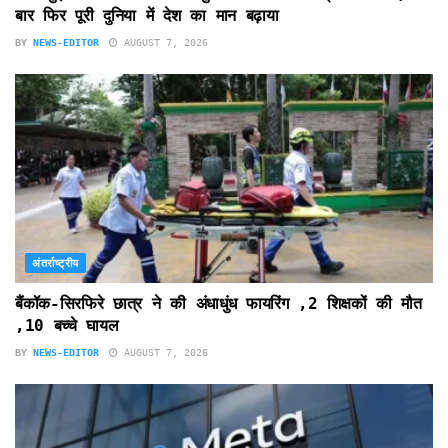
बार फिर पूरी दुनिया में देश का मान बढ़ाया
BY
NEWS-EDITOR
AUGUST 7, 2026
अंतर्राष्ट्रीय
बैंकॉक-सिरफिरे छात्र ने की अंधाधुंध फायरिंग ,2 शिक्षकों की मौत
,10 बच्चे घायल
BY
NEWS-EDITOR
AUGUST 7, 2026