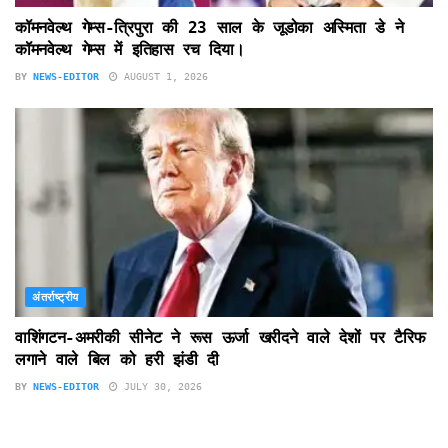
कॉमनवेल्थ गेम्स-त्रिपुरा की 23 साल के जूडोका अस्मिता डे ने
कॉमनवेल्थ गेम्स में इतिहास रच दिया।
BY
NEWS-EDITOR
AUGUST 1, 2026
अंतर्राष्ट्रीय
वाशिंगटन-अमरीकी सीनेट ने रूस ऊर्जा खरीदने वाले देशों पर टैरिफ
लगाने वाले बिल को हरी झंडी दी
BY
NEWS-EDITOR
JULY 30, 2026