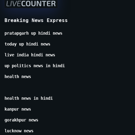
Breaking News Express
pratapgarh up hindi news
today up hindi news
live india hindi news
up politics news in hindi
health news
health news in hindi
kanpur news
gorakhpur news
lucknow news