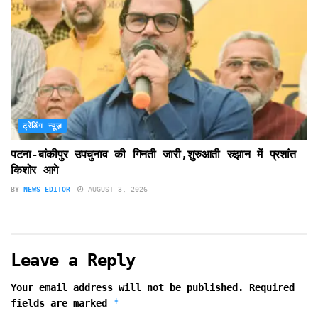
ट्रेंडिंग न्यूज़
पटना-बांकीपुर उपचुनाव की गिनती जारी,शुरुआती रुझान में प्रशांत
किशोर आगे
BY
NEWS-EDITOR
AUGUST 3, 2026
Leave a Reply
Your email address will not be published.
Required
*
fields are marked