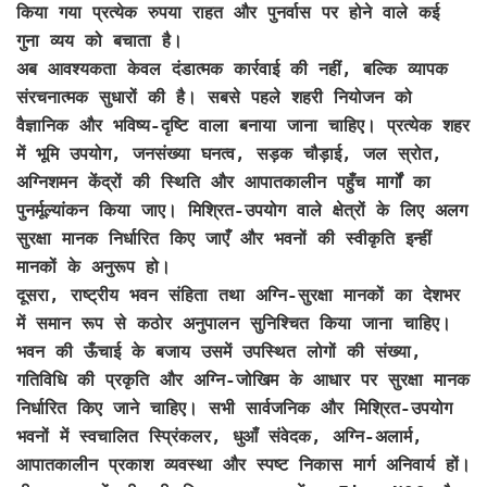
किया गया प्रत्येक रुपया राहत और पुनर्वास पर होने वाले कई
गुना व्यय को बचाता है।
अब आवश्यकता केवल दंडात्मक कार्रवाई की नहीं, बल्कि व्यापक
संरचनात्मक सुधारों की है। सबसे पहले शहरी नियोजन को
वैज्ञानिक और भविष्य-दृष्टि वाला बनाया जाना चाहिए। प्रत्येक शहर
में भूमि उपयोग, जनसंख्या घनत्व, सड़क चौड़ाई, जल स्रोत,
अग्निशमन केंद्रों की स्थिति और आपातकालीन पहुँच मार्गों का
पुनर्मूल्यांकन किया जाए। मिश्रित-उपयोग वाले क्षेत्रों के लिए अलग
सुरक्षा मानक निर्धारित किए जाएँ और भवनों की स्वीकृति इन्हीं
मानकों के अनुरूप हो।
दूसरा, राष्ट्रीय भवन संहिता तथा अग्नि-सुरक्षा मानकों का देशभर
में समान रूप से कठोर अनुपालन सुनिश्चित किया जाना चाहिए।
भवन की ऊँचाई के बजाय उसमें उपस्थित लोगों की संख्या,
गतिविधि की प्रकृति और अग्नि-जोखिम के आधार पर सुरक्षा मानक
निर्धारित किए जाने चाहिए। सभी सार्वजनिक और मिश्रित-उपयोग
भवनों में स्वचालित स्प्रिंकलर, धुआँ संवेदक, अग्नि-अलार्म,
आपातकालीन प्रकाश व्यवस्था और स्पष्ट निकास मार्ग अनिवार्य हों।