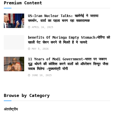
Premium Content
US-Iran Nuclear Talks: खामेनेई ने जताया
समर्थन, वार्ता का पहला चरण रहा सकारात्मक
APRIL 16, 2025
benefits Of Moringa Empty Stomach:मोरिंगा को
खाली पेट सेवन करने से मिलते है ये फायदे
MAY 5, 2026
11 Years of Modi Government-भारत पर जबरन
युद्ध थोपने की कोशिश करने वालों को ऑपरेशन सिन्दूर जैसा
जवाब मिलेगा -मुख्यमंत्री योगी
JUNE 10, 2025
Browse by Category
अंतर्राष्ट्रीय