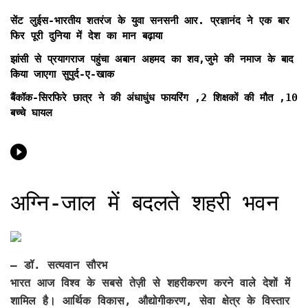
सेंट लुईस-भारतीय शतरंज के युवा सनसनी आर. प्रज्ञानंद ने एक बार
फिर पूरी दुनिया में देश का मान बढ़ाया
झांसी से प्रयागराज पहुंचा अबान अहमद का शव,जुमे की नमाज के बाद
किया जाएगा सुपुर्द-ए-खाक
बैंकॉक-सिरफिरे छात्र ने की अंधाधुंध फायरिंग ,2 शिक्षकों की मौत ,10
बच्चे घायल
अग्नि-जाल में बदलते शहरी भवन
— डॉ. सत्यवान सौरभ
भारत आज विश्व के सबसे तेज़ी से शहरीकरण करने वाले देशों में
शामिल है। आर्थिक विकास, औद्योगीकरण, सेवा क्षेत्र के विस्तार