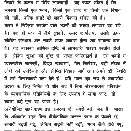
नियमों के पालन में गंभीर लापरवाही। यह स्पष्ट संकेत है कि
समस्या किसी एक भवन, किसी एक शहर या किसी एक विभाग
की नहीं, बल्कि हमारे पूरे शहरी विकास मॉडल की है।
भारत में मिश्रित-उपयोग वाले भवनों की संख्या लगातार बढ़ रही
है। एक ही भवन में नीचे दुकानें, ऊपर कार्यालय, उसके ऊपर
कोचिंग संस्थान और सबसे ऊपर आवास होना अब सामान्य बात
है। यह व्यवस्था आर्थिक दृष्टि से लाभकारी अवश्य प्रतीत होती
है, लेकिन सुरक्षा की दृष्टि से अत्यंत जोखिमपूर्ण है। ऐसे भवनों में
ज्वलनशील सामग्री, विद्युत उपकरण, गैस सिलेंडर, बड़ी संख्या में
लोगों की उपस्थिति और सीमित निकास मार्ग आग लगने की स्थिति
में उसे विनाशकारी बना देते हैं। यदि भवन मूल रूप से आवासीय
उद्देश्य के लिए निर्मित हो और बाद में बिना संरचनात्मक परिवर्तन
के व्यावसायिक गतिविधियों के लिए उपयोग में लाया जाए, तो
खतरा कई गुना बढ़ जाता है।
अनियोजित शहरीकरण इस समस्या की सबसे बड़ी जड़ है। भारत
के अधिकांश शहर बिना दीर्घकालिक मास्टर प्लान के फैलते गए।
आबादी बढ़ती गई, लेकिन सड़कें नहीं बढ़ीं; भवन ऊँचे होते गए,