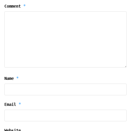
*
Comment
*
Name
*
Email
Website