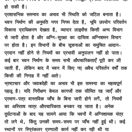
हो सकी है।
प्रशासनिक समन्वय का अभाव भी स्थिति को जटिल बनाता है।
भवन निर्माण की अनुमति नगर निगम देता है, भूमि उपयोग परिवर्तन
विकास प्राधिकरण देखता है, व्यापार लाइसेंस किसी अन्य विभाग
से जारी होता है और अग्नि-सुरक्षा का दायित्व अग्निशमन विभाग
पर होता है। इन विभागों के बीच सूचनाओं का समुचित आदान-
प्रदान नहीं होने से नियमों का प्रभावी अनुपालन नहीं हो पाता।
कई बार भवन निर्माण के समय सभी औपचारिकताएँ पूरी कर ली
जाती हैं, लेकिन बाद में भवन में किए गए अवैध परिवर्तन वर्षों तक
किसी की निगाह में नहीं आते।
भ्रष्टाचार और जवाबदेही का अभाव भी इस समस्या का महत्वपूर्ण
पहलू है। यदि निरीक्षण केवल कागजों तक सीमित रह जाएँ और
प्रमाण-पत्र वास्तविक जाँच के बिना जारी होने लगें, तो नियमों
का अस्तित्व मात्र औपचारिकता बनकर रह जाता है। अनेक
दुर्घटनाओं के बाद यह सामने आया कि भवनों में अग्निशामक यंत्र
तो लगे थे, किंतु उनकी समय-समय पर जाँच नहीं हुई थी। कई
स्थानों पर स्प्रिंकलर प्रणाली कार्य नहीं कर रही थी या