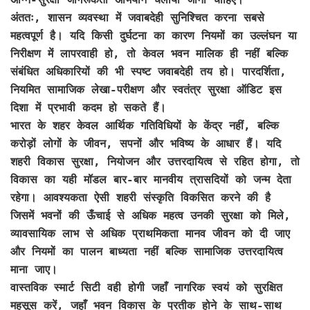
अंततः, शासन व्यवस्था में जवाबदेही सुनिश्चित करना सबसे
महत्वपूर्ण है। यदि किसी दुर्घटना का कारण नियमों का उल्लंघन या
निरीक्षण में लापरवाही हो, तो केवल भवन मालिक ही नहीं बल्कि
संबंधित अधिकारियों की भी स्पष्ट जवाबदेही तय हो। पारदर्शिता,
नियमित सामाजिक लेखा-परीक्षण और स्वतंत्र सुरक्षा ऑडिट इस
दिशा में प्रभावी कदम हो सकते हैं।
भारत के शहर केवल आर्थिक गतिविधियों के केंद्र नहीं, बल्कि
करोड़ों लोगों के जीवन, सपनों और भविष्य के आधार हैं। यदि
शहरी विकास सुरक्षा, नियोजन और उत्तरदायित्व से रहित होगा, तो
विकास का यही मॉडल बार-बार मानवीय त्रासदियों को जन्म देता
रहेगा। आवश्यकता ऐसी शहरी संस्कृति विकसित करने की है
जिसमें भवनों की ऊँचाई से अधिक महत्व उनकी सुरक्षा को मिले,
व्यावसायिक लाभ से अधिक प्राथमिकता मानव जीवन को दी जाए
और नियमों का पालन बाध्यता नहीं बल्कि सामाजिक उत्तरदायित्व
माना जाए।
वास्तविक स्मार्ट सिटी वही होगी जहाँ नागरिक स्वयं को सुरक्षित
महसूस करें, जहाँ भवन विकास के प्रतीक होने के साथ-साथ