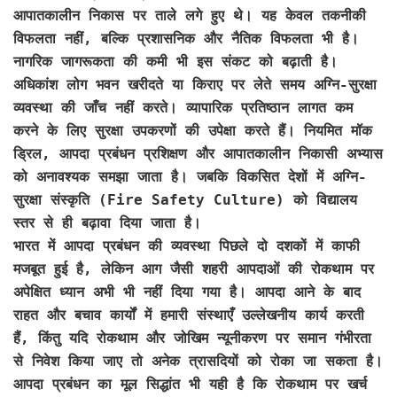
आपातकालीन निकास पर ताले लगे हुए थे। यह केवल तकनीकी
विफलता नहीं, बल्कि प्रशासनिक और नैतिक विफलता भी है।
नागरिक जागरूकता की कमी भी इस संकट को बढ़ाती है।
अधिकांश लोग भवन खरीदते या किराए पर लेते समय अग्नि-सुरक्षा
व्यवस्था की जाँच नहीं करते। व्यापारिक प्रतिष्ठान लागत कम
करने के लिए सुरक्षा उपकरणों की उपेक्षा करते हैं। नियमित मॉक
ड्रिल, आपदा प्रबंधन प्रशिक्षण और आपातकालीन निकासी अभ्यास
को अनावश्यक समझा जाता है। जबकि विकसित देशों में अग्नि-
सुरक्षा संस्कृति (Fire Safety Culture) को विद्यालय
स्तर से ही बढ़ावा दिया जाता है।
भारत में आपदा प्रबंधन की व्यवस्था पिछले दो दशकों में काफी
मजबूत हुई है, लेकिन आग जैसी शहरी आपदाओं की रोकथाम पर
अपेक्षित ध्यान अभी भी नहीं दिया गया है। आपदा आने के बाद
राहत और बचाव कार्यों में हमारी संस्थाएँ उल्लेखनीय कार्य करती
हैं, किंतु यदि रोकथाम और जोखिम न्यूनीकरण पर समान गंभीरता
से निवेश किया जाए तो अनेक त्रासदियों को रोका जा सकता है।
आपदा प्रबंधन का मूल सिद्धांत भी यही है कि रोकथाम पर खर्च