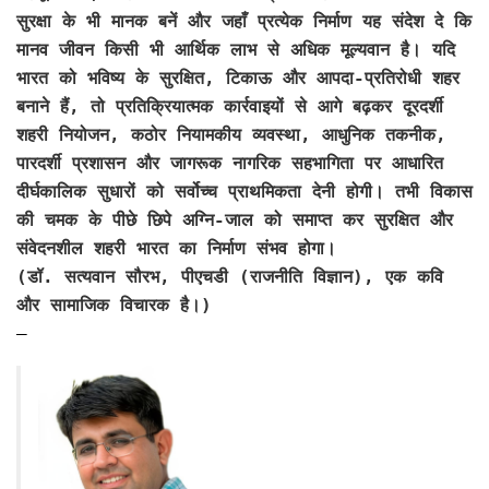
सुरक्षा के भी मानक बनें और जहाँ प्रत्येक निर्माण यह संदेश दे कि
मानव जीवन किसी भी आर्थिक लाभ से अधिक मूल्यवान है। यदि
भारत को भविष्य के सुरक्षित, टिकाऊ और आपदा-प्रतिरोधी शहर
बनाने हैं, तो प्रतिक्रियात्मक कार्रवाइयों से आगे बढ़कर दूरदर्शी
शहरी नियोजन, कठोर नियामकीय व्यवस्था, आधुनिक तकनीक,
पारदर्शी प्रशासन और जागरूक नागरिक सहभागिता पर आधारित
दीर्घकालिक सुधारों को सर्वोच्च प्राथमिकता देनी होगी। तभी विकास
की चमक के पीछे छिपे अग्नि-जाल को समाप्त कर सुरक्षित और
संवेदनशील शहरी भारत का निर्माण संभव होगा।
(डॉ. सत्यवान सौरभ, पीएचडी (राजनीति विज्ञान), एक कवि
और सामाजिक विचारक है।)
—