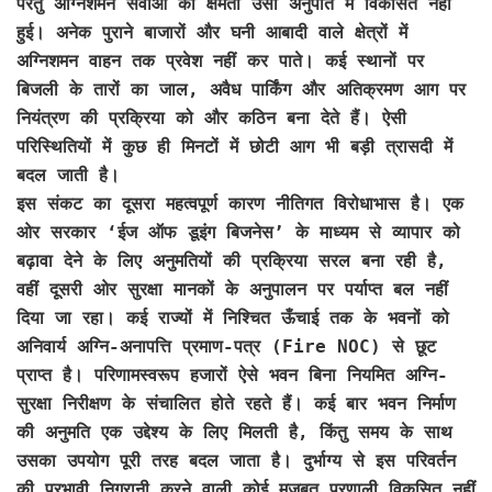
परंतु अग्निशमन सेवाओं की क्षमता उसी अनुपात में विकसित नहीं
हुई। अनेक पुराने बाजारों और घनी आबादी वाले क्षेत्रों में
अग्निशमन वाहन तक प्रवेश नहीं कर पाते। कई स्थानों पर
बिजली के तारों का जाल, अवैध पार्किंग और अतिक्रमण आग पर
नियंत्रण की प्रक्रिया को और कठिन बना देते हैं। ऐसी
परिस्थितियों में कुछ ही मिनटों में छोटी आग भी बड़ी त्रासदी में
बदल जाती है।
इस संकट का दूसरा महत्वपूर्ण कारण नीतिगत विरोधाभास है। एक
ओर सरकार ‘ईज ऑफ डूइंग बिजनेस’ के माध्यम से व्यापार को
बढ़ावा देने के लिए अनुमतियों की प्रक्रिया सरल बना रही है,
वहीं दूसरी ओर सुरक्षा मानकों के अनुपालन पर पर्याप्त बल नहीं
दिया जा रहा। कई राज्यों में निश्चित ऊँचाई तक के भवनों को
अनिवार्य अग्नि-अनापत्ति प्रमाण-पत्र (Fire NOC) से छूट
प्राप्त है। परिणामस्वरूप हजारों ऐसे भवन बिना नियमित अग्नि-
सुरक्षा निरीक्षण के संचालित होते रहते हैं। कई बार भवन निर्माण
की अनुमति एक उद्देश्य के लिए मिलती है, किंतु समय के साथ
उसका उपयोग पूरी तरह बदल जाता है। दुर्भाग्य से इस परिवर्तन
की प्रभावी निगरानी करने वाली कोई मजबूत प्रणाली विकसित नहीं