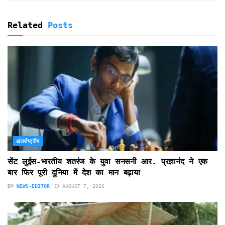
Related
Posts
अंतर्राष्ट्रीय
सेंट लुईस-भारतीय शतरंज के युवा सनसनी आर. प्रज्ञानंद ने एक
बार फिर पूरी दुनिया में देश का मान बढ़ाया
BY
NEWS-EDITOR
AUGUST 7, 2026