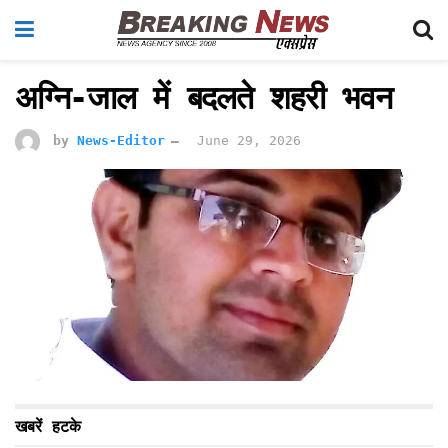
अग्नि-जाल में बदलते शहरी भवन
by
News-Editor
June 29, 2026
खबरें हटके