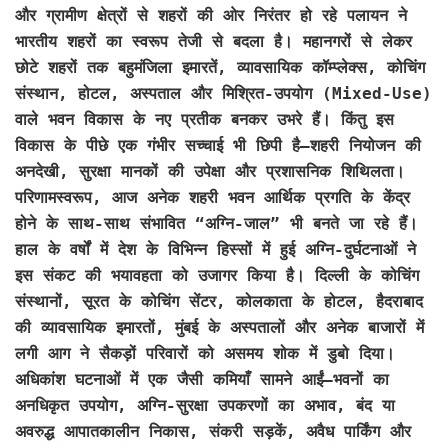
और ग्रामीण क्षेत्रों से शहरों की ओर निरंतर हो रहे पलायन ने
भारतीय शहरों का स्वरूप तेजी से बदला है। महानगरों से लेकर
छोटे शहरों तक बहुमंजिला इमारतें, व्यावसायिक कॉम्प्लेक्स, कोचिंग
संस्थान, होटल, अस्पताल और मिश्रित-उपयोग (Mixed-Use)
वाले भवन विकास के नए प्रतीक बनकर उभरे हैं। किंतु इस
विकास के पीछे एक गंभीर सच्चाई भी छिपी है—शहरी नियोजन की
अनदेखी, सुरक्षा मानकों की उपेक्षा और प्रशासनिक शिथिलता।
परिणामस्वरूप, आज अनेक शहरी भवन आर्थिक प्रगति के केंद्र
होने के साथ-साथ संभावित “अग्नि-जाल” भी बनते जा रहे हैं।
हाल के वर्षों में देश के विभिन्न हिस्सों में हुई अग्नि-दुर्घटनाओं ने
इस संकट की भयावहता को उजागर किया है। दिल्ली के कोचिंग
संस्थानों, सूरत के कोचिंग सेंटर, कोलकाता के होटल, हैदराबाद
की व्यावसायिक इमारतों, मुंबई के अस्पतालों और अनेक बाजारों में
लगी आग ने सैकड़ों परिवारों को असमय शोक में डुबो दिया।
अधिकांश घटनाओं में एक जैसी कमियाँ सामने आईं—भवनों का
अनधिकृत उपयोग, अग्नि-सुरक्षा उपकरणों का अभाव, बंद या
अवरुद्ध आपातकालीन निकास, संकरी सड़कें, अवैध पार्किंग और