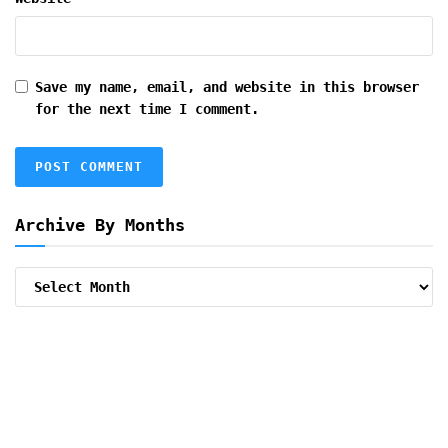
Save my name, email, and website in this browser
for the next time I comment.
Archive By Months
Archive
By
Months