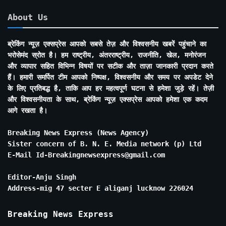
About Us
ब्रेकिंग न्यूज़ एक्सप्रेस आपको सबसे तेज़ और विश्वसनीय खबरें पहुंचाने का
भरोसेमंद स्रोत है। हम राष्ट्रीय, अंतरराष्ट्रीय, राजनीति, खेल, मनोरंजन
और व्यापार सहित विभिन्न विषयों पर सटीक और ताज़ा जानकारी प्रदान करते
हैं। हमारी समर्पित टीम आपको निष्पक्ष, विश्वसनीय और समय पर अपडेट देने
के लिए प्रतिबद्ध है, ताकि आप हर महत्वपूर्ण घटना से हमेशा जुड़े रहें। तेज़ी
और विश्वसनीयता के साथ, ब्रेकिंग न्यूज़ एक्सप्रेस आपको हमेशा एक कदम
आगे रखता है।
Breaking News Express (News Agency)
Sister concern of B. N. E. Media network (p) Ltd
E-Mail Id-Breakingnewsexpress@gmail.com
Editor-Anju Singh
Address-mig 47 secter E aliganj lucknow 226024
Breaking News Express