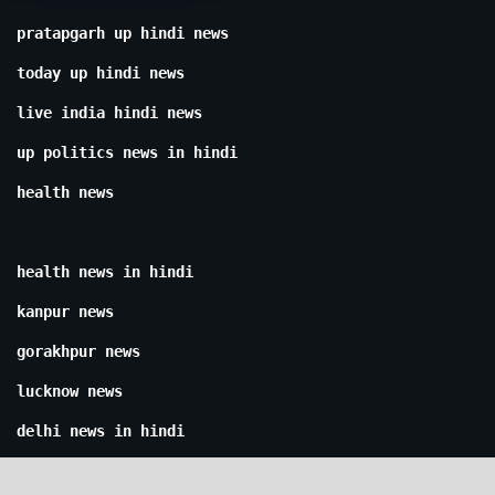
pratapgarh up hindi news
today up hindi news
live india hindi news
up politics news in hindi
health news
health news in hindi
kanpur news
gorakhpur news
lucknow news
delhi news in hindi
modi news today