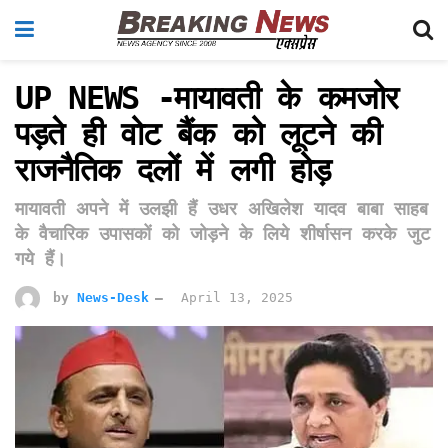
UP NEWS -मायावती के कमजोर
पड़ते ही वोट बैंक को लूटने की
राजनैतिक दलों में लगी होड़
मायावती अपने में उलझी हैं उधर अखिलेश यादव बाबा साहब
के वैचारिक उपासकों को जोड़ने के लिये शीर्षासन करके जुट
गये हैं।
by
News-Desk
April 13, 2025