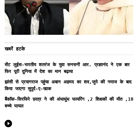
खबरें हटके
सेंट लुईस-भारतीय शतरंज के युवा सनसनी आर. प्रज्ञानंद ने एक बार
फिर पूरी दुनिया में देश का मान बढ़ाया
झांसी से प्रयागराज पहुंचा अबान अहमद का शव,जुमे की नमाज के बाद
किया जाएगा सुपुर्द-ए-खाक
बैंकॉक-सिरफिरे छात्र ने की अंधाधुंध फायरिंग ,2 शिक्षकों की मौत ,10
बच्चे घायल