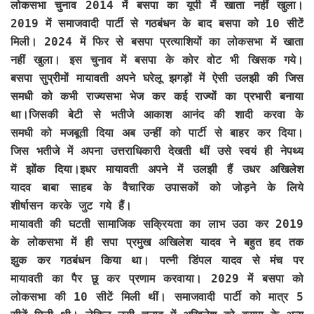
लोकसभा चुनाव 2014 में बसपा का यूपी में खाता नहीं खुला।
2019 में समाजवादी पार्टी से गठबंधन के बाद बसपा को 10 सीटें
मिली। 2024 में फिर से बसपा प्रत्याशियों का लोकसभा में खाता
नहीं खुला। इस चुनाव में बसपा के कोर वोट भी खिसक गये।
बसपा सुप्रीमों मायावती अपने घरेलू झगड़ों में ऐसी उलझी की जिस
समधी को कभी राज्यसभा भेज कर कई राज्यों का प्रभारी बनाया
था।जिसकी बेटी से भतीजे आकाश आनंद की शादी करवा के
समधी को मजबूती दिया अब उन्हीं को पार्टी से बाहर कर दिया।
जिस भतीजे में अपना उत्तराधिकारी देखती थीं उसे स्वयं ही नेपथ्य
में झोंक दिया।इधर मायावती अपने में उलझी हैं उधर अखिलेश
यादव बाबा साहब के वैचारिक उपासकों को जोड़ने के लिये
शीर्षासन करके जुट गये हैं।
मायावती की घटती सामाजिक सक्रियता का लाभ उठा कर 2019
के लोकसभा में ही सपा प्रमुख अखिलेश यादव ने बहुत हद तक
झुक कर गठबंधन किया था। पत्नी डिंपल यादव से मंच पर
मायावती का पैर छू कर प्रणाम करवाया। 2029 में बसपा को
लोकसभा की 10 सीटें मिली थीं। समाजवादी पार्टी को मात्र 5