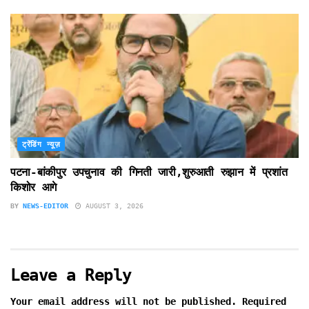
ट्रेंडिंग न्यूज़
पटना-बांकीपुर उपचुनाव की गिनती जारी,शुरुआती रुझान में प्रशांत
किशोर आगे
BY
NEWS-EDITOR
AUGUST 3, 2026
Leave a Reply
Your email address will not be published.
Required