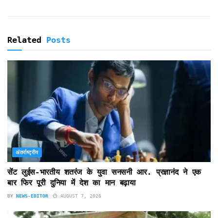
Related
Posts
अंतर्राष्ट्रीय
सेंट लुईस-भारतीय शतरंज के युवा सनसनी आर. प्रज्ञानंद ने एक
बार फिर पूरी दुनिया में देश का मान बढ़ाया
BY
NEWS-EDITOR
AUGUST 7, 2026