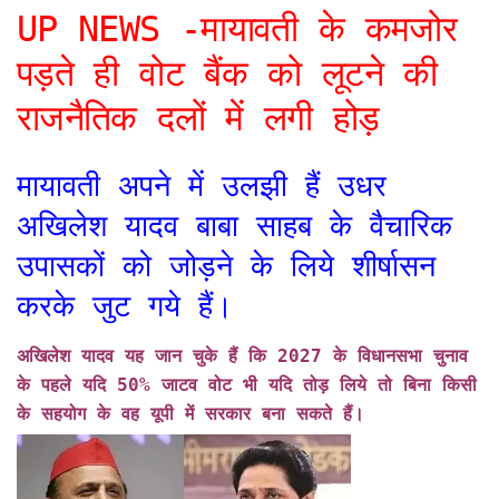
UP NEWS -मायावती के कमजोर
पड़ते ही वोट बैंक को लूटने की
राजनैतिक दलों में लगी होड़
मायावती अपने में उलझी हैं उधर
अखिलेश यादव बाबा साहब के वैचारिक
उपासकों को जोड़ने के लिये शीर्षासन
करके जुट गये हैं।
अखिलेश यादव यह जान चुके हैं कि 2027 के विधानसभा चुनाव
के पहले यदि 50% जाटव वोट भी यदि तोड़ लिये तो बिना किसी
के सहयोग के वह यूपी में सरकार बना सकते हैं।