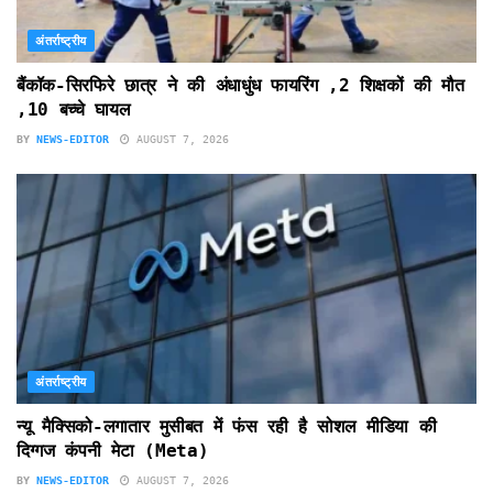
अंतर्राष्ट्रीय
बैंकॉक-सिरफिरे छात्र ने की अंधाधुंध फायरिंग ,2 शिक्षकों की मौत
,10 बच्चे घायल
BY
NEWS-EDITOR
AUGUST 7, 2026
अंतर्राष्ट्रीय
न्यू मैक्सिको-लगातार मुसीबत में फंस रही है सोशल मीडिया की
दिग्गज कंपनी मेटा (Meta)
BY
NEWS-EDITOR
AUGUST 7, 2026