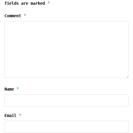
*
fields are marked
*
Comment
*
Name
*
Email