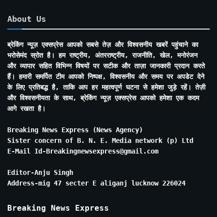
About Us
ब्रेकिंग न्यूज़ एक्सप्रेस आपको सबसे तेज़ और विश्वसनीय खबरें पहुंचाने का
भरोसेमंद स्रोत है। हम राष्ट्रीय, अंतरराष्ट्रीय, राजनीति, खेल, मनोरंजन
और व्यापार सहित विभिन्न विषयों पर सटीक और ताज़ा जानकारी प्रदान करते
हैं। हमारी समर्पित टीम आपको निष्पक्ष, विश्वसनीय और समय पर अपडेट देने
के लिए प्रतिबद्ध है, ताकि आप हर महत्वपूर्ण घटना से हमेशा जुड़े रहें। तेज़ी
और विश्वसनीयता के साथ, ब्रेकिंग न्यूज़ एक्सप्रेस आपको हमेशा एक कदम
आगे रखता है।
Breaking News Express (News Agency)
Sister concern of B. N. E. Media network (p) Ltd
E-Mail Id-Breakingnewsexpress@gmail.com
Editor-Anju Singh
Address-mig 47 secter E aliganj lucknow 226024
Breaking News Express