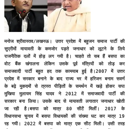
मनोज श्रीवास्तव/लखनऊ।
उत्तर प्रदेश में बहुजन समाज पार्टी की
सुप्रीमों मायावती के कमजोर पड़ते जनाधार को लूटने के लिये
राजनैतिक दलों में होड़ लग गयी है। चाहते तो सब हैं बसपा का
वोट बैंक खंगालना लेकिन उसके पूर्व मंत्रियों को तोड़ कर
समाजवादी पार्टी बहुत हद तक कामयाब हुई है।2007 में उत्तर
प्रदेश में सरकार बनाने के बाद राज्य भर में हरिजन बनाम सवर्ण
के बढ़े मुकदमों से त्रस्त पीड़ितों के समर्थन में खड़े होकर सपा
मुखिया मुलायम सिंह यादव ने 2012 में समाजवादी पार्टी की
सरकार बना लिया। उसके बाद से मायावती लगातार जनाधार खोती
जा रही है।बसपा को मात्र 80 सीटें मिलीं। 2017 के
विधानसभा चुनाव में बसपा विधायकों की संख्या घट कर मात्र 19
रह गयी। 2022 में बसपा को मात्र एक सीट मिली। उसी तरह