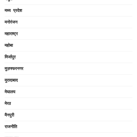
मध्य प्रदेश
मनोरंजन
महाराष्ट्र
महोबा
मिर्जापुर
मुज़फ्फरनगर
मुरादाबाद
मेघालय
मेरठ
मैनपुरी
राजनीति