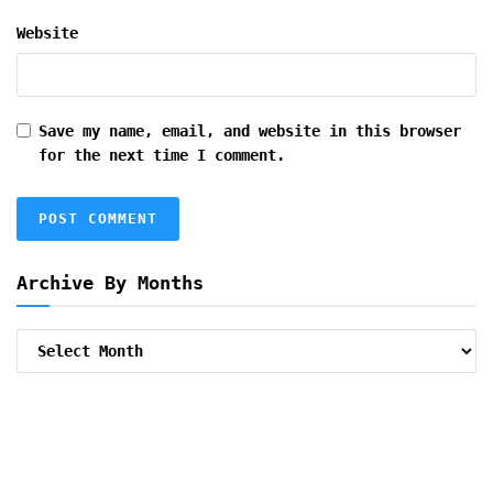
Website
Save my name, email, and website in this browser
for the next time I comment.
Archive By Months
Archive
By
Months