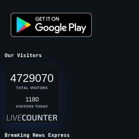
Our Visitors
4729070
TOTAL VISITORS
1180
VISITORS TODAY
Breaking News Express