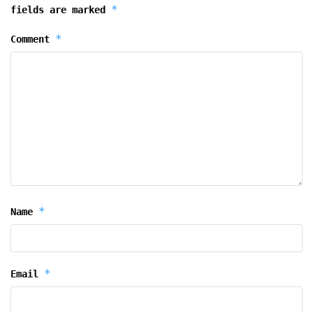
*
fields are marked
*
Comment
*
Name
*
Email