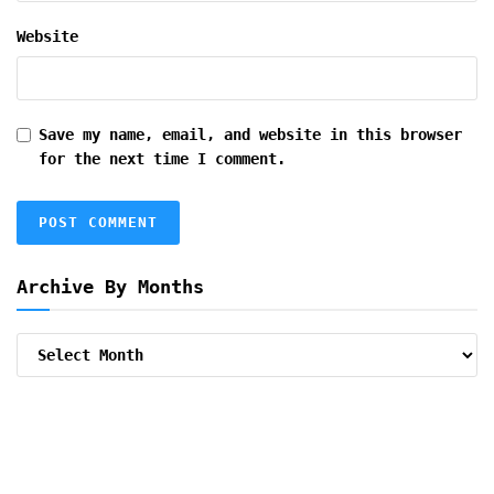
Website
Save my name, email, and website in this browser
for the next time I comment.
Archive By Months
Archive
By
Months