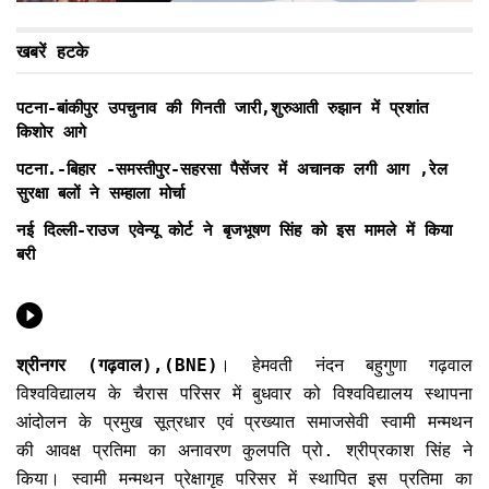
खबरें हटके
पटना-बांकीपुर उपचुनाव की गिनती जारी,शुरुआती रुझान में प्रशांत
किशोर आगे
पटना.-बिहार -समस्तीपुर-सहरसा पैसेंजर में अचानक लगी आग ,रेल
सुरक्षा बलों ने सम्हाला मोर्चा
नई दिल्ली-राउज एवेन्यू कोर्ट ने बृजभूषण सिंह को इस मामले में किया
बरी
श्रीनगर (गढ़वाल),(BNE)
। हेमवती नंदन बहुगुणा गढ़वाल
विश्वविद्यालय के चैरास परिसर में बुधवार को विश्वविद्यालय स्थापना
आंदोलन के प्रमुख सूत्रधार एवं प्रख्यात समाजसेवी स्वामी मन्मथन
की आवक्ष प्रतिमा का अनावरण कुलपति प्रो. श्रीप्रकाश सिंह ने
किया। स्वामी मन्मथन प्रेक्षागृह परिसर में स्थापित इस प्रतिमा का