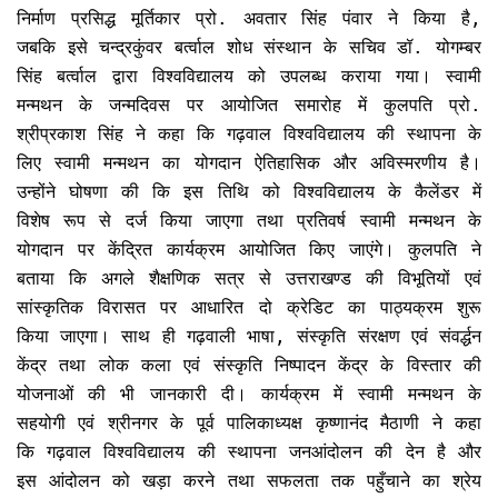
निर्माण प्रसिद्ध मूर्तिकार प्रो. अवतार सिंह पंवार ने किया है,
जबकि इसे चन्द्रकुंवर बर्त्वाल शोध संस्थान के सचिव डॉ. योगम्बर
सिंह बर्त्वाल द्वारा विश्वविद्यालय को उपलब्ध कराया गया। स्वामी
मन्मथन के जन्मदिवस पर आयोजित समारोह में कुलपति प्रो.
श्रीप्रकाश सिंह ने कहा कि गढ़वाल विश्वविद्यालय की स्थापना के
लिए स्वामी मन्मथन का योगदान ऐतिहासिक और अविस्मरणीय है।
उन्होंने घोषणा की कि इस तिथि को विश्वविद्यालय के कैलेंडर में
विशेष रूप से दर्ज किया जाएगा तथा प्रतिवर्ष स्वामी मन्मथन के
योगदान पर केंद्रित कार्यक्रम आयोजित किए जाएंगे। कुलपति ने
बताया कि अगले शैक्षणिक सत्र से उत्तराखण्ड की विभूतियों एवं
सांस्कृतिक विरासत पर आधारित दो क्रेडिट का पाठ्यक्रम शुरू
किया जाएगा। साथ ही गढ़वाली भाषा, संस्कृति संरक्षण एवं संवर्द्धन
केंद्र तथा लोक कला एवं संस्कृति निष्पादन केंद्र के विस्तार की
योजनाओं की भी जानकारी दी। कार्यक्रम में स्वामी मन्मथन के
सहयोगी एवं श्रीनगर के पूर्व पालिकाध्यक्ष कृष्णानंद मैठाणी ने कहा
कि गढ़वाल विश्वविद्यालय की स्थापना जनआंदोलन की देन है और
इस आंदोलन को खड़ा करने तथा सफलता तक पहुँचाने का श्रेय