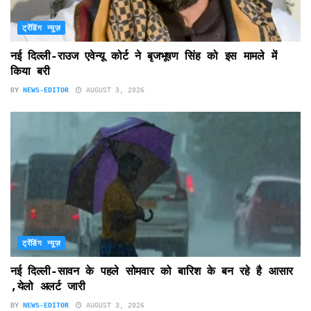
ट्रेंडिंग न्यूज़
नई दिल्ली-राउज एवेन्यू कोर्ट ने बृजभूषण सिंह को इस मामले में
किया बरी
BY
NEWS-EDITOR
AUGUST 3, 2026
ट्रेंडिंग न्यूज़
नई दिल्ली-सावन के पहले सोमवार को बारिश के बन रहे है आसार
,येलो अलर्ट जारी
BY
NEWS-EDITOR
AUGUST 3, 2026