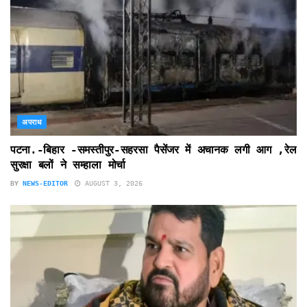
अपराध
पटना.-बिहार -समस्तीपुर-सहरसा पैसेंजर में अचानक लगी आग ,रेल
सुरक्षा बलों ने सम्हाला मोर्चा
BY
NEWS-EDITOR
AUGUST 3, 2026