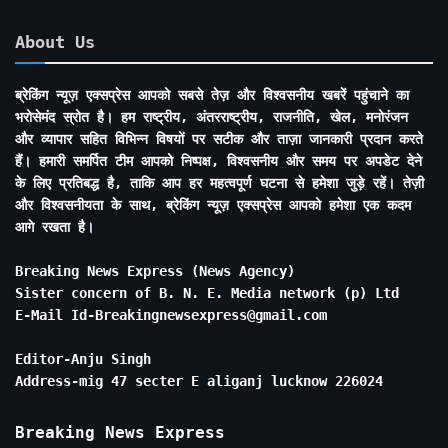
About Us
ब्रेकिंग न्यूज़ एक्सप्रेस आपको सबसे तेज़ और विश्वसनीय खबरें पहुंचाने का
भरोसेमंद स्रोत है। हम राष्ट्रीय, अंतरराष्ट्रीय, राजनीति, खेल, मनोरंजन
और व्यापार सहित विभिन्न विषयों पर सटीक और ताज़ा जानकारी प्रदान करते
हैं। हमारी समर्पित टीम आपको निष्पक्ष, विश्वसनीय और समय पर अपडेट देने
के लिए प्रतिबद्ध है, ताकि आप हर महत्वपूर्ण घटना से हमेशा जुड़े रहें। तेज़ी
और विश्वसनीयता के साथ, ब्रेकिंग न्यूज़ एक्सप्रेस आपको हमेशा एक कदम
आगे रखता है।
Breaking News Express (News Agency)
Sister concern of B. N. E. Media network (p) Ltd
E-Mail Id-Breakingnewsexpress@gmail.com
Editor-Anju Singh
Address-mig 47 secter E aliganj lucknow 226024
Breaking News Express