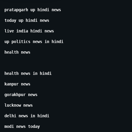
pratapgarh up hindi news
today up hindi news
live india hindi news
up politics news in hindi
health news
health news in hindi
kanpur news
gorakhpur news
lucknow news
delhi news in hindi
modi news today