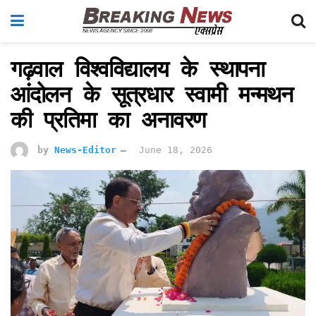
गढ़वाल विश्वविद्यालय के स्थापना
आंदोलन के सूत्रधार स्वामी मन्मथन
की प्रतिमा का अनावरण
by
News-Editor
June 18, 2026