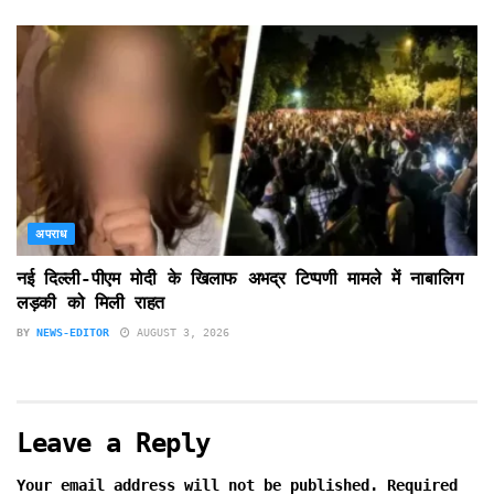
अपराध
नई दिल्ली-पीएम मोदी के खिलाफ अभद्र टिप्पणी मामले में नाबालिग
लड़की को मिली राहत
BY
NEWS-EDITOR
AUGUST 3, 2026
Leave a Reply
Your email address will not be published.
Required