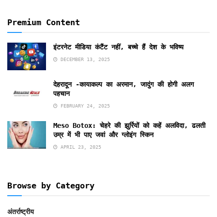
Premium Content
इंटरनेट मीडिया कंटैंट नहीं, बच्चे हैं देश के भविष्य
DECEMBER 13, 2025
देहरादून -कायाकल्प का अरमान, जादुंग की होगी अलग
पहचान
FEBRUARY 24, 2025
Meso Botox: चेहरे की झुर्रियों को कहें अलविदा, ढलती
उम्र में भी पाए जवां और ग्लोइंग स्किन
APRIL 23, 2025
Browse by Category
अंतर्राष्ट्रीय