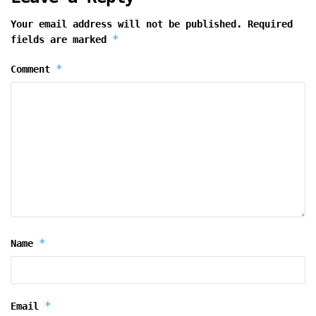
Your email address will not be published.
Required
*
fields are marked
*
Comment
*
Name
*
Email