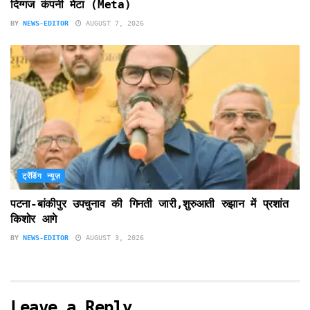
दिग्गज कंपनी मेटा (Meta)
BY
NEWS-EDITOR
AUGUST 7, 2026
ट्रेंडिंग न्यूज़
पटना-बांकीपुर उपचुनाव की गिनती जारी,शुरुआती रुझान में प्रशांत
किशोर आगे
BY
NEWS-EDITOR
AUGUST 3, 2026
Leave a Reply