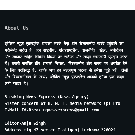
About Us
ब्रेकिंग न्यूज़ एक्सप्रेस आपको सबसे तेज़ और विश्वसनीय खबरें पहुंचाने का
भरोसेमंद स्रोत है। हम राष्ट्रीय, अंतरराष्ट्रीय, राजनीति, खेल, मनोरंजन
और व्यापार सहित विभिन्न विषयों पर सटीक और ताज़ा जानकारी प्रदान करते
हैं। हमारी समर्पित टीम आपको निष्पक्ष, विश्वसनीय और समय पर अपडेट देने
के लिए प्रतिबद्ध है, ताकि आप हर महत्वपूर्ण घटना से हमेशा जुड़े रहें। तेज़ी
और विश्वसनीयता के साथ, ब्रेकिंग न्यूज़ एक्सप्रेस आपको हमेशा एक कदम
आगे रखता है।
Breaking News Express (News Agency)
Sister concern of B. N. E. Media network (p) Ltd
E-Mail Id-Breakingnewsexpress@gmail.com
Editor-Anju Singh
Address-mig 47 secter E aliganj lucknow 226024