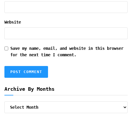
Website
Save my name, email, and website in this browser
for the next time I comment.
Archive By Months
Archive
By
Months