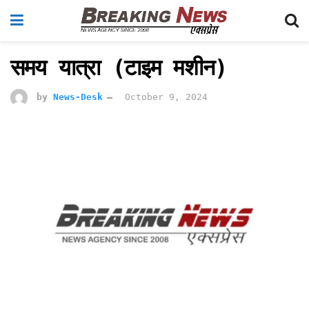
समय यात्रा (टाइम मशीन)
by
News-Desk
October 9, 2024