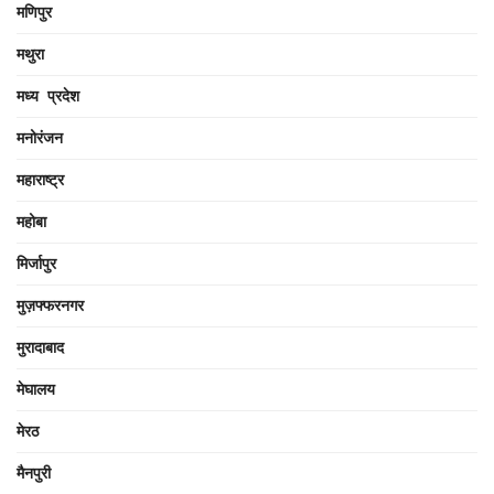
मणिपुर
मथुरा
मध्य प्रदेश
मनोरंजन
महाराष्ट्र
महोबा
मिर्जापुर
मुज़फ्फरनगर
मुरादाबाद
मेघालय
मेरठ
मैनपुरी