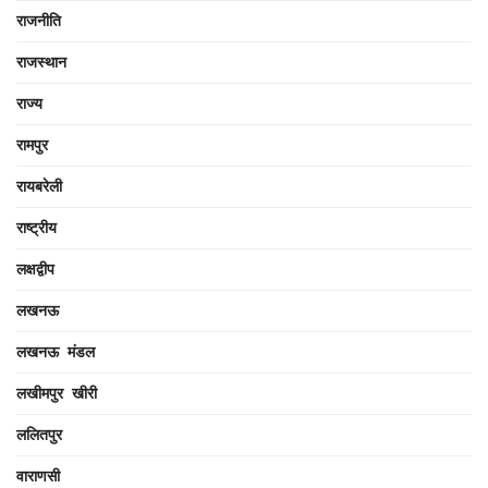
राजनीति
राजस्थान
राज्य
रामपुर
रायबरेली
राष्ट्रीय
लक्षद्वीप
लखनऊ
लखनऊ मंडल
लखीमपुर खीरी
ललितपुर
वाराणसी