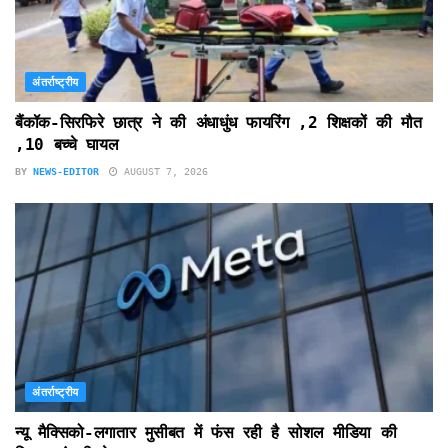
अंतर्राष्ट्रीय
बैंकॉक-सिरफिरे छात्र ने की अंधाधुंध फायरिंग ,2 शिक्षकों की मौत
,10 बच्चे घायल
BY
NEWS-EDITOR
AUGUST 7, 2026
अंतर्राष्ट्रीय
न्यू मैक्सिको-लगातार मुसीबत में फंस रही है सोशल मीडिया की