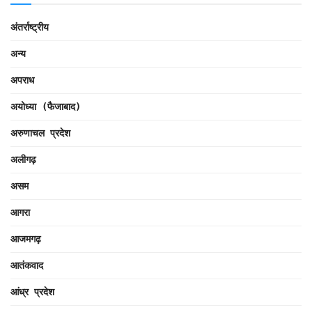
अंतर्राष्ट्रीय
अन्य
अपराध
अयोध्या (फैजाबाद)
अरुणाचल प्रदेश
अलीगढ़
असम
आगरा
आजमगढ़
आतंकवाद
आंध्र प्रदेश