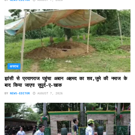
अपराध
झांसी से प्रयागराज पहुंचा अबान अहमद का शव,जुमे की नमाज के
बाद किया जाएगा सुपुर्द-ए-खाक
BY
NEWS-EDITOR
AUGUST 7, 2026