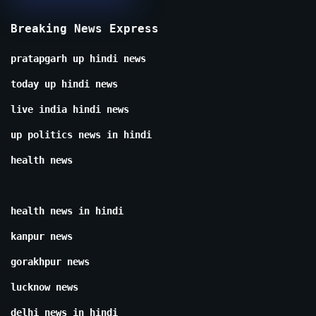
Breaking News Express
pratapgarh up hindi news
today up hindi news
live india hindi news
up politics news in hindi
health news
health news in hindi
kanpur news
gorakhpur news
lucknow news
delhi news in hindi