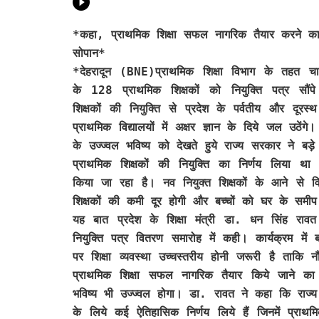
*कहा, प्राथमिक शिक्षा सफल नागरिक तैयार करने का
सोपान*
*देहरादून (BNE)
प्राथमिक शिक्षा विभाग के तहत चा
के 128 प्राथमिक शिक्षकों को नियुक्ति पत्र सौंपे
शिक्षकों की नियुक्ति से प्रदेश के पर्वतीय और दूरस्थ 
प्राथमिक विद्यालयों में अक्षर ज्ञान के दिये जल उठेंगे।
के उज्ज्वल भविष्य को देखते हुये राज्य सरकार ने बड़े 
प्राथमिक शिक्षकों की नियुक्ति का निर्णय लिया था 
किया जा रहा है। नव नियुक्त शिक्षकों के आने से विद्य
शिक्षकों की कमी दूर होगी और बच्चों को घर के समीप
यह बात प्रदेश के शिक्षा मंत्री डा. धन सिंह रा
नियुक्ति पत्र वितरण समारोह में कही। कार्यक्रम मे
पर शिक्षा व्यवस्था उच्चस्तरीय होनी जरूरी है ताकि 
प्राथमिक शिक्षा सफल नागरिक तैयार किये जाने क
भविष्य भी उज्ज्वल होगा। डा. रावत ने कहा कि राज्य
के लिये कई ऐतिहासिक निर्णय लिये हैं जिनमें प्राथ