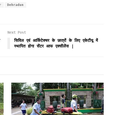
r
Dehradun
Next Post
ो
सिविल एवं आर्किटेक्चर के छात्रों के लिए एकेटीयू में
स्थापित होगा सेंटर आफ एक्सीलेंस |