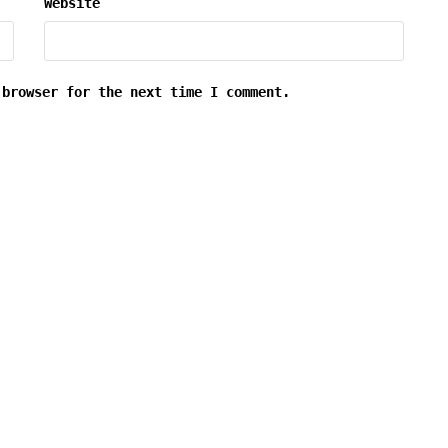
Website
 browser for the next time I comment.