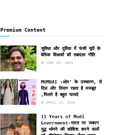
Premium Content
सुविधा और दुविधा में फंसी यूपी के
बेसिक शिक्षकों की तबादला नीति
JUNE 20, 2025
MUMBAI :ओम’ के उच्चारण, से
दिल और दिमाग रहता है मजबूत
,मिलते है बहुत फायदे
APRIL 29, 2025
11 Years of Modi
Government-भारत पर जबरन
युद्ध थोपने की कोशिश करने वालों