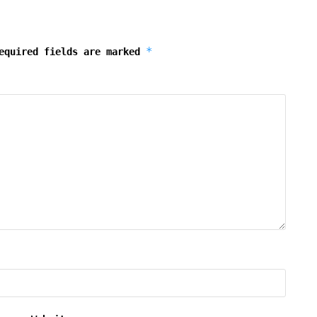
*
equired fields are marked