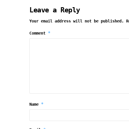
Leave a Reply
Your email address will not be published.
R
*
Comment
*
Name