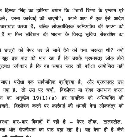
हिम्मत सिंह का हालिया बयान कि “चारों शिफ्ट के एग्जाम पूरे
करे, वरना कार्रवाई की जाएगी”, अपने आप में एक ऐसे आदेश
ठाराघात करता है, बल्कि लोकतांत्रिक अभिव्यक्ति की आत्मा को
है या फिर संविधान की भावना के विरुद्ध सृजित सेंसरशिप का
छात्रों को पेपर घर ले जाने देने की क्या जरूरत थी? क्यों
आयोग खुद इस बात को मान रहा है कि उसके प्रश्नपत्र लीक होने
्यक्ष स्वीकार है कि वह समान स्तर की परीक्षा आयोजित नहीं
खा जाए। परीक्षा एक सार्वजनिक प्रक्रिया है, और प्रश्नपत्र उस
दिया गया है, तो उस पर चर्चा, विश्लेषण या शंका समाधान करना
िधान का अनुच्छेद 19(1)(a) हर नागरिक को अभिव्यक्ति की
लिखने, विश्लेषण करने पर कार्रवाई की धमकी देना लोकतंत्र को
स्था बार-बार विवादों में रही है — पेपर लीक, टालमटोल,
ैतिकता और गोपनीयता का पाठ पढ़ा रहा है। यह वैसा ही है जैसे