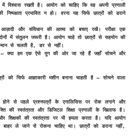
ा में विश्वास रखती है। आयोग को चाहिए कि वह अपनी प्रणाली
 निष्पक्षता प्रभावित न हो। वरना यह सिर्फ छात्रों को डराने
 आज़ादी और संविधान की आत्मा को बचाए रखें। परीक्षा एक
दोनों में संतुलन जरूरी है। आयोग चाहे तो छात्रों से सहयोग की
्मान से चलती है, डर से नहीं।
 — क्या हम एक ऐसे युग की ओर जा रहे हैं जहाँ सोचने और
्रों को सिर्फ आज्ञाकारी मशीन बनाना चाहती है — सोचने वाला
प्त होने से पहले प्रश्नपत्रों के एनालिसिस पर रोक लगाने और
्यक्ति की स्वतंत्रता और डिजिटल शिक्षा प्रणाली के खिलाफ है।
ा और शिक्षकों की स्वतंत्रता पर भी हमला करता है। यदि आयोग
 बाहर ले जाने से रोकना चाहिए था। छात्रों को डराना नहीं,