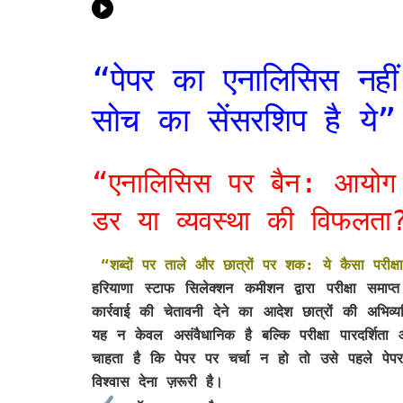
“पेपर का एनालिसिस नहीं
सोच का सेंसरशिप है ये”
“एनालिसिस पर बैन: आयोग
डर या व्यवस्था की विफलता
“शब्दों पर ताले और छात्रों पर शक: ये कैसा परीक्षा
हरियाणा स्टाफ सिलेक्शन कमीशन द्वारा परीक्षा समा
कार्रवाई की चेतावनी देने का आदेश छात्रों की अभिव
यह न केवल असंवैधानिक है बल्कि परीक्षा पारदर्शित
चाहता है कि पेपर पर चर्चा न हो तो उसे पहले पेपर
विश्वास देना ज़रूरी है।