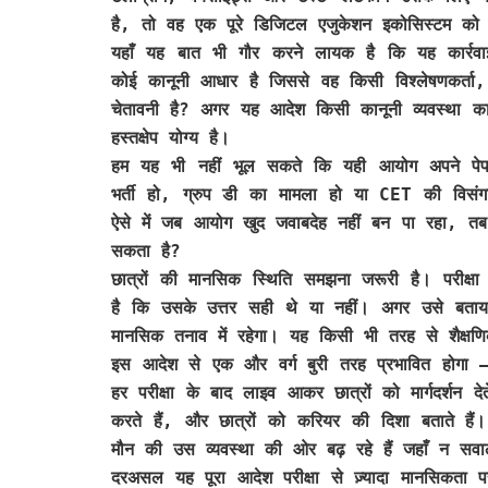
है, तो वह एक पूरे डिजिटल एजुकेशन इकोसिस्टम को
यहाँ यह बात भी गौर करने लायक है कि यह कार्र
कोई कानूनी आधार है जिससे वह किसी विश्लेषणकर्ता
चेतावनी है? अगर यह आदेश किसी कानूनी व्यवस्था का
हस्तक्षेप योग्य है।
हम यह भी नहीं भूल सकते कि यही आयोग अपने पेपर
भर्ती हो, ग्रुप डी का मामला हो या CET की विसंगत
ऐसे में जब आयोग खुद जवाबदेह नहीं बन पा रहा, तब व
सकता है?
छात्रों की मानसिक स्थिति समझना जरूरी है। परीक्
है कि उसके उत्तर सही थे या नहीं। अगर उसे बताया 
मानसिक तनाव में रहेगा। यह किसी भी तरह से शैक्ष
इस आदेश से एक और वर्ग बुरी तरह प्रभावित होगा — वह
हर परीक्षा के बाद लाइव आकर छात्रों को मार्गदर्शन 
करते हैं, और छात्रों को करियर की दिशा बताते हैं
मौन की उस व्यवस्था की ओर बढ़ रहे हैं जहाँ न सवा
दरअसल यह पूरा आदेश परीक्षा से ज़्यादा मानसिकता 