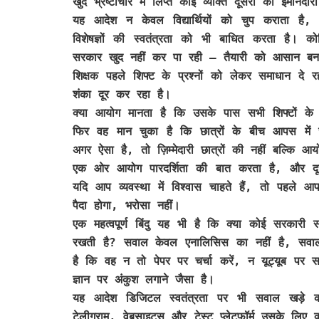
खुद भ्रष्टाचार में लिप्त कोई व्यक्ति दूसरों को ईमानद
यह आदेश न केवल विद्यार्थियों को चुप कराता है, बल
विशेषज्ञों की स्वतंत्रता को भी बाधित करता है। को
सरकार खुद नहीं कर पा रही — तैयारी को आसान बना
शिक्षक पहले शिफ्ट के प्रश्नों को लेकर समाधान दे
शंका दूर कर रहा है।
क्या आयोग मानता है कि उसके पास सभी शिफ्टों के 
फिर वह मान चुका है कि छात्रों के बीच आपस में 
अगर ऐसा है, तो ज़िम्मेदारी छात्रों की नहीं बल्कि आ
एक ओर आयोग पारदर्शिता की बात करता है, और दू
यदि आप व्यवस्था में विश्वास चाहते हैं, तो पहले 
पैदा होगा, भरोसा नहीं।
एक महत्वपूर्ण बिंदु यह भी है कि क्या कोई सरकारी स
रखती है? सवाल केवल एनालिसिस का नहीं है, सवाल
है कि वह न तो पेपर पर चर्चा करें, न यूट्यूब पर 
ज्ञान पर अंकुश लगाने जैसा है।
यह आदेश डिजिटल स्वतंत्रता पर भी सवाल खड़े 
टेलीग्राम, वेबसाइट्स और टेस्ट प्लेटफॉर्म उसके लिए 