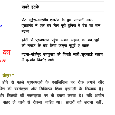
खबरें हटके
,
सेंट लुईस-भारतीय शतरंज के युवा सनसनी आर.
प्रज्ञानंद ने एक बार फिर पूरी दुनिया में देश का मान
बढ़ाया
झांसी से प्रयागराज पहुंचा अबान अहमद का शव,जुमे
की नमाज के बाद किया जाएगा सुपुर्द-ए-खाक
 का
पटना-बांकीपुर उपचुनाव की गिनती जारी,शुरुआती रुझान
में प्रशांत किशोर आगे
?”
 तंत्र?”
प्त होने से पहले प्रश्नपत्रों के एनालिसिस पर रोक लगाने और
्यक्ति की स्वतंत्रता और डिजिटल शिक्षा प्रणाली के खिलाफ है।
ा और शिक्षकों की स्वतंत्रता पर भी हमला करता है। यदि आयोग
 बाहर ले जाने से रोकना चाहिए था। छात्रों को डराना नहीं,