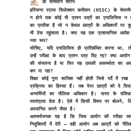
डॉ सत्यवान सौरभ
हरियाणा स्टाफ सिलेक्शन कमीशन (HSSC) के चेयरमैन 
न होने तक कोई भी प्रश्न पत्रों का एनालिसिस न 
का प्रतीक है जो न केवल छात्रों के अधिकारों पर कु
भी ठेस पहुंचाता है। क्या यह एक प्रशासनिक आदेश 
नया रूप?
सोचिए, यदि एनालिसिस ही प्रतिबंधित करना था, तो 
उन्हें परीक्षा के बाद प्रश्न पत्र दिए गए? क्या 
की संभावना है या फिर यह उसकी असमर्थता का अप्रत
कर पा रहा?
शिक्षा कोई गुप्त साजिश नहीं होती जिसे पर्दे में र
प्रक्रिया का हिस्सा हैं। जब पेपर छात्रों को दे 
अभ्यर्थियों का मौलिक अधिकार है। भारत के संव
स्वतंत्रता देता है। ऐसे में किसी विषय पर बोलने, 
अपमानित करने जैसा है।
आश्चर्यजनक यह है कि जिस आयोग की परीक्षा व्यव
नियुक्तियों में देरी — वही आयोग अब छात्रों को न