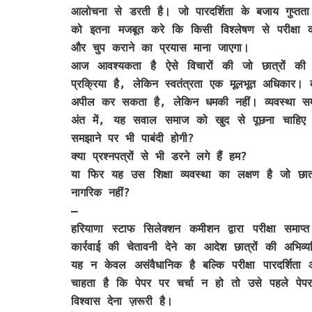
आलोचना से डरती है। जो पारदर्शिता के बजाय गुप्तत
को इतना मजबूत करे कि किसी विश्लेषण से परीक्षा की
और चुप कराने का प्रयास माना जाएगा।
आज आवश्यकता है ऐसे विचारों की जो छात्रों की
प्रक्रिया है, लेकिन स्वतंत्रता एक मूलभूत अधिकार। 
अपील कर सकता है, लेकिन धमकी नहीं। व्यवस्था सम
अंत में, यह सवाल समाज को खुद से पूछना चाहिए
समझाने पर भी पाबंदी होगी?
क्या प्रश्नपत्रों से भी डरने लगे हैं हम?
या फिर यह उस शिक्षा व्यवस्था का लक्षण है जो छात
नागरिक नहीं?
—
हरियाणा स्टाफ सिलेक्शन कमीशन द्वारा परीक्षा समा
कार्रवाई की चेतावनी देने का आदेश छात्रों की अभिव
यह न केवल असंवैधानिक है बल्कि परीक्षा पारदर्शित
चाहता है कि पेपर पर चर्चा न हो तो उसे पहले पेपर
विश्वास देना ज़रूरी है।