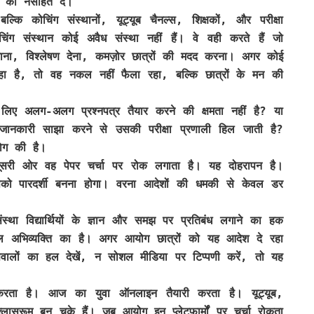
ारी की नसीहत दे।
्कि कोचिंग संस्थानों, यूट्यूब चैनल्स, शिक्षकों, और परीक्षा
चिंग संस्थान कोई अवैध संस्था नहीं हैं। वे वही करते हैं जो
ना, विश्लेषण देना, कमज़ोर छात्रों की मदद करना। अगर कोई
 रहा है, तो वह नकल नहीं फैला रहा, बल्कि छात्रों के मन की
लिए अलग-अलग प्रश्नपत्र तैयार करने की क्षमता नहीं है? या
जानकारी साझा करने से उसकी परीक्षा प्रणाली हिल जाती है?
योग की है।
सरी ओर वह पेपर चर्चा पर रोक लगाता है। यह दोहरापन है।
आपको पारदर्शी बनना होगा। वरना आदेशों की धमकी से केवल डर
ंस्था विद्यार्थियों के ज्ञान और समझ पर प्रतिबंध लगाने का हक
 अभिव्यक्ति का है। अगर आयोग छात्रों को यह आदेश दे रहा
सवालों का हल देखें, न सोशल मीडिया पर टिप्पणी करें, तो यह
करता है। आज का युवा ऑनलाइन तैयारी करता है। यूट्यूब,
क्लासरूम बन चुके हैं। जब आयोग इन प्लेटफार्मों पर चर्चा रोकता