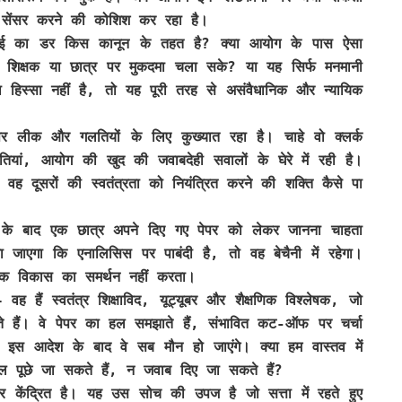
 सेंसर करने की कोशिश कर रहा है।
वाई का डर किस कानून के तहत है? क्या आयोग के पास ऐसा
, शिक्षक या छात्र पर मुकदमा चला सके? या यह सिर्फ मनमानी
 हिस्सा नहीं है, तो यह पूरी तरह से असंवैधानिक और न्यायिक
 लीक और गलतियों के लिए कुख्यात रहा है। चाहे वो क्लर्क
ियां, आयोग की खुद की जवाबदेही सवालों के घेरे में रही है।
ह दूसरों की स्वतंत्रता को नियंत्रित करने की शक्ति कैसे पा
षा के बाद एक छात्र अपने दिए गए पेपर को लेकर जानना चाहता
जाएगा कि एनालिसिस पर पाबंदी है, तो वह बेचैनी में रहेगा।
णिक विकास का समर्थन नहीं करता।
 हैं स्वतंत्र शिक्षाविद, यूट्यूबर और शैक्षणिक विश्लेषक, जो
देते हैं। वे पेपर का हल समझाते हैं, संभावित कट-ऑफ पर चर्चा
। इस आदेश के बाद वे सब मौन हो जाएंगे। क्या हम वास्तव में
ल पूछे जा सकते हैं, न जवाब दिए जा सकते हैं?
पर केंद्रित है। यह उस सोच की उपज है जो सत्ता में रहते हुए