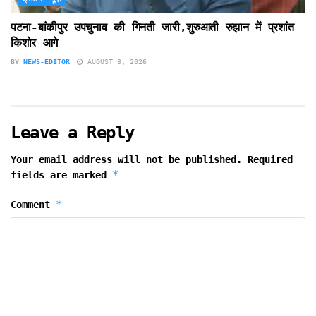
पटना-बांकीपुर उपचुनाव की गिनती जारी,शुरुआती रुझान में प्रशांत
किशोर आगे
BY
NEWS-EDITOR
AUGUST 3, 2026
Leave a Reply
Your email address will not be published.
Required
*
fields are marked
*
Comment