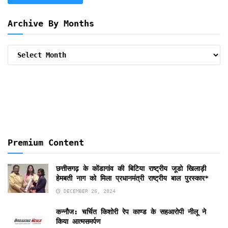
Archive By Months
Archive
By
Months
Premium Content
छत्तीसगढ़ के कोंडागांव की बिटिया राष्ट्रीय जूडो खिलाड़ी
हेमबती नाग को मिला प्रधानमंत्री राष्ट्रीय बाल पुरस्कार*
DECEMBER 26, 2024
कन्नौज: चर्चित किशोरी रेप काण्ड के सहआरोपी नीलू ने
किया आत्मसमर्पण