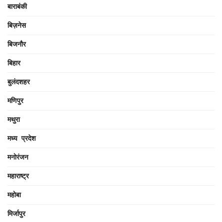
बाराबंकी
बिज़नेस
बिजनौर
बिहार
बुलंदशहर
मणिपुर
मथुरा
मध्य प्रदेश
मनोरंजन
महाराष्ट्र
महोबा
मिर्जापुर