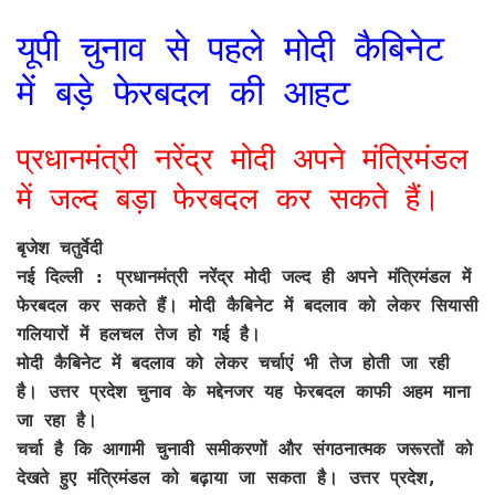
यूपी चुनाव से पहले मोदी कैबिनेट
में बड़े फेरबदल की आहट
प्रधानमंत्री नरेंद्र मोदी अपने मंत्रिमंडल
में जल्द बड़ा फेरबदल कर सकते हैं।
बृजेश चतुर्वेदी
नई दिल्ली :
प्रधानमंत्री नरेंद्र मोदी जल्द ही अपने मंत्रिमंडल में
फेरबदल कर सकते हैं। मोदी कैबिनेट में बदलाव को लेकर सियासी
गलियारों में हलचल तेज हो गई है।
मोदी कैबिनेट में बदलाव को लेकर चर्चाएं भी तेज होती जा रही
है। उत्तर प्रदेश चुनाव के मद्देनजर यह फेरबदल काफी अहम माना
जा रहा है।
चर्चा है कि आगामी चुनावी समीकरणों और संगठनात्मक जरूरतों को
देखते हुए मंत्रिमंडल को बढ़ाया जा सकता है। उत्तर प्रदेश,