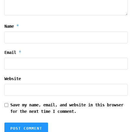
*
Name
*
Email
Website
Save my name, email, and website in this browser
for the next time I comment.