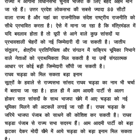
राज्यों में आगामी विधानसभा चुनाव भाजपा के लिए बेहद अहम माने
जा रहे हैं। उत्तर प्रदेश लोकसभा की सबसे ज्यादा 80 सीटों
वाला राज्य है और यहां का राजनीतिक संदेश राष्ट्रीय राजनीति को
सीधे प्रभावित करता है। ऐसे में माना जा रहा है कि मंत्रिमंडल में
यदि बदलाव होता है तो यूपी से आने वाले कुछ सांसदों या
प्रभावशाली चेहरों को नई जिम्मेदारी दी जा सकती है। जातीय
संतुलन, क्षेत्रीय प्रतिनिधित्व और संगठन में सक्रिय भूमिका निभाने
वाले नेताओं को प्राथमिकता मिल सकती है या उन्हें संगठात्मक
आधार पर कोई बड़ी जिम्मेदारी सौंपी जा सकती है।
राघव चड्डा को मिल सकता बड़ा इनाम
सूत्रों के हवाले से राज्यसभा सांसद राघव चड्डा का नाम भी चर्चा
में बताया जा रहा है। हाल ही में आम आदमी पार्टी से अलग
होकर सात सांसदों के साथ भाजपा खेमे में आए चड्डा को नई
भूमिका मिलने की अटकलें लगाई जा रही हैं। राघव चड्डा के
जरिये भाजपा पंजाब को साधने की कोशिश कर सकती है। राघव
चड्डा पंजाब से राज्य सभा सदस्य हैं। आम आदमी पार्टी को बड़ा
झटका देकर मोदी खैमे में आये चड्डा को बड़ा इनाम मिल सकता
है।