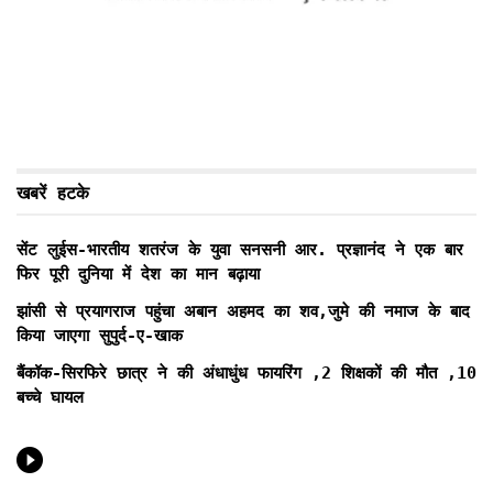
खबरें हटके
सेंट लुईस-भारतीय शतरंज के युवा सनसनी आर. प्रज्ञानंद ने एक बार
फिर पूरी दुनिया में देश का मान बढ़ाया
झांसी से प्रयागराज पहुंचा अबान अहमद का शव,जुमे की नमाज के बाद
किया जाएगा सुपुर्द-ए-खाक
बैंकॉक-सिरफिरे छात्र ने की अंधाधुंध फायरिंग ,2 शिक्षकों की मौत ,10
बच्चे घायल