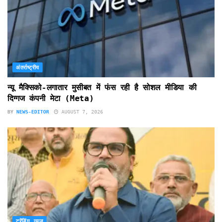
अंतर्राष्ट्रीय
न्यू मैक्सिको-लगातार मुसीबत में फंस रही है सोशल मीडिया की
दिग्गज कंपनी मेटा (Meta)
BY
NEWS-EDITOR
AUGUST 7, 2026
ट्रेंडिंग न्यूज़