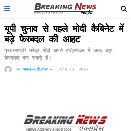
यूपी चुनाव से पहले मोदी कैबिनेट में
बड़े फेरबदल की आहट
प्रधानमंत्री नरेंद्र मोदी अपने मंत्रिमंडल में जल्द बड़ा
फेरबदल कर सकते हैं।
by
News-Editor
June 23, 2026