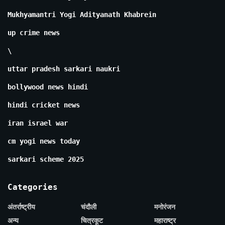
Mukhyamantri Yogi Adityanath Khabrein
up crime news
\
uttar pradesh sarkari naukri
bollywood news hindi
hindi cricket news
iran israel war
cm yogi news today
sarkari scheme 2025
Categories
अंतर्राष्ट्रीय
चंदौली
मनोरंजन
अन्य
चित्रकूट
महाराष्ट्र