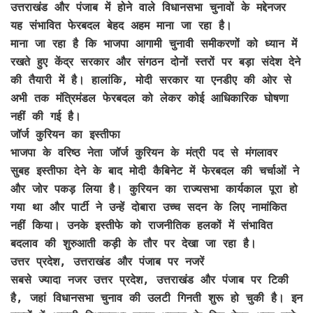
उत्तराखंड और पंजाब में होने वाले विधानसभा चुनावों के मद्देनजर
यह संभावित फेरबदल बेहद अहम माना जा रहा है।
माना जा रहा है कि भाजपा आगामी चुनावी समीकरणों को ध्यान में
रखते हुए केंद्र सरकार और संगठन दोनों स्तरों पर बड़ा संदेश देने
की तैयारी में है। हालांकि, मोदी सरकार या एनडीए की ओर से
अभी तक मंत्रिमंडल फेरबदल को लेकर कोई आधिकारिक घोषणा
नहीं की गई है।
जॉर्ज कुरियन का इस्तीफा
भाजपा के वरिष्ठ नेता जॉर्ज कुरियन के मंत्री पद से मंगलावर
सुबह इस्तीफा देने के बाद मोदी कैबिनेट में फेरबदल की चर्चाओं ने
और जोर पकड़ लिया है। कुरियन का राज्यसभा कार्यकाल पूरा हो
गया था और पार्टी ने उन्हें दोबारा उच्च सदन के लिए नामांकित
नहीं किया। उनके इस्तीफे को राजनीतिक हलकों में संभावित
बदलाव की शुरुआती कड़ी के तौर पर देखा जा रहा है।
उत्तर प्रदेश, उत्तराखंड और पंजाब पर नजरें
सबसे ज्यादा नजर उत्तर प्रदेश, उत्तराखंड और पंजाब पर टिकी
है, जहां विधानसभा चुनाव की उलटी गिनती शुरू हो चुकी है। इन