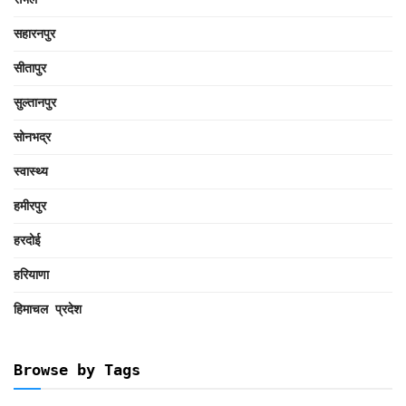
सहारनपुर
सीतापुर
सुल्तानपुर
सोनभद्र
स्वास्थ्य
हमीरपुर
हरदोई
हरियाणा
हिमाचल प्रदेश
Browse by Tags