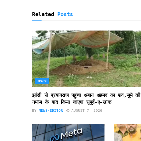
y
Related
Posts
अपराध
झांसी से प्रयागराज पहुंचा अबान अहमद का शव,जुमे की
नमाज के बाद किया जाएगा सुपुर्द-ए-खाक
BY
NEWS-EDITOR
AUGUST 7, 2026