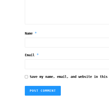
*
Name
*
Email
Save my name, email, and website in this