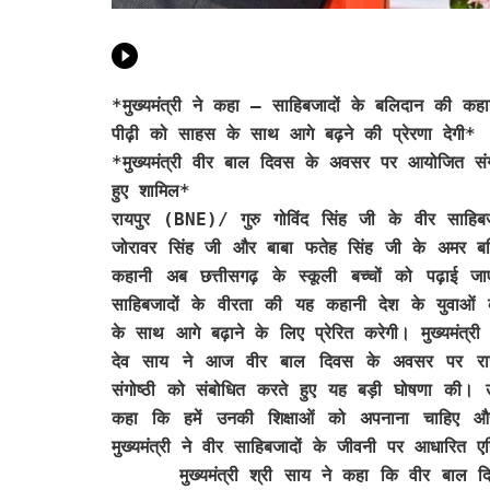
*मुख्यमंत्री ने कहा – साहिबजादों के बलिदान की कहा
पीढ़ी को साहस के साथ आगे बढ़ने की प्रेरणा देगी*
*मुख्यमंत्री वीर बाल दिवस के अवसर पर आयोजित संगोष
हुए शामिल*
रायपुर (BNE)/
गुरु गोविंद सिंह जी के वीर साहिबज
जोरावर सिंह जी और बाबा फतेह सिंह जी के अमर ब
कहानी अब छत्तीसगढ़ के स्कूली बच्चों को पढ़ाई ज
साहिबजादों के वीरता की यह कहानी देश के युवाओं
के साथ आगे बढ़ाने के लिए प्रेरित करेगी। मुख्यमंत्री श
देव साय ने आज वीर बाल दिवस के अवसर पर राजधा
संगोष्ठी को संबोधित करते हुए यह बड़ी घोषणा की। उन
कहा कि हमें उनकी शिक्षाओं को अपनाना चाहिए औ
मुख्यमंत्री ने वीर साहिबजादों के जीवनी पर आधारित ए
मुख्यमंत्री श्री साय ने कहा कि वीर बाल दिवस हम