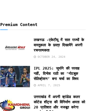
Premium Content
लखनऊ -एकेटीयू में सात राज्यों के
वास्तुकला के छात्र दिखायेंगे अपनी
रचनात्मकता
OCTOBER 24, 2024
IPL 2025: जुर्माने की परवाह
नहीं, दिग्वेश राठी का ‘नोटबुक
सेलिब्रेशन’ बना चर्चा का विषय
APRIL 7, 2025
उत्तराखंड में अपनी ब्रांडेड कलर
कोटेड शीट्स की विनिर्माण क्षमता को
20 प्रतिशत और मजबूत करेगा