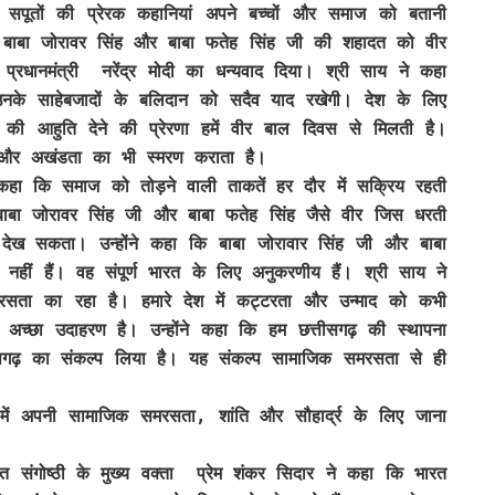
 सपूतों की प्रेरक कहानियां अपने बच्चों और समाज को बतानी
जादों बाबा जोरावर सिंह और बाबा फतेह सिंह जी की शहादत को वीर
्रधानमंत्री नरेंद्र मोदी का धन्यवाद दिया। श्री साय ने कहा
ं उनके साहेबजादों के बलिदान को सदैव याद रखेगी। देश के लिए
की आहुति देने की प्रेरणा हमें वीर बाल दिवस से मिलती है।
ता और अखंडता का भी स्मरण कराता है।
को तोड़ने वाली ताकतें हर दौर में सक्रिय रहती
ों बाबा जोरावर सिंह जी और बाबा फतेह सिंह जैसे वीर जिस धरती
ेख सकता। उन्होंने कहा कि बाबा जोरावार सिंह जी और बाबा
 नहीं हैं। वह संपूर्ण भारत के लिए अनुकरणीय हैं। श्री साय ने
सता का रहा है। हमारे देश में कट्टरता और उन्माद को कभी
 अच्छा उदाहरण है। उन्होंने कहा कि हम छत्तीसगढ़ की स्थापना
ीसगढ़ का संकल्प लिया है। यह संकल्प सामाजिक समरसता से ही
र में अपनी सामाजिक समरसता, शांति और सौहार्द्र के लिए जाना
 के मुख्य वक्ता प्रेम शंकर सिदार ने कहा कि भारत