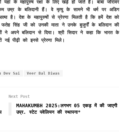
 यहां के महापुरुष रक्षा के लिए खड़े हो जाते हैं। बाबा जोरावर
उम्र के बलिदानी हैं। वे मृत्यु के सामने भी धर्म पर अडिग
मा है। देश के महापुरुषों से प्रेरणा मिलती है कि हमें देश को
तेह सिंह जी को उनकी माता ने उनके बुजुर्गों के बलिदान की
्चों ने अपने बलिदान से दिया। श्री सिदार ने कहा कि भारत के
री नई पीढ़ी को इनसे प्रेरणा मिले।
u Dev Sai
Veer Bal Diwas
Next Post
MAHAKUMBH 2025:लगभग 05 एकड़ में की जाएगी
य
उप्र. स्टेट पवेलियन की स्थापना*