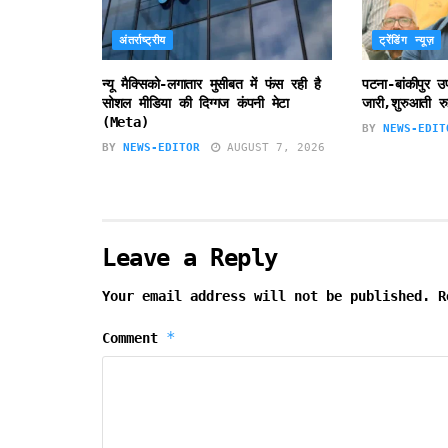
अंतर्राष्ट्रीय
ट्रेंडिंग न्यूज़
न्यू मैक्सिको-लगातार मुसीबत में फंस रही है
पटना-बांकीपुर 
सोशल मीडिया की दिग्गज कंपनी मेटा
जारी,शुरुआती रु
(Meta)
BY
NEWS-EDIT
BY
NEWS-EDITOR
AUGUST 7, 2026
Leave a Reply
Your email address will not be published.
R
*
Comment