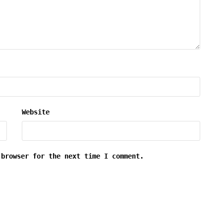
Website
 browser for the next time I comment.