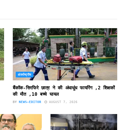
अंतर्राष्ट्रीय
बैंकॉक-सिरफिरे छात्र ने की अंधाधुंध फायरिंग ,2 शिक्षकों
की मौत ,10 बच्चे घायल
BY
NEWS-EDITOR
AUGUST 7, 2026