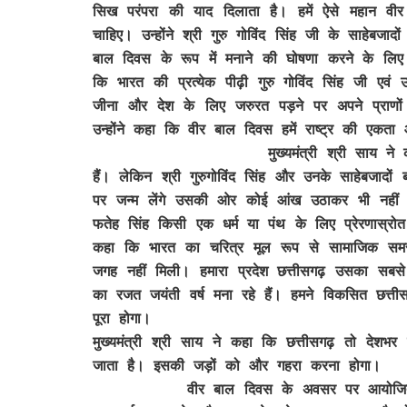
सिख परंपरा की याद दिलाता है। हमें ऐसे महान वीर
चाहिए। उन्होंने श्री गुरु गोविंद सिंह जी के साहेब
बाल दिवस के रूप में मनाने की घोषणा करने के लिए प
कि भारत की प्रत्येक पीढ़ी गुरु गोविंद सिंह जी एव
जीना और देश के लिए जरुरत पड़ने पर अपने प्राणों 
उन्होंने कहा कि वीर बाल दिवस हमें राष्ट्र की एक
मुख्यमंत्री श्री साय ने कहा कि समाज 
हैं। लेकिन श्री गुरुगोविंद सिंह और उनके साहेबजाद
पर जन्म लेंगे उसकी ओर कोई आंख उठाकर भी नहीं द
फतेह सिंह किसी एक धर्म या पंथ के लिए प्रेरणास्रोत
कहा कि भारत का चरित्र मूल रूप से सामाजिक समर
जगह नहीं मिली। हमारा प्रदेश छत्तीसगढ़ उसका सबसे
का रजत जयंती वर्ष मना रहे हैं। हमने विकसित छत्त
पूरा होगा।
मुख्यमंत्री श्री साय ने कहा कि छत्तीसगढ़ तो देशभ
जाता है। इसकी जड़ों को और गहरा करना होगा।
वीर बाल दिवस के अवसर पर आयोजित संगोष्ठी