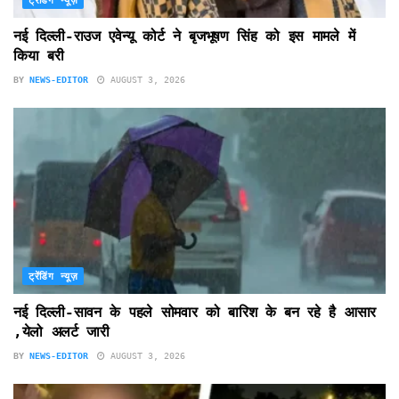
ट्रेंडिंग न्यूज़
नई दिल्ली-राउज एवेन्यू कोर्ट ने बृजभूषण सिंह को इस मामले में
किया बरी
BY
NEWS-EDITOR
AUGUST 3, 2026
ट्रेंडिंग न्यूज़
नई दिल्ली-सावन के पहले सोमवार को बारिश के बन रहे है आसार
,येलो अलर्ट जारी
BY
NEWS-EDITOR
AUGUST 3, 2026