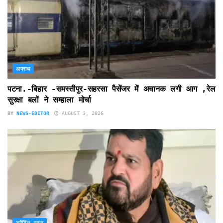
अपराध
पटना.-बिहार -समस्तीपुर-सहरसा पैसेंजर में अचानक लगी आग ,रेल
सुरक्षा बलों ने सम्हाला मोर्चा
BY
NEWS-EDITOR
AUGUST 3, 2026