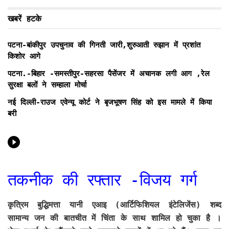
खबरें हटके
पटना-बांकीपुर उपचुनाव की गिनती जारी,शुरुआती रुझान में प्रशांत
किशोर आगे
पटना.-बिहार -समस्तीपुर-सहरसा पैसेंजर में अचानक लगी आग ,रेल
सुरक्षा बलों ने सम्हाला मोर्चा
नई दिल्ली-राउज एवेन्यू कोर्ट ने बृजभूषण सिंह को इस मामले में किया
बरी
तकनीक की रफ्तार -विजय गर्ग
कृत्रिम बुद्धिमत्ता यानी एआइ (आर्टिफिशियल इंटेलिजेंस) शब्द
सामान्य जन की बातचीत में चिंता के साथ शामिल हो चुका है ।