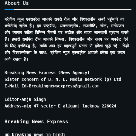
About Us
ब्रेकिंग न्यूज़ एक्सप्रेस आपको सबसे तेज़ और विश्वसनीय खबरें पहुंचाने का
भरोसेमंद स्रोत है। हम राष्ट्रीय, अंतरराष्ट्रीय, राजनीति, खेल, मनोरंजन
और व्यापार सहित विभिन्न विषयों पर सटीक और ताज़ा जानकारी प्रदान करते
हैं। हमारी समर्पित टीम आपको निष्पक्ष, विश्वसनीय और समय पर अपडेट देने
के लिए प्रतिबद्ध है, ताकि आप हर महत्वपूर्ण घटना से हमेशा जुड़े रहें। तेज़ी
और विश्वसनीयता के साथ, ब्रेकिंग न्यूज़ एक्सप्रेस आपको हमेशा एक कदम
आगे रखता है।
Breaking News Express (News Agency)
Sister concern of B. N. E. Media network (p) Ltd
E-Mail Id-Breakingnewsexpress@gmail.com
Editor-Anju Singh
Address-mig 47 secter E aliganj lucknow 226024
Breaking News Express
up breaking news in hindi