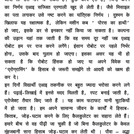
का निर्णय एआइ सज्जित प्रणाली खुद ले लेती है। जैसे मिसाइल
का पता लगाकर उसे नष्ट करने का यांत्रिक निर्णय । दुश्मन के
खिलाफ यह रक्षात्मक है, लेकिन मशीन कब ‘ पोरस का हाथी’
हो जाए, इसके डर से इनकार नहीं किया जा सकता है। कल्पना
की उड़ान यहां तक जाती है कि वह समय दूर नहीं जब एआइ
रोबोट हम पर राज करने लगेंगे। इंसान रोबोट पर पहले निर्भर
होगा, उसके बाद गुलाम हो जाएगा। इसका असर यह भी हो
सकता है कि रोबोट हिंसक हो जाए या अपने विवेक या
‘प्रोग्रामिंग’ के हिसाब से जरूरी समझेंगे तो आदमी को खत्म ही
कर दे।
इन दिनों विद्यार्थी एआइ तकनीक पर बहुत ज्यादा भरोसा करने लगे
हैं। पढ़ाई-लिखाई में इनसे मदद मिलती है, रपट बनाई जाती है,
प्रोजेक्ट तैयार किए जाते हैं । यह काम फटाफट यानी चुटकियों
में हो जाता है। हम अपने सामान्य जीवन के कार्यों में हिसाब-
किताब, जोड़-घटाव करने के लिए कैलकुलेटर का सहारा लेते हैं।
हमारे बीच से वह पीढ़ी जा चुकी है जो बिना कैलकुलेटर के केवल
मुंहजबानी सारा हिसाब जोड़-घटाव कर लेती थी । पौवा – अद्धा