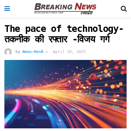
The pace of technology-
तकनीक की रफ्तार -विजय गर्ग
by
News-Desk
April 20, 2025