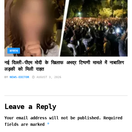
अपराध
नई दिल्ली-पीएम मोदी के खिलाफ अभद्र टिप्पणी मामले में नाबालिग
लड़की को मिली राहत
BY
NEWS-EDITOR
AUGUST 3, 2026
Leave a Reply
Your email address will not be published.
Required
*
fields are marked