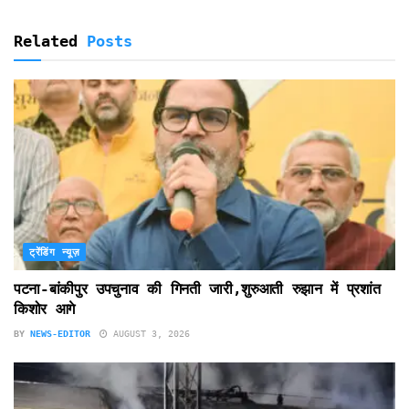
Related
Posts
ट्रेंडिंग न्यूज़
पटना-बांकीपुर उपचुनाव की गिनती जारी,शुरुआती रुझान में प्रशांत
किशोर आगे
BY
NEWS-EDITOR
AUGUST 3, 2026