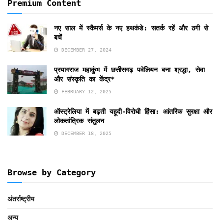
Premium Content
नए साल में स्कैमर्स के नए हथकंडे: सतर्क रहें और ठगी से
बचें
DECEMBER 27, 2024
प्रयागराज महाकुंभ में छत्तीसगढ़ पवेलियन बना श्रद्धा, सेवा
और संस्कृति का केंद्र*
FEBRUARY 12, 2025
ऑस्ट्रेलिया में बढ़ती यहूदी-विरोधी हिंसा: आंतरिक सुरक्षा और
लोकतांत्रिक संतुलन
DECEMBER 18, 2025
Browse by Category
अंतर्राष्ट्रीय
अन्य