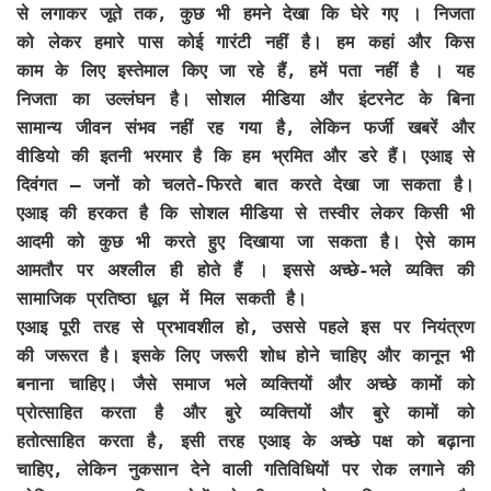
से लगाकर जूते तक, कुछ भी हमने देखा कि घेरे गए । निजता
को लेकर हमारे पास कोई गारंटी नहीं है। हम कहां और किस
काम के लिए इस्तेमाल किए जा रहे हैं, हमें पता नहीं है । यह
निजता का उल्लंघन है। सोशल मीडिया और इंटरनेट के बिना
सामान्य जीवन संभव नहीं रह गया है, लेकिन फर्जी खबरें और
वीडियो की इतनी भरमार है कि हम भ्रमित और डरे हैं। एआइ से
दिवंगत – जनों को चलते-फिरते बात करते देखा जा सकता है।
एआइ की हरकत है कि सोशल मीडिया से तस्वीर लेकर किसी भी
आदमी को कुछ भी करते हुए दिखाया जा सकता है। ऐसे काम
आमतौर पर अश्लील ही होते हैं । इससे अच्छे-भले व्यक्ति की
सामाजिक प्रतिष्ठा धूल में मिल सकती है।
एआइ पूरी तरह से प्रभावशील हो, उससे पहले इस पर नियंत्रण
की जरूरत है। इसके लिए जरूरी शोध होने चाहिए और कानून भी
बनाना चाहिए। जैसे समाज भले व्यक्तियों और अच्छे कामों को
प्रोत्साहित करता है और बुरे व्यक्तियों और बुरे कामों को
हतोत्साहित करता है, इसी तरह एआइ के अच्छे पक्ष को बढ़ाना
चाहिए, लेकिन नुकसान देने वाली गतिविधियों पर रोक लगाने की