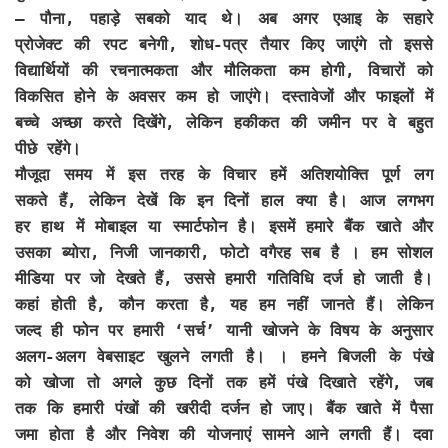
– पौना, पहाड़े सबको याद थे। अब अगर एआइ के सहारे
प्रोजेक्ट की रपट बनेगी, शोध-पत्र तैयार किए जाएंगे तो इससे
विद्यार्थियों की रचनात्मकता और मौलिकता कम होगी, विचारों को
विकसित होने के अवसर कम हो जाएंगे। दस्तावेजों और फाइलों में
बच्चे अच्छा करते दिखेंगे, लेकिन हकीकत की जमीन पर वे बहुत
पीछे रहेंगे।
मौजूदा समय में इस तरह के विचार हमें अतिशयोक्ति पूर्ण लग
सकते हैं, लेकिन देखें कि इन दिनों हाल क्या है। आज लगभग
हर हाथ में मोबाइल या स्मार्टफोन है। इसमें हमारे बैंक खाते और
उसका ब्योरा, निजी जानकारी, फोटो वगैरह सब है । हम सोशल
मीडिया पर जो देखते हैं, उससे हमारी गतिविधि दर्ज हो जाती है।
कहां होती है, कौन करता है, यह हम नहीं जानते हैं। लेकिन
जल्द ही फोन पर हमारी ‘सर्च’ यानी खोजने के विषय के अनुसार
अलग-अलग वेबसाइट खुलने लगती है। । हमने बिजली के पंखे
को खोजा तो अगले कुछ दिनों तक हमें पंखे दिखाते रहेंगे, जब
तक कि हमारी पंखों की खरीदी दर्जन हो जाए। बैंक खाते में पैसा
जमा होता है और निवेश की योजनाएं सामने आने लगती हैं। दवा