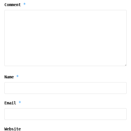
*
Comment
*
Name
*
Email
Website