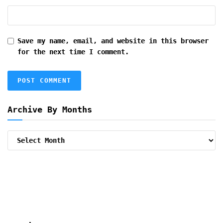
Save my name, email, and website in this browser
for the next time I comment.
Archive By Months
Archive
By
Months