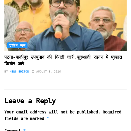
ट्रेंडिंग न्यूज़
पटना-बांकीपुर उपचुनाव की गिनती जारी,शुरुआती रुझान में प्रशांत
किशोर आगे
BY
NEWS-EDITOR
AUGUST 3, 2026
Leave a Reply
Your email address will not be published.
Required
*
fields are marked
*
Comment