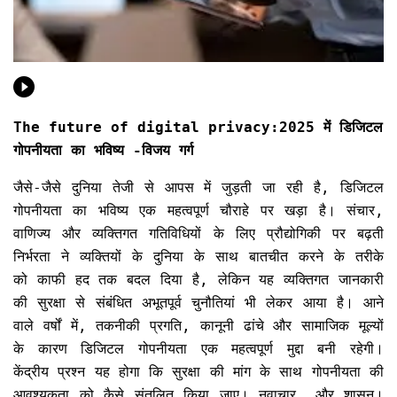
The future of digital privacy:2025 में डिजिटल
गोपनीयता का भविष्य -विजय गर्ग
जैसे-जैसे दुनिया तेजी से आपस में जुड़ती जा रही है, डिजिटल
गोपनीयता का भविष्य एक महत्वपूर्ण चौराहे पर खड़ा है। संचार,
वाणिज्य और व्यक्तिगत गतिविधियों के लिए प्रौद्योगिकी पर बढ़ती
निर्भरता ने व्यक्तियों के दुनिया के साथ बातचीत करने के तरीके
को काफी हद तक बदल दिया है, लेकिन यह व्यक्तिगत जानकारी
की सुरक्षा से संबंधित अभूतपूर्व चुनौतियां भी लेकर आया है। आने
वाले वर्षों में, तकनीकी प्रगति, कानूनी ढांचे और सामाजिक मूल्यों
के कारण डिजिटल गोपनीयता एक महत्वपूर्ण मुद्दा बनी रहेगी।
केंद्रीय प्रश्न यह होगा कि सुरक्षा की मांग के साथ गोपनीयता की
आवश्यकता को कैसे संतुलित किया जाए। नवाचार, और शासन।