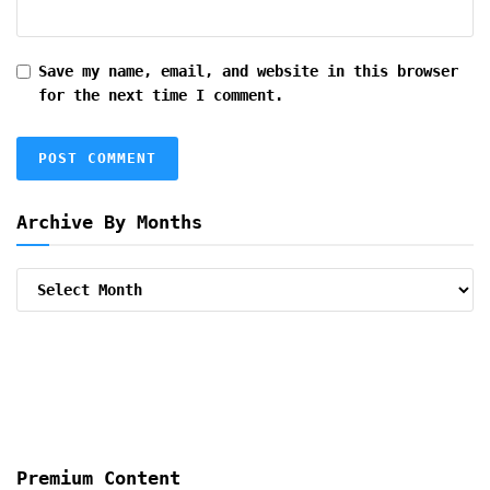
Save my name, email, and website in this browser
for the next time I comment.
Archive By Months
Archive
By
Months
Premium Content