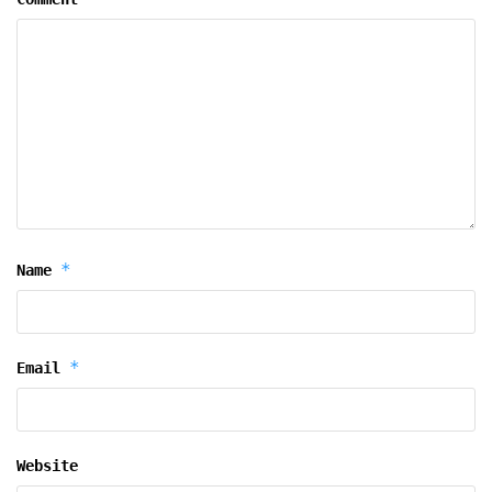
*
Name
*
Email
Website