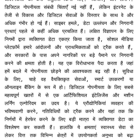
डिजिटल गोपनीयता संबंधी चिंताएँ नई नहीं हैं, लेकिन इंटरनेट के
तेजी से विकास और डिजिटल सेवाओं के विस्तार के साथ वे और
अधिक गंभीर हो गई हैं। साइबर हमले, डेटा उल्लंघन और निगरानी
प्रथाएं पहले से कहीं अधिक प्रचलित हैं। लक्षित विज्ञापन के लिए
निगमों द्वारा व्यक्तिगत डेटा एकत्र किया जाता है, सोशल मीडिया
प्लेटफ़ॉर्म हमारे आंदोलनों और प्राथमिकताओं को ट्रैक करते हैं,
और सरकारों के पास अपने नागरिकों पर बड़े पैमाने पर निगरानी
करने की क्षमता होती है। यह एक विरोधाभास पैदा करता है जहां
हमें बदले में गोपनीयता छोड़ने की आवश्यकता बढ़ रही है। सुविधा
के लिए, चाहे वह वैयक्तिकृत सेवाओं, स्मार्ट उपकरणों या
ऑनलाइन बैंकिंग के रूप में हो। डिजिटल गोपनीयता के लिए सबसे
महत्वपूर्ण खतरों में से एक आर्टिफिशियल इंटेलिजेंस और मशीन
लर्निंग एल्गोरिदम का उदय है। ये प्रौद्योगिकियां व्यवहार की
भविष्यवाणी करने, गतिविधियों को ट्रैक करने और यहां तक ​​कि
निर्णयों में हेरफेर करने के लिए बड़ी मात्रा में व्यक्तिगत डेटा का
विश्लेषण कर सकती हैं। हालांकि ये क्षमताएं स्वास्थ्य सेवा से
लेकर वित्त तक विभिन्न क्षेत्रों में उपयोगकर्ता अनुभव को बढ़ा