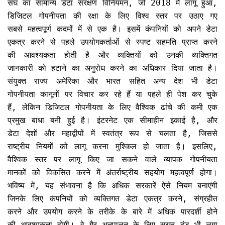
संघ का सामान्य डेटा संरक्षण विनियमन, जो 2018 में लागू हुआ,
डिजिटल गोपनीयता की रक्षा के लिए विश्व स्तर पर उठाए गए
सबसे महत्वपूर्ण कदमों में से एक है। इसमें कंपनियों को अपने डेटा
एकत्र करने से पहले उपयोगकर्ताओं से स्पष्ट सहमति प्राप्त करने
की आवश्यकता होती है और व्यक्तियों को उनकी व्यक्तिगत
जानकारी को हटाने का अनुरोध करने का अधिकार दिया जाता है।
संयुक्त राज्य अमेरिका और भारत सहित अन्य देश भी डेटा
गोपनीयता कानूनों पर विचार कर रहे हैं या पहले ही पेश कर चुके
हैं, लेकिन डिजिटल गोपनीयता के लिए वैश्विक ढांचे की कमी एक
प्रमुख बाधा बनी हुई है। इंटरनेट एक सीमाहीन इकाई है, और
डेटा देशों और महाद्वीपों में स्वतंत्र रूप से चलता है, जिससे
राष्ट्रीय नियमों को लागू करना मुश्किल हो जाता है। इसलिए,
वैश्विक स्तर पर लागू किए जा सकने वाले व्यापक गोपनीयता
मानकों को विकसित करने में अंतर्राष्ट्रीय सहयोग महत्वपूर्ण होगा।
भविष्य में, यह संभावना है कि अधिक सरकारें ऐसे नियम बनाएंगी
जिनके लिए कंपनियों को व्यक्तिगत डेटा एकत्र करने, संग्रहीत
करने और उपयोग करने के तरीके के बारे में अधिक पारदर्शी होने
की आवश्यकता होगी। वे गैर-अनुपालन के लिए सख्त दंड भी लगा