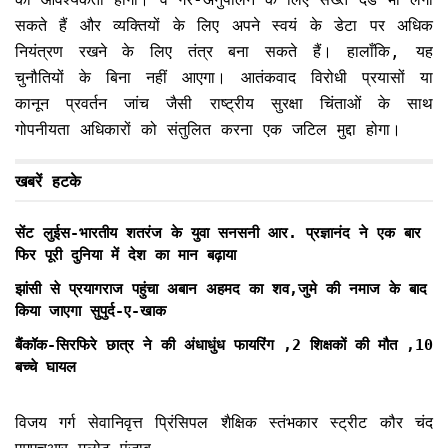
सकते हैं और व्यक्तियों के लिए अपने स्वयं के डेटा पर अधिक
नियंत्रण रखने के लिए तंत्र बना सकते हैं। हालाँकि, यह
चुनौतियों के बिना नहीं आएगा। आतंकवाद विरोधी प्रयासों या
कानून प्रवर्तन जांच जैसी राष्ट्रीय सुरक्षा चिंताओं के साथ
गोपनीयता अधिकारों को संतुलित करना एक जटिल मुद्दा होगा।
खबरें हटके
सेंट लुईस-भारतीय शतरंज के युवा सनसनी आर. प्रज्ञानंद ने एक बार
फिर पूरी दुनिया में देश का मान बढ़ाया
झांसी से प्रयागराज पहुंचा अबान अहमद का शव,जुमे की नमाज के बाद
किया जाएगा सुपुर्द-ए-खाक
बैंकॉक-सिरफिरे छात्र ने की अंधाधुंध फायरिंग ,2 शिक्षकों की मौत ,10
बच्चे घायल
विजय गर्ग सेवानिवृत्त प्रिंसिपल शैक्षिक स्तंभकार स्ट्रीट कौर चंद