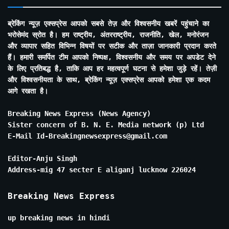
ब्रेकिंग न्यूज़ एक्सप्रेस आपको सबसे तेज़ और विश्वसनीय खबरें पहुंचाने का
भरोसेमंद स्रोत है। हम राष्ट्रीय, अंतरराष्ट्रीय, राजनीति, खेल, मनोरंजन
और व्यापार सहित विभिन्न विषयों पर सटीक और ताज़ा जानकारी प्रदान करते
हैं। हमारी समर्पित टीम आपको निष्पक्ष, विश्वसनीय और समय पर अपडेट देने
के लिए प्रतिबद्ध है, ताकि आप हर महत्वपूर्ण घटना से हमेशा जुड़े रहें। तेज़ी
और विश्वसनीयता के साथ, ब्रेकिंग न्यूज़ एक्सप्रेस आपको हमेशा एक कदम
आगे रखता है।
Breaking News Express (News Agency)
Sister concern of B. N. E. Media network (p) Ltd
E-Mail Id-Breakingnewsexpress@gmail.com
Editor-Anju Singh
Address-mig 47 secter E aliganj lucknow 226024
Breaking News Express
up breaking news in hindi