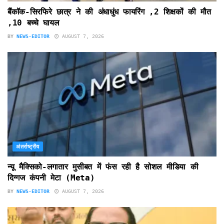
बैंकॉक-सिरफिरे छात्र ने की अंधाधुंध फायरिंग ,2 शिक्षकों की मौत
,10 बच्चे घायल
BY
NEWS-EDITOR
AUGUST 7, 2026
अंतर्राष्ट्रीय
न्यू मैक्सिको-लगातार मुसीबत में फंस रही है सोशल मीडिया की
दिग्गज कंपनी मेटा (Meta)
BY
NEWS-EDITOR
AUGUST 7, 2026