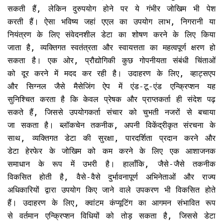
सकती हैं, लेकिन दुरुपयोग होने पर ये गंभीर जोखिम भी पेश
करती हैं। ऐसा भविष्य जहां एएल का उपयोग लाभ, निगरानी या
नियंत्रण के लिए संवेदनशील डेटा का शोषण करने के लिए किया
जाता है, व्यक्तिगत स्वतंत्रता और स्वायत्तता का महत्वपूर्ण क्षरण हो
सकता है। एक ओर, प्रौद्योगिकी कुछ गोपनीयता संबंधी चिंताओं
को दूर करने में मदद कर रही है। उदाहरण के लिए, व्हाट्सएप
और सिग्नल जैसे मैसेजिंग ऐप में एंड-टू-एंड एन्क्रिप्शन यह
सुनिश्चित करता है कि केवल प्रेषक और प्राप्तकर्ता ही संदेश पढ़
सकते हैं, जिससे उपयोगकर्ता संचार को चुभती नजरों से बचाया
जा सकता है। ब्लॉकचेन तकनीक, अपनी विकेंद्रीकृत संरचना के
साथ, व्यक्तिगत डेटा की सुरक्षा, पारदर्शिता प्रदान करने और
डेटा हेरफेर के जोखिम को कम करने के लिए एक आशाजनक
समाधान के रूप में उभरी है। हालाँकि, जैसे-जैसे तकनीक
विकसित होती है, वैसे-वैसे दुर्भावनापूर्ण अभिनेताओं और राज्य
अधिकारियों द्वारा उपयोग किए जाने वाले उपकरण भी विकसित होते
हैं। उदाहरण के लिए, क्वांटम कंप्यूटिंग का आगमन संभावित रूप
से वर्तमान एन्क्रिप्शन विधियों को तोड़ सकता है, जिससे डेटा