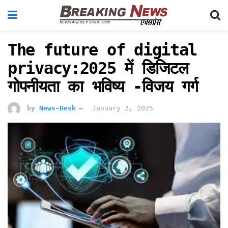
The future of digital
privacy:2025 में डिजिटल
गोपनीयता का भविष्य -विजय गर्ग
by
News-Desk
January 2, 2025