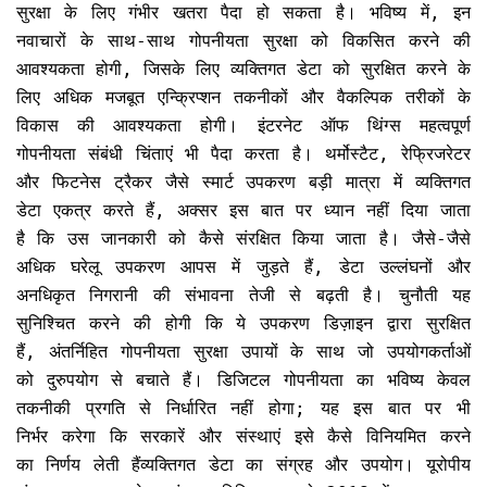
सुरक्षा के लिए गंभीर खतरा पैदा हो सकता है। भविष्य में, इन
नवाचारों के साथ-साथ गोपनीयता सुरक्षा को विकसित करने की
आवश्यकता होगी, जिसके लिए व्यक्तिगत डेटा को सुरक्षित करने के
लिए अधिक मजबूत एन्क्रिप्शन तकनीकों और वैकल्पिक तरीकों के
विकास की आवश्यकता होगी। इंटरनेट ऑफ थिंग्स महत्वपूर्ण
गोपनीयता संबंधी चिंताएं भी पैदा करता है। थर्मोस्टैट, रेफ्रिजरेटर
और फिटनेस ट्रैकर जैसे स्मार्ट उपकरण बड़ी मात्रा में व्यक्तिगत
डेटा एकत्र करते हैं, अक्सर इस बात पर ध्यान नहीं दिया जाता
है कि उस जानकारी को कैसे संरक्षित किया जाता है। जैसे-जैसे
अधिक घरेलू उपकरण आपस में जुड़ते हैं, डेटा उल्लंघनों और
अनधिकृत निगरानी की संभावना तेजी से बढ़ती है। चुनौती यह
सुनिश्चित करने की होगी कि ये उपकरण डिज़ाइन द्वारा सुरक्षित
हैं, अंतर्निहित गोपनीयता सुरक्षा उपायों के साथ जो उपयोगकर्ताओं
को दुरुपयोग से बचाते हैं। डिजिटल गोपनीयता का भविष्य केवल
तकनीकी प्रगति से निर्धारित नहीं होगा; यह इस बात पर भी
निर्भर करेगा कि सरकारें और संस्थाएं इसे कैसे विनियमित करने
का निर्णय लेती हैंव्यक्तिगत डेटा का संग्रह और उपयोग। यूरोपीय