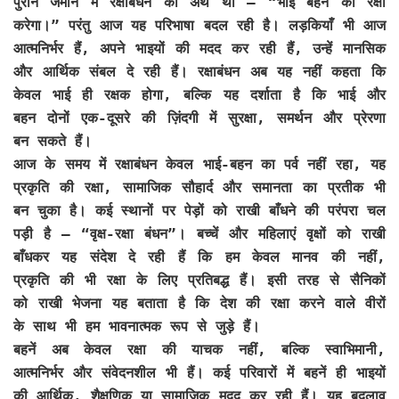
पुराने जमाने में रक्षाबंधन का अर्थ था — “भाई बहन की रक्षा
करेगा।” परंतु आज यह परिभाषा बदल रही है। लड़कियाँ भी आज
आत्मनिर्भर हैं, अपने भाइयों की मदद कर रही हैं, उन्हें मानसिक
और आर्थिक संबल दे रही हैं। रक्षाबंधन अब यह नहीं कहता कि
केवल भाई ही रक्षक होगा, बल्कि यह दर्शाता है कि भाई और
बहन दोनों एक-दूसरे की ज़िंदगी में सुरक्षा, समर्थन और प्रेरणा
बन सकते हैं।
आज के समय में रक्षाबंधन केवल भाई-बहन का पर्व नहीं रहा, यह
प्रकृति की रक्षा, सामाजिक सौहार्द और समानता का प्रतीक भी
बन चुका है। कई स्थानों पर पेड़ों को राखी बाँधने की परंपरा चल
पड़ी है — “वृक्ष-रक्षा बंधन”। बच्चें और महिलाएं वृक्षों को राखी
बाँधकर यह संदेश दे रही हैं कि हम केवल मानव की नहीं,
प्रकृति की भी रक्षा के लिए प्रतिबद्ध हैं। इसी तरह से सैनिकों
को राखी भेजना यह बताता है कि देश की रक्षा करने वाले वीरों
के साथ भी हम भावनात्मक रूप से जुड़े हैं।
बहनें अब केवल रक्षा की याचक नहीं, बल्कि स्वाभिमानी,
आत्मनिर्भर और संवेदनशील भी हैं। कई परिवारों में बहनें ही भाइयों
की आर्थिक, शैक्षणिक या सामाजिक मदद कर रही हैं। यह बदलाव