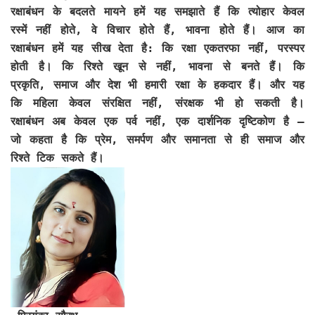
रक्षाबंधन के बदलते मायने हमें यह समझाते हैं कि त्योहार केवल
रस्में नहीं होते, वे विचार होते हैं, भावना होते हैं। आज का
रक्षाबंधन हमें यह सीख देता है: कि रक्षा एकतरफा नहीं, परस्पर
होती है। कि रिश्ते खून से नहीं, भावना से बनते हैं। कि
प्रकृति, समाज और देश भी हमारी रक्षा के हकदार हैं। और यह
कि महिला केवल संरक्षित नहीं, संरक्षक भी हो सकती है।
रक्षाबंधन अब केवल एक पर्व नहीं, एक दार्शनिक दृष्टिकोण है —
जो कहता है कि प्रेम, समर्पण और समानता से ही समाज और
रिश्ते टिक सकते हैं।