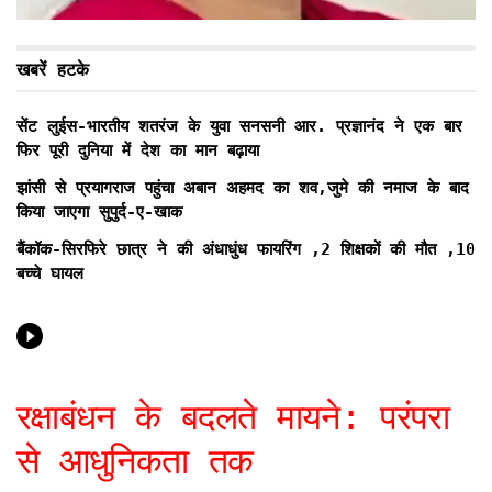
खबरें हटके
सेंट लुईस-भारतीय शतरंज के युवा सनसनी आर. प्रज्ञानंद ने एक बार
फिर पूरी दुनिया में देश का मान बढ़ाया
झांसी से प्रयागराज पहुंचा अबान अहमद का शव,जुमे की नमाज के बाद
किया जाएगा सुपुर्द-ए-खाक
बैंकॉक-सिरफिरे छात्र ने की अंधाधुंध फायरिंग ,2 शिक्षकों की मौत ,10
बच्चे घायल
रक्षाबंधन के बदलते मायने: परंपरा
से आधुनिकता तक