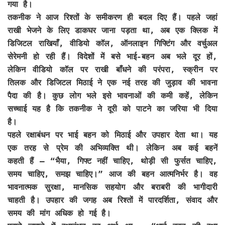
गया है।
तकनीक ने आज रिश्तों के समीकरण ही बदल दिए हैं। पहले जहां
राखी भेजने के लिए डाकघर जाना पड़ता था, अब एक क्लिक में
डिजिटल राखियाँ, वीडियो कॉल, ऑनलाइन गिफ्टिंग और वर्चुअल
सेरेमनी हो रही हैं। विदेशों में बसे भाई-बहन अब भले दूर हों,
लेकिन वीडियो कॉल पर राखी बाँधने की परंपरा, स्क्रीन पर
तिलक और डिजिटल मिठाई ने एक नई तरह की जुड़ाव की भावना
पैदा की है। कुछ लोग भले इसे भावनाओं की कमी कहें, लेकिन
सच्चाई यह है कि तकनीक ने दूरी को पाटने का जरिया भी दिया
है।
पहले रक्षाबंधन पर भाई बहन को मिठाई और उपहार देता था। यह
एक तरह से प्रेम की अभिव्यक्ति थी। लेकिन अब कई बहनें
कहती हैं — “भैया, गिफ्ट नहीं चाहिए, थोड़ी सी फुर्सत चाहिए,
समय चाहिए, समझ चाहिए।” आज की बहन आत्मनिर्भर है। वह
भावनात्मक सुरक्षा, मानसिक सहयोग और बराबरी की भागीदारी
चाहती है। उपहार की जगह अब रिश्तों में पारदर्शिता, संवाद और
समय की मांग अधिक हो गई है।