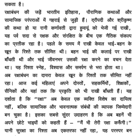
सकता है।
रक्षाबंधन की जड़ें भारतीय इतिहास, पौराणिक कथाओं और
सामाजिक परंपराओं में गहराई से जुड़ी हैं। द्रौपदी और श्रीकृष्ण
की कथा हो या रानी कर्णावती द्वारा हुमायूं को भेजी गई राखी,
यह पर्व सदा से रक्षक और संरक्षित के बीच एक नैतिक संकल्प
का प्रतीक रहा है। पहले के समय में राखी केवल भाई-बहन के
खून के रिश्ते तक सीमित थी। बहन भाई की कलाई पर राखी
बाँधती थी और भाई जीवनभर उसकी रक्षा करने का वचन देता
था। यह रिश्ता स्नेह, विश्वास और समर्पण से भरा होता था।
अब रक्षाबंधन का दायरा केवल खून के रिश्तों तक सीमित नहीं
रहा। आज कई महिलाएं अपने दोस्तों, सहकर्मियों, शिक्षकों,
सैनिकों और यहां तक कि प्रकृति को भी राखी बाँधती हैं। यह
दर्शाता है कि “रक्षा” अब केवल एक व्यक्ति विशेष का दायित्व
नहीं, बल्कि सामाजिक और भावनात्मक संबंधों की व्यापक जिम्मेदारी
बन चुका है। इसका सबसे सुंदर उदाहरण है कि अब बहनें भी
अपने छोटे भाइयों को कहती हैं — “मैं भी तेरी रक्षा करूँगी।”
यानी सुरक्षा का रिश्ता अब एकतरफा नहीं रहा, यह परस्पर बन