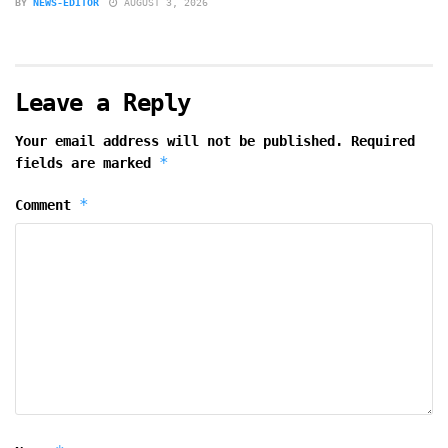
BY
NEWS-EDITOR
AUGUST 3, 2026
Leave a Reply
Your email address will not be published.
Required
*
fields are marked
*
Comment