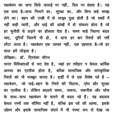
रक्षाबंधन का धागा सिर्फ कलाई पर नहीं, दिल पर बंधता है। यह
एक वादा है—साथ निभाने का, सुरक्षा का, और बिना कहे समझ
लेने का। बहन की राखी में वो मासूम दुआ होती है जो शब्दों में
नहीं कही जाती, और भाई की आंखों में वो संकल्प होता है जो
हर चुनौती से लड़ने का हौसला देता है। समय चाहे जितना बदल
जाए, दूरियाँ जितनी भी हो, ये धागा हर बार रिश्तों की गर्मी
लौटा लाता है। रक्षाबंधन एक उत्सव नहीं, एक एहसास है—जो हर
साल हमें जोड़ता है।
लेखिका: डॉ. प्रियंका सौरभ
भारत विविधताओं से भरा देश है, जहां हर त्यौहार न केवल धार्मिक
आस्था का प्रतीक होता है, बल्कि सामाजिक और सांस्कृतिक
रिश्तों को भी मजबूत करता है। इन्हीं में से एक विशेष पर्व है —
रक्षाबंधन, जो भाई-बहन के रिश्ते की मिठास, प्रेम और सुरक्षा
का प्रतीक है। लेकिन बदलते समय, समाज, तकनीक और सोच
के साथ-साथ रक्षाबंधन के मायने भी बदल रहे हैं। यह बदलाव
केवल रस्मों तक सीमित नहीं है, बल्कि इस पर्व की आत्मा, इसके
उद्देश्य और इसके सामाजिक संदर्भ में भी स्पष्ट रूप से देखा जा