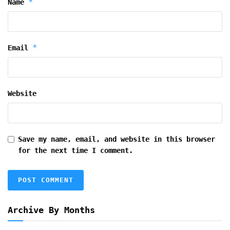
*
Name
*
Email
Website
Save my name, email, and website in this browser
for the next time I comment.
Archive By Months