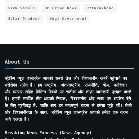
SJVN Shimla
UP Crime News
Uttarakhand
Uttar Pradesh
Yogi Government
About Us
ब्रेकिंग न्यूज़ एक्सप्रेस आपको सबसे तेज़ और विश्वसनीय खबरें पहुंचाने का
भरोसेमंद स्रोत है। हम राष्ट्रीय, अंतरराष्ट्रीय, राजनीति, खेल, मनोरंजन
और व्यापार सहित विभिन्न विषयों पर सटीक और ताज़ा जानकारी प्रदान करते
हैं। हमारी समर्पित टीम आपको निष्पक्ष, विश्वसनीय और समय पर अपडेट देने
के लिए प्रतिबद्ध है, ताकि आप हर महत्वपूर्ण घटना से हमेशा जुड़े रहें। तेज़ी
और विश्वसनीयता के साथ, ब्रेकिंग न्यूज़ एक्सप्रेस आपको हमेशा एक कदम
आगे रखता है।
Breaking News Express (News Agency)