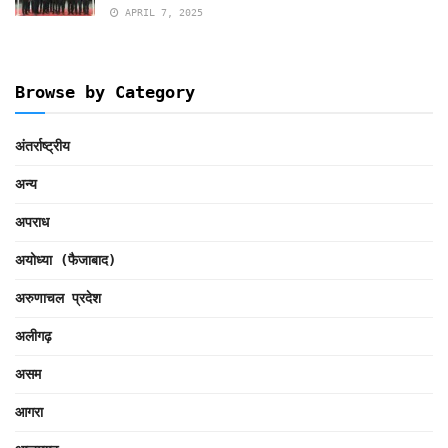
APRIL 7, 2025
Browse by Category
अंतर्राष्ट्रीय
अन्य
अपराध
अयोध्या (फैजाबाद)
अरुणाचल प्रदेश
अलीगढ़
असम
आगरा