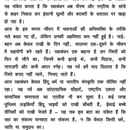
यह संकेत करता है कि रक्षाबंधन अब पौरुष और स्त्रीत्व के सांचे
से बाहर निकल कर इंसानी मूल्यों और बराबरी के धरातल पर खड़ा
हो रहा है।
आज के इस व्यस्त जीवन में भावनाओं की अभिव्यक्ति के तरीके
भले बदल गए हों, लेकिन उनकी अहमियत कम नहीं हुई है। भाई-
बहन अब केवल राखी के दिन नहीं, सालभर एक-दूसरे के जीवन
में सहयोगी बने रहते हैं। रक्षाबंधन एक बहाना है उन रिश्तों को
फिर से जीने का, जिनमें कभी झगड़े थे, कभी मिठास, कभी
नाराज़गी और कभी अपार स्नेह। यह पर्व हमें याद दिलाता है कि
रिश्ते बनाए नहीं जाते, निभाए जाते हैं।
आज रक्षाबंधन केवल हिंदू धर्म या भारतीय संस्कृति तक सीमित नहीं
रहा। यह पर्व अब सांप्रदायिक सौहार्द, राष्ट्रीय एकता और
सामाजिक समरसता का प्रतीक भी बन चुका है। कई जगह
मुस्लिम लड़कियाँ हिंदू भाइयों को राखी बाँधती हैं, ईसाई बच्चे
सैनिकों को राखी भेजते हैं — यह सब इस बात का संकेत हैं कि
रक्षा का संकल्प मानवता का संकल्प है, न कि केवल किसी धर्म,
जाति या समुदाय का।