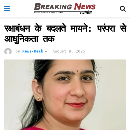
रक्षाबंधन के बदलते मायने: परंपरा से
आधुनिकता तक
by
News-Desk
August 8, 2025