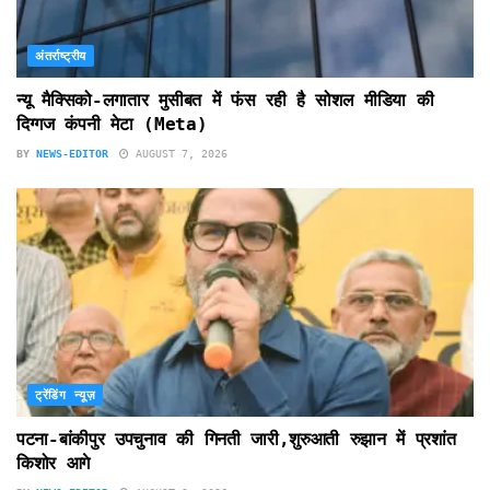
अंतर्राष्ट्रीय
न्यू मैक्सिको-लगातार मुसीबत में फंस रही है सोशल मीडिया की
दिग्गज कंपनी मेटा (Meta)
BY
NEWS-EDITOR
AUGUST 7, 2026
ट्रेंडिंग न्यूज़
पटना-बांकीपुर उपचुनाव की गिनती जारी,शुरुआती रुझान में प्रशांत
किशोर आगे