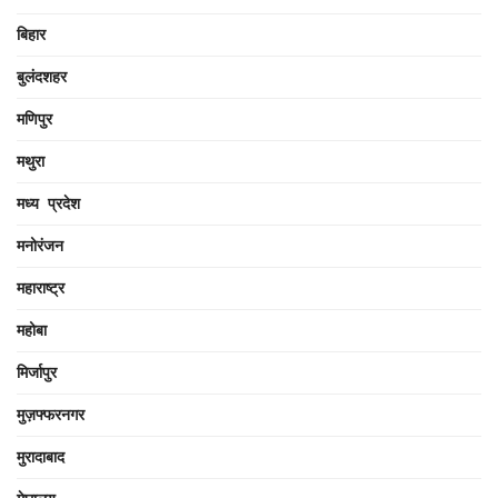
बिहार
बुलंदशहर
मणिपुर
मथुरा
मध्य प्रदेश
मनोरंजन
महाराष्ट्र
महोबा
मिर्जापुर
मुज़फ्फरनगर
मुरादाबाद