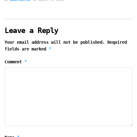
Leave a Reply
Your email address will not be published.
Required
*
fields are marked
*
Comment