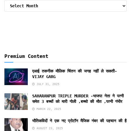
Archive
By
Months
Premium Content
एआई तकनीक मौलिक चिंतन की जगह नहीं ले सकती-
VIJAY GARG
JULY 31, 2025
SAHARANPUR TRIPLE MURDER -भाजपा नेता ने पत्नी
समेत 3 बच्चों को मारी गोली ,बच्चो की मौत ,पत्नी गंभीर
MARCH 22, 2025
भौतिकविदों ने एक नए प्रोटॉन मैजिक नंबर की पहचान की है
AUGUST 23, 2025