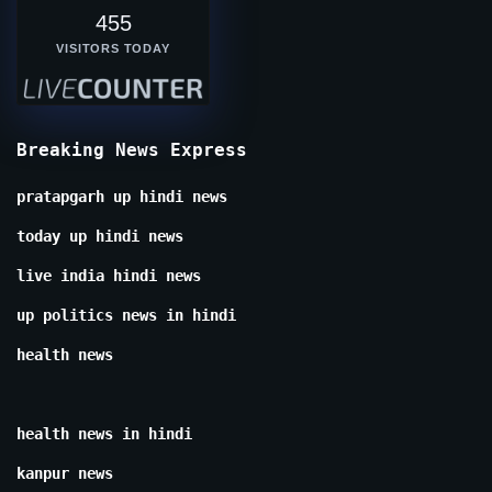
455
VISITORS TODAY
Breaking News Express
pratapgarh up hindi news
today up hindi news
live india hindi news
up politics news in hindi
health news
health news in hindi
kanpur news