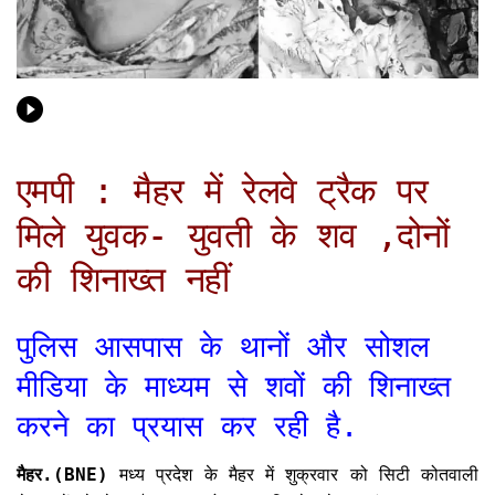
एमपी : मैहर में रेलवे ट्रैक पर
मिले युवक- युवती के शव ,दोनों
की शिनाख्त नहीं
पुलिस आसपास के थानों और सोशल
मीडिया के माध्यम से शवों की शिनाख्त
करने का प्रयास कर रही है.
मैहर.(BNE)
मध्य प्रदेश के मैहर में शुक्रवार को सिटी कोतवाली