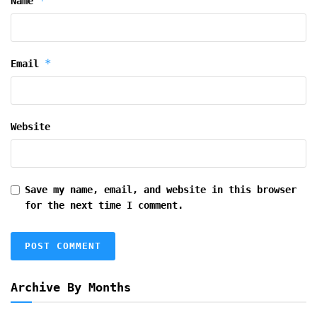
*
Name
*
Email
Website
Save my name, email, and website in this browser
for the next time I comment.
Archive By Months