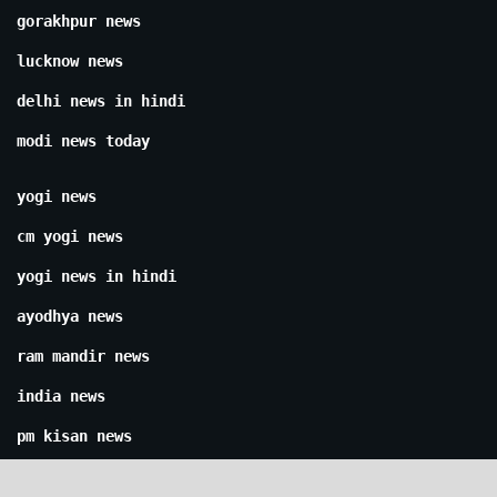
gorakhpur news
lucknow news
delhi news in hindi
modi news today
yogi news
cm yogi news
yogi news in hindi
ayodhya news
ram mandir news
india news
pm kisan news