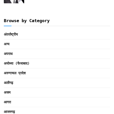
Browse by Category
अंतर्राष्ट्रीय
अन्य
अपराध
अयोध्या (फैजाबाद)
अरुणाचल प्रदेश
अलीगढ़
असम
आगरा
आजमगढ़