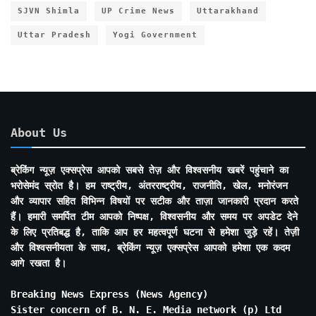
SJVN Shimla
UP Crime News
Uttarakhand
Uttar Pradesh
Yogi Government
About Us
ब्रेकिंग न्यूज़ एक्सप्रेस आपको सबसे तेज़ और विश्वसनीय खबरें पहुंचाने का
भरोसेमंद स्रोत है। हम राष्ट्रीय, अंतरराष्ट्रीय, राजनीति, खेल, मनोरंजन
और व्यापार सहित विभिन्न विषयों पर सटीक और ताज़ा जानकारी प्रदान करते
हैं। हमारी समर्पित टीम आपको निष्पक्ष, विश्वसनीय और समय पर अपडेट देने
के लिए प्रतिबद्ध है, ताकि आप हर महत्वपूर्ण घटना से हमेशा जुड़े रहें। तेज़ी
और विश्वसनीयता के साथ, ब्रेकिंग न्यूज़ एक्सप्रेस आपको हमेशा एक कदम
आगे रखता है।
Breaking News Express (News Agency)
Sister concern of B. N. E. Media network (p) Ltd