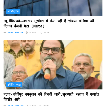
अंतर्राष्ट्रीय
न्यू मैक्सिको-लगातार मुसीबत में फंस रही है सोशल मीडिया की
दिग्गज कंपनी मेटा (Meta)
BY
NEWS-EDITOR
AUGUST 7, 2026
ट्रेंडिंग न्यूज़
पटना-बांकीपुर उपचुनाव की गिनती जारी,शुरुआती रुझान में प्रशांत
किशोर आगे
BY
NEWS-EDITOR
AUGUST 3, 2026