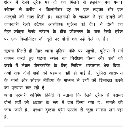
क्षेत्र में रेलवे ट्रैक पर दो शव मिलने से हड़कंप मच गया।
स्टेशन से करीब 4 किलोमीटर दूर पर एक लड़का और एक
अल्द्की की लाश मिली है। मालगाड़ी के चालक ने इस हादसे की
जानकारी रेलवे स्टेशन आरपीएफ पुलिस को दी। ये दोनों शव
मैहर-उचेहरा रेलवे स्टेशन के बीच जीतनगर के पास रेलवे ट्रैक
पर एक किलोमीटर की दूरी पर दोनों शव पड़े देखे गए है।
सूचना मिलते ही मैहर थाना पुलिस मौके पर पहुंची. पुलिस ने मर्ग
कायम करते हुए घटना स्थल का निरीक्षण किया और शवों को
कब्जे में लेकर पोस्टमॉर्टम के लिए सिविल अस्पताल भेज दिया.
अभी तक दोनों शवों की पहचान नहीं हो पाई है. पुलिस आसपास
के थानों और सोशल मीडिया के माध्यम से शवों की शिनाख्त करने
का प्रयास कर रही है.
थाना प्रभारी अनिमेष द्विवेदी ने बताया कि रेलवे ट्रैक से बरामद
दोनों शवों को अज्ञात के रूप में दर्ज किया गया है. मामले की
जांच जारी है. प्रथम दृष्टया प्रेम-प्रसंग से जुड़ा मामला लग रहा
है.