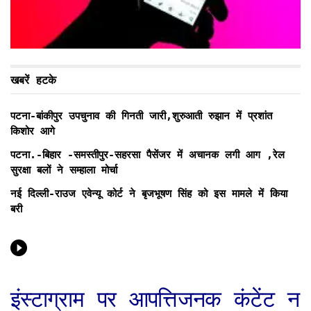
खबरें हटके
पटना-बांकीपुर उपचुनाव की गिनती जारी,शुरुआती रुझान में प्रशांत
किशोर आगे
पटना.-बिहार -समस्तीपुर-सहरसा पैसेंजर में अचानक लगी आग ,रेल
सुरक्षा बलों ने सम्हाला मोर्चा
नई दिल्ली-राउज एवेन्यू कोर्ट ने बृजभूषण सिंह को इस मामले में किया
बरी
इंस्टाग्राम पर आपत्तिजनक कंटेंट न