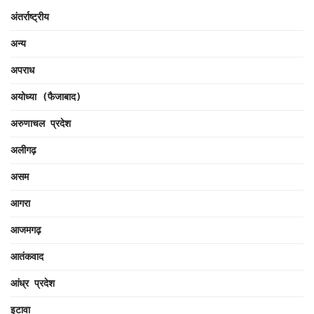
अंतर्राष्ट्रीय
अन्य
अपराध
अयोध्या (फैजाबाद)
अरुणाचल प्रदेश
अलीगढ़
असम
आगरा
आजमगढ़
आतंकवाद
आंध्र प्रदेश
इटावा