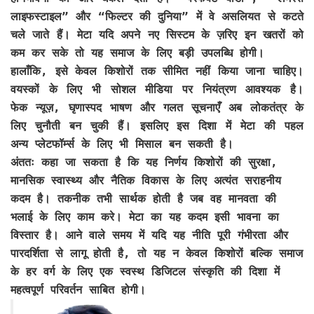
लाइफस्टाइल” और “फिल्टर की दुनिया” में वे असलियत से कटते
चले जाते हैं। मेटा यदि अपने नए सिस्टम के ज़रिए इन खतरों को
कम कर सके तो यह समाज के लिए बड़ी उपलब्धि होगी।
हालाँकि, इसे केवल किशोरों तक सीमित नहीं किया जाना चाहिए।
वयस्कों के लिए भी सोशल मीडिया पर नियंत्रण आवश्यक है।
फेक न्यूज़, घृणास्पद भाषण और गलत सूचनाएँ अब लोकतंत्र के
लिए चुनौती बन चुकी हैं। इसलिए इस दिशा में मेटा की पहल
अन्य प्लेटफॉर्म्स के लिए भी मिसाल बन सकती है।
अंततः कहा जा सकता है कि यह निर्णय किशोरों की सुरक्षा,
मानसिक स्वास्थ्य और नैतिक विकास के लिए अत्यंत सराहनीय
कदम है। तकनीक तभी सार्थक होती है जब वह मानवता की
भलाई के लिए काम करे। मेटा का यह कदम इसी भावना का
विस्तार है। आने वाले समय में यदि यह नीति पूरी गंभीरता और
पारदर्शिता से लागू होती है, तो यह न केवल किशोरों बल्कि समाज
के हर वर्ग के लिए एक स्वस्थ डिजिटल संस्कृति की दिशा में
महत्वपूर्ण परिवर्तन साबित होगी।