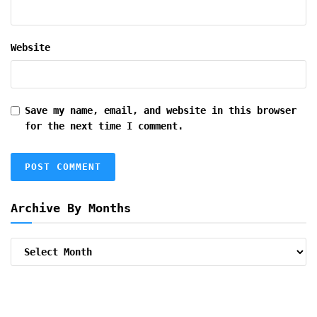
Website
Save my name, email, and website in this browser
for the next time I comment.
Archive By Months
Archive
By
Months