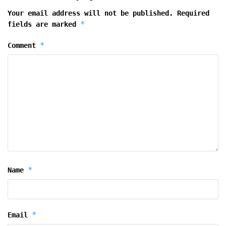
Your email address will not be published.
Required
*
fields are marked
*
Comment
*
Name
*
Email