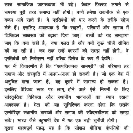
साथ सामाजिक जागरूकता भी बढ़े। केवल फिल्टर लगाने से
समस्या पूरी तरह समाप्त नहीं होगी। बच्चे हमेशा तकनीक से एक
कदम आगे रहते हैं। वे प्रतिबंधों को पार करने के तरीके खोज
लेते हैं। इसलिए आवश्यक है कि स्कूलों, परिवारों और समाज में
डिजिटल साक्षरता को बढ़ावा दिया जाए। बच्चों को यह समझाया
जाए कि क्या सही है, क्या गलत है और क्यों कुछ चीज़ें सीमित
की जा रही हैं। जब तक उन्हें कारणों की समझ नहीं होगी, वे
प्रतिबंधों को नियंत्रण नहीं बल्कि विरोध के रूप में देखेंगे।
यह भी विचारणीय है कि “आपत्तिजनक सामग्री” की परिभाषा हर
समाज और संस्कृति में अलग-अलग हो सकती है। जो एक देश में
अनुचित माना जाता है, वह दूसरे में सामान्य हो सकता है।
इसलिए वैश्विक स्तर पर लागू होने वाले ऐसे नियमों के लिए
सांस्कृतिक विविधता और स्थानीय भावनाओं का ध्यान रखना
आवश्यक है। मेटा को यह सुनिश्चित करना होगा कि उसके
एल्गोरिद्म स्थानीय भाषाओं और समाज की संवेदनशीलता को समझ
सकें। भारत जैसे बहुभाषी देश में यह एक बड़ी चुनौती होगी।
दूसरा महत्वपूर्ण पहलू यह है कि सोशल मीडिया कंपनियों की