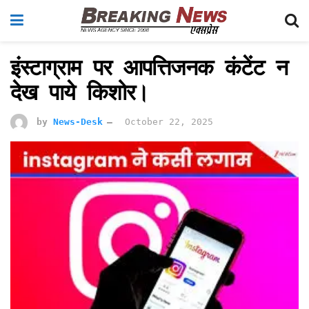
इंस्टाग्राम पर आपत्तिजनक कंटेंट न
देख पाये किशोर।
by
News-Desk
October 22, 2025