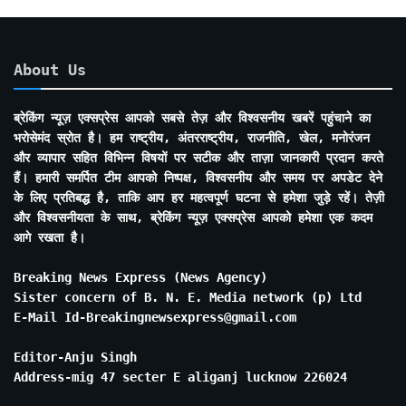
About Us
ब्रेकिंग न्यूज़ एक्सप्रेस आपको सबसे तेज़ और विश्वसनीय खबरें पहुंचाने का
भरोसेमंद स्रोत है। हम राष्ट्रीय, अंतरराष्ट्रीय, राजनीति, खेल, मनोरंजन
और व्यापार सहित विभिन्न विषयों पर सटीक और ताज़ा जानकारी प्रदान करते
हैं। हमारी समर्पित टीम आपको निष्पक्ष, विश्वसनीय और समय पर अपडेट देने
के लिए प्रतिबद्ध है, ताकि आप हर महत्वपूर्ण घटना से हमेशा जुड़े रहें। तेज़ी
और विश्वसनीयता के साथ, ब्रेकिंग न्यूज़ एक्सप्रेस आपको हमेशा एक कदम
आगे रखता है।
Breaking News Express (News Agency)
Sister concern of B. N. E. Media network (p) Ltd
E-Mail Id-Breakingnewsexpress@gmail.com
Editor-Anju Singh
Address-mig 47 secter E aliganj lucknow 226024