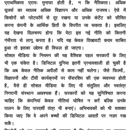
प्राथमिकता प्रायः मुनाफा होती है, न कि नैतिकता। अधिक
यूजर्स का मतलब अधिक विज्ञापन और अधिक राजस्व। ऐसे में
किशोरों को प्लेटफॉर्म से दूर रखना या उनके कंटेंट को सीमित
करना कंपनी के आर्थिक हितों के विपरीत जा सकता है। इसलिए
यह देखना दिलचस्प होगा कि मेटा इस नई नीति को कितनी
गंभीरता से लागू करता है। यदि यह केवल दिखावटी कदम साबित
हुआ तो इसका उद्देश्य ही विफल हो जाएगा।
सोशल मीडिया के नियमन की यह वैश्विक पहल सरकारों के लिए
भी एक संकेत है। डिजिटल दुनिया इतनी प्रभावशाली हो चुकी है
कि अब केवल नैतिक अपीलों से काम नहीं चलेगा। जैसे फिल्मों,
विज्ञापनों और टीवी कार्यक्रमों पर सेंसरशिप की एक व्यवस्था होती
है, वैसे ही सोशल मीडिया के लिए भी संतुलित और स्वतंत्र
निगरानी संस्थान आवश्यक हैं। सरकारों को यह सुनिश्चित करना
चाहिए कि कंपनियां केवल नीतियां घोषित न करें बल्कि उनके
पालन के लिए पारदर्शी तंत्र भी बनाएं। अभिभावकों को भी सशक्त
किया जाए कि वे अपने बच्चों की डिजिटल आदतों पर नज़र रख
सकें।