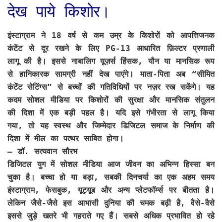
देख पाये किशोर।
इंस्टाग्राम ने 18 वर्ष से कम उम्र के किशोरों को आपत्तिजनक
कंटेंट से दूर रखने के लिए PG-13 आधारित फ़िल्टर प्रणाली
लागू की है। इससे नाबालिग यूज़र्स हिंसक, यौन या मानसिक रूप
से हानिकारक सामग्री नहीं देख पाएंगे। माता-पिता अब “सीमित
कंटेंट सेटिंग्स” से बच्चों की गतिविधियों पर नज़र रख सकेंगे। यह
कदम सोशल मीडिया पर किशोरों की सुरक्षा और मानसिक संतुलन
की दिशा में एक बड़ी पहल है। यदि इसे गंभीरता से लागू किया
गया, तो यह स्वस्थ और जिम्मेदार डिजिटल समाज के निर्माण की
दिशा में मील का पत्थर साबित होगा।
– डॉ. सत्यवान सौरभ
डिजिटल युग में सोशल मीडिया आज जीवन का अभिन्न हिस्सा बन
चुका है। बच्चा हो या बड़ा, सबकी दिनचर्या का एक अहम समय
इंस्टाग्राम, फेसबुक, यूट्यूब और अन्य प्लेटफॉर्म्स पर बीतता है।
लेकिन जैसे-जैसे इस आभासी दुनिया की चमक बढ़ी है, वैसे-वैसे
इससे जुड़े खतरे भी गहराते गए हैं। सबसे अधिक प्रभावित हो रहे