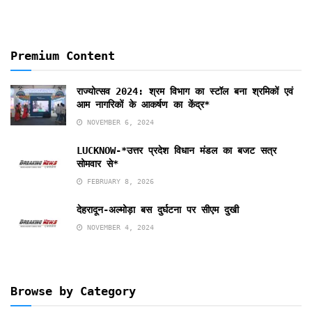
Premium Content
राज्योत्सव 2024: श्रम विभाग का स्टॉल बना श्रमिकों एवं
आम नागरिकों के आकर्षण का केंद्र*
NOVEMBER 6, 2024
LUCKNOW-*उत्तर प्रदेश विधान मंडल का बजट सत्र
सोमवार से*
FEBRUARY 8, 2026
देहरादून-अल्मोड़ा बस दुर्घटना पर सीएम दुखी
NOVEMBER 4, 2024
Browse by Category