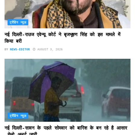
ट्रेंडिंग न्यूज़
नई दिल्ली-राउज एवेन्यू कोर्ट ने बृजभूषण सिंह को इस मामले में
किया बरी
BY
NEWS-EDITOR
AUGUST 3, 2026
ट्रेंडिंग न्यूज़
नई दिल्ली-सावन के पहले सोमवार को बारिश के बन रहे है आसार
,येलो अलर्ट जारी