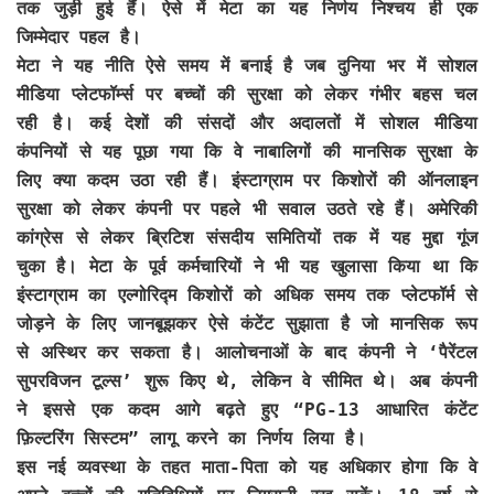
तक जुड़ी हुई हैं। ऐसे में मेटा का यह निर्णय निश्चय ही एक
जिम्मेदार पहल है।
मेटा ने यह नीति ऐसे समय में बनाई है जब दुनिया भर में सोशल
मीडिया प्लेटफॉर्म्स पर बच्चों की सुरक्षा को लेकर गंभीर बहस चल
रही है। कई देशों की संसदों और अदालतों में सोशल मीडिया
कंपनियों से यह पूछा गया कि वे नाबालिगों की मानसिक सुरक्षा के
लिए क्या कदम उठा रही हैं। इंस्टाग्राम पर किशोरों की ऑनलाइन
सुरक्षा को लेकर कंपनी पर पहले भी सवाल उठते रहे हैं। अमेरिकी
कांग्रेस से लेकर ब्रिटिश संसदीय समितियों तक में यह मुद्दा गूंज
चुका है। मेटा के पूर्व कर्मचारियों ने भी यह खुलासा किया था कि
इंस्टाग्राम का एल्गोरिद्म किशोरों को अधिक समय तक प्लेटफॉर्म से
जोड़ने के लिए जानबूझकर ऐसे कंटेंट सुझाता है जो मानसिक रूप
से अस्थिर कर सकता है। आलोचनाओं के बाद कंपनी ने ‘पैरेंटल
सुपरविजन टूल्स’ शुरू किए थे, लेकिन वे सीमित थे। अब कंपनी
ने इससे एक कदम आगे बढ़ते हुए “PG-13 आधारित कंटेंट
फ़िल्टरिंग सिस्टम” लागू करने का निर्णय लिया है।
इस नई व्यवस्था के तहत माता-पिता को यह अधिकार होगा कि वे