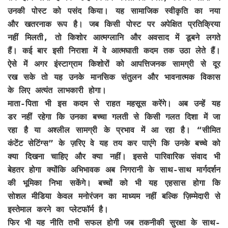
उनकी पोस्ट को पसंद किया। यह सामाजिक स्वीकृति का नया
और खतरनाक रूप है। जब किसी पोस्ट पर अपेक्षित प्रतिक्रिया
नहीं मिलती, तो किशोर आत्मग्लानि और अवसाद में डूबने लगते
हैं। कई बार इसी निराशा में वे आत्मघाती कदम तक उठा लेते हैं।
ऐसे में अगर इंस्टाग्राम किशोरों को आपत्तिजनक सामग्री से दूर
रख सके तो यह उनके मानसिक संतुलन और भावनात्मक विकास
के लिए अत्यंत लाभकारी होगा।
माता-पिता भी इस कदम से राहत महसूस करेंगे। अब उन्हें यह
डर नहीं रहेगा कि उनका बच्चा गलती से किसी गलत दिशा में जा
रहा है या अश्लील सामग्री के प्रभाव में आ रहा है। “सीमित
कंटेंट सेटिंग्स” के ज़रिए वे यह तय कर पाएंगे कि उनके बच्चे को
क्या दिखना चाहिए और क्या नहीं। इससे पारिवारिक संवाद भी
बेहतर होगा क्योंकि अभिभावक अब निगरानी के साथ-साथ मार्गदर्शन
की भूमिका निभा सकेंगे। बच्चों को भी यह एहसास होगा कि
सोशल मीडिया केवल मनोरंजन का माध्यम नहीं बल्कि ज़िम्मेदारी से
इस्तेमाल करने का प्लेटफॉर्म है।
फिर भी यह नीति तभी सफल होगी जब तकनीकी सुरक्षा के साथ-