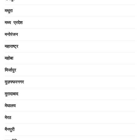
मथुरा
मध्य प्रदेश
मनोरंजन
महाराष्ट्र
महोबा
मिर्जापुर
मुज़फ्फरनगर
मुरादाबाद
मेघालय
मेरठ
मैनपुरी