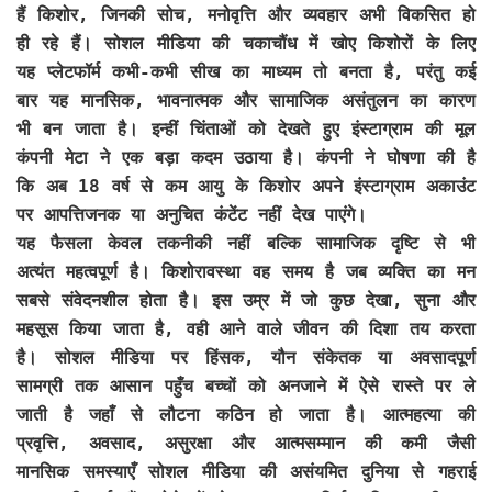
हैं किशोर, जिनकी सोच, मनोवृत्ति और व्यवहार अभी विकसित हो
ही रहे हैं। सोशल मीडिया की चकाचौंध में खोए किशोरों के लिए
यह प्लेटफॉर्म कभी-कभी सीख का माध्यम तो बनता है, परंतु कई
बार यह मानसिक, भावनात्मक और सामाजिक असंतुलन का कारण
भी बन जाता है। इन्हीं चिंताओं को देखते हुए इंस्टाग्राम की मूल
कंपनी मेटा ने एक बड़ा कदम उठाया है। कंपनी ने घोषणा की है
कि अब 18 वर्ष से कम आयु के किशोर अपने इंस्टाग्राम अकाउंट
पर आपत्तिजनक या अनुचित कंटेंट नहीं देख पाएंगे।
यह फैसला केवल तकनीकी नहीं बल्कि सामाजिक दृष्टि से भी
अत्यंत महत्वपूर्ण है। किशोरावस्था वह समय है जब व्यक्ति का मन
सबसे संवेदनशील होता है। इस उम्र में जो कुछ देखा, सुना और
महसूस किया जाता है, वही आने वाले जीवन की दिशा तय करता
है। सोशल मीडिया पर हिंसक, यौन संकेतक या अवसादपूर्ण
सामग्री तक आसान पहुँच बच्चों को अनजाने में ऐसे रास्ते पर ले
जाती है जहाँ से लौटना कठिन हो जाता है। आत्महत्या की
प्रवृत्ति, अवसाद, असुरक्षा और आत्मसम्मान की कमी जैसी
मानसिक समस्याएँ सोशल मीडिया की असंयमित दुनिया से गहराई