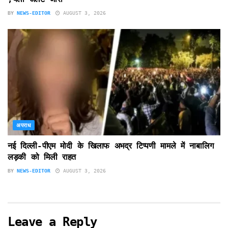
BY
NEWS-EDITOR
AUGUST 3, 2026
अपराध
नई दिल्ली-पीएम मोदी के खिलाफ अभद्र टिप्पणी मामले में नाबालिग
लड़की को मिली राहत
BY
NEWS-EDITOR
AUGUST 3, 2026
Leave a Reply