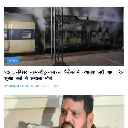
अपराध
पटना.-बिहार -समस्तीपुर-सहरसा पैसेंजर में अचानक लगी आग ,रेल
सुरक्षा बलों ने सम्हाला मोर्चा
BY
NEWS-EDITOR
AUGUST 3, 2026