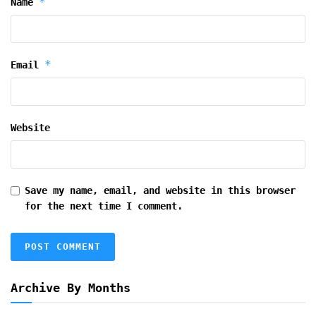
*
Name
*
Email
Website
Save my name, email, and website in this browser
for the next time I comment.
Archive By Months