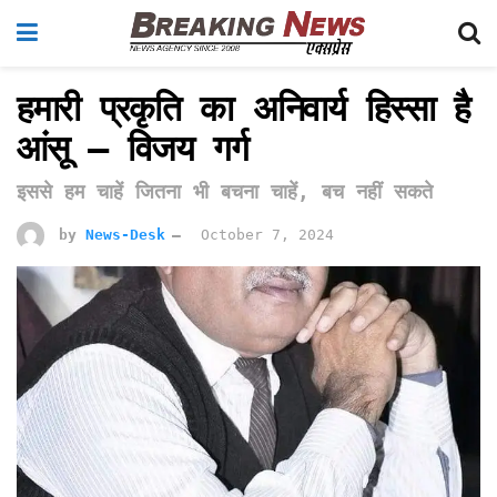
हमारी प्रकृति का अनिवार्य हिस्सा है
आंसू – विजय गर्ग
इससे हम चाहें जितना भी बचना चाहें, बच नहीं सकते
by
News-Desk
October 7, 2024