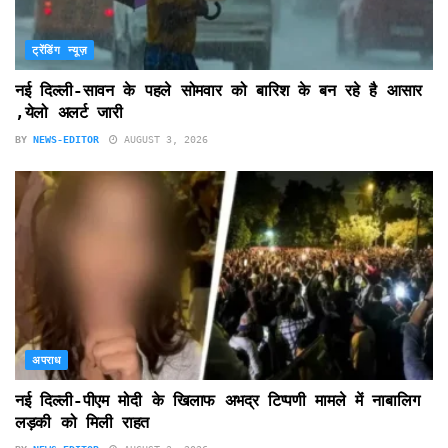
ट्रेंडिंग न्यूज़
नई दिल्ली-सावन के पहले सोमवार को बारिश के बन रहे है आसार
,येलो अलर्ट जारी
BY
NEWS-EDITOR
AUGUST 3, 2026
अपराध
नई दिल्ली-पीएम मोदी के खिलाफ अभद्र टिप्पणी मामले में नाबालिग
लड़की को मिली राहत