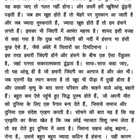
यह कहा जाए तो गलत नहीं होगा। और उसमें हमें खुशियां ढूंढ़नी
पड़ती हैं। जब हम खुश होते हैं तो चेहरे पर मुस्कान आ जाती है
और जब ज्यादा मुस्कराते हैं, ज्यादा खुश होते हैं तो हम हंसने
लगते हैं। इसका भी जिंदगी में अत्यंत महत्त्व है। शायद इसी वजह
से कहा गया है कि दुख भरी जिंदगी की नदी में हंसना या हंसी
कुछ ऐसे है, जैसे अंधेरे में सितारों का टिमटिमाना ।
इस तरह हमारी जिंदगी होने और हंसने के बीच एक ऐसा पेंडुलम
है, जहां रास्ता सकारात्मकता ढूंढ़ता है। साफ-साफ कहा जाए,
तो यह आंसू ही है जो हमारी जिंदगी का आगाज है और अंत भी।
जब प्राणी देह त्याग करता है तो खुद भी पीड़ा में दुखी होता है
और उसकी मृत्यु के बाद सारा परिवार और चाहने वाले आंसू बहाते
हैं। बहुत कम ऐसे पहुंचे हुए सिद्ध पुरुष होते हैं, जो अपनी मौत
को दुनिया के लिए एक पैगाम बना देते हैं, जिससे समाज और
दुनिया एक संदेश ग्रहण करती है। सोचने की बात यह है कि यह
प्रकृति का कैसा खेल है कि जब कोई नवजात शिशु जन्म लेता है
तो वह रोते हुए दुनिया में आता है। जितना सहज आंसू बहाना,
रोना है, उससे बहुत बहुत ज्यादा कठिन है हंसना । यही कारण