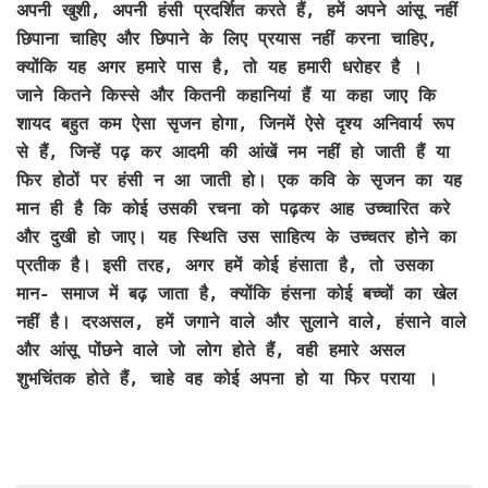
अपनी खुशी, अपनी हंसी प्रदर्शित करते हैं, हमें अपने आंसू नहीं
छिपाना चाहिए और छिपाने के लिए प्रयास नहीं करना चाहिए,
क्योंकि यह अगर हमारे पास है, तो यह हमारी धरोहर है ।
जाने कितने किस्से और कितनी कहानियां हैं या कहा जाए कि
शायद बहुत कम ऐसा सृजन होगा, जिनमें ऐसे दृश्य अनिवार्य रूप
से हैं, जिन्हें पढ़ कर आदमी की आंखें नम नहीं हो जाती हैं या
फिर होठों पर हंसी न आ जाती हो। एक कवि के सृजन का यह
मान ही है कि कोई उसकी रचना को पढ़कर आह उच्चारित करे
और दुखी हो जाए। यह स्थिति उस साहित्य के उच्चतर होने का
प्रतीक है। इसी तरह, अगर हमें कोई हंसाता है, तो उसका
मान- समाज में बढ़ जाता है, क्योंकि हंसना कोई बच्चों का खेल
नहीं है। दरअसल, हमें जगाने वाले और सुलाने वाले, हंसाने वाले
और आंसू पोंछने वाले जो लोग होते हैं, वही हमारे असल
शुभचिंतक होते हैं, चाहे वह कोई अपना हो या फिर पराया ।