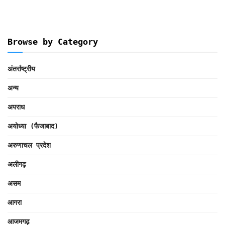
Browse by Category
अंतर्राष्ट्रीय
अन्य
अपराध
अयोध्या (फैजाबाद)
अरुणाचल प्रदेश
अलीगढ़
असम
आगरा
आजमगढ़