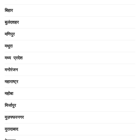
बिहार
बुलंदशहर
मणिपुर
मथुरा
मध्य प्रदेश
मनोरंजन
महाराष्ट्र
महोबा
मिर्जापुर
मुज़फ्फरनगर
मुरादाबाद