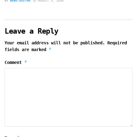
BY
NEWS-EDITOR
AUGUST 3, 2026
Leave a Reply
Your email address will not be published.
Required
*
fields are marked
*
Comment