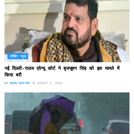
ट्रेंडिंग न्यूज़
नई दिल्ली-राउज एवेन्यू कोर्ट ने बृजभूषण सिंह को इस मामले में
किया बरी
BY
NEWS-EDITOR
AUGUST 3, 2026