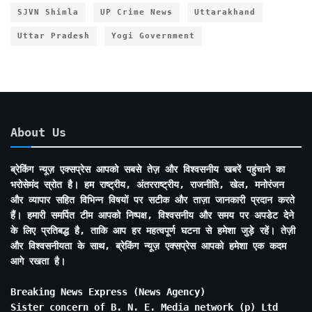
SJVN Shimla
UP Crime News
Uttarakhand
Uttar Pradesh
Yogi Government
About Us
ब्रेकिंग न्यूज़ एक्सप्रेस आपको सबसे तेज़ और विश्वसनीय खबरें पहुंचाने का
भरोसेमंद स्रोत है। हम राष्ट्रीय, अंतरराष्ट्रीय, राजनीति, खेल, मनोरंजन
और व्यापार सहित विभिन्न विषयों पर सटीक और ताज़ा जानकारी प्रदान करते
हैं। हमारी समर्पित टीम आपको निष्पक्ष, विश्वसनीय और समय पर अपडेट देने
के लिए प्रतिबद्ध है, ताकि आप हर महत्वपूर्ण घटना से हमेशा जुड़े रहें। तेज़ी
और विश्वसनीयता के साथ, ब्रेकिंग न्यूज़ एक्सप्रेस आपको हमेशा एक कदम
आगे रखता है।
Breaking News Express (News Agency)
Sister concern of B. N. E. Media network (p) Ltd