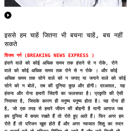
इससे हम चाहें जितना भी बचना चाहें, बच नहीं
सकते
विजय गर्ग (BREAKING NEWS EXPRESS )
हंसने वाले को कोई अधिक समय तक हंसने से न रोके, रोने
वाले को कोई अधिक समय तक रोने से न रोके । और कोई
अधिक समय तक सोने वाले को न जगाए या जगाने वाले को कोई
सोने को न बोले, तब की दुनिया कुछ और होगी। दरअसल, यह
हंसना और रोना हमारी जिंदगी का फलसफा है। प्रकृति की ऐसी
नियामत है, जिसके कारण ही मनुष्य मनुष्य होता है। यह रोना ही
है, जो एक तरह से हमारे जीवन की बोहनी है यानी आगाज जब
हम दुनिया में कदम रखते हैं तो रोते हुए आते हैं। फिर अगर हम
रोते हैं तो परिजन खुश होते हैं और अगर नवजात शिशु का रुदन