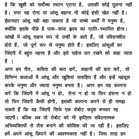
है कि खुशी को सर्वोच्च स्थान प्राप्त है, उसकी कोई तुलना नहीं
है। मगर यह रोना या आंसू बहाना भी कोई हंसी खेल नहीं है।
ईमानदार आंसू वही बहा सकता है जो सच्चे अर्थों में मनुष्य है,
क्योंकि इसके पीछे है पाक-साफ हृदय का प्रति-स्थापित होना।
आंखों में आंसू सहज रूप से उन्हीं के आते हैं, जो संवेदनशील
होते हैं, जो पूर्ण रूप से मनुष्य होते हैं। इसलिए आंसुओं का
जिंदगी में बहुत महत्त्व है और इसे सहेज कर रखने को कहा जाता
है ।
अगर हम गीत, कविता की बात करें, कहानी की बात करें, तो
विभिन्न कलाओं में आंसू और खुशियां समाहित हैं और इन्हें महसूस
करके मनुष्य और ज्यादा मनुष्य बनता है। अगर हम यह कल्पना
करें कि जिंदगी में आंसू न हो, रोना न हो या फिर हंसना न हो
तो फिर जिंदगी कैसी होगी, इसकी कल्पना करने से ही समझ
सकते हैं कि वह जिंदगी सिर्फ एक रोबोट सदृश बनकर रह
जाएगी। बल्कि अब तो रोबोट को भी कृत्रिम संवेदनात्मक
अभिव्यक्तियों से लैस बनाने की कोशिश की जा रही है। इसलिए
हमें अपने आंसू छिपाने की आवश्यकता नहीं है। जिस तरह हम