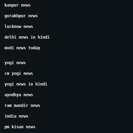
kanpur news
gorakhpur news
lucknow news
delhi news in hindi
modi news today
yogi news
cm yogi news
yogi news in hindi
ayodhya news
ram mandir news
india news
pm kisan news