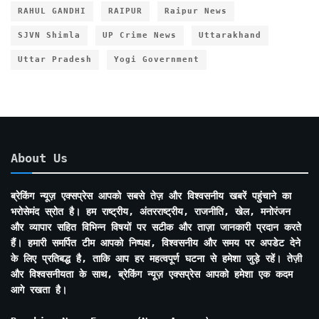
RAHUL GANDHI
RAIPUR
Raipur News
SJVN Shimla
UP Crime News
Uttarakhand
Uttar Pradesh
Yogi Government
About Us
ब्रेकिंग न्यूज़ एक्सप्रेस आपको सबसे तेज़ और विश्वसनीय खबरें पहुंचाने का
भरोसेमंद स्रोत है। हम राष्ट्रीय, अंतरराष्ट्रीय, राजनीति, खेल, मनोरंजन
और व्यापार सहित विभिन्न विषयों पर सटीक और ताज़ा जानकारी प्रदान करते
हैं। हमारी समर्पित टीम आपको निष्पक्ष, विश्वसनीय और समय पर अपडेट देने
के लिए प्रतिबद्ध है, ताकि आप हर महत्वपूर्ण घटना से हमेशा जुड़े रहें। तेज़ी
और विश्वसनीयता के साथ, ब्रेकिंग न्यूज़ एक्सप्रेस आपको हमेशा एक कदम
आगे रखता है।