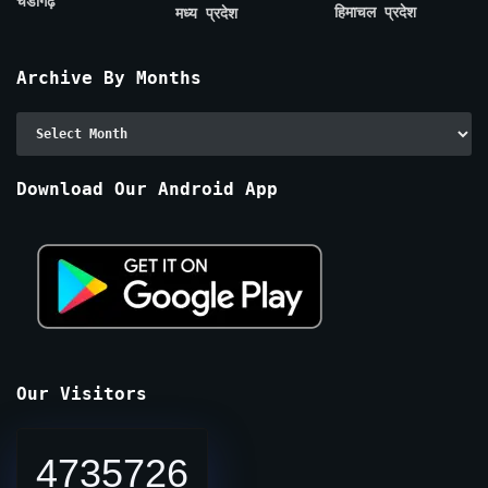
चंडीगढ़
हिमाचल प्रदेश
मध्य प्रदेश
Archive By Months
Archive
By
Months
Download Our Android App
Our Visitors
4735726