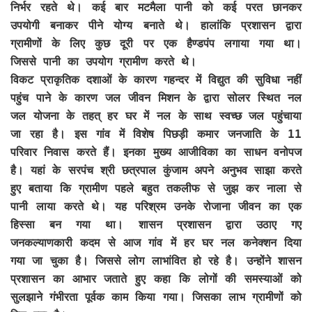
निर्भर रहते थे। कई बार मटमैला पानी को कई परत छानकर
उपयोगी बनाकर पीने योग्य बनाते थे। हालांकि प्रशासन द्वारा
ग्रामीणों के लिए कुछ दूरी पर एक हैण्डपंप लगाया गया था।
जिससे पानी का उपयोग ग्रामीण करते थे।
विकट प्राकृतिक दशाओं के कारण गहन्दर में विद्युत की सुविधा नहीं
पहुंच पाने के कारण जल जीवन मिशन के द्वारा सोलर स्थित नल
जल योजना के तहत् हर घर में नल के साथ स्वच्छ जल पहुंचाया
जा रहा है। इस गांव में विशेष पिछड़ी कमार जनजाति के 11
परिवार निवास करते हैं। इनका मुख्य आजीविका का साधन वनोपज
है। यहां के सरपंच श्री छत्रपाल कुंजाम अपने अनुभव साझा करते
हुए बताया कि ग्रामीण पहले बहुत तकलीफ से जुझ कर नाला से
पानी लाया करते थे। यह परिश्रम उनके रोजाना जीवन का एक
हिस्सा बन गया था। शासन प्रशासन द्वारा उठाए गए
जनकल्याणकारी कदम से आज गांव में हर घर नल कनेक्शन दिया
गया जा चुका है। जिससे लोग लाभांवित हो रहे है। उन्होंने शासन
प्रशासन का आभार जताते हुए कहा कि लोगों की समस्याओं को
सुलझाने गंभीरता पूर्वक काम किया गया। जिसका लाभ ग्रामीणों को