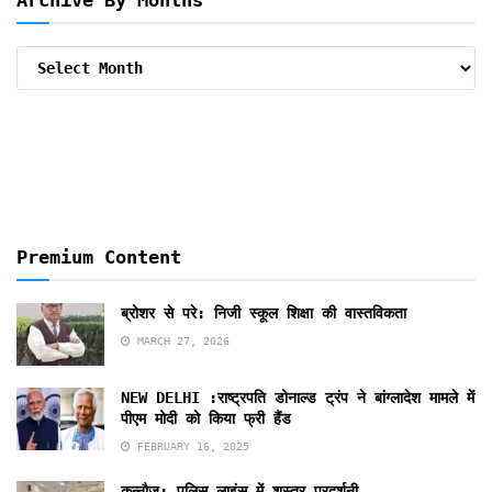
Archive By Months
Archive
By
Months
Premium Content
ब्रोशर से परे: निजी स्कूल शिक्षा की वास्तविकता
MARCH 27, 2026
NEW DELHI :राष्ट्रपति डोनाल्ड ट्रंप ने बांग्लादेश मामले में
पीएम मोदी को किया फ्री हैंड
FEBRUARY 16, 2025
कन्नौज: पुलिस लाइंस में शस्त्र प्रदर्शनी