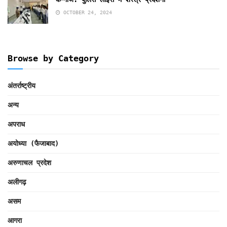
OCTOBER 24, 2024
Browse by Category
अंतर्राष्ट्रीय
अन्य
अपराध
अयोध्या (फैजाबाद)
अरुणाचल प्रदेश
अलीगढ़
असम
आगरा