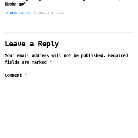
किशोर आगे
BY
NEWS-EDITOR
AUGUST 3, 2026
Leave a Reply
Your email address will not be published.
Required
*
fields are marked
*
Comment