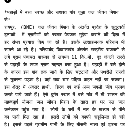
*
पहाड़ी में बसा स्वच्छ और सशक्त गांव जुड़ा जल जीवन मिशन
से*
रायपुर, (BNE) जल जीवन मिशन के अंतर्गत प्रदेश के सुदूरवर्ती
इलाकों में ग्रामीणों को स्वच्छ पेयजल मुहैया कराने की दिशा में
हर संभव प्रयास किए जा रहे है। इसके उत्साहजनक परिणाम भी
सामने आ रहे है। गरियाबंद विकासखंड अंतर्गत राष्ट्रीय राजमार्ग से
लगे ग्राम पंचायत बारूका से लगभग 11 कि.मी. दूर जंगली रास्ते
से पहाड़ी के ऊपर ग्राम गहन्दर बसा हुआ है। पहाड़ी में बसे होने
के कारण इस गांव तक जाने के लिए चट्टानों और पथरीले रास्तों
से गुजरना पड़ता है। वहां तक चार पहिया वाहन नहीं जा सकता।
इस क्षेत्र में अक्सर हाथी, हिरण एवं कई अन्य जंगली जीव भ्रमण
करते पाये जाते हैं। ऐसे दुर्गम स्थल में बसे गांव में भी शासन की
महत्वपूर्ण योजना जल जीवन मिशन के तहत हर घर नल जल
कनेक्शन पहुंच गया है। लोगों के घरों में नल के माध्यम से पीने
का पानी मिल रहा है। इससे लोगों को काफी सहूलियत हो रही
है। इससे पहले ग्रामीण पानी के लिए मौसमी नाला एवं झरना पर