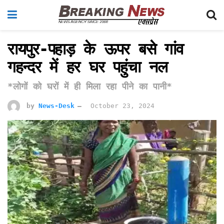
रायपुर-पहाड़ के ऊपर बसे गांव
गहन्दर में हर घर पहुंचा नल
*लोगों को घरों में ही मिला रहा पीने का पानी*
by
News-Desk
October 23, 2024