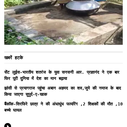
खबरें हटके
सेंट लुईस-भारतीय शतरंज के युवा सनसनी आर. प्रज्ञानंद ने एक बार
फिर पूरी दुनिया में देश का मान बढ़ाया
झांसी से प्रयागराज पहुंचा अबान अहमद का शव,जुमे की नमाज के बाद
किया जाएगा सुपुर्द-ए-खाक
बैंकॉक-सिरफिरे छात्र ने की अंधाधुंध फायरिंग ,2 शिक्षकों की मौत ,10
बच्चे घायल