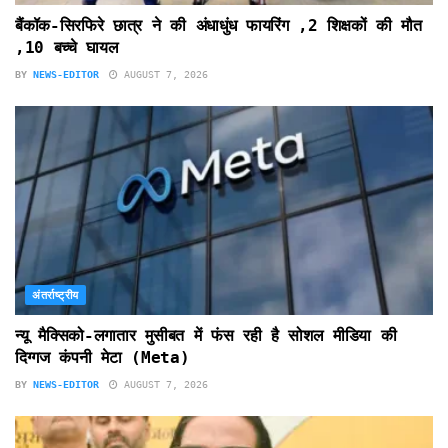
बैंकॉक-सिरफिरे छात्र ने की अंधाधुंध फायरिंग ,2 शिक्षकों की मौत
,10 बच्चे घायल
BY
NEWS-EDITOR
AUGUST 7, 2026
अंतर्राष्ट्रीय
न्यू मैक्सिको-लगातार मुसीबत में फंस रही है सोशल मीडिया की
दिग्गज कंपनी मेटा (Meta)
BY
NEWS-EDITOR
AUGUST 7, 2026