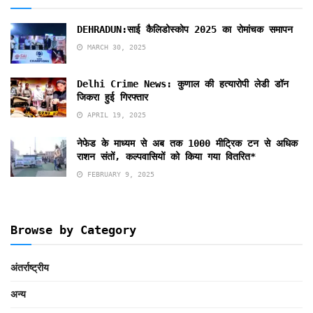
DEHRADUN:साई कैलिडोस्कोप 2025 का रोमांचक समापन
MARCH 30, 2025
Delhi Crime News: कुणाल की हत्यारोपी लेडी डॉन
जिकरा हुई गिरफ्तार
APRIL 19, 2025
नेफेड के माध्यम से अब तक 1000 मीट्रिक टन से अधिक
राशन संतों, कल्पवासियों को किया गया वितरित*
FEBRUARY 9, 2025
Browse by Category
अंतर्राष्ट्रीय
अन्य