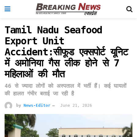
Tamil Nadu Seafood
Export Unit
Accident:सीफूड एक्सपोर्ट यूनिट
में अमोनिया गैस लीक होने से 7
महिलाओं की मौत
46 से ज्यादा लोगों को अस्पताल में भर्ती हैं। कई घायलों
की हालत गंभीर बताई जा रही है
by
News-Editor
June 21, 2026