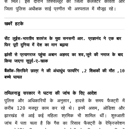
से मिले। इस दौरान तिरुवल्लूर की जिला कलेक्टर कविता और
जिला पुलिस अधीक्षक साई प्रणीत भी अस्पताल में मौजूद रहे।
खबरें हटके
सेंट लुईस-भारतीय शतरंज के युवा सनसनी आर. प्रज्ञानंद ने एक बार
फिर पूरी दुनिया में देश का मान बढ़ाया
झांसी से प्रयागराज पहुंचा अबान अहमद का शव,जुमे की नमाज के बाद
किया जाएगा सुपुर्द-ए-खाक
बैंकॉक-सिरफिरे छात्र ने की अंधाधुंध फायरिंग ,2 शिक्षकों की मौत ,10
बच्चे घायल
तमिलनाडु सरकार ने घटना की जांच के दिए आदेश
पुलिस और अधिकारियों के अनुसार, हादसे के समय फैक्ट्री में
करीब 120 मजदूर काम कर रहे थे। इनमें असम, ओडिशा और
झारखंड से आई कई महिला श्रमिक भी शामिल थीं। शुरुआती
जांच में पता चला है कि गैस का रिसाव फैक्ट्री के रेफ्रिजरेशन