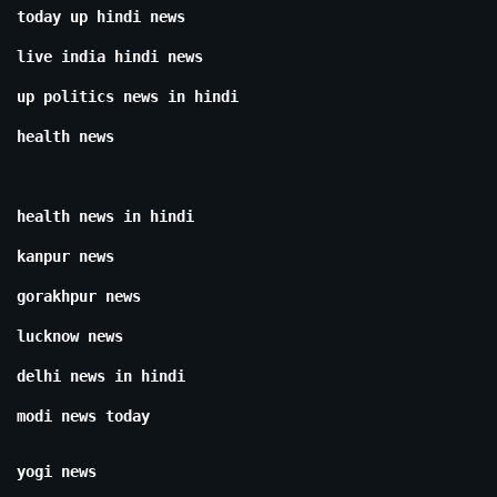
today up hindi news
live india hindi news
up politics news in hindi
health news
health news in hindi
kanpur news
gorakhpur news
lucknow news
delhi news in hindi
modi news today
yogi news