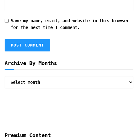
Save my name, email, and website in this browser
for the next time I comment.
Archive By Months
Archive
By
Months
Premium Content