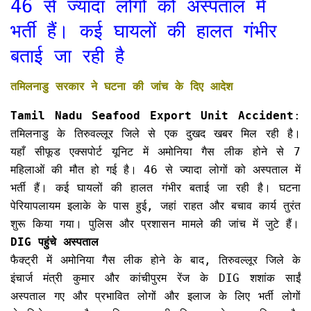
46 से ज्यादा लोगों को अस्पताल में
भर्ती हैं। कई घायलों की हालत गंभीर
बताई जा रही है
तमिलनाडु सरकार ने घटना की जांच के दिए आदेश
Tamil Nadu Seafood Export Unit Accident
:
तमिलनाडु के तिरुवल्लूर जिले से एक दुखद खबर मिल रही है।
यहाँ सीफूड एक्सपोर्ट यूनिट में अमोनिया गैस लीक होने से 7
महिलाओं की मौत हो गई है। 46 से ज्यादा लोगों को अस्पताल में
भर्ती हैं। कई घायलों की हालत गंभीर बताई जा रही है। घटना
पेरियापलायम इलाके के पास हुई, जहां राहत और बचाव कार्य तुरंत
शुरू किया गया। पुलिस और प्रशासन मामले की जांच में जुटे हैं।
DIG पहुंचे अस्पताल
फैक्ट्री में अमोनिया गैस लीक होने के बाद, तिरुवल्लूर जिले के
इंचार्ज मंत्री कुमार और कांचीपुरम रेंज के DIG शशांक साईं
अस्पताल गए और प्रभावित लोगों और इलाज के लिए भर्ती लोगों