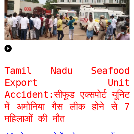
Tamil Nadu Seafood
Export Unit
Accident:सीफूड एक्सपोर्ट यूनिट
में अमोनिया गैस लीक होने से 7
महिलाओं की मौत