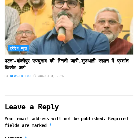
ट्रेंडिंग न्यूज़
पटना-बांकीपुर उपचुनाव की गिनती जारी,शुरुआती रुझान में प्रशांत
किशोर आगे
BY
NEWS-EDITOR
AUGUST 3, 2026
Leave a Reply
Your email address will not be published.
Required
*
fields are marked