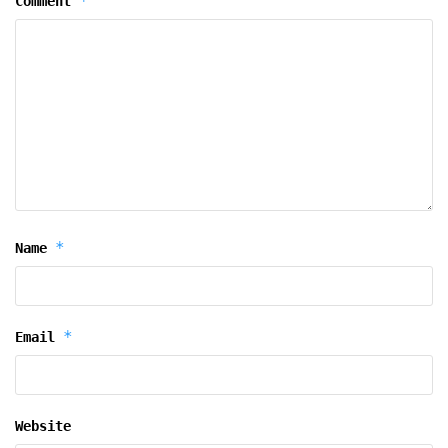
*
Comment
*
Name
*
Email
Website