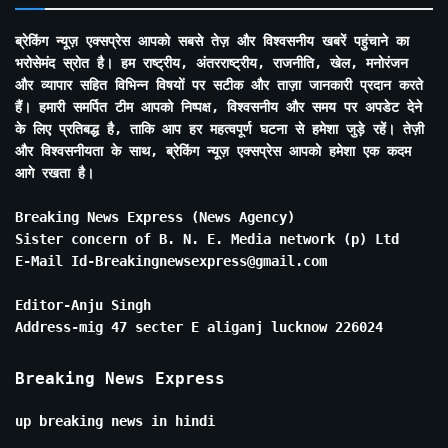
ब्रेकिंग न्यूज़ एक्सप्रेस आपको सबसे तेज़ और विश्वसनीय खबरें पहुंचाने का
भरोसेमंद स्रोत है। हम राष्ट्रीय, अंतरराष्ट्रीय, राजनीति, खेल, मनोरंजन
और व्यापार सहित विभिन्न विषयों पर सटीक और ताज़ा जानकारी प्रदान करते
हैं। हमारी समर्पित टीम आपको निष्पक्ष, विश्वसनीय और समय पर अपडेट देने
के लिए प्रतिबद्ध है, ताकि आप हर महत्वपूर्ण घटना से हमेशा जुड़े रहें। तेज़ी
और विश्वसनीयता के साथ, ब्रेकिंग न्यूज़ एक्सप्रेस आपको हमेशा एक कदम
आगे रखता है।
Breaking News Express (News Agency)
Sister concern of B. N. E. Media network (p) Ltd
E-Mail Id-Breakingnewsexpress@gmail.com
Editor-Anju Singh
Address-mig 47 secter E aliganj lucknow 226024
Breaking News Express
up breaking news in hindi