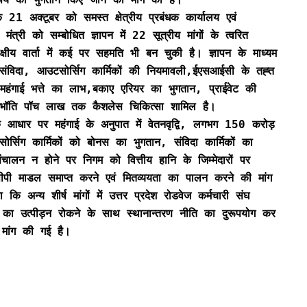
 21 अक्टूबर को समस्त क्षेत्रीय प्रबंधक कार्यालय एवं
मंत्री को सम्बोधित ज्ञापन में 22 सूत्रीय मांगों के त्वरित
पक्षीय वार्ता में कई पर सहमति भी बन चुकी है। ज्ञापन के माध्यम
 संविदा, आउटसोर्सिग कार्मिकों की नियमावली,ईएसआईसी के तह्त
त महंगाई भत्ते का लाभ,बकाए एरियर का भुगतान, प्राईवेट की
ी भॉति पॉच लाख तक कैशलेस चिकित्सा शामिल है।
 के आधार पर महंगाई के अनुपात में वेतनवृद्वि, लगभग 150 करोड़
र्सिग कार्मिकों को बोनस का भुगतान, संविदा कार्मिकों का
ालन न होने पर निगम को वित्तीय हानि के जिम्मेदारों पर
पी माडल समाप्त करने एवं मितव्ययता का पालन करने की मांग
ि अन्य शीर्ष मांगों में उत्तर प्रदेश रोडवेज कर्मचारी संघ
यो का उत्पीड़न रोकने के साथ स्थानान्तरण नीति का दुरूपयोग कर
 मांग की गई है।