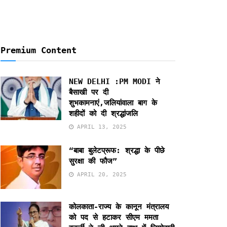
Premium Content
NEW DELHI :PM MODI ने
बैसाखी पर दी
शुभकामनाएं,जलियांवाला बाग के
शहीदों को दी श्रद्धांजलि
APRIL 13, 2025
“बाबा बुलेटप्रूफ: श्रद्धा के पीछे
सुरक्षा की फौज”
APRIL 20, 2025
कोलकाता-राज्य के कानून मंत्रालय
को पद से हटाकर सीएम ममता