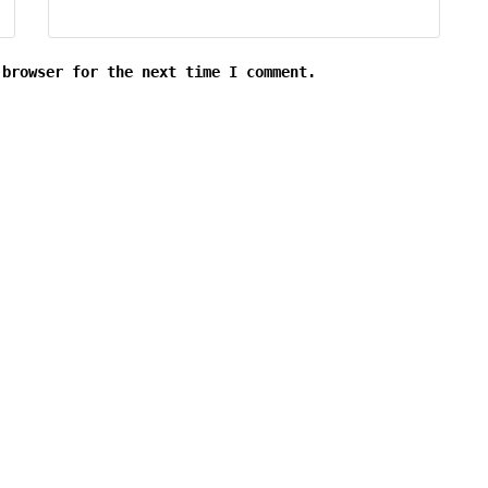
 browser for the next time I comment.