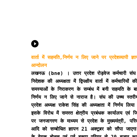
वार्ता में सहमति,निर्णय न लिए जाने पर प्रदेशव्यापी ज्ञ
आन्दोलन
लखनऊ (bne) । उत्तर प्रदेश रोड़वेज कर्मचारी संघ 
निदेशक की अध्यक्षता में द्विपक्षीय वार्ता में कर्मचारियों की
समस्याओं के निराकरण के सम्बंध में बनी सहमति के बा
निर्णय न लिए जाने से नाराज है। संघ की उच्च स्तरी
प्रदेश अध्यक्ष राकेश सिंह की अध्यक्षता में निर्णय लिय
इसके विरोध में समस्त क्षेत्रीय प्रबंधक कार्यालय एवं ज
पर जनजागरण के माध्यम से प्रदेश के मुख्यमंत्री, परिव
आदि को सम्बोधित ज्ञापन 21 अक्टूबर को सौपा जाएगा। र
के देयक,बोनस एवं पूर्व बकाए एरियर से 20 हजार रू