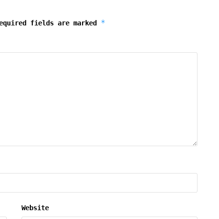
*
equired fields are marked
Website