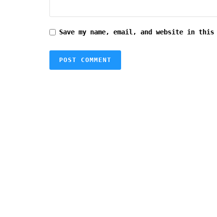
Save my name, email, and website in this