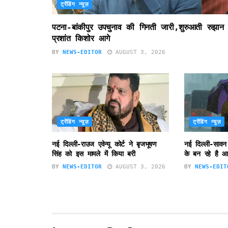
ट्रेंडिंग न्यूज़
पटना-बांकीपुर उपचुनाव की गिनती जारी,शुरुआती रुझान म
प्रशांत किशोर आगे
BY
NEWS-EDITOR
AUGUST 3, 2026
ट्रेंडिंग न्यूज़
ट्रेंडिंग न्यूज़
नई दिल्ली-राउज एवेन्यू कोर्ट ने बृजभूषण
नई दिल्ली-सावन
सिंह को इस मामले में किया बरी
के बन रहे है आ
BY
NEWS-EDITOR
AUGUST 3, 2026
BY
NEWS-EDIT