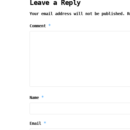
Leave a Reply
Your email address will not be published.
R
*
Comment
*
Name
*
Email