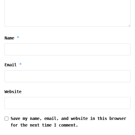
*
Name
*
Email
Website
Save my name, email, and website in this browser
for the next time I comment.