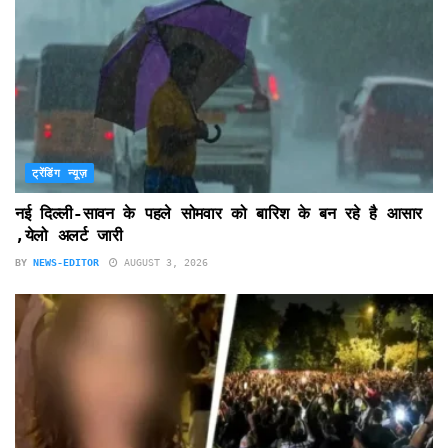
ट्रेंडिंग न्यूज़
नई दिल्ली-सावन के पहले सोमवार को बारिश के बन रहे है आसार
,येलो अलर्ट जारी
BY
NEWS-EDITOR
AUGUST 3, 2026