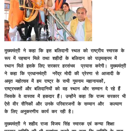
मुख्यमंत्री ने कहा कि इस बलिदानी स्थल को राष्ट्रीय स्मारक के
रूप में पहचान मिले तथा शहीदों के बलिदान को पाठ्यक्रम में
स्थान मिले इसके लिए सरकार हरसंभव प्रयास करेगी। मुख्यमंत्री
ने कहा कि प्रधानमंत्री नरेंद्र मोदी की प्रेरणा से आजादी के
अमृत महोत्सव में हम राष्ट्र के सभी गुमनाम महानायकों,
राष्ट्रभक्तों और बलिदानियों को वह स्थान और सम्मान दे रहे हैं
जिसके वे वास्तव में हकदार हैं। उन्होंने कहा कि राज्य सरकार भी
ऐसे वीर सैनिकों और उनके परिवारजनों के सम्मान और कल्याण
के लिए अनुकरणीय कार्य कर रही है।
मुख्यमंत्री ने शहीद राजा विजय सिंह स्मारक एवं कन्या शिक्षा