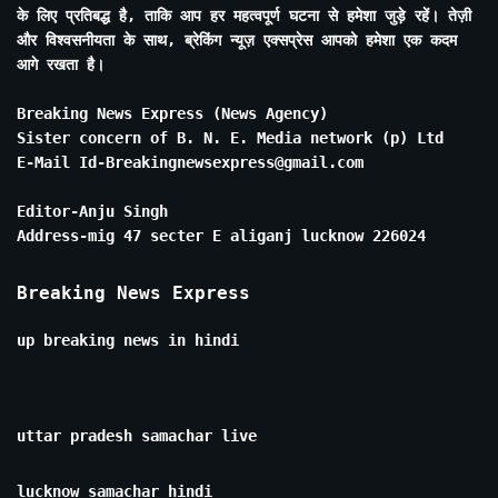
के लिए प्रतिबद्ध है, ताकि आप हर महत्वपूर्ण घटना से हमेशा जुड़े रहें। तेज़ी
और विश्वसनीयता के साथ, ब्रेकिंग न्यूज़ एक्सप्रेस आपको हमेशा एक कदम
आगे रखता है।
Breaking News Express (News Agency)
Sister concern of B. N. E. Media network (p) Ltd
E-Mail Id-Breakingnewsexpress@gmail.com
Editor-Anju Singh
Address-mig 47 secter E aliganj lucknow 226024
Breaking News Express
up breaking news in hindi
uttar pradesh samachar live
lucknow samachar hindi