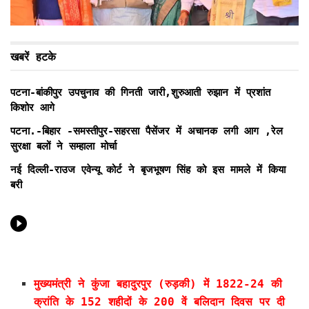
खबरें हटके
पटना-बांकीपुर उपचुनाव की गिनती जारी,शुरुआती रुझान में प्रशांत
किशोर आगे
पटना.-बिहार -समस्तीपुर-सहरसा पैसेंजर में अचानक लगी आग ,रेल
सुरक्षा बलों ने सम्हाला मोर्चा
नई दिल्ली-राउज एवेन्यू कोर्ट ने बृजभूषण सिंह को इस मामले में किया
बरी
मुख्यमंत्री ने कुंजा बहादुरपुर (रुड़की) में 1822-24 की
क्रांति के 152 शहीदों के 200 वें बलिदान दिवस पर दी