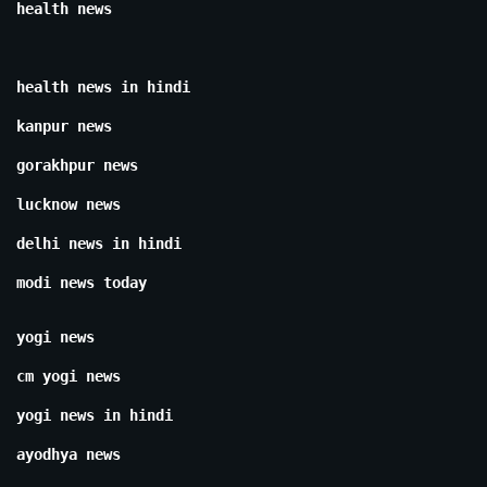
health news
health news in hindi
kanpur news
gorakhpur news
lucknow news
delhi news in hindi
modi news today
yogi news
cm yogi news
yogi news in hindi
ayodhya news