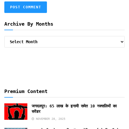
Archive By Months
Archive
By
Months
Premium Content
जगदलपुर: 65 लाख के इनामी समेत 10 नक्सलियों का
सरेंडर
NOVEMBER 28, 2025