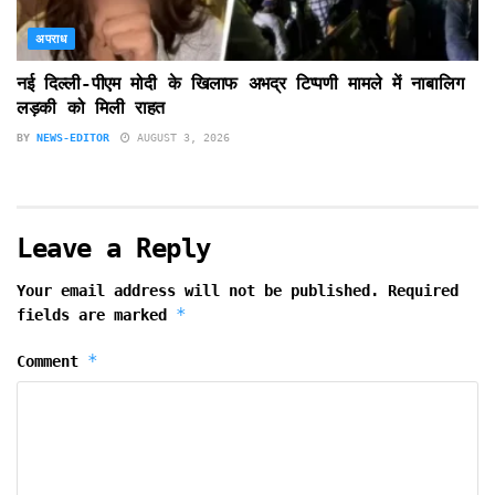
अपराध
नई दिल्ली-पीएम मोदी के खिलाफ अभद्र टिप्पणी मामले में नाबालिग
लड़की को मिली राहत
BY
NEWS-EDITOR
AUGUST 3, 2026
Leave a Reply
Your email address will not be published.
Required
*
fields are marked
*
Comment