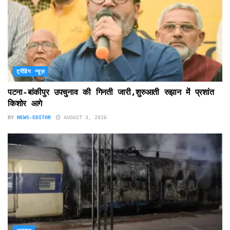
ट्रेंडिंग न्यूज़
पटना-बांकीपुर उपचुनाव की गिनती जारी,शुरुआती रुझान में प्रशांत
किशोर आगे
BY
NEWS-EDITOR
AUGUST 3, 2026