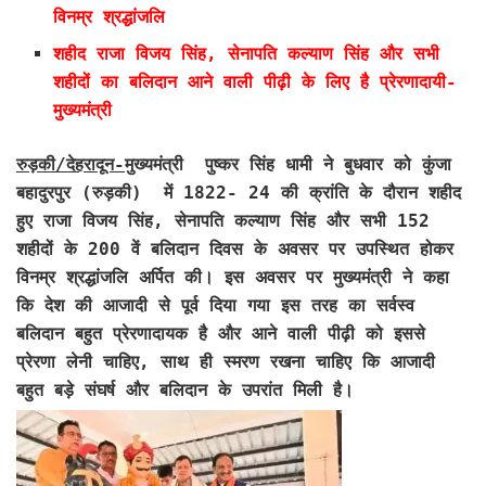
विनम्र श्रद्धांजलि
शहीद राजा विजय सिंह, सेनापति कल्याण सिंह और सभी
शहीदों का बलिदान आने वाली पीढ़ी के लिए है प्रेरणादायी-
मुख्यमंत्री
रुड़की/देहरादून-
मुख्यमंत्री पुष्कर सिंह धामी ने बुधवार को कुंजा
बहादुरपुर (रुड़की) में 1822- 24 की क्रांति के दौरान शहीद
हुए राजा विजय सिंह, सेनापति कल्याण सिंह और सभी 152
शहीदों के 200 वें बलिदान दिवस के अवसर पर उपस्थित होकर
विनम्र श्रद्धांजलि अर्पित की। इस अवसर पर मुख्यमंत्री ने कहा
कि देश की आजादी से पूर्व दिया गया इस तरह का सर्वस्व
बलिदान बहुत प्रेरणादायक है और आने वाली पीढ़ी को इससे
प्रेरणा लेनी चाहिए, साथ ही स्मरण रखना चाहिए कि आजादी
बहुत बड़े संघर्ष और बलिदान के उपरांत मिली है।