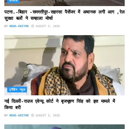
अपराध
पटना.-बिहार -समस्तीपुर-सहरसा पैसेंजर में अचानक लगी आग ,रेल
सुरक्षा बलों ने सम्हाला मोर्चा
BY
NEWS-EDITOR
AUGUST 3, 2026
ट्रेंडिंग न्यूज़
नई दिल्ली-राउज एवेन्यू कोर्ट ने बृजभूषण सिंह को इस मामले में
किया बरी
BY
NEWS-EDITOR
AUGUST 3, 2026