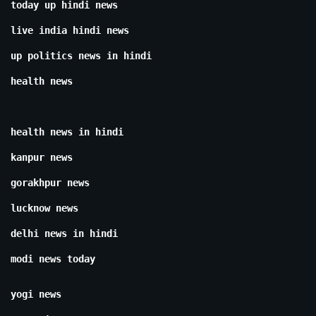
today up hindi news
live india hindi news
up politics news in hindi
health news
health news in hindi
kanpur news
gorakhpur news
lucknow news
delhi news in hindi
modi news today
yogi news