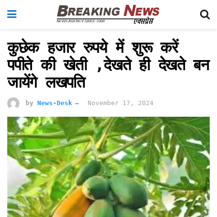
कुछेक हजार रुपये में शुरू करें
पपीते की खेती ,देखते ही देखते बन
जायेंगे लखपति
by
News-Desk
November 17, 2024