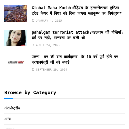
Global Maha Kumbh:मैड्रिड के इन्टरनेशनल टूरिज्म
ट्रेड फेयर में विश्व को दिया जाएगा महाकुम्भ का निमंत्रण*
JANUARY 4, 2025
pahalgam terrorist attack:पहलगाम की गोलियाँ:
धर्म पर नहीं, मानवता पर चली थीं
APRIL 24, 2025
पटना -मन की बात कार्यक्रम’ के 10 वर्ष पूर्ण होने पर
प्रधानमंत्री जी को बधाई
SEPTEMBER 29, 2024
Browse by Category
अंतर्राष्ट्रीय
अन्य