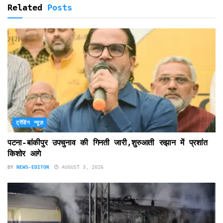
Related
Posts
ट्रेंडिंग न्यूज़
पटना-बांकीपुर उपचुनाव की गिनती जारी,शुरुआती रुझान में प्रशांत
किशोर आगे
BY
NEWS-EDITOR
AUGUST 3, 2026