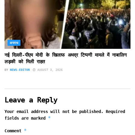
अपराध
नई दिल्ली-पीएम मोदी के खिलाफ अभद्र टिप्पणी मामले में नाबालिग
लड़की को मिली राहत
BY
NEWS-EDITOR
AUGUST 3, 2026
Leave a Reply
Your email address will not be published.
Required
*
fields are marked
*
Comment