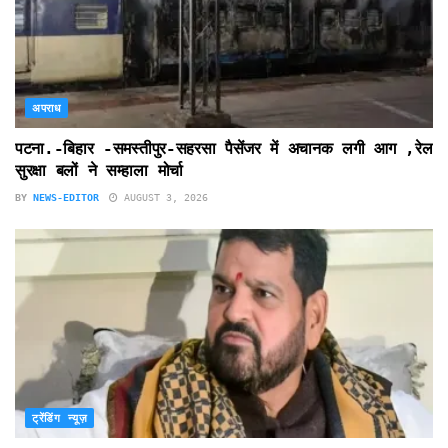
अपराध
पटना.-बिहार -समस्तीपुर-सहरसा पैसेंजर में अचानक लगी आग ,रेल
सुरक्षा बलों ने सम्हाला मोर्चा
BY
NEWS-EDITOR
AUGUST 3, 2026
ट्रेंडिंग न्यूज़