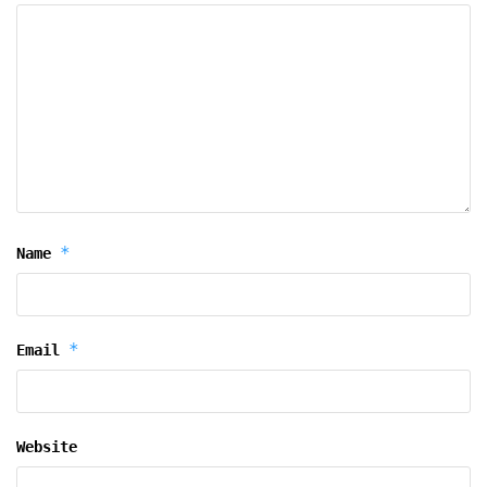
*
Name
*
Email
Website