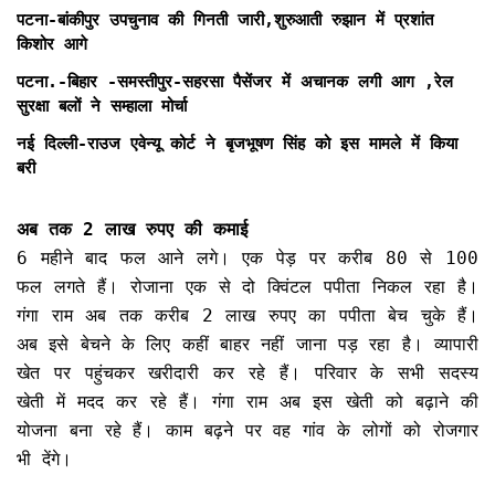
पटना-बांकीपुर उपचुनाव की गिनती जारी,शुरुआती रुझान में प्रशांत
किशोर आगे
पटना.-बिहार -समस्तीपुर-सहरसा पैसेंजर में अचानक लगी आग ,रेल
सुरक्षा बलों ने सम्हाला मोर्चा
नई दिल्ली-राउज एवेन्यू कोर्ट ने बृजभूषण सिंह को इस मामले में किया
बरी
अब तक 2 लाख रुपए की कमाई
6 महीने बाद फल आने लगे। एक पेड़ पर करीब 80 से 100
फल लगते हैं। रोजाना एक से दो क्विंटल पपीता निकल रहा है।
गंगा राम अब तक करीब 2 लाख रुपए का पपीता बेच चुके हैं।
अब इसे बेचने के लिए कहीं बाहर नहीं जाना पड़ रहा है। व्यापारी
खेत पर पहुंचकर खरीदारी कर रहे हैं। परिवार के सभी सदस्य
खेती में मदद कर रहे हैं। गंगा राम अब इस खेती को बढ़ाने की
योजना बना रहे हैं। काम बढ़ने पर वह गांव के लोगों को रोजगार
भी देंगे।