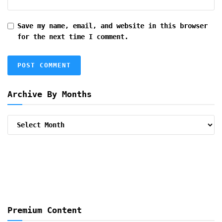
Save my name, email, and website in this browser
for the next time I comment.
Archive By Months
Archive
By
Months
Premium Content