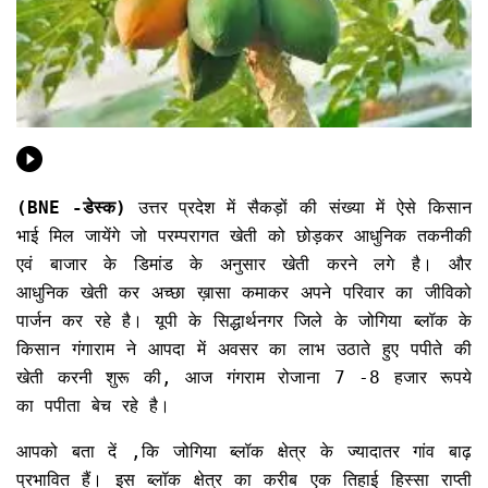
(BNE -डेस्क)
उत्तर प्रदेश में सैकड़ों की संख्या में ऐसे किसान
भाई मिल जायेंगे जो परम्परागत खेती को छोड़कर आधुनिक तकनीकी
एवं बाजार के डिमांड के अनुसार खेती करने लगे है। और
आधुनिक खेती कर अच्छा ख़ासा कमाकर अपने परिवार का जीविको
पार्जन कर रहे है। यूपी के सिद्धार्थनगर जिले के जोगिया ब्लॉक के
किसान गंगाराम ने आपदा में अवसर का लाभ उठाते हुए पपीते की
खेती करनी शुरू की, आज गंगराम रोजाना 7 -8 हजार रूपये
का पपीता बेच रहे है।
आपको बता दें ,कि जोगिया ब्लॉक क्षेत्र के ज्यादातर गांव बाढ़
प्रभावित हैं। इस ब्लॉक क्षेत्र का करीब एक तिहाई हिस्सा राप्ती