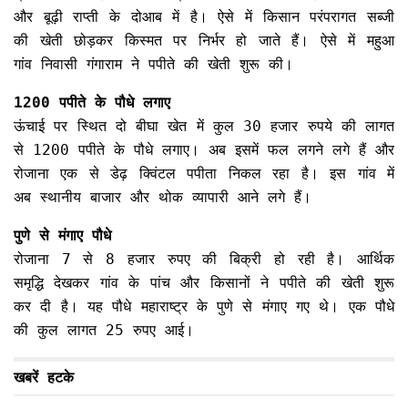
और बूढ़ी राप्ती के दोआब में है। ऐसे में किसान परंपरागत सब्जी
की खेती छोड़कर किस्मत पर निर्भर हो जाते हैं। ऐसे में महुआ
गांव निवासी गंगाराम ने पपीते की खेती शुरू की।
1200 पपीते के पौधे लगाए
ऊंचाई पर स्थित दो बीघा खेत में कुल 30 हजार रुपये की लागत
से 1200 पपीते के पौधे लगाए। अब इसमें फल लगने लगे हैं और
रोजाना एक से डेढ़ क्विंटल पपीता निकल रहा है। इस गांव में
अब स्थानीय बाजार और थोक व्यापारी आने लगे हैं।
पुणे से मंगाए पौधे
रोजाना 7 से 8 हजार रुपए की बिक्री हो रही है। आर्थिक
समृद्धि देखकर गांव के पांच और किसानों ने पपीते की खेती शुरू
कर दी है। यह पौधे महाराष्ट्र के पुणे से मंगाए गए थे। एक पौधे
की कुल लागत 25 रुपए आई।
खबरें हटके