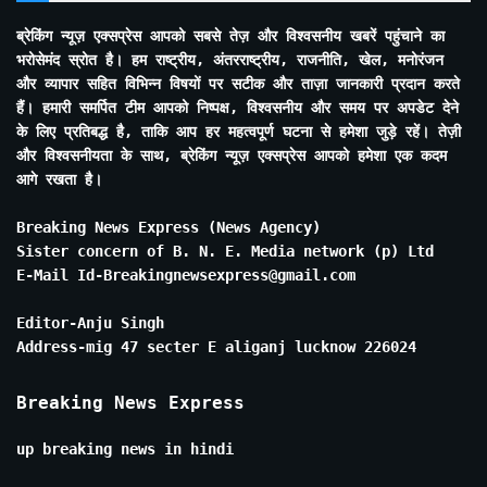
ब्रेकिंग न्यूज़ एक्सप्रेस आपको सबसे तेज़ और विश्वसनीय खबरें पहुंचाने का
भरोसेमंद स्रोत है। हम राष्ट्रीय, अंतरराष्ट्रीय, राजनीति, खेल, मनोरंजन
और व्यापार सहित विभिन्न विषयों पर सटीक और ताज़ा जानकारी प्रदान करते
हैं। हमारी समर्पित टीम आपको निष्पक्ष, विश्वसनीय और समय पर अपडेट देने
के लिए प्रतिबद्ध है, ताकि आप हर महत्वपूर्ण घटना से हमेशा जुड़े रहें। तेज़ी
और विश्वसनीयता के साथ, ब्रेकिंग न्यूज़ एक्सप्रेस आपको हमेशा एक कदम
आगे रखता है।
Breaking News Express (News Agency)
Sister concern of B. N. E. Media network (p) Ltd
E-Mail Id-Breakingnewsexpress@gmail.com
Editor-Anju Singh
Address-mig 47 secter E aliganj lucknow 226024
Breaking News Express
up breaking news in hindi