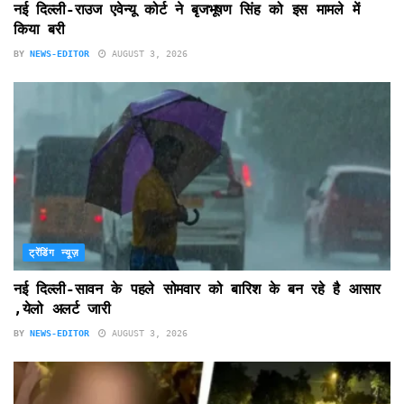
नई दिल्ली-राउज एवेन्यू कोर्ट ने बृजभूषण सिंह को इस मामले में
किया बरी
BY
NEWS-EDITOR
AUGUST 3, 2026
ट्रेंडिंग न्यूज़
नई दिल्ली-सावन के पहले सोमवार को बारिश के बन रहे है आसार
,येलो अलर्ट जारी
BY
NEWS-EDITOR
AUGUST 3, 2026