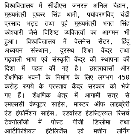
विश्वविद्यालय में सीडीएस जनरल अनिल चैहान,
मुख्यमंत्री पुष्कर सिंह धामी, पर्यावरणविद् चंडी
प्रसाद भट्ट तथा पूर्व मुख्यमंत्री भगत सिंह
कोश्यारी जैसे विशिष्ट व्यक्तित्वों का आगमन भी
हुआ। विश्वविद्यालय में वेलनेस सेंटर, हिंदू
अध्ययन संस्थान, दूरस्थ शिक्षा केंद्र तथा
गढ़वाली भाषा एवं संस्कृति केंद्र की स्थापना की
दिशा में पहल की गई है। छात्रावासों और
शैक्षणिक भवनों के निर्माण के लिए लगभग 450
करोड़ रुपये के प्रस्ताव केंद्र सरकार को भेजे
गए हैं। शैक्षणिक क्षेत्र में आगामी सत्र से
एमएससी कंप्यूटर साइंस, मास्टर ऑफ लाइब्रेरी
एंड इंफॉर्मेशन साइंस, एडवांस्ड इंडस्ट्रियल रिसर्च
टेक्नोलॉजी में पोस्ट पीजी डिप्लोमा तथा
आर्टिफिशियल इंटेलिजेंस एवं मशीन लर्निंग