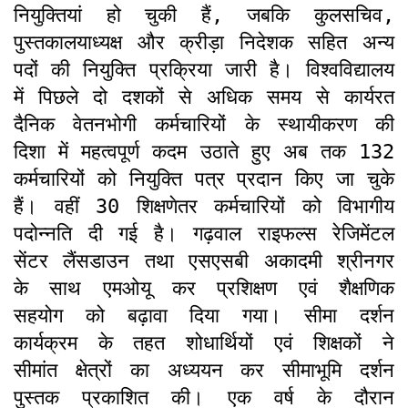
नियुक्तियां हो चुकी हैं, जबकि कुलसचिव,
पुस्तकालयाध्यक्ष और क्रीड़ा निदेशक सहित अन्य
पदों की नियुक्ति प्रक्रिया जारी है। विश्वविद्यालय
में पिछले दो दशकों से अधिक समय से कार्यरत
दैनिक वेतनभोगी कर्मचारियों के स्थायीकरण की
दिशा में महत्वपूर्ण कदम उठाते हुए अब तक 132
कर्मचारियों को नियुक्ति पत्र प्रदान किए जा चुके
हैं। वहीं 30 शिक्षणेतर कर्मचारियों को विभागीय
पदोन्नति दी गई है। गढ़वाल राइफल्स रेजिमेंटल
सेंटर लैंसडाउन तथा एसएसबी अकादमी श्रीनगर
के साथ एमओयू कर प्रशिक्षण एवं शैक्षणिक
सहयोग को बढ़ावा दिया गया। सीमा दर्शन
कार्यक्रम के तहत शोधार्थियों एवं शिक्षकों ने
सीमांत क्षेत्रों का अध्ययन कर सीमाभूमि दर्शन
पुस्तक प्रकाशित की। एक वर्ष के दौरान