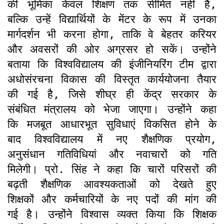
की भूमिका केवल शिक्षण तक सीमित नहीं है,
बल्कि उन्हें विद्यार्थियों के मेंटर के रूप में उनका
मार्गदर्शन भी करना होगा, ताकि वे बेहतर करियर
और अवसरों की ओर अग्रसर हो सकें। उन्होंने
बताया कि विश्वविद्यालय की इंजीनियरिंग टीम द्वारा
अधोसंरचना विकास की विस्तृत कार्ययोजना तैयार
की गई है, जिसे शीघ्र ही केंद्र सरकार के
संबंधित मंत्रालय को भेजा जाएगा। उन्होंने कहा
कि मजबूत आधारभूत सुविधाएं विकसित होने के
बाद विश्वविद्यालय में नए शैक्षणिक प्रयोग,
अनुसंधान गतिविधियां और नवाचारों को गति
मिलेगी। प्रो. सिंह ने कहा कि चारों परिसरों की
बढ़ती शैक्षणिक आवश्यकताओं को देखते हुए
शिक्षकों और कर्मचारियों के नए पदों की मांग की
गई है। उन्होंने विश्वास व्यक्त किया कि शिक्षक