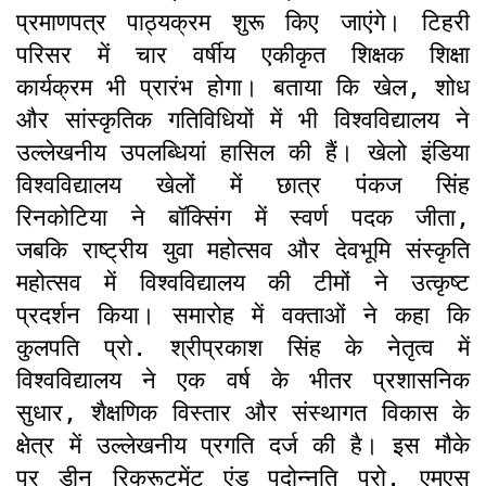
प्रमाणपत्र पाठ्यक्रम शुरू किए जाएंगे। टिहरी
परिसर में चार वर्षीय एकीकृत शिक्षक शिक्षा
कार्यक्रम भी प्रारंभ होगा। बताया कि खेल, शोध
और सांस्कृतिक गतिविधियों में भी विश्वविद्यालय ने
उल्लेखनीय उपलब्धियां हासिल की हैं। खेलो इंडिया
विश्वविद्यालय खेलों में छात्र पंकज सिंह
रिनकोटिया ने बॉक्सिंग में स्वर्ण पदक जीता,
जबकि राष्ट्रीय युवा महोत्सव और देवभूमि संस्कृति
महोत्सव में विश्वविद्यालय की टीमों ने उत्कृष्ट
प्रदर्शन किया। समारोह में वक्ताओं ने कहा कि
कुलपति प्रो. श्रीप्रकाश सिंह के नेतृत्व में
विश्वविद्यालय ने एक वर्ष के भीतर प्रशासनिक
सुधार, शैक्षणिक विस्तार और संस्थागत विकास के
क्षेत्र में उल्लेखनीय प्रगति दर्ज की है। इस मौके
पर डीन रिक्रूटमेंट एंड पदोन्नति प्रो. एमएस