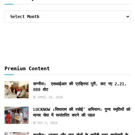
Archive
By
Months
Premium Content
कन्नौज: एसआईआर की प्रक्रिया पूरी, कट गए 2,21,
888 वोट
APRIL 10, 2026
LUCKNOW :सियाराम की रसोई’ अभियान: पुण्य स्मृतियों को
मानव सेवा में रूपांतरित करने की पहल
MAY 3, 2025
कन्नौज: भाजपा और सपा दोनों के करीबी इत्र कारोबारी के