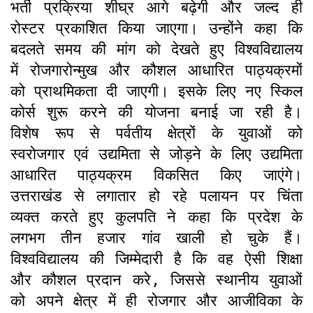
भर्ती प्रक्रिया शीघ्र आगे बढ़ेगी और जल्द ही
रोस्टर प्रकाशित किया जाएगा। उन्होंने कहा कि
बदलते समय की मांग को देखते हुए विश्वविद्यालय
में रोजगारोन्मुख और कौशल आधारित पाठ्यक्रमों
को प्राथमिकता दी जाएगी। इसके लिए नए स्किल
कोर्स शुरू करने की योजना बनाई जा रही है।
विशेष रूप से पर्वतीय क्षेत्रों के युवाओं को
स्वरोजगार एवं उद्यमिता से जोड़ने के लिए उद्यमिता
आधारित पाठ्यक्रम विकसित किए जाएंगे।
उत्तराखंड से लगातार हो रहे पलायन पर चिंता
व्यक्त करते हुए कुलपति ने कहा कि प्रदेश के
लगभग तीन हजार गांव खाली हो चुके हैं।
विश्वविद्यालय की जिम्मेदारी है कि वह ऐसी शिक्षा
और कौशल प्रदान करे, जिससे स्थानीय युवाओं
को अपने क्षेत्र में ही रोजगार और आजीविका के