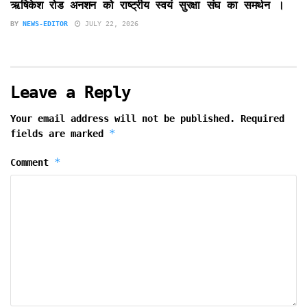
ऋषिकेश रोड अनशन को राष्ट्रीय स्वयं सुरक्षा संघ का समर्थन ।
BY
NEWS-EDITOR
JULY 22, 2026
Leave a Reply
Your email address will not be published.
Required
*
fields are marked
*
Comment