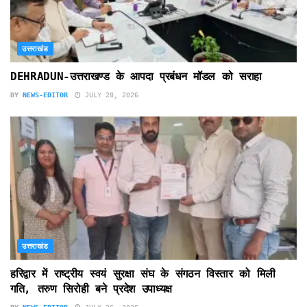
उत्तराखंड
DEHRADUN-उत्तराखण्ड के आपदा प्रबंधन मॉडल को सराहा
BY
NEWS-EDITOR
JULY 28, 2026
उत्तराखंड
हरिद्वार में राष्ट्रीय स्वयं सुरक्षा संघ के संगठन विस्तार को मिली
गति, तरुण सिरोही बने प्रदेश उपाध्यक्ष