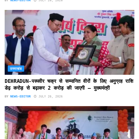
BY
NEWS-EDITOR
JULY 26, 2026
उत्तराखंड
DEHRADUN-परमवीर चक्र से सम्मानित वीरों के लिए अनुग्रह राशि
डेढ़ करोड़ से बढ़ाकर 2 करोड़ की जाएगी – मुख्यमंत्री
BY
NEWS-EDITOR
JULY 26, 2026