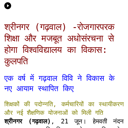
श्रीनगर (गढ़वाल) -रोजगारपरक
शिक्षा और मजबूत अधोसंरचना से
होगा विश्वविद्यालय का विकास:
कुलपति
एक वर्ष में गढ़वाल विवि ने विकास के
नए आयाम स्थापित किए
शिक्षकों की पदोन्नति, कर्मचारियों का स्थायीकरण
और नई शैक्षणिक योजनाओं को मिली गति
श्रीनगर (गढ़वाल)
, 21 जून। हेमवती नंदन