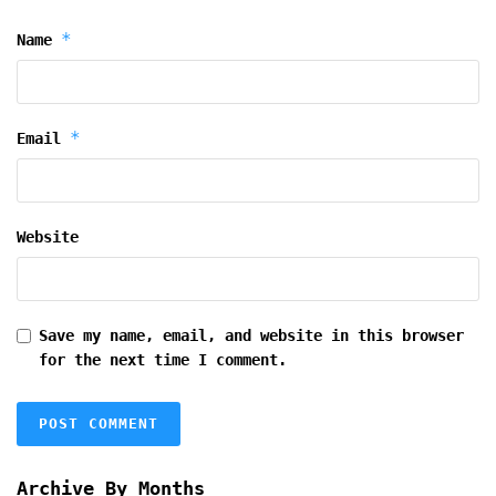
*
Name
*
Email
Website
Save my name, email, and website in this browser
for the next time I comment.
Archive By Months