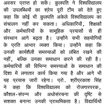
अवसर प्राप्त हो सकें। कुलपति ने विश्वविद्यालय
की उपलब्धियों का श्रेय पूरी टीम को देते हुए
कहा कि कोई भी कुलपति अकेले विश्वविद्यालय का
संचालन नहीं कर सकता। अधिकारियों, शिक्षकों
और कर्मचारियों के सामूहिक प्रयासों से ही
संस्थान आगे बढ़ता है। उन्होंने सभी सहयोगियों
के प्रति आभार व्यक्त किया। उन्होंने कहा कि
उनकी कार्यशैली समस्याओं को लंबित रखने की
नहीं, बल्कि उनका समाधान करने की रही है।
कर्मचारियों की विभिन्न समस्याओं के समाधान की
दिशा में लगातार कार्य किया गया है और आगे भी
यह प्रयास जारी रहेगा। प्रो. श्रीप्रकाश सिंह
ने कहा कि विश्वविद्यालय को रोजगारपरक,
कौशल-संपन्न और अधोसंरचना की दृष्टि से
सशक्त बनाना उनकी प्राथमिकता है। विद्यार्थियों