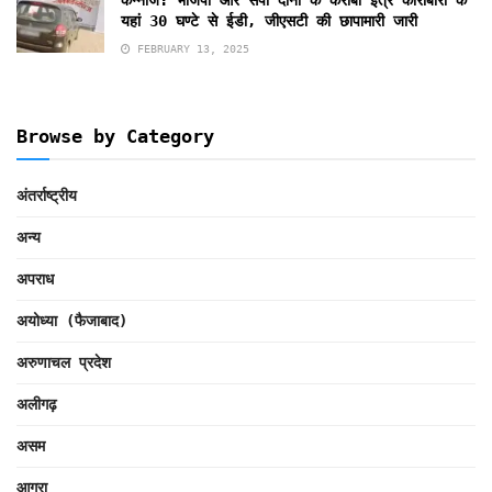
यहां 30 घण्टे से ईडी, जीएसटी की छापामारी जारी
FEBRUARY 13, 2025
Browse by Category
अंतर्राष्ट्रीय
अन्य
अपराध
अयोध्या (फैजाबाद)
अरुणाचल प्रदेश
अलीगढ़
असम
आगरा