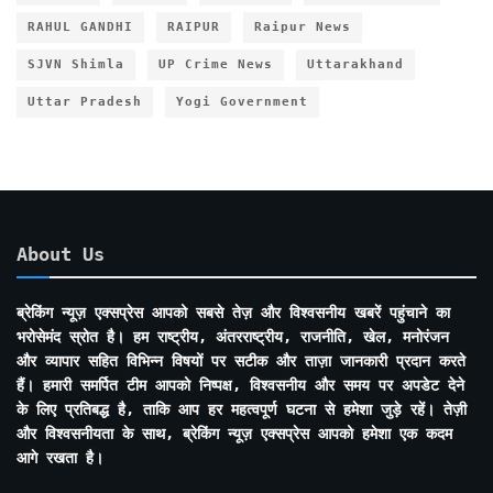
RAHUL GANDHI
RAIPUR
Raipur News
SJVN Shimla
UP Crime News
Uttarakhand
Uttar Pradesh
Yogi Government
About Us
ब्रेकिंग न्यूज़ एक्सप्रेस आपको सबसे तेज़ और विश्वसनीय खबरें पहुंचाने का
भरोसेमंद स्रोत है। हम राष्ट्रीय, अंतरराष्ट्रीय, राजनीति, खेल, मनोरंजन
और व्यापार सहित विभिन्न विषयों पर सटीक और ताज़ा जानकारी प्रदान करते
हैं। हमारी समर्पित टीम आपको निष्पक्ष, विश्वसनीय और समय पर अपडेट देने
के लिए प्रतिबद्ध है, ताकि आप हर महत्वपूर्ण घटना से हमेशा जुड़े रहें। तेज़ी
और विश्वसनीयता के साथ, ब्रेकिंग न्यूज़ एक्सप्रेस आपको हमेशा एक कदम
आगे रखता है।