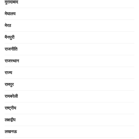
मुरादाबाद
मेघालय
मेरठ
मैनपुरी
राजनीति
राजस्थान
राज्य
रामपुर
रायबरेली
राष्ट्रीय
लक्षद्वीप
लखनऊ