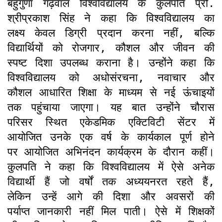
बहुगुणा गढ़वाल विश्वविद्यालय के कुलपति प्रो.
श्रीप्रकाश सिंह ने कहा कि विश्वविद्यालय का
लक्ष्य केवल डिग्री प्रदान करना नहीं, बल्कि
विद्यार्थियों को रोजगार, कौशल और जीवन की
स्पष्ट दिशा उपलब्ध कराना है। उन्होंने कहा कि
विश्वविद्यालय को अधोसंरचना, नवाचार और
कौशल आधारित शिक्षा के माध्यम से नई ऊंचाइयों
तक पहुंचाया जाएगा। यह बात उन्होंने चौरास
परिसर स्थित एकेडमिक एक्टिविटी सेंटर में
आयोजित उनके एक वर्ष के कार्यकाल पूर्ण होने
पर आयोजित अभिनंदन कार्यक्रम के दौरान कहीं।
कुलपति ने कहा कि विश्वविद्यालय में ऐसे अनेक
विद्यार्थी हैं जो वर्षों तक अध्ययनरत रहते हैं,
लेकिन उन्हें आगे की दिशा और अवसरों की
पर्याप्त जानकारी नहीं मिल पाती। ऐसे में शिक्षकों