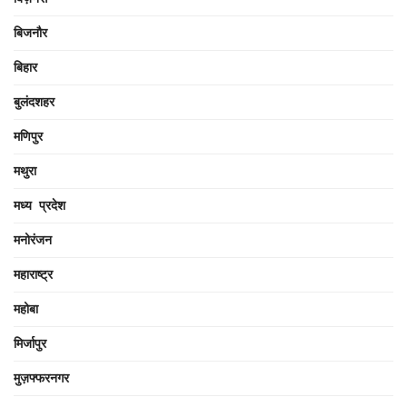
बिजनौर
बिहार
बुलंदशहर
मणिपुर
मथुरा
मध्य प्रदेश
मनोरंजन
महाराष्ट्र
महोबा
मिर्जापुर
मुज़फ्फरनगर