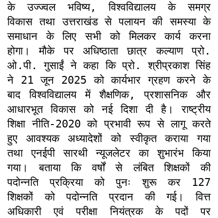
के उज्ज्वल भविष्य, विश्वविद्यालय के समग्र
विकास तथा उत्तराखंड से पलायन की समस्या के
समाधान के लिए सभी को मिलकर कार्य करना
होगा। मौके पर अधिष्ठाता छात्र कल्याण प्रो.
ओ.पी. गुसाईं ने कहा कि प्रो. श्रीप्रकाश सिंह
ने 21 जून 2025 को कार्यभार ग्रहण करने के
बाद विश्वविद्यालय में शैक्षणिक, प्रशासनिक और
आधारभूत विकास को नई दिशा दी है। राष्ट्रीय
शिक्षा नीति-2020 को प्रभावी रूप से लागू करते
हुए आवश्यक अध्यादेशों को स्वीकृत कराया गया
तथा एनईपी सारथी न्यूजलेटर का शुभारंभ किया
गया। बताया कि वर्षों से लंबित शिक्षकों की
पदोन्नति प्रक्रिया को पुनः शुरू कर 127
शिक्षकों को पदोन्नति प्रदान की गई। वित्त
अधिकारी एवं परीक्षा नियंत्रक के पदों पर