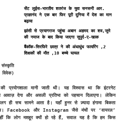
सेंट लुईस-भारतीय शतरंज के युवा सनसनी आर.
प्रज्ञानंद ने एक बार फिर पूरी दुनिया में देश का मान
बढ़ाया
,
झांसी से प्रयागराज पहुंचा अबान अहमद का शव,जुमे
की नमाज के बाद किया जाएगा सुपुर्द-ए-खाक
बैंकॉक-सिरफिरे छात्र ने की अंधाधुंध फायरिंग ,2
शिक्षकों की मौत ,10 बच्चे घायल
ंस्कृति
 विवेक)
 की प्रयोगशाला मानी जाती थी। यह विश्वास था कि इंटरनेट
 को आवाज़ देगा और असली प्रतिभा को पहचान दिलाएगा। लेकिन
 ही सच सामने आता है। यहाँ हुनर से ज़्यादा हंगामा बिकता
ादा मीम। Facebook और Instagram जैसे मंचों पर ‘वायरल’
 कि लोग मशहूर क्यों हो रहे हैं, सवाल यह है कि हम किस