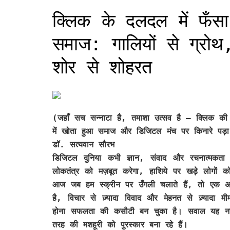
क्लिक के दलदल में फँसा
समाज: गालियों से ग्रोथ
शोर से शोहरत
(जहाँ सच सन्नाटा है, तमाशा उत्सव है — क्लिक की स
में खोता हुआ समाज और डिजिटल मंच पर किनारे पड़ा
डॉ. सत्यवान सौरभ
डिजिटल दुनिया कभी ज्ञान, संवाद और रचनात्मकता
लोकतंत्र को मज़बूत करेगा, हाशिये पर खड़े लोगों
आज जब हम स्क्रीन पर उँगली चलाते हैं, तो एक अलग
है, विचार से ज़्यादा विवाद और मेहनत से ज़्य
होना सफलता की कसौटी बन चुका है। सवाल यह नहीं
तरह की मशहूरी को पुरस्कार बना रहे हैं।