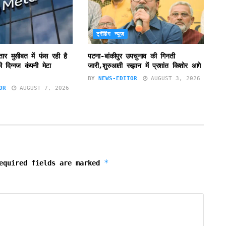
ट्रेंडिंग न्यूज़
ातार मुसीबत में फंस रही है
पटना-बांकीपुर उपचुनाव की गिनती
 दिग्गज कंपनी मेटा
जारी,शुरुआती रुझान में प्रशांत किशोर आगे
BY
NEWS-EDITOR
AUGUST 3, 2026
OR
AUGUST 7, 2026
*
equired fields are marked