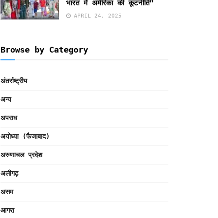
भारत में अमेरिका की कूटनीति”
APRIL 24, 2025
Browse by Category
अंतर्राष्ट्रीय
अन्य
अपराध
अयोध्या (फैजाबाद)
अरुणाचल प्रदेश
अलीगढ़
असम
आगरा