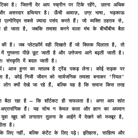
 पर टिका है। जितनी देर आप स्क्रीन पर टिके रहेंगे, उतना अधिक
ा और असरदार हथियार है। ऊँची आवाज़, उग्र भाषा, भड़काऊ
ल्गोरिद्म सबसे ज़्यादा पसंद करते हैं। जो व्यक्ति ठहराव से,
म हो जाता है, जबकि तमाशा करने वाला मंच के बीचोंबीच बैठा
 की है। जब प्लेटफ़ॉर्म वही दिखाते हैं जो क्लिक दिलाता है, तो
ं गुणवत्ता पीछे छूट जाती है और उत्तेजना आगे बढ़ती जाती है।
संस्कृति में बदल जाती है।
्य। आज हुनर का मतलब है ट्रेंड पकड़ लेना। कोई सड़क पर
ाता है, कोई निजी जीवन को सार्वजनिक तमाशा बनाकर ‘रियल’
 लोग क्यों देखे जा रहे हैं, बल्कि यह है कि समाज किस तरह
ेश बैठा रहा है — कि शॉर्टकट ही सफलता है। अगर आप शांत
 अप्रासंगिक हैं। यह सोच न केवल कला और ज्ञान का अपमान
। युवा खुद को लगातार तुलना के आईने में देखने को मजबूर है,
होता है।
के लिए नहीं, बल्कि कंटेंट के लिए पढ़े। इतिहास, साहित्य और