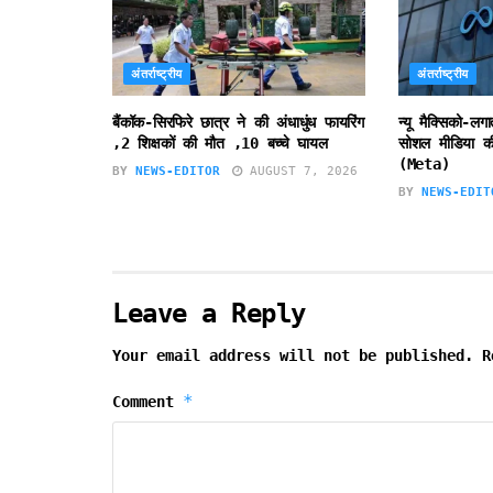
अंतर्राष्ट्रीय
अंतर्राष्ट्रीय
बैंकॉक-सिरफिरे छात्र ने की अंधाधुंध फायरिंग
न्यू मैक्सिको-लग
,2 शिक्षकों की मौत ,10 बच्चे घायल
सोशल मीडिया की
(Meta)
BY
NEWS-EDITOR
AUGUST 7, 2026
BY
NEWS-EDIT
Leave a Reply
Your email address will not be published.
R
*
Comment