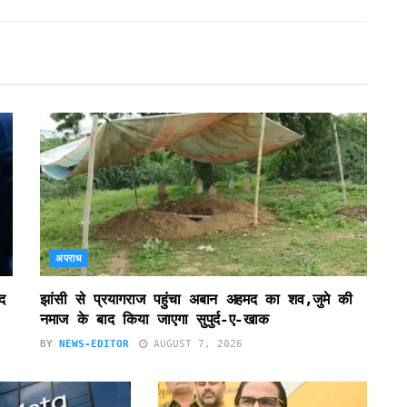
अपराध
द
झांसी से प्रयागराज पहुंचा अबान अहमद का शव,जुमे की
नमाज के बाद किया जाएगा सुपुर्द-ए-खाक
BY
NEWS-EDITOR
AUGUST 7, 2026