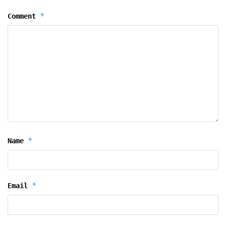
*
Comment
*
Name
*
Email