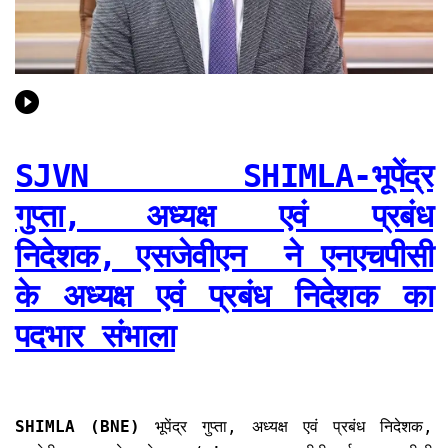
SJVN SHIMLA-भूपेंद्र
गुप्ता, अध्यक्ष एवं प्रबंध
निदेशक, एसजेवीएन ने एनएचपीसी
के अध्यक्ष एवं प्रबंध निदेशक का
पदभार संभाला
SHIMLA (BNE)
भूपेंद्र गुप्ता, अध्यक्ष एवं प्रबंध निदेशक,