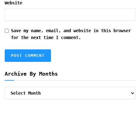
Website
Save my name, email, and website in this browser
for the next time I comment.
Archive By Months
Archive
By
Months