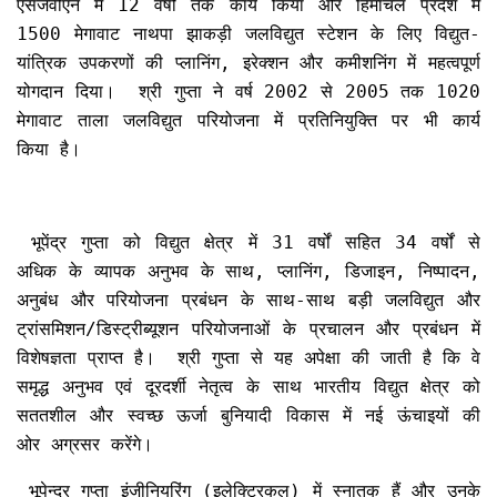
एसजेवीएन में 12 वर्षों तक कार्य किया और हिमाचल प्रदेश में
1500 मेगावाट नाथपा झाकड़ी जलविद्युत स्टेशन के लिए विद्युत-
यांत्रिक उपकरणों की प्लानिंग, इरेक्शन और कमीशनिंग में महत्वपूर्ण
योगदान दिया। श्री गुप्ता ने वर्ष 2002 से 2005 तक 1020
मेगावाट ताला जलविद्युत परियोजना में प्रतिनियुक्ति पर भी कार्य
किया है।
भूपेंद्र गुप्ता को विद्युत क्षेत्र में 31 वर्षों सहित 34 वर्षों से
अधिक के व्यापक अनुभव के साथ, प्लानिंग, डिजाइन, निष्पादन,
अनुबंध और परियोजना प्रबंधन के साथ-साथ बड़ी जलविद्युत और
ट्रांसमिशन/डिस्ट्रीब्यूशन परियोजनाओं के प्रचालन और प्रबंधन में
विशेषज्ञता प्राप्त है। श्री गुप्ता से यह अपेक्षा की जाती है कि वे
समृद्ध अनुभव एवं दूरदर्शी नेतृत्व के साथ भारतीय विद्युत क्षेत्र को
सततशील और स्वच्छ ऊर्जा बुनियादी विकास में नई ऊंचाइयों की
ओर अग्रसर करेंगे।
भूपेन्द्र गुप्ता इंजीनियरिंग (इलेक्ट्रिकल) में स्नातक हैं और उनके