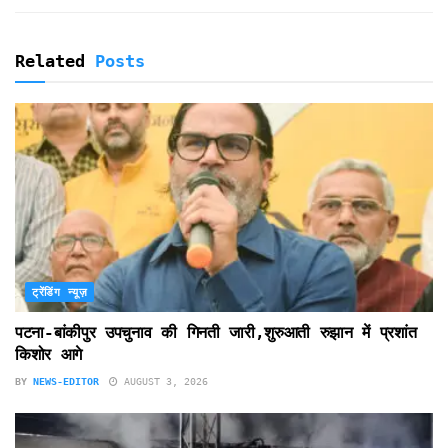
Related
Posts
ट्रेंडिंग न्यूज़
पटना-बांकीपुर उपचुनाव की गिनती जारी,शुरुआती रुझान में प्रशांत
किशोर आगे
BY
NEWS-EDITOR
AUGUST 3, 2026