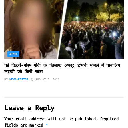
अपराध
नई दिल्ली-पीएम मोदी के खिलाफ अभद्र टिप्पणी मामले में नाबालिग
लड़की को मिली राहत
BY
NEWS-EDITOR
AUGUST 3, 2026
Leave a Reply
Your email address will not be published.
Required
*
fields are marked