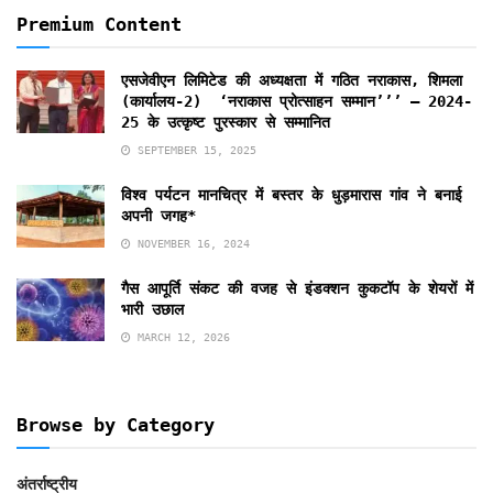
Premium Content
एसजेवीएन लिमिटेड की अध्यक्षता में गठित नराकास, शिमला
(कार्यालय-2) ‘नराकास प्रोत्साहन सम्मान’’’ – 2024-
25 के उत्कृष्ट पुरस्कार से सम्‍मानित
SEPTEMBER 15, 2025
विश्व पर्यटन मानचित्र में बस्तर के धुड़मारास गांव ने बनाई
अपनी जगह*
NOVEMBER 16, 2024
गैस आपूर्ति संकट की वजह से इंडक्शन कुकटॉप के शेयरों में
भारी उछाल
MARCH 12, 2026
Browse by Category
अंतर्राष्ट्रीय