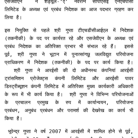
एसजेवीएन
ने शेड्यूल-‘ए’ नवरत्न सीपीएसई एनएचपीसी
लिमिटेड के अध्यक्ष एवं प्रबंध निदेशक का आज पदभार ग्रहण कर
लिया है।
इस नियुक्ति से पहले श्री गुप्ता टीएचडीसीआईएल में निदेशक
(तकनीकी) के पद पर कार्यरत रहे और एसजेवीएन के अध्यक्ष एवं
प्रबंध निदेशक का अतिरिक्त प्रभार भी संभाल रहे हैं। इससे
पूर्व, श्री गुप्ता ने भूटान में पुनात्सांगछू जलविद्युत परियोजना
प्राधिकरण में निदेशक (तकनीकी) के पद पर कार्य किया है।
श्री गुप्ता ने आरईसी की दो अधीनस्थ कंपनियां आरईसी
ट्रांसमिशन प्रोजेक्ट्स कंपनी लिमिटेड और आरईसी पावर
डिस्ट्रीब्यूशन कंपनी लिमिटेड में अतिरिक्त मुख्य कार्यकारी अधिकारी
के रूप में भी कार्य किया है। श्री गुप्ता ने विभिन्न परियोजनाओं
के प्रचालन प्रमुख के रुप में कार्यान्वयन, परियोजना
प्रबंधन, अनुबंध प्रबंधन और परामर्श की देखरेख का कार्य भी
किया है।
भूपेन्द्र गुप्ता ने वर्ष 2007 में आरईसी में शामिल होने से पूर्व,