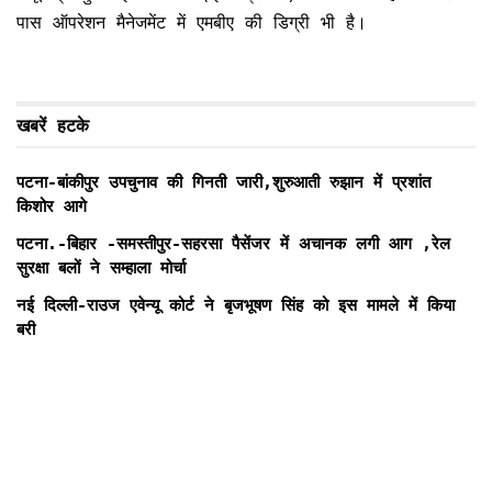
पास ऑपरेशन मैनेजमेंट में एमबीए की डिग्री भी है।
खबरें हटके
पटना-बांकीपुर उपचुनाव की गिनती जारी,शुरुआती रुझान में प्रशांत
किशोर आगे
पटना.-बिहार -समस्तीपुर-सहरसा पैसेंजर में अचानक लगी आग ,रेल
सुरक्षा बलों ने सम्हाला मोर्चा
नई दिल्ली-राउज एवेन्यू कोर्ट ने बृजभूषण सिंह को इस मामले में किया
बरी