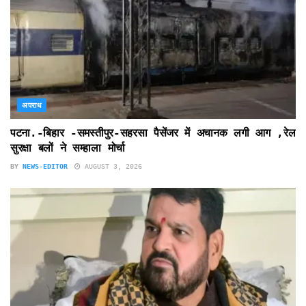
अपराध
पटना.-बिहार -समस्तीपुर-सहरसा पैसेंजर में अचानक लगी आग ,रेल
सुरक्षा बलों ने सम्हाला मोर्चा
BY
NEWS-EDITOR
AUGUST 3, 2026