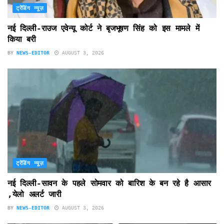
ट्रेंडिंग न्यूज़
नई दिल्ली-राउज एवेन्यू कोर्ट ने बृजभूषण सिंह को इस मामले में
किया बरी
BY
NEWS-EDITOR
AUGUST 3, 2026
ट्रेंडिंग न्यूज़
नई दिल्ली-सावन के पहले सोमवार को बारिश के बन रहे है आसार
,येलो अलर्ट जारी
BY
NEWS-EDITOR
AUGUST 3, 2026