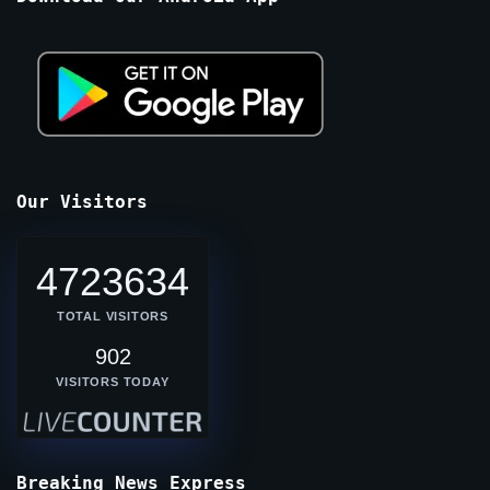
Our Visitors
4723634
TOTAL VISITORS
902
VISITORS TODAY
Breaking News Express