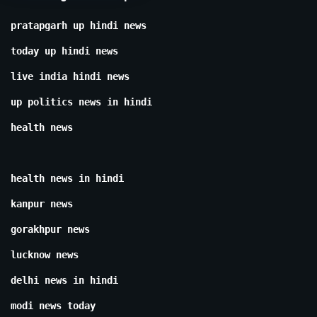
pratapgarh up hindi news
today up hindi news
live india hindi news
up politics news in hindi
health news
health news in hindi
kanpur news
gorakhpur news
lucknow news
delhi news in hindi
modi news today