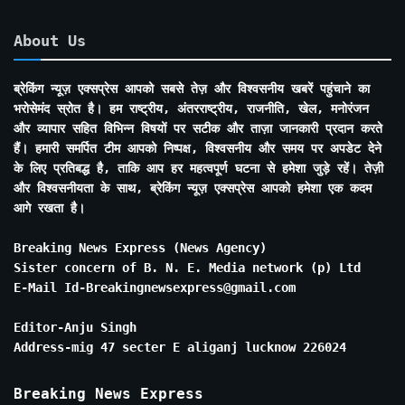
About Us
ब्रेकिंग न्यूज़ एक्सप्रेस आपको सबसे तेज़ और विश्वसनीय खबरें पहुंचाने का
भरोसेमंद स्रोत है। हम राष्ट्रीय, अंतरराष्ट्रीय, राजनीति, खेल, मनोरंजन
और व्यापार सहित विभिन्न विषयों पर सटीक और ताज़ा जानकारी प्रदान करते
हैं। हमारी समर्पित टीम आपको निष्पक्ष, विश्वसनीय और समय पर अपडेट देने
के लिए प्रतिबद्ध है, ताकि आप हर महत्वपूर्ण घटना से हमेशा जुड़े रहें। तेज़ी
और विश्वसनीयता के साथ, ब्रेकिंग न्यूज़ एक्सप्रेस आपको हमेशा एक कदम
आगे रखता है।
Breaking News Express (News Agency)
Sister concern of B. N. E. Media network (p) Ltd
E-Mail Id-Breakingnewsexpress@gmail.com
Editor-Anju Singh
Address-mig 47 secter E aliganj lucknow 226024
Breaking News Express