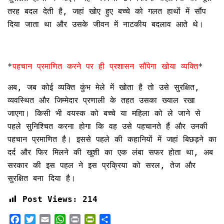
तरह बदल देती है, जहां खोए हुए बच्चे को गलत हाथों में सौंप
दिया जाता था और उसके जीवन में नाटकीय बदलाव आते थे।
*
पहचान प्रमाणित करने पर ही प्रशासन सौंपेगा खोया व्यक्ति
*
अब, जब कोई व्यक्ति कुंभ मेले में खोता है तो उसे सुरक्षित,
व्यवस्थित और जिम्मेदार प्रणाली के तहत उसका ख्याल रखा
जाएगा। किसी भी वयस्क को बच्चे या महिला को ले जाने से
पहले सुनिश्चित करना होगा कि वह उसे पहचानते हैं और उनकी
पहचान प्रमाणित है। इससे पहले की कहानियों में जहां बिछड़ने का
दर्द और फिर मिलने की खुशी का एक लंबा सफर होता था, अब
सरकार की इस पहल ने इस प्रक्रिया को सरल, तेज और
सुरक्षित बना दिया है।
Post Views:
214
F
T
E
W
P
P
S