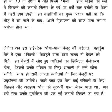
हो या 70 के दशक में आई फिल्म ‘मेला’। इनमें भाइयों का मेले
में बिछड़ने की कहानी सिनेमा के पर्दे पर वर्षों तक दर्शकों के दिलों
में गहरी छाप छोड़ी। इन कहानियों का मुख्य आधार यही था कि
भीड़ में खो जाने के बाद, अपने प्रियजनों को खोज पाना लगभग
असंभव होता था।
लेकिन अब इस हाई-टेक खोया-पाया केंद्र की बदौलत, महाकुंभ
मेले में ऐसा ‘फिल्मी’ बिछड़ने वाला दृश्य शायद ही देखने को
मिले। इन केंद्रों में खोए हुए व्यक्तियों का डिजिटल पंजीकरण
होगा, जिससे उनके परिवार या मित्र आसानी से उन्हें खोज
सकेंगे। साथ ही सभी लापता व्यक्तियों के लिए केंद्रों पर
उद्घोषणा की जायेगी। पहले जहां एक मेला कई परिवारों के लिए
बिछड़ने और असहाय खोज की दुखभरी गाथा लेकर आता था, अब
वही मेला उनके पुनर्मिलन की एक नई कहानी लिखने जा रहा है।