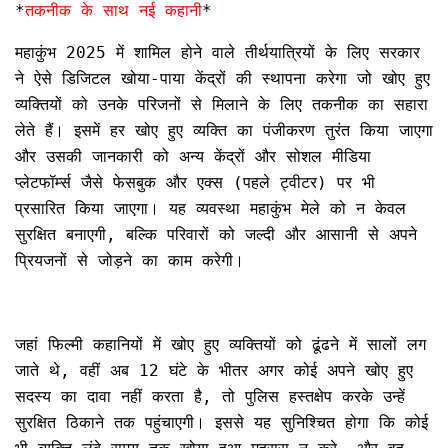
*
तकनीक के साथ नई कहानी
*
महाकुंभ 2025 में शामिल होने वाले तीर्थयात्रियों के लिए सरकार
ने ऐसे डिजिटल खोया-पाया केंद्रों की स्थापना करेगा जो खोए हुए
व्यक्तियों को उनके परिजनों से मिलाने के लिए तकनीक का सहारा
लेते हैं। इसमें हर खोए हुए व्यक्ति का पंजीकरण तुरंत किया जाएगा
और उसकी जानकारी को अन्य केंद्रों और सोशल मीडिया
प्लेटफॉर्म्स जैसे फेसबुक और एक्स (पहले ट्वीटर) पर भी
प्रसारित किया जाएगा। यह व्यवस्था महाकुंभ मेले को न केवल
सुरक्षित बनाएगी, बल्कि परिवारों को जल्दी और आसानी से अपने
प्रियजनों से जोड़ने का काम करेगी।
जहां फिल्मी कहानियों में खोए हुए व्यक्तियों को ढूंढने में सालों लग
जाते थे, वहीं अब 12 घंटे के भीतर अगर कोई अपने खोए हुए
सदस्य का दावा नहीं करता है, तो पुलिस हस्तक्षेप करके उन्हें
सुरक्षित ठिकाने तक पहुंचाएगी। इससे यह सुनिश्चित होगा कि कोई