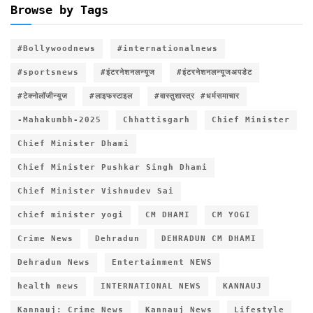
Browse by Tags
#Bollywoodnews
#internationalnews
#sportsnews
#इंटरनेशनलन्यूज
#इंटरनेशनलन्यूजअपडेट
#टेक्नोलॉजीन्यूज
#लाइफस्टाइल
#वास्तुशास्त्र #धर्मसमाचार
-Mahakumbh-2025
Chhattisgarh
Chief Minister
Chief Minister Dhami
Chief Minister Pushkar Singh Dhami
Chief Minister Vishnudev Sai
chief minister yogi
CM DHAMI
CM YOGI
Crime News
Dehradun
DEHRADUN CM DHAMI
Dehradun News
Entertainment NEWS
health news
INTERNATIONAL NEWS
KANNAUJ
Kannauj: Crime News
Kannauj News
Lifestyle