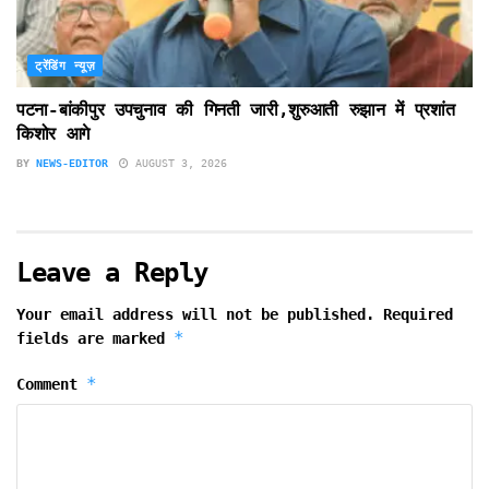
ट्रेंडिंग न्यूज़
पटना-बांकीपुर उपचुनाव की गिनती जारी,शुरुआती रुझान में प्रशांत
किशोर आगे
BY
NEWS-EDITOR
AUGUST 3, 2026
Leave a Reply
Your email address will not be published.
Required
*
fields are marked
*
Comment