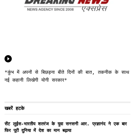
*कुंभ में अपनों से बिछड़ना बीते दिनों की बात, तकनीक के साथ
नई कहानी लिखेगी योगी सरकार*
खबरें हटके
सेंट लुईस-भारतीय शतरंज के युवा सनसनी आर. प्रज्ञानंद ने एक बार
फिर पूरी दुनिया में देश का मान बढ़ाया