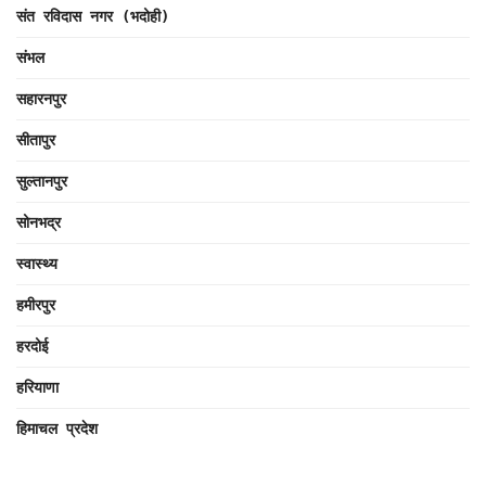
संत रविदास नगर (भदोही)
संभल
सहारनपुर
सीतापुर
सुल्तानपुर
सोनभद्र
स्वास्थ्य
हमीरपुर
हरदोई
हरियाणा
हिमाचल प्रदेश