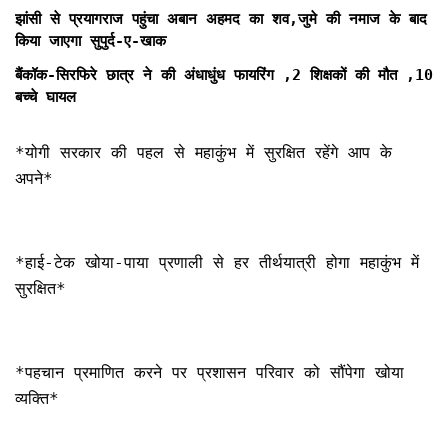
झांसी से प्रयागराज पहुंचा अबान अहमद का शव,जुमे की नमाज के बाद
किया जाएगा सुपुर्द-ए-खाक
बैंकॉक-सिरफिरे छात्र ने की अंधाधुंध फायरिंग ,2 शिक्षकों की मौत ,10
बच्चे घायल
*योगी सरकार की पहल से महाकुंभ में सुरक्षित रहेंगे आप के
अपने*
*हाई-टेक खोया-पाया प्रणाली से हर तीर्थयात्री होगा महाकुंभ में
सुरक्षित*
*पहचान प्रमाणित करने पर प्रशासन परिवार को सौंपेगा खोया
व्यक्ति*