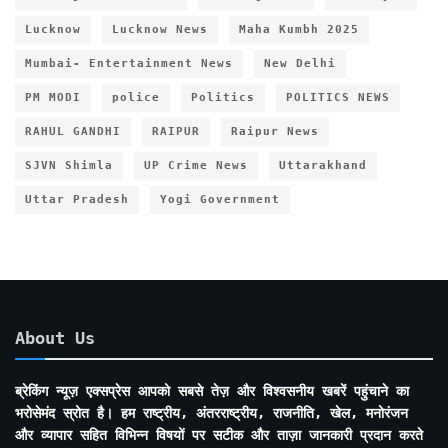
Lucknow
Lucknow News
Maha Kumbh 2025
Mumbai- Entertainment News
New Delhi
PM MODI
police
Politics
POLITICS NEWS
RAHUL GANDHI
RAIPUR
Raipur News
SJVN Shimla
UP Crime News
Uttarakhand
Uttar Pradesh
Yogi Government
About Us
ब्रेकिंग न्यूज़ एक्सप्रेस आपको सबसे तेज़ और विश्वसनीय खबरें पहुंचाने का
भरोसेमंद स्रोत है। हम राष्ट्रीय, अंतरराष्ट्रीय, राजनीति, खेल, मनोरंजन
और व्यापार सहित विभिन्न विषयों पर सटीक और ताज़ा जानकारी प्रदान करते