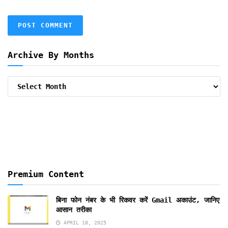
Archive By Months
Archive
By
Months
Premium Content
बिना फोन नंबर के भी रिकवर करें Gmail अकाउंट, जानिए
आसान तरीका
APRIL 18, 2025