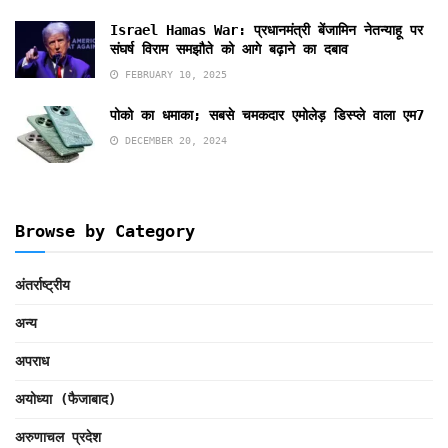
Israel Hamas War: प्रधानमंत्री बेंजामिन नेतन्याहू पर
संघर्ष विराम समझौते को आगे बढ़ाने का दबाव
FEBRUARY 10, 2025
पोको का धमाका; सबसे चमकदार एमोलेड़ डिस्प्ले वाला एम7
DECEMBER 20, 2024
Browse by Category
अंतर्राष्ट्रीय
अन्य
अपराध
अयोध्या (फैजाबाद)
अरुणाचल प्रदेश