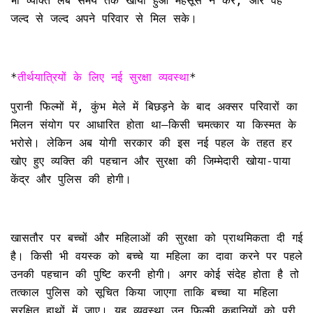
भी व्यक्ति लंबे समय तक खोया हुआ महसूस न करे, और वह
जल्द से जल्द अपने परिवार से मिल सके।
*
तीर्थयात्रियों के लिए नई सुरक्षा व्यवस्था
*
पुरानी फिल्मों में, कुंभ मेले में बिछड़ने के बाद अक्सर परिवारों का
मिलन संयोग पर आधारित होता था—किसी चमत्कार या किस्मत के
भरोसे। लेकिन अब योगी सरकार की इस नई पहल के तहत हर
खोए हुए व्यक्ति की पहचान और सुरक्षा की जिम्मेदारी खोया-पाया
केंद्र और पुलिस की होगी।
खासतौर पर बच्चों और महिलाओं की सुरक्षा को प्राथमिकता दी गई
है। किसी भी वयस्क को बच्चे या महिला का दावा करने पर पहले
उनकी पहचान की पुष्टि करनी होगी। अगर कोई संदेह होता है तो
तत्काल पुलिस को सूचित किया जाएगा ताकि बच्चा या महिला
सुरक्षित हाथों में जाए। यह व्यवस्था उन फिल्मी कहानियों को पूरी