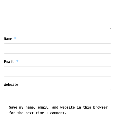
*
Name
*
Email
Website
Save my name, email, and website in this browser
for the next time I comment.