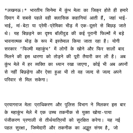
*लखनऊ।* भारतीय सिनेमा में कुंभ मेला का जिक्र होते ही हमारे
दिमाग में सबसे पहले वही क्लासिक कहानियां आती हैं, जहां भाई-
भाई, मां-बेटा या प्रेमी-प्रेमिका भीड़ में एक-दूसरे से बिछड़ जाते
थे। यह बिछड़ने का दृश्य बॉलीवुड की कई पुरानी फिल्मों में बड़े
भावनात्मक मोड़ के रूप में इस्तेमाल किया जाता रहा है। योगी
सरकार ‘फिल्मी महाकुंभ’ में लोगों के खोने और फिर सालों बाद
मिलने की इस धारणा को तोड़ने की पूरी तैयारी कर ली है। अब
कुंभ मेले में हर व्यक्ति का ध्यान रखा जाएगा, कोई भी अब अपनों
से नहीं बिछड़ेगा और ऐसा हुआ भी तो वह जल्द से जल्द अपने
परिवार से मिल सकेगा।
प्रयागराज मेला प्राधिकरण और पुलिस विभाग ने मिलकर इस बार
के महाकुंभ मेले में एक उच्च तकनीक से युक्त खोया-पाया
पंजीकरण प्रणाली से तीर्थयात्रियों को सुरक्षित करेगा। यह नई
पहल सुरक्षा, जिम्मेदारी और तकनीक का अद्भुत संगम है, जो