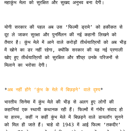
महाकुंभ मेला को सुरक्षित और सुखद अनुभव बना देगी।
योगी सरकार की पहल अब उस ‘फिल्मी ड्रामे’ को हकीकत से
दूर ले जाकर सुरक्षा और पुनर्मिलन की नई कहानी लिखने को
तैयार है। कुंभ मेले में आने वाले करोड़ों तीर्थयात्रियों को अब भीड़
में खोने का डर नहीं रहेगा, क्योंकि सरकार की यह नई प्रणाली
खोए हुए तीर्थयात्रियों को सुरक्षित और शीघ्र उनके परिजनों से
मिलाने का भरोसा देगी।
*
अब नहीं होंगे ‘कुंभ के मेले में बिछड़ने’ वाले दृश्य
*
भारतीय सिनेमा में कुंभ मेले की भीड़ से अलग हुए लोगों की
कहानियां एक स्थायी कथानक रही हैं। फिल्मों में गंभीर संवाद हो
या हास्य, कहीं न कहीं कुंभ मेले में बिछड़ने वाले डायलॉग सुनने
को मिल ही जाते हैं। चाहे वो 1943 में आई फिल्म ‘तकदीर’