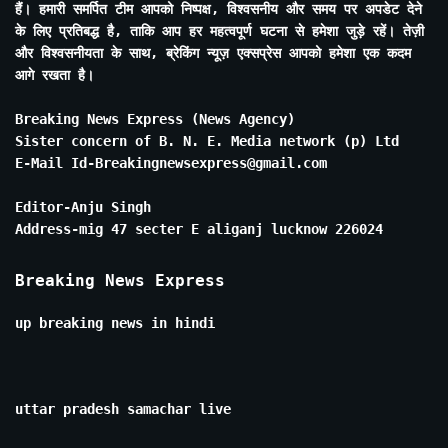
हैं। हमारी समर्पित टीम आपको निष्पक्ष, विश्वसनीय और समय पर अपडेट देने
के लिए प्रतिबद्ध है, ताकि आप हर महत्वपूर्ण घटना से हमेशा जुड़े रहें। तेज़ी
और विश्वसनीयता के साथ, ब्रेकिंग न्यूज़ एक्सप्रेस आपको हमेशा एक कदम
आगे रखता है।
Breaking News Express (News Agency)
Sister concern of B. N. E. Media network (p) Ltd
E-Mail Id-Breakingnewsexpress@gmail.com
Editor-Anju Singh
Address-mig 47 secter E aliganj lucknow 226024
Breaking News Express
up breaking news in hindi
uttar pradesh samachar live