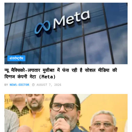
अंतर्राष्ट्रीय
न्यू मैक्सिको-लगातार मुसीबत में फंस रही है सोशल मीडिया की
दिग्गज कंपनी मेटा (Meta)
BY
NEWS-EDITOR
AUGUST 7, 2026