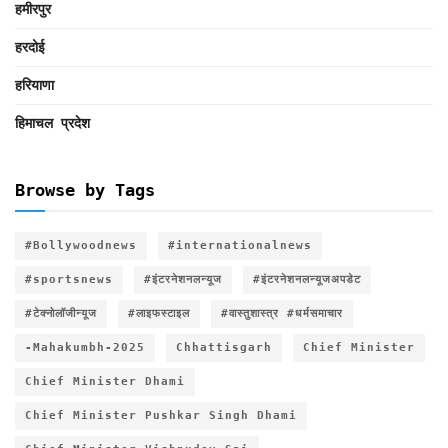
हमीरपुर
हरदोई
हरियाणा
हिमाचल प्रदेश
Browse by Tags
#Bollywoodnews
#internationalnews
#sportsnews
#इंटरनेशनलन्यूज
#इंटरनेशनलन्यूजअपडेट
#टेक्नोलॉजीन्यूज
#लाइफस्टाइल
#वास्तुशास्त्र #धर्मसमाचार
-Mahakumbh-2025
Chhattisgarh
Chief Minister
Chief Minister Dhami
Chief Minister Pushkar Singh Dhami