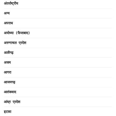
अंतर्राष्ट्रीय
अन्य
अपराध
अयोध्या (फैजाबाद)
अरुणाचल प्रदेश
अलीगढ़
असम
आगरा
आजमगढ़
आतंकवाद
आंध्र प्रदेश
इटावा