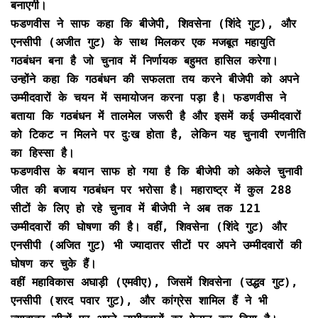
बनाएगी।
फडणवीस ने साफ कहा कि बीजेपी, शिवसेना (शिंदे गुट), और
एनसीपी (अजीत गुट) के साथ मिलकर एक मजबूत महायुति
गठबंधन बना है जो चुनाव में निर्णायक बहुमत हासिल करेगा।
उन्होंने कहा कि गठबंधन की सफलता तय करने बीजेपी को अपने
उम्मीदवारों के चयन में समायोजन करना पड़ा है। फडणवीस ने
बताया कि गठबंधन में तालमेल जरूरी है और इसमें कई उम्मीदवारों
को टिकट न मिलने पर दुःख होता है, लेकिन यह चुनावी रणनीति
का हिस्सा है।
फडणवीस के बयान साफ हो गया है कि बीजेपी को अकेले चुनावी
जीत की बजाय गठबंधन पर भरोसा है। महाराष्ट्र में कुल 288
सीटों के लिए हो रहे चुनाव में बीजेपी ने अब तक 121
उम्मीदवारों की घोषणा की है। वहीं, शिवसेना (शिंदे गुट) और
एनसीपी (अजित गुट) भी ज्यादातर सीटों पर अपने उम्मीदवारों की
घोषण कर चुके हैं।
वहीं महाविकास अघाड़ी (एमवीए), जिसमें शिवसेना (उद्धव गुट),
एनसीपी (शरद पवार गुट), और कांग्रेस शामिल हैं ने भी