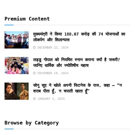
Premium Content
मुख्यमंत्री ने किया 188.07 करोड़ की 74 योजनाओं का
लोकर्पण और शिलान्यास
DECEMBER 22, 2024
लड्डू गोपाल को नियमित स्नान कराना क्यों है जरूरी?
जानिए धार्मिक और ज्योतिषीय महत्व
DECEMBER 18, 2024
सोनू सूद ने खोले अपनी फिटनेस के राज, कहा – “न
शराब पीता हूँ, न चपाती खाता हूँ”
JANUARY 4, 2025
Browse by Category