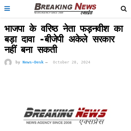
भाजपा के वरिष्ठ नेता फड़नवीश का
बड़ा दावा -बीजेपी अकेले सरकार
नहीं बना सकती
by
News-Desk
October 28, 2024