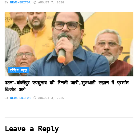
BY
NEWS-EDITOR
AUGUST 7, 2026
ट्रेंडिंग न्यूज़
पटना-बांकीपुर उपचुनाव की गिनती जारी,शुरुआती रुझान में प्रशांत
किशोर आगे
BY
NEWS-EDITOR
AUGUST 3, 2026
Leave a Reply