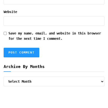
Website
Save my name, email, and website in this browser
for the next time I comment.
Archive By Months
Archive
By
Months