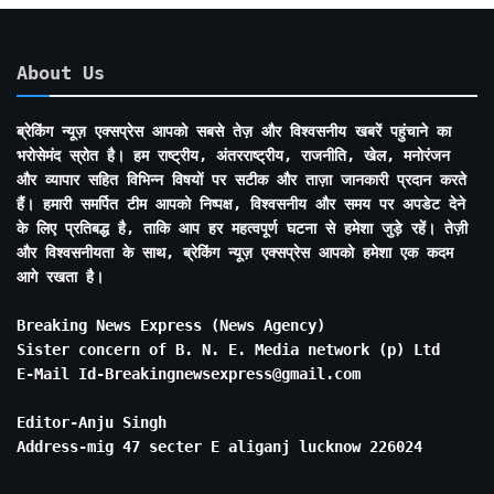
About Us
ब्रेकिंग न्यूज़ एक्सप्रेस आपको सबसे तेज़ और विश्वसनीय खबरें पहुंचाने का
भरोसेमंद स्रोत है। हम राष्ट्रीय, अंतरराष्ट्रीय, राजनीति, खेल, मनोरंजन
और व्यापार सहित विभिन्न विषयों पर सटीक और ताज़ा जानकारी प्रदान करते
हैं। हमारी समर्पित टीम आपको निष्पक्ष, विश्वसनीय और समय पर अपडेट देने
के लिए प्रतिबद्ध है, ताकि आप हर महत्वपूर्ण घटना से हमेशा जुड़े रहें। तेज़ी
और विश्वसनीयता के साथ, ब्रेकिंग न्यूज़ एक्सप्रेस आपको हमेशा एक कदम
आगे रखता है।
Breaking News Express (News Agency)
Sister concern of B. N. E. Media network (p) Ltd
E-Mail Id-Breakingnewsexpress@gmail.com
Editor-Anju Singh
Address-mig 47 secter E aliganj lucknow 226024