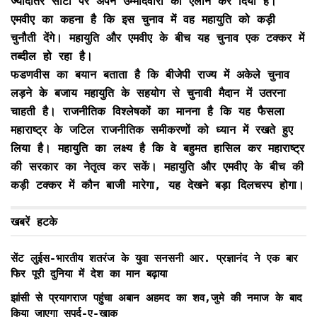
ज्यादातर सीटों पर अपने उम्मीदवारों का ऐलान कर दिया है।
एमवीए का कहना है कि इस चुनाव में वह महायुति को कड़ी
चुनौती देंगे। महायुति और एमवीए के बीच यह चुनाव एक टक्कर में
तब्दील हो रहा है।
फडणवीस का बयान बताता है कि बीजेपी राज्य में अकेले चुनाव
लड़ने के बजाय महायुति के सहयोग से चुनावी मैदान में उतरना
चाहती है। राजनीतिक विश्लेषकों का मानना है कि यह फैसला
महाराष्ट्र के जटिल राजनीतिक समीकरणों को ध्यान में रखते हुए
लिया है। महायुति का लक्ष्य है कि वे बहुमत हासिल कर महाराष्ट्र
की सरकार का नेतृत्व कर सकें। महायुति और एमवीए के बीच की
कड़ी टक्कर में कौन बाजी मारेगा, यह देखने बड़ा दिलचस्प होगा।
खबरें हटके
सेंट लुईस-भारतीय शतरंज के युवा सनसनी आर. प्रज्ञानंद ने एक बार
फिर पूरी दुनिया में देश का मान बढ़ाया
झांसी से प्रयागराज पहुंचा अबान अहमद का शव,जुमे की नमाज के बाद
किया जाएगा सुपुर्द-ए-खाक