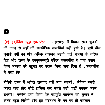
मुंबई,(ब्रेकिंग न्यूज़ एक्सप्रेस )
महाराष्ट्र में विधान सभा चुनावों
की वजह से यहाँ की राजनैतिक सरगर्मियां बढ़ी हुयी है। इसी बीच
चुनावी गर्मी का और अधिक तापमान बढ़ाने वाले भाजपा के वरिष्ठ
नेता और राज्य के उपमुख्यमंत्री देवेंद्र फडणवीस ने नया वयान
देकर भाजपा की बहुमत पर प्रश्न चिन्ह लगा दिया है ,फडणवीस
ने कहा कि
बीजेपी राज्य में अकेले सरकार नहीं बना सकती, लेकिन सबसे
ज्यादा वोट और सीटें हासिल कर सबसे बड़ी पार्टी बनकर जरुर
उभरेगी। उन्होंने दावा किया कि महायुति गठबंधन को चुनाव में
स्पष्ट बढ़त मिलेगी और इस गठबंधन के दम पर ही सरकार