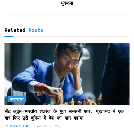
मुकदमा
Related
Posts
अंतर्राष्ट्रीय
सेंट लुईस-भारतीय शतरंज के युवा सनसनी आर. प्रज्ञानंद ने एक
बार फिर पूरी दुनिया में देश का मान बढ़ाया
BY
NEWS-EDITOR
AUGUST 7, 2026