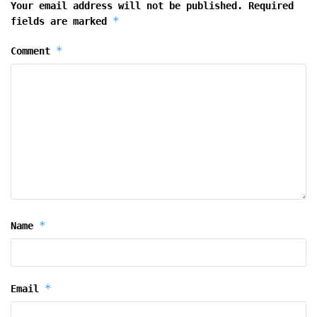
Your email address will not be published.
Required
*
fields are marked
*
Comment
*
Name
*
Email