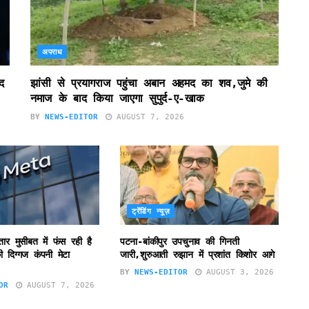
अपराध
द
झांसी से प्रयागराज पहुंचा अबान अहमद का शव,जुमे की
नमाज के बाद किया जाएगा सुपुर्द-ए-खाक
BY
NEWS-EDITOR
AUGUST 7, 2026
ट्रेंडिंग न्यूज़
ातार मुसीबत में फंस रही है
पटना-बांकीपुर उपचुनाव की गिनती
 दिग्गज कंपनी मेटा
जारी,शुरुआती रुझान में प्रशांत किशोर आगे
BY
NEWS-EDITOR
AUGUST 3, 2026
OR
AUGUST 7, 2026