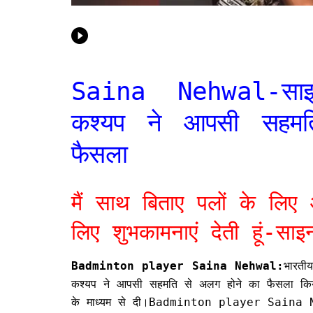
Saina Nehwal-साइन
कश्यप ने आपसी सहम
फैसला
मैं साथ बिताए पलों के लिए
लिए शुभकामनाएं देती हूं-सा
Badminton player Saina Nehwal:
भारती
कश्यप ने आपसी सहमति से अलग होने का फैसला किया
के माध्यम से दी।Badminton player Saina