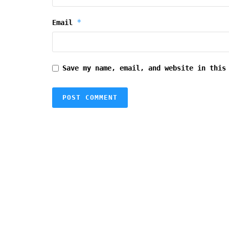
*
Email
Save my name, email, and website in this