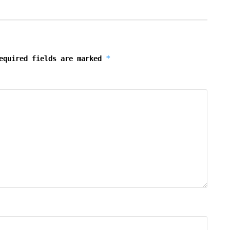
*
equired fields are marked