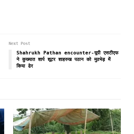
Next Post
ग
Shahrukh Pathan encounter-यूपी एसटीएफ
ने कुख्यात शार्प शूटर शाहरुख पठान को मुठभेड़ में
किया ढेर