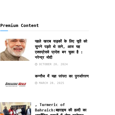
Premium Content
पहले खराब सड़कों के लिए यूपी को
सुनने पड़ते थे ताने, आज यह
एक्सप्रेसवे प्रदेश बन चुका है :
नरेन्द्र मोदी
OCTOBER 20, 2024
कन्नौज में यज्ञ परंपरा का पुनर्जागरण
MARCH 28, 2025
, Turmeric of
Bahraich:बहराइच की हल्दी का