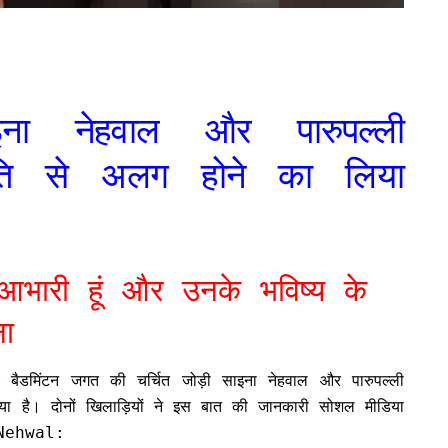
ा नेहवाल और पारुपल्ली
ति से अलग होने का लिया
 आभारी हूं और उनके भविष्य के
इना
य बैडमिंटन जगत की चर्चित जोड़ी साइना नेहवाल और पारुपल्ली
 है। दोनों खिलाड़ियों ने इस बात की जानकारी सोशल मीडिया
 Nehwal: