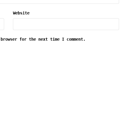
Website
 browser for the next time I comment.