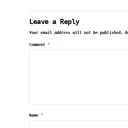
Leave a Reply
Your email address will not be published.
R
*
Comment
*
Name