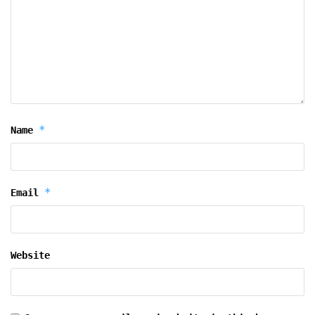
*
Name
*
Email
Website