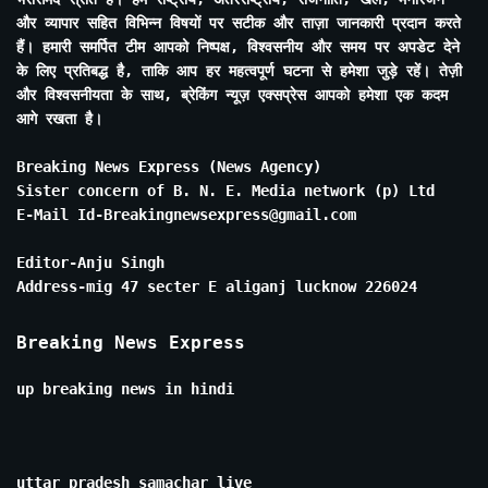
और व्यापार सहित विभिन्न विषयों पर सटीक और ताज़ा जानकारी प्रदान करते
हैं। हमारी समर्पित टीम आपको निष्पक्ष, विश्वसनीय और समय पर अपडेट देने
के लिए प्रतिबद्ध है, ताकि आप हर महत्वपूर्ण घटना से हमेशा जुड़े रहें। तेज़ी
और विश्वसनीयता के साथ, ब्रेकिंग न्यूज़ एक्सप्रेस आपको हमेशा एक कदम
आगे रखता है।
Breaking News Express (News Agency)
Sister concern of B. N. E. Media network (p) Ltd
E-Mail Id-Breakingnewsexpress@gmail.com
Editor-Anju Singh
Address-mig 47 secter E aliganj lucknow 226024
Breaking News Express
up breaking news in hindi
uttar pradesh samachar live