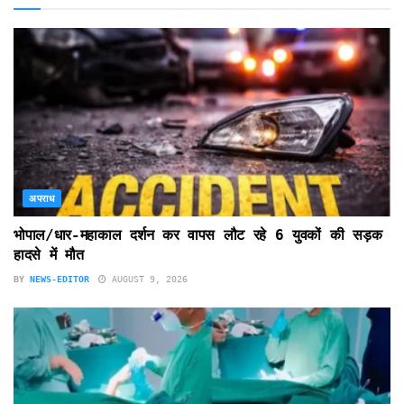
अपराध
भोपाल/धार-महाकाल दर्शन कर वापस लौट रहे 6 युवकों की सड़क
हादसे में मौत
BY
NEWS-EDITOR
AUGUST 9, 2026