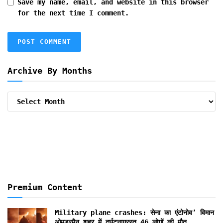
Save my name, email, and website in this browser
for the next time I comment.
Archive By Months
Archive
By
Months
Premium Content
Military plane crashes: सेना का एंटोनोव’ विमान
ओमडुरमैन शहर में दुर्घटनाग्रस्त,46 लोगों की मौत