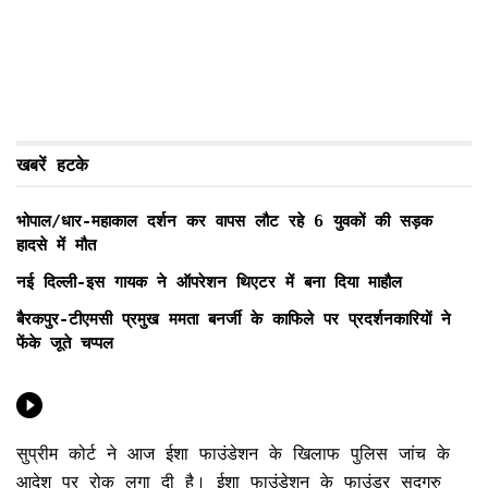
खबरें हटके
भोपाल/धार-महाकाल दर्शन कर वापस लौट रहे 6 युवकों की सड़क
हादसे में मौत
नई दिल्ली-इस गायक ने ऑपरेशन थिएटर में बना दिया माहौल
बैरकपुर-टीएमसी प्रमुख ममता बनर्जी के काफिले पर प्रदर्शनकारियों ने
फेंके जूते चप्पल
सुप्रीम कोर्ट ने आज ईशा फाउंडेशन के खिलाफ पुलिस जांच के
आदेश पर रोक लगा दी है। ईशा फाउंडेशन के फाउंडर सद्गुरु