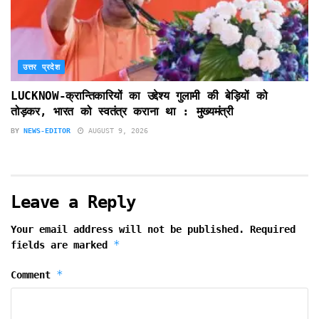
उत्तर प्रदेश
LUCKNOW-क्रान्तिकारियों का उद्देश्य गुलामी की बेड़ियों को
तोड़कर, भारत को स्वतंत्र कराना था : मुख्यमंत्री
BY
NEWS-EDITOR
AUGUST 9, 2026
Leave a Reply
Your email address will not be published.
Required
*
fields are marked
*
Comment