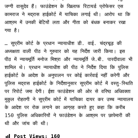
जग्गी वासुदेव हैं। फाउंडेशन के खिलाफ रिटायर्ड प्रोफेसर एस
कामराज ने मद्रास हाईकोर्ट में याचिका लगाई थी। आरोप था कि
आश्रम में उनकी बेटियों लता और गीता को बंधक बनाकर रखा
गया है।
… सुप्रीम कोर्ट के प्रधान न्यायाधीश डी. वाई. चंद्रचूड़ की
अध्यक्षता वाली पीठ ने गुरुवार को यह निर्देश जारी किया। इस
पीठ में न्यायमूर्ति मनोज मिश्रा और न्यायमूर्ति जे.बी. पारदीवाला भी
शामिल थे। प्रधान न्यायाधीश की पीठ ने निर्देश दिया कि पुलिस
हाईकोर्ट के आदेश के अनुपालन पर कोई कार्रवाई नहीं करेगी और
पुलिस मद्रास हाईकोर्ट के निर्देशानुसार सुप्रीम कोर्ट में वस्तु-स्थिति
पर रिपोर्ट जमा देगी। ईशा फाउंडेशन की ओर से वरिष्ठ अधिवक्ता
मुकुल रोहतगी ने सुप्रीम कोर्ट में याचिका दायर कर उच्च न्यायालय
के आदेश पर रोक लगाने का आग्रह करते हुए कहा कि करीब
150 पुलिस अधिकारियों ने फाउंडेशन के आश्रम पर छापेमारी की
थी और जांच की थी।
Post Views:
160