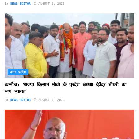
BY
NEWS-EDITOR
AUGUST 9, 2026
उत्तर प्रदेश
कन्नौज: भाजपा किसान मोर्चा के प्रदेश अध्यक्ष देवेंद्र चौधरी का
भव्य स्वागत
BY
NEWS-EDITOR
AUGUST 9, 2026