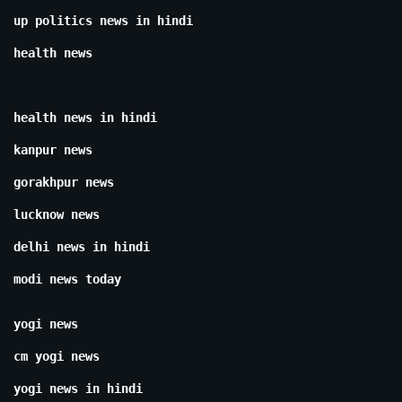
up politics news in hindi
health news
health news in hindi
kanpur news
gorakhpur news
lucknow news
delhi news in hindi
modi news today
yogi news
cm yogi news
yogi news in hindi