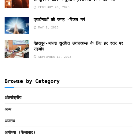
FEBRUARY 26, 2025
प्रार्थनाओं की जगह -विजय गर्ग
MAY 1, 2025
देहरादून-आपदा सुरक्षित उत्तराखण्ड के लिए हर स्तर पर
सहयोग
SEPTEMBER 12, 2025
Browse by Category
अंतर्राष्ट्रीय
अन्य
अपराध
अयोध्या (फैजाबाद)