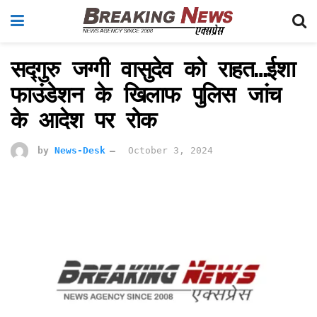
सद्गुरु जग्गी वासुदेव को राहत…ईशा
फाउंडेशन के खिलाफ पुलिस जांच
के आदेश पर रोक
by
News-Desk
October 3, 2024