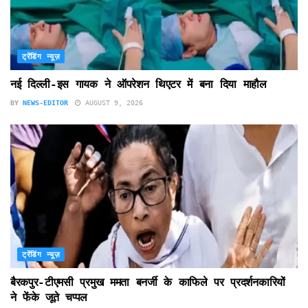
ट्रेंडिंग न्यूज़
नई दिल्ली-इस गायक ने ऑपरेशन थिएटर में बना दिया माहौल
BY
NEWS-EDITOR
AUGUST 9, 2026
ट्रेंडिंग न्यूज़
बैरकपुर-टीएमसी प्रमुख ममता बनर्जी के काफिले पर प्रदर्शनकारियों
ने फेंके जूते चप्पल