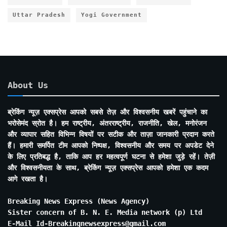
Uttar Pradesh
Yogi Government
About Us
ब्रेकिंग न्यूज़ एक्सप्रेस आपको सबसे तेज़ और विश्वसनीय खबरें पहुंचाने का
भरोसेमंद स्रोत है। हम राष्ट्रीय, अंतरराष्ट्रीय, राजनीति, खेल, मनोरंजन
और व्यापार सहित विभिन्न विषयों पर सटीक और ताज़ा जानकारी प्रदान करते
हैं। हमारी समर्पित टीम आपको निष्पक्ष, विश्वसनीय और समय पर अपडेट देने
के लिए प्रतिबद्ध है, ताकि आप हर महत्वपूर्ण घटना से हमेशा जुड़े रहें। तेज़ी
और विश्वसनीयता के साथ, ब्रेकिंग न्यूज़ एक्सप्रेस आपको हमेशा एक कदम
आगे रखता है।
Breaking News Express (News Agency)
Sister concern of B. N. E. Media network (p) Ltd
E-Mail Id-Breakingnewsexpress@gmail.com