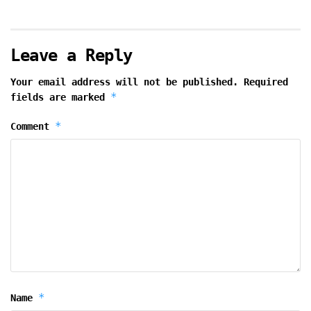
Leave a Reply
Your email address will not be published.
Required
*
fields are marked
*
Comment
*
Name