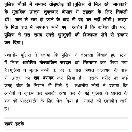
पुलिस चौकी में जमकर तोड़फोड़ की।पुलिस से मिल रही जानकारी
के मुताविक छात्रा शुक्रवार दोपहर में ट्यूशन के लिए निकली
थी। शाम से रात हो जाने के बाद भी वह घर नहीं लौटी। छात्रा
के पिता रात में जयनगर थाने गए। आरोप है कि कथित तौर पर,
पुलिस ने उस समय उनसे गुमशुदगी की शिकायत लेने से इन्कार
कर दिया।
स्थानीय पुलिस ने बताया कि पुलिस ने तत्परता दिखाते हुए घटना
में लिप्त
आरोपित मोस्ताकिन सरदार
को
गिरफ्तार
कर लिया गया
है।पुलिस ने मृतक बच्ची के घर के पास स्थित जलाशय के पास
से छात्रा का
शव बरामद
कर लिया है। उसके शरीर पर कई
जगह चोट के निशान भी मिले है. स्थानीय लोगों ने बताया कि
आरोपी ने दुष्कर्म कर उसकी हत्या कर दी गई।पुलिस ने छात्रा के
शव को पोस्टमार्टम के लिए भेज दिया है। मामले की छानबीन जारी
है।
खबरें हटके