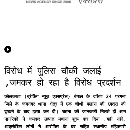
विरोध में पुलिस चौकी जलाई
,जमकर हो रहा है विरोध प्रदर्शन
कोलकाता (ब्रेकिंग न्यूज़ एक्सप्रेस) बंगाल के दक्षिण 24 परगना
जिले के जयनगर थाना क्षेत्र में एक चौथी क्लास की छात्रा की
दुष्कर्म के बाद हत्या कर दी। घटना की जानकारी मिलते ही आम
नागरिकों ने जमकर उत्पात मचाना शुरू कर दिया ,यही नहीं,
आक्रोशित लोगों ने आरोपित के घर सहित स्थानीय महिषमारी