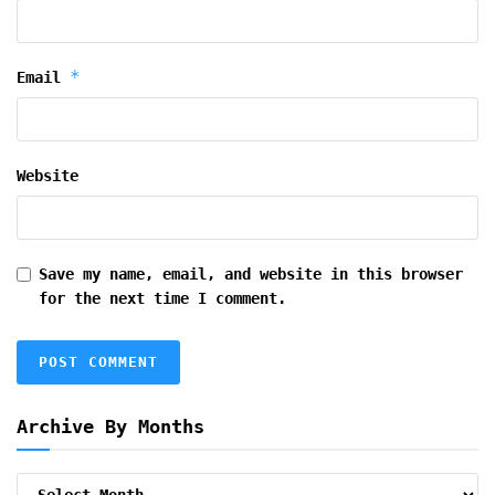
*
Email
Website
Save my name, email, and website in this browser
for the next time I comment.
Archive By Months
Archive