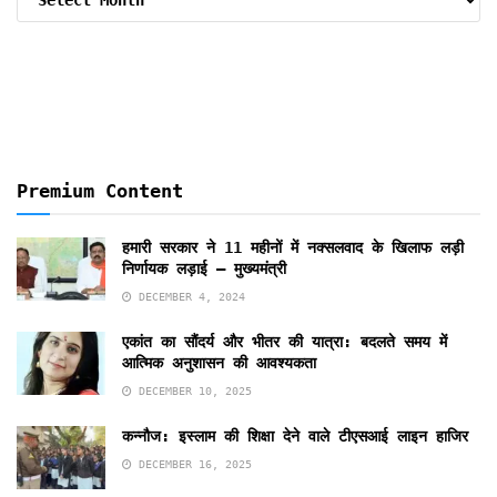
By
Months
Premium Content
हमारी सरकार ने 11 महीनों में नक्सलवाद के खिलाफ लड़ी
निर्णायक लड़ाई – मुख्यमंत्री
DECEMBER 4, 2024
एकांत का सौंदर्य और भीतर की यात्रा: बदलते समय में
आत्मिक अनुशासन की आवश्यकता
DECEMBER 10, 2025
कन्नौज: इस्लाम की शिक्षा देने वाले टीएसआई लाइन हाजिर
DECEMBER 16, 2025