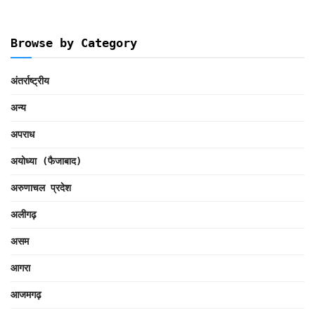
Browse by Category
अंतर्राष्ट्रीय
अन्य
अपराध
अयोध्या (फैजाबाद)
अरुणाचल प्रदेश
अलीगढ़
असम
आगरा
आजमगढ़