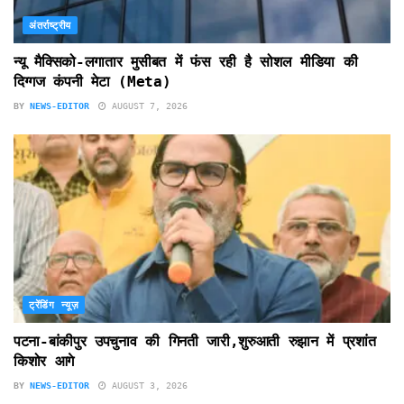
अंतर्राष्ट्रीय
न्यू मैक्सिको-लगातार मुसीबत में फंस रही है सोशल मीडिया की
दिग्गज कंपनी मेटा (Meta)
BY
NEWS-EDITOR
AUGUST 7, 2026
ट्रेंडिंग न्यूज़
पटना-बांकीपुर उपचुनाव की गिनती जारी,शुरुआती रुझान में प्रशांत
किशोर आगे
BY
NEWS-EDITOR
AUGUST 3, 2026