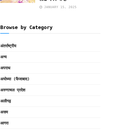
JANUARY 15, 2025
Browse by Category
अंतर्राष्ट्रीय
अन्य
अपराध
अयोध्या (फैजाबाद)
अरुणाचल प्रदेश
अलीगढ़
असम
आगरा