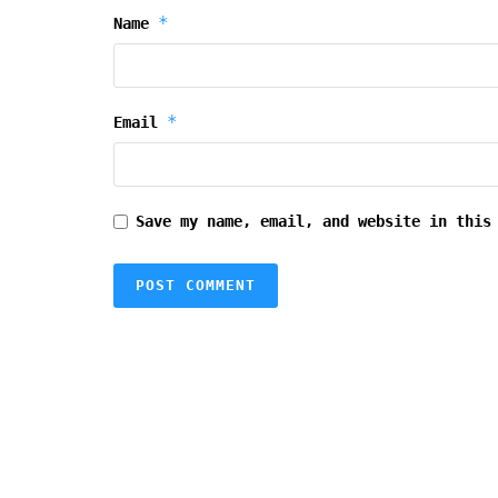
*
Name
*
Email
Save my name, email, and website in this