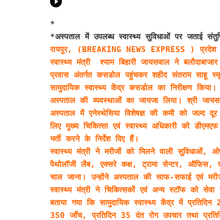
*
*अस्पताल में उपलब्ध स्वास्थ्य सुविधाओं पर जताई संतुष
रायपुर, (BREAKING NEWS EXPRESS ) प्रदेश 
स्वास्थ्य मंत्री श्याम बिहारी जायसवाल ने बलौदाबाजा
प्रवास अंतर्गत कसडोल पहुंचकर शहीद संतराम साहू स्मृ
सामुदायिक स्वास्थ्य केंद्र कसडोल का निरीक्षण किया। उन
अस्पताल की व्यवस्थाओं का जायजा लिया। श्री जायस
अस्पताल में एनेस्थेसिया विशेषज्ञ की कमी को जल्द दूर
लिए मुख्य चिकित्सा एवं स्वास्थ्य अधिकारी को डीएमए
भर्ती करने के निर्देश दिए हैं।
स्वास्थ्य मंत्री ने मरीजों को मिलने वाली सुविधाओं, 
पैथोलॉजी लैब, एक्सरे कक्ष, ट्रामा सेन्टर, ऑफिस, एन
चाल जाना। उन्होंने अस्पताल की साफ-सफाई एवं मरीजों
स्वास्थ्य मंत्री ने चिकित्सकों एवं अन्य स्टॉफ को से
बताया गया कि सामुदायिक स्वास्थ्य केंद्र में प्र
350 जाँच, प्रतिदिन 35 दंत रोग उपचार तथा प्रतिदि