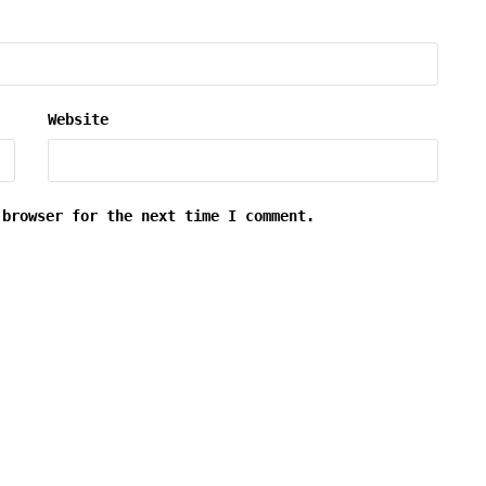
Website
 browser for the next time I comment.