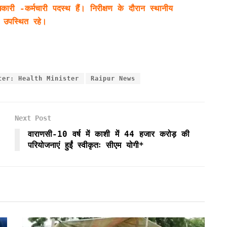
ी -कर्मचारी पदस्थ हैं। निरीक्षण के दौरान स्थानीय
ी उपस्थित रहे।
ter: Health Minister
Raipur News
Next Post
वाराणसी-10 वर्ष में काशी में 44 हजार करोड़ की
परियोजनाएं हुईं स्वीकृतः सीएम योगी*