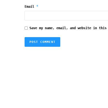
*
Email
Save my name, email, and website in this