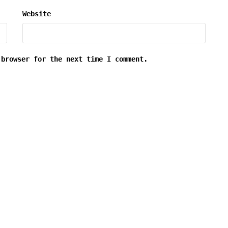
Website
 browser for the next time I comment.