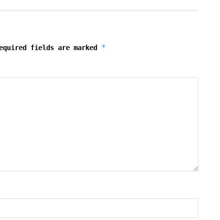
*
equired fields are marked