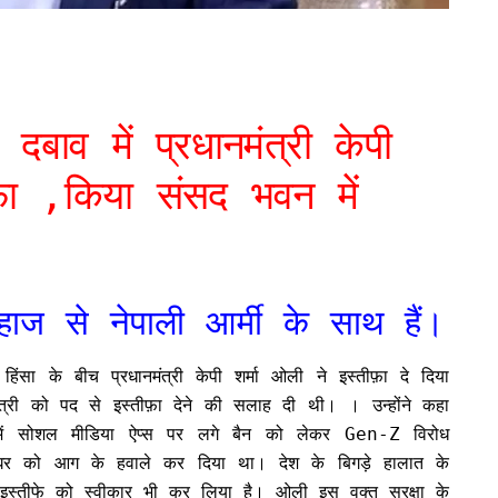
े दबाव में प्रधानमंत्री केपी
ीफ़ा ,किया संसद भवन में
हाज से नेपाली आर्मी के साथ हैं।
हिंसा के बीच प्रधानमंत्री केपी शर्मा ओली ने इस्तीफ़ा दे दिया
मंत्री को पद से इस्तीफ़ा देने की सलाह दी थी। । उन्होंने कहा
ल में सोशल मीडिया ऐप्स पर लगे बैन को लेकर Gen-Z विरोध
ति के घर को आग के हवाले कर दिया था। देश के बिगड़े हालात के
के इस्तीफे को स्वीकार भी कर लिया है। ओली इस वक्त सुरक्षा के