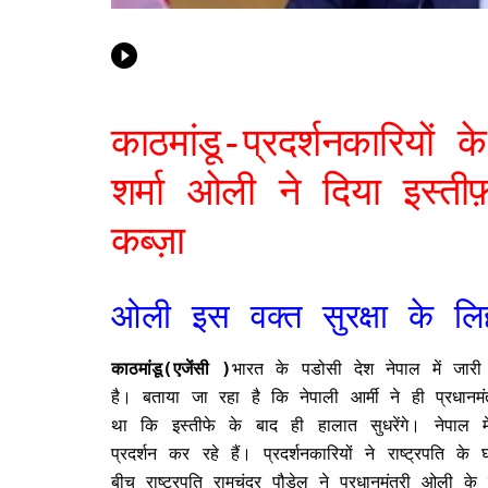
काठमांडू-प्रदर्शनकारियों क
शर्मा ओली ने दिया इस्त
कब्ज़ा
ओली इस वक्त सुरक्षा के लि
काठमांडू(एजेंसी )
भारत के पडोसी देश नेपाल में जारी 
है। बताया जा रहा है कि नेपाली आर्मी ने ही प्रधान
था कि इस्तीफे के बाद ही हालात सुधरेंगे। नेपा
प्रदर्शन कर रहे हैं। प्रदर्शनकारियों ने राष्ट्रप
बीच राष्ट्रपति रामचंद्र पौडेल ने प्रधानमंत्री ओली 