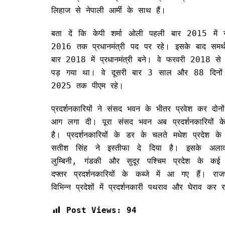
लिहाज से नेपाली आर्मी के साथ हैं।
बता दें कि केपी शर्मा ओली पहली बार 2015 में न
2016 तक प्रधानमंत्री पद पर रहे। इसके बाद समर्थ
बार 2018 में प्रधानमंत्री बने। वे फरवरी 2018 
पड़ गया था। वे दूसरी बार 3 साल और 88 दिनो
2025 तक पीएम रहे।
प्रदर्शनकारियों ने संसद भवन के भीतर प्रवेश कर दोनों 
आग लगा दी। पूरा संसद भवन अब प्रदर्शनकारियों के 
है। प्रदर्शनकारियों के डर के चलते मधेश प्रदेश के मु
सतीश सिंह ने इस्तीफा दे दिया है। इसके अला
लुम्बिनी, गंडकी और सुदूर पश्चिम प्रदेश के कई मु
दफ्तर प्रदर्शनकारियों के कब्जे में आ गए हैं। र
विभिन्न प्रदेशों में प्रदर्शनकारी पथराव और घेराव कर रह
Post Views:
94