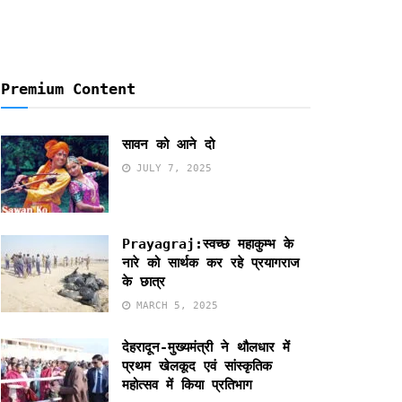
Premium Content
सावन को आने दो
JULY 7, 2025
Prayagraj:स्वच्छ महाकुम्भ के
नारे को सार्थक कर रहे प्रयागराज
के छात्र
MARCH 5, 2025
देहरादून-मुख्यमंत्री ने थौलधार में
प्रथम खेलकूद एवं सांस्कृतिक
महोत्सव में किया प्रतिभाग