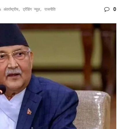
0
n
अंतर्राष्ट्रीय
,
ट्रेंडिंग न्यूज़
,
राजनीति