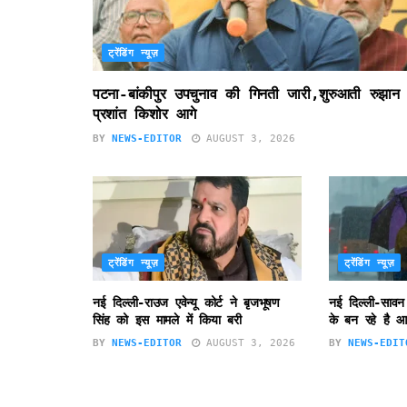
ट्रेंडिंग न्यूज़
पटना-बांकीपुर उपचुनाव की गिनती जारी,शुरुआती रुझान म
प्रशांत किशोर आगे
BY
NEWS-EDITOR
AUGUST 3, 2026
ट्रेंडिंग न्यूज़
ट्रेंडिंग न्यूज़
नई दिल्ली-राउज एवेन्यू कोर्ट ने बृजभूषण
नई दिल्ली-सावन
सिंह को इस मामले में किया बरी
के बन रहे है आ
BY
NEWS-EDITOR
AUGUST 3, 2026
BY
NEWS-EDIT