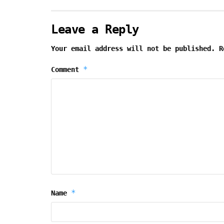
Leave a Reply
Your email address will not be published.
R
*
Comment
*
Name