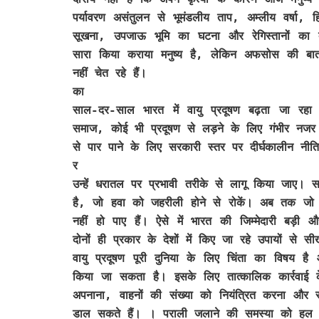
पर्यावरण असंतुलन से भूमंडलीय ताप, अम्लीय वर्षा, 
सूखना, उपजाऊ भूमि का घटना और रेगिस्तानों का दाय
सारा किया कराया मनुष्य है, लेकिन अफसोस की बा
नहीं चेत रहे हैं।
का
साल-दर-साल भारत में वायु प्रदूषण बढ़ता जा रहा 
समाज, कोई भी प्रदूषण से लड़ने के लिए गंभीर नज
से पार पाने के लिए सरकारी स्तर पर दीर्घकालीन नीत
र
उन्हें धरातल पर प्रभावी तरीके से लागू किया जाए
है, जो हवा को जहरीली होने से रोकें। अब तक जो भी 
नहीं हो पाए हैं। ऐसे में भारत की जिम्मेदारी बड़ी
दोनों ही प्रकार के देशों में किए जा रहे उपायों से 
वायु प्रदूषण पूरी दुनिया के लिए चिंता का विषय 
किया जा सकता है। इसके लिए तात्कालिक कार्रवाई के
अपनाना, वाहनों की संख्या को नियंत्रित करना और सा
डाल सकते हैं। । पराली जलाने की समस्या को हल क