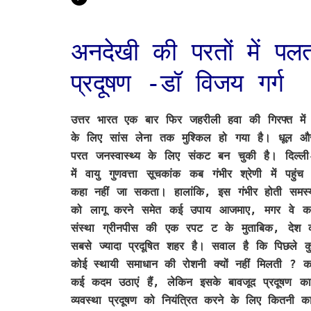
अनदेखी की परतों में पलत
प्रदूषण -डॉ विजय गर्ग
उत्तर भारत एक बार फिर जहरीली हवा की गिरफ्त में 
के लिए सांस लेना तक मुश्किल हो गया है। धूल और
परत जनस्वास्थ्य के लिए संकट बन चुकी है। दिल्ल
में वायु गुणवत्ता सूचकांक कब गंभीर श्रेणी में पहुं
कहा नहीं जा सकता। हालांकि, इस गंभीर होती समस्या
को लागू करने समेत कई उपाय आजमाए, मगर वे कार
संस्था ग्रीनपीस की एक रपट ट के मुताबिक, देश की 
सबसे ज्यादा प्रदूषित शहर है। सवाल है कि पिछले क
कोई स्थायी समाधान की रोशनी क्यों नहीं मिलती ? का
कई कदम उठाएं हैं, लेकिन इसके बावजूद प्रदूषण क
व्यवस्था प्रदूषण को नियंत्रित करने के लिए कितनी क