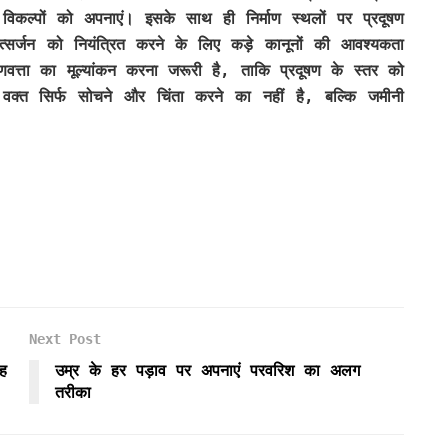
कल्पों को अपनाएं। इसके साथ ही निर्माण स्थलों पर प्रदूषण
्सर्जन को नियंत्रित करने के लिए कड़े कानूनों की आवश्यकता
गुणवत्ता का मूल्यांकन करना जरूरी है, ताकि प्रदूषण के स्तर को
वक्त सिर्फ सोचने और चिंता करने का नहीं है, बल्कि जमीनी
Next Post
ह
उम्र के हर पड़ाव पर अपनाएं परवरिश का अलग
तरीका