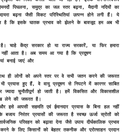
हिमनदों पिघलना, समुद्र का जल स्तर बढ़ना, मैदानी नदियों का
रा बढ़ना जैसी विकट परिस्थितियां उत्पन्न होने लगी हैं। ये
त है कि इसके घातक प्रभाव को झेलने के बावजूद हम अब भी
है। चाहे केंद्र सरकार हो या राज्य सरकारें, या फिर हमारा
र नहीं आता है। अब समय आ गया है कि प्रदूषण
ियां बनाई जाएं और
। साथ ही लोगों को अपने स्तर पर वे सभी जतन करने की जरूरत
प्रयास हुए हैं, वे वायु प्रदूषण से निपटने में कारगर साबित
 और ज्यादा चुनौतीपूर्ण हो जाती है। हमें विकसित और विकासशील
सीख लेने की जरूरत है।
है और इसे आपसी सहमति एवं ईमानदार प्रयास के बिना हल नहीं
 बजाय निरंतर प्रयासों की जरूरत है स्वच्छ ऊर्जा स्रोतों को
र्वजनिक परिवहन को बढ़ावा देना जैसे उपाय दीर्घकालिक प्रभाव
रने के लिए किसानों को बेहतर तकनीक और प्रोत्साहन प्रदान