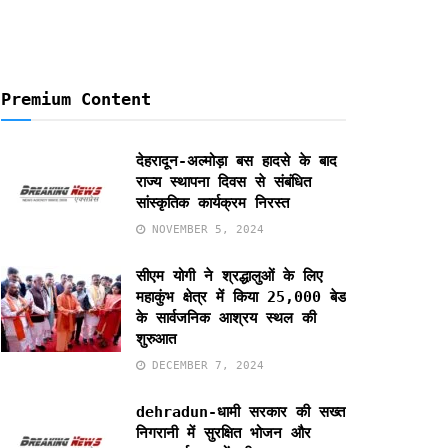
Premium Content
देहरादून-अल्मोड़ा बस हादसे के बाद
राज्य स्थापना दिवस से संबंधित
सांस्कृतिक कार्यक्रम निरस्त
NOVEMBER 5, 2024
सीएम योगी ने श्रद्धालुओं के लिए
महाकुंभ क्षेत्र में किया 25,000 बेड
के सार्वजनिक आश्रय स्थल की
शुरुआत
DECEMBER 7, 2024
dehradun-धामी सरकार की सख्त
निगरानी में सुरक्षित भोजन और