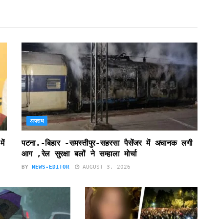
अपराध
ें
पटना.-बिहार -समस्तीपुर-सहरसा पैसेंजर में अचानक लगी
आग ,रेल सुरक्षा बलों ने सम्हाला मोर्चा
BY
NEWS-EDITOR
AUGUST 3, 2026