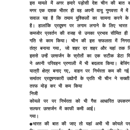
इस मामले में अगर हमारे पड़ोसी देश चीन की बा
मगर एक दशक भीतर ही वह अपनी वायु गुणवत्ता में में
सवाल यह है कि तमाम मुश्किलों का सामना करने के ब
है। हालांकि प्रदूषण पर लगाम लगाने के लिए भार
कमजोर प्रवर्तन की वजह से उनका प्रभाव सीमित ही 
गति से काम किया। चीन की इस सफलता में निगरानी
तंत्र बनाया गया, जो शहर दर शहर और यहां तक कि
इससे उन्हें उत्सर्जन के स्रोतों का एक सटीक डेट
ने अपनी परिवहन प्रणाली में भी बदलाव किया। बेजिंग ज
यात्री क्षेत्र बनाए गए, वाहन पर निर्भरता कम की 
समांतर प्रदूषणकारी उद्योगों के प्रति भी चीन ने सख
तरफ मोड़ कर भी कम किया
निजी
कोयले पर पर निर्भरता को भी गैस आधारित उपक
सल्फर उत्सर्जन में काफी कमी आई।
गया।
●भारत की बात की जाए तो यहां अभी भी कोयले पर 