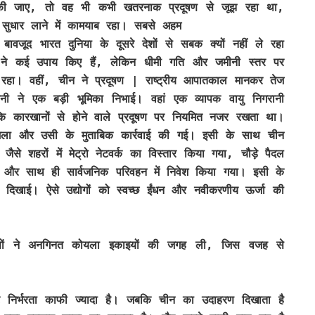
त की जाए, तो वह भी कभी खतरनाक प्रदूषण से जूझ रहा था,
 सुधार लाने में कामयाब रहा। सबसे अहम
ावजूद भारत दुनिया के दूसरे देशों से सबक क्यों नहीं ले रहा
त ने कई उपाय किए हैं, लेकिन धीमी गति और जमीनी स्तर पर
रहा। वहीं, चीन ने प्रदूषण | राष्ट्रीय आपातकाल मानकर तेज
 ने एक बड़ी भूमिका निभाई। वहां एक व्यापक वायु निगरानी
 कारखानों से होने वाले प्रदूषण पर नियमित नजर रखता था।
ा मिला और उसी के मुताबिक कार्रवाई की गई। इसी के साथ चीन
ैसे शहरों में मेट्रो नेटवर्क का विस्तार किया गया, चौड़े पैदल
गई और साथ ही सार्वजनिक परिवहन में निवेश किया गया। इसी के
्ती दिखाई। ऐसे उद्योगों को स्वच्छ ईंधन और नवीकरणीय ऊर्जा की
रणों ने अनगिनत कोयला इकाइयों की जगह ली, जिस वजह से
निर्भरता काफी ज्यादा है। जबकि चीन का उदाहरण दिखाता है