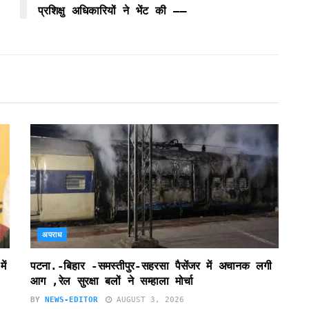
प्रशिक्षु अधिकारियों ने भेंट की ——
अपराध
ें
पटना.-बिहार -समस्तीपुर-सहरसा पैसेंजर में अचानक लगी
आग ,रेल सुरक्षा बलों ने सम्हाला मोर्चा
BY
NEWS-EDITOR
AUGUST 3, 2026