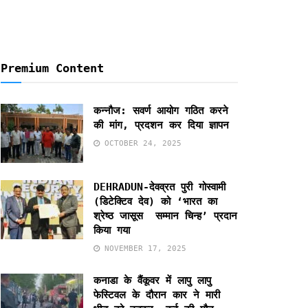
Premium Content
कन्नौज: सवर्ण आयोग गठित करने
की मांग, प्रदशन कर दिया ज्ञापन
OCTOBER 24, 2025
DEHRADUN-देवव्रत पुरी गोस्वामी
(डिटेक्टिव देव) को ‘भारत का
श्रेष्ठ जासूस सम्मान चिन्ह’ प्रदान
किया गया
NOVEMBER 17, 2025
कनाडा के वैंकूवर में लापु लापु
फेस्टिवल के दौरान कार ने मारी