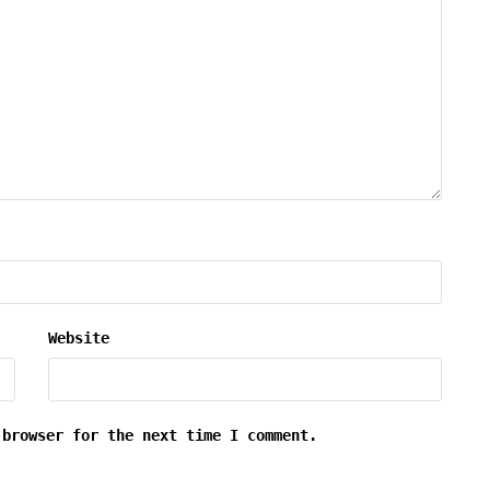
Website
 browser for the next time I comment.