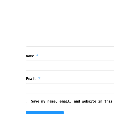
*
Name
*
Email
Save my name, email, and website in this