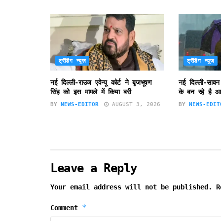
ट्रेंडिंग न्यूज़
ट्रेंडिंग न्यूज़
नई दिल्ली-राउज एवेन्यू कोर्ट ने बृजभूषण
नई दिल्ली-सावन
सिंह को इस मामले में किया बरी
के बन रहे है आ
BY
NEWS-EDITOR
AUGUST 3, 2026
BY
NEWS-EDIT
Leave a Reply
Your email address will not be published.
R
*
Comment