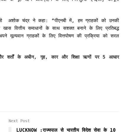
ओ अशोक चंद्र ने कहा: “पीएनबी में, हम ग्राहकों को उनकी
 खास वित्तीय समाधानों के साथ सशक्त बनाने के लिए प्रतिबद्ध
पने मूल्यवान ग्राहकों के लिए वित्तपोषण की प्रक्रिया को सरल
 और शर्तों के अधीन, गृह, कार और शिक्षा ऋणों पर 5 आधार
Next Post
LUCKNOW :राज्यपाल से भारतीय विदेश सेवा के 10