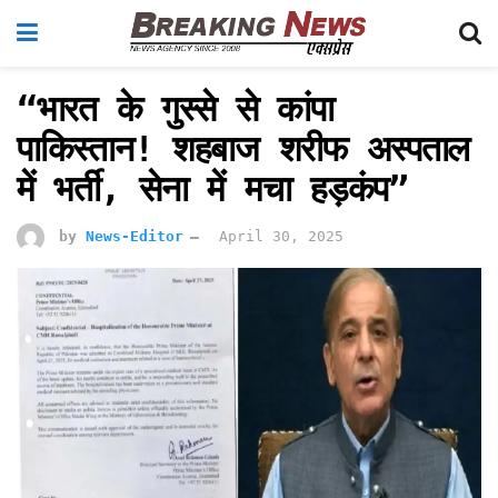
“भारत के गुस्से से कांपा
पाकिस्तान! शहबाज शरीफ अस्पताल
में भर्ती, सेना में मचा हड़कंप”
by
News-Editor
April 30, 2025