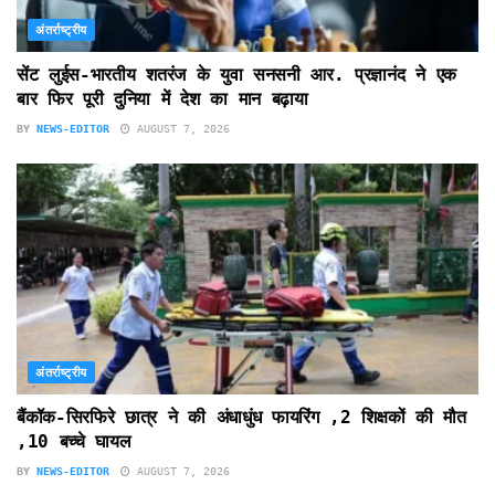
अंतर्राष्ट्रीय
सेंट लुईस-भारतीय शतरंज के युवा सनसनी आर. प्रज्ञानंद ने एक
बार फिर पूरी दुनिया में देश का मान बढ़ाया
BY
NEWS-EDITOR
AUGUST 7, 2026
अंतर्राष्ट्रीय
बैंकॉक-सिरफिरे छात्र ने की अंधाधुंध फायरिंग ,2 शिक्षकों की मौत
,10 बच्चे घायल
BY
NEWS-EDITOR
AUGUST 7, 2026