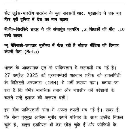
सेंट लुईस-भारतीय शतरंज के युवा सनसनी आर. प्रज्ञानंद ने एक बार
फिर पूरी दुनिया में देश का मान बढ़ाया
बैंकॉक-सिरफिरे छात्र ने की अंधाधुंध फायरिंग ,2 शिक्षकों की मौत ,10
बच्चे घायल
न्यू मैक्सिको-लगातार मुसीबत में फंस रही है सोशल मीडिया की दिग्गज
कंपनी मेटा (Meta)
भारत के आक्रामक मूड से पाकिस्तान में खलबली मच गई है।
27 अप्रैल 2025 को प्रधानमंत्री शहबाज शरीफ को रावलपिंडी
के मिलिट्री अस्पताल (CMH) में भर्ती कराया गया। बताया जा
रहा है कि गंभीर मानसिक तनाव और बवासीर की परेशानी के
चलते उन्हें इलाज की जरूरत पड़ी।
इस बीच पाकिस्तानी सेना में अफरा-तफरी मच गई है। खबर है
कि सेना प्रमुख आसिम मुनीर अपने परिवार के साथ इंग्लैंड निकल
चुके हैं, वाइस एडमिरल भी देश छोड़ चुके हैं और फौजियों के