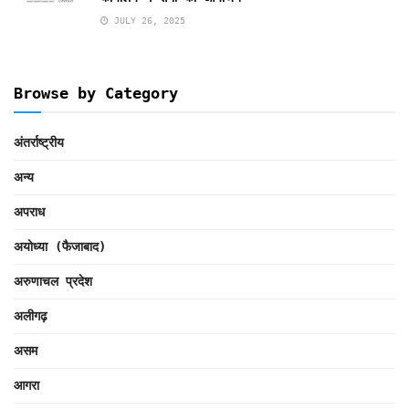
JULY 26, 2025
Browse by Category
अंतर्राष्ट्रीय
अन्य
अपराध
अयोध्या (फैजाबाद)
अरुणाचल प्रदेश
अलीगढ़
असम
आगरा