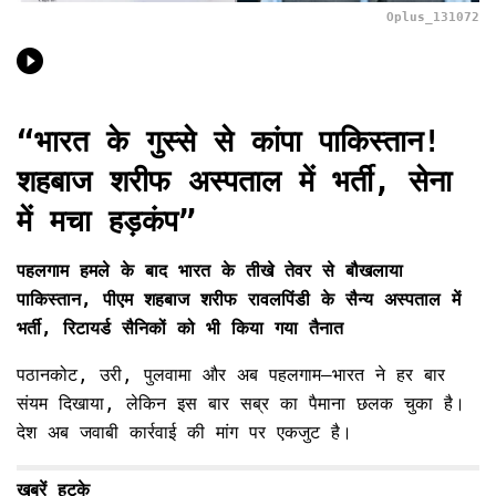
Oplus_131072
“भारत के गुस्से से कांपा पाकिस्तान!
शहबाज शरीफ अस्पताल में भर्ती, सेना
में मचा हड़कंप”
पहलगाम हमले के बाद भारत के तीखे तेवर से बौखलाया
पाकिस्तान, पीएम शहबाज शरीफ रावलपिंडी के सैन्य अस्पताल में
भर्ती, रिटायर्ड सैनिकों को भी किया गया तैनात
पठानकोट, उरी, पुलवामा और अब पहलगाम—भारत ने हर बार
संयम दिखाया, लेकिन इस बार सब्र का पैमाना छलक चुका है।
देश अब जवाबी कार्रवाई की मांग पर एकजुट है।
खबरें हटके