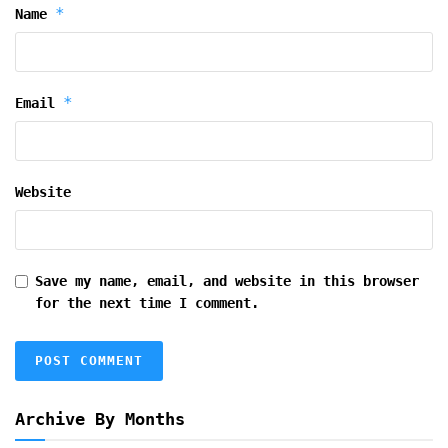
*
Name
*
Email
Website
Save my name, email, and website in this browser
for the next time I comment.
Archive By Months