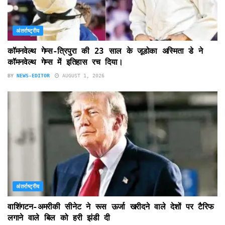
अंतर्राष्ट्रीय
कॉमनवेल्थ गेम्स-त्रिपुरा की 23 साल के जूडोका अस्मिता डे ने
कॉमनवेल्थ गेम्स में इतिहास रच दिया।
BY
NEWS-EDITOR
AUGUST 1, 2026
अंतर्राष्ट्रीय
वाशिंगटन-अमरीकी सीनेट ने रूस ऊर्जा खरीदने वाले देशों पर टैरिफ
लगाने वाले बिल को हरी झंडी दी