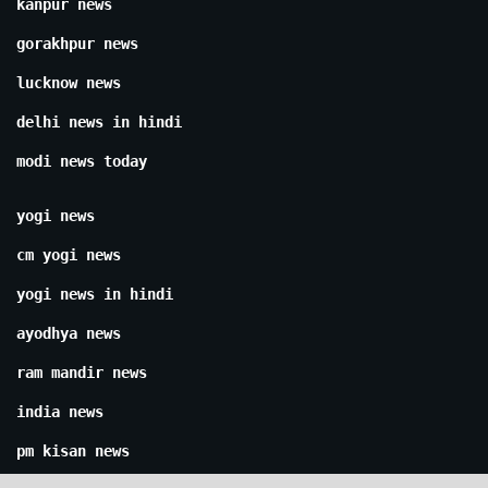
kanpur news
gorakhpur news
lucknow news
delhi news in hindi
modi news today
yogi news
cm yogi news
yogi news in hindi
ayodhya news
ram mandir news
india news
pm kisan news