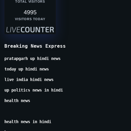
TOTAL VISITORS
4995
VISITORS TODAY
Breaking News Express
pratapgarh up hindi news
today up hindi news
live india hindi news
up politics news in hindi
health news
health news in hindi