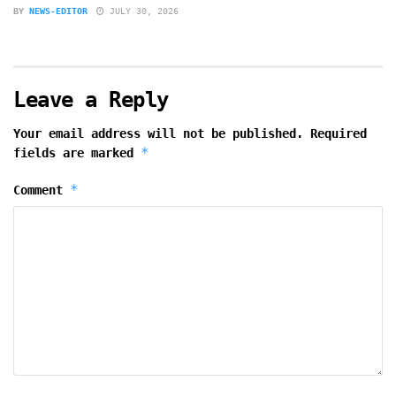
BY
NEWS-EDITOR
JULY 30, 2026
Leave a Reply
Your email address will not be published.
Required
*
fields are marked
*
Comment