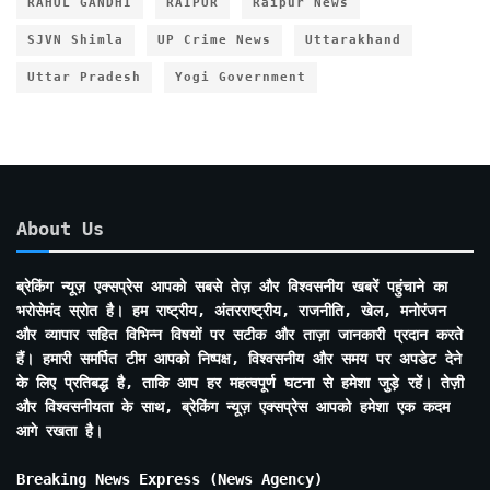
RAHUL GANDHI
RAIPUR
Raipur News
SJVN Shimla
UP Crime News
Uttarakhand
Uttar Pradesh
Yogi Government
About Us
ब्रेकिंग न्यूज़ एक्सप्रेस आपको सबसे तेज़ और विश्वसनीय खबरें पहुंचाने का
भरोसेमंद स्रोत है। हम राष्ट्रीय, अंतरराष्ट्रीय, राजनीति, खेल, मनोरंजन
और व्यापार सहित विभिन्न विषयों पर सटीक और ताज़ा जानकारी प्रदान करते
हैं। हमारी समर्पित टीम आपको निष्पक्ष, विश्वसनीय और समय पर अपडेट देने
के लिए प्रतिबद्ध है, ताकि आप हर महत्वपूर्ण घटना से हमेशा जुड़े रहें। तेज़ी
और विश्वसनीयता के साथ, ब्रेकिंग न्यूज़ एक्सप्रेस आपको हमेशा एक कदम
आगे रखता है।
Breaking News Express (News Agency)