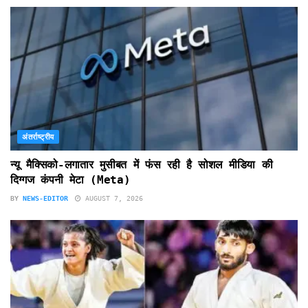
अंतर्राष्ट्रीय
न्यू मैक्सिको-लगातार मुसीबत में फंस रही है सोशल मीडिया की
दिग्गज कंपनी मेटा (Meta)
BY
NEWS-EDITOR
AUGUST 7, 2026