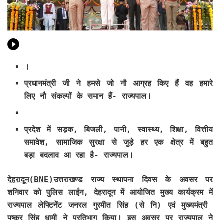
।
प्रधानमंत्री जी ने हमसे जो नौ आग्रह किए हैं वह हमारे
लिए नौ संकल्पों के समान हैं- राज्यपाल।
प्रदेश में सड़क, बिजली, पानी, स्वास्थ्य, शिक्षा, वित्तीय
समावेश, सामाजिक सुरक्षा से जुड़े हर एक क्षेत्र में बहुत
बड़ा बदलाव आ रहा है- राज्यपाल।
देहरादून(BNE)
उत्तराखण्ड राज्य स्थापना दिवस के अवसर पर
शनिवार को पुलिस लाईन, देहरादून में आयोजित मुख्य कार्यक्रम में
राज्यपाल लेफ्टिनेंट जनरल गुरमीत सिंह (से नि) एवं मुख्यमंत्री
पुष्कर सिंह धामी ने प्रतिभाग किया। इस अवसर पर राज्यपाल ने