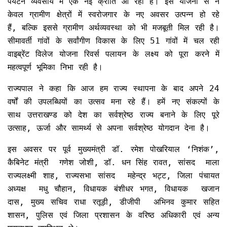
पर्यटन व्यवसाय में एक नई क्रांति आ रही है। इस योजना से न
केवल ग्रामीण क्षेत्रों में स्वरोजगार के नए अवसर उत्पन्न हो रहे
हैं, बल्कि इससे ग्रामीण अर्थव्यवस्था को भी मजबूती मिल रही है।
सीमावर्ती गांवों के सर्वांगीण विकास के लिए 51 गांवों में चल रही
वाइब्रेंट विलेज योजना रिवर्स पलायन के लक्ष्य को पूरा करने में
महत्वपूर्ण भूमिका निभा रही है।
राज्यपाल ने कहा कि आज हम राज्य स्थापना के बाद अपने 24
वर्षों की उपलब्धियों का उत्सव मना रहे हैं। हमें नए संकल्पों के
साथ उत्तराखण्ड को देश का सर्वश्रेष्ठ राज्य बनाने के लिए पूरे
उत्साह, ऊर्जा और सामर्थ्य से अपना सर्वश्रेष्ठ योगदान देना है।
इस अवसर पर पूर्व मुख्यमंत्री डॉ. रमेश पोखरियाल ‘निशंक’,
कैबिनेट मंत्री गणेश जोशी, डॉ. धन सिंह रावत, सांसद माला
राज्यलक्ष्मी शाह, राज्यसभा सांसद महेन्द्र भट्ट, जिला पंचायत
अध्यक्ष मधु चौहान, विधायक बंशीधर भगत, विधायक खजान
दास, मुख्य सचिव राधा रतूड़ी, डीजीपी अभिनव कुमार सहित
शासन, पुलिस एवं जिला प्रशासन के वरिष्ठ अधिकारी एवं अन्य