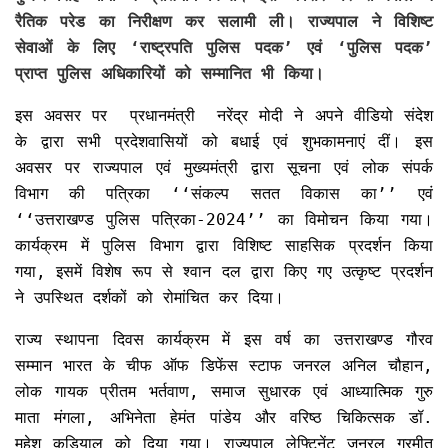
रैतिक परेड का निरीक्षण कर सलामी ली। राज्यपाल ने विशिष्ट
सेवाओं के लिए ‘राष्ट्रपति पुलिस पदक’ एवं ‘पुलिस पदक’
प्राप्त पुलिस अधिकारियों को सम्मानित भी किया।
इस अवसर पर प्रधानमंत्री नरेंद्र मोदी ने अपने वीडियो संदेश
के द्वारा सभी प्रदेशवासियों को बधाई एवं शुभकामनाएं दीं। इस
अवसर पर राज्यपाल एवं मुख्यमंत्री द्वारा सूचना एवं लोक संपर्क
विभाग की पत्रिका ‘‘संकल्प सतत विकास का’’ एवं
‘‘उत्तराखण्ड पुलिस पत्रिका-2024’’ का विमोचन किया गया।
कार्यक्रम में पुलिस विभाग द्वारा विशिष्ट साहसिक प्रदर्शन किया
गया, इसमें विशेष रूप से श्वान दल द्वारा किए गए उत्कृष्ट प्रदर्शन
ने उपस्थित दर्शकों को रोमांचित कर दिया।
राज्य स्थापना दिवस कार्यक्रम में इस वर्ष का उत्तराखण्ड गौरव
सम्मान भारत के चीफ ऑफ डिफेंस स्टाफ जनरल अनिल चौहान,
लोक गायक प्रीतम भर्तवाण, समाज सुधारक एवं आध्यात्मिक गुरु
माता मंगला, अभिनेता हेमंत पांडेय और वरिष्ठ चिकित्सक डॉ.
महेश कुड़ियाल को दिया गया। राज्यपाल लेफ्टिनेंट जनरल गुरमीत