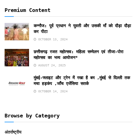
Premium Content
कन्नौज: पूर्व प्रधान ने युवती और उसकी माँ को दौड़ा दौड़ा
कर पीटा
OCTOBER 13, 2024
छत्तीसगढ़ रजत महोत्सव: महिला सम्मेलन एवं तीजा-पोरा
महोत्सव का भव्य आयोजन*
AUGUST 24, 2025
मुंबई-फ्लाइट और ट्रेन में रखा है बम ,मुंबई से दिल्ली तक
मचा हड़कंप ,जाँच एजेंसिया सतर्क
OCTOBER 14, 2024
Browse by Category
अंतर्राष्ट्रीय