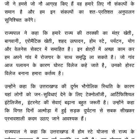
जी ने हमसे जो नौ आग्रह किए हैं वह हमारे लिए नौ संकल्पों के
समान है और हम इन संकल्पों का शत-प्रतिशत अनुपालन
सुनिश्चित करेंगे।
राज्यपाल ने कहा कि हमारे राज्य की तरक्की का मंत्र खेती,
बागवानी, एरोमैटिक खेती, शहद उत्पादन, होम स्टे, पर्यटन, योग
और वेलनेस सेक्टर में समाहित है। इन क्षेत्रों में अच्छा काम कर
हम अपने गांव में रोजगार के साथ समृद्धि ला सकते है। जो गांव
आज पलायन के कारण घोस्ट विलेज कहे जाते है, उनको होस्ट
विलेज बनाना हमारा कर्तव्य है।
उन्होंने कहा कि उत्तराखण्ड की दुर्गम भौगोलिक स्थिति के कारण
यहां लोगों को जन-सुविधाएं देने के लिए टेक्नोलॉजी, आर्टिफिशियल
इंटेलिजेंस, इंटरनेट की सेवाएं बढ़ाना बहुत जरूरी है। उन्होंने कहा
कि विगत दिनों अल्मोड़ा में हुई सड़क दुर्घटना से सबक सीखकर
प्रभावशाली कदम उठाए जाने आवश्यक हैं।
राज्यपाल ने कहा कि उत्तराखण्ड में होम स्टे योजना से राज्य के