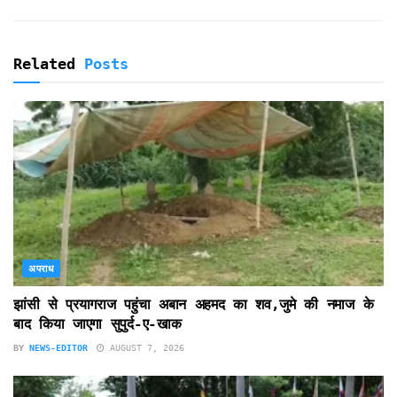
Related
Posts
अपराध
झांसी से प्रयागराज पहुंचा अबान अहमद का शव,जुमे की नमाज के
बाद किया जाएगा सुपुर्द-ए-खाक
BY
NEWS-EDITOR
AUGUST 7, 2026