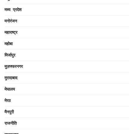
मध्य प्रदेश
मनोरंजन
महाराष्ट्र
महोबा
मिर्जापुर
मुज़फ्फरनगर
मुरादाबाद
मेघालय
मेरठ
मैनपुरी
राजनीति