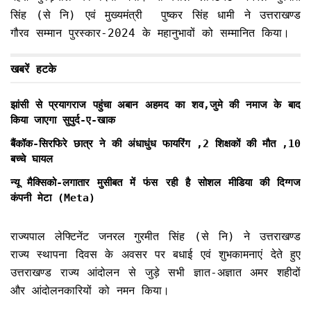
सिंह (से नि) एवं मुख्यमंत्री पुष्कर सिंह धामी ने उत्तराखण्ड
गौरव सम्मान पुरस्कार-2024 के महानुभावों को सम्मानित किया।
खबरें हटके
झांसी से प्रयागराज पहुंचा अबान अहमद का शव,जुमे की नमाज के बाद
किया जाएगा सुपुर्द-ए-खाक
बैंकॉक-सिरफिरे छात्र ने की अंधाधुंध फायरिंग ,2 शिक्षकों की मौत ,10
बच्चे घायल
न्यू मैक्सिको-लगातार मुसीबत में फंस रही है सोशल मीडिया की दिग्गज
कंपनी मेटा (Meta)
राज्यपाल लेफ्टिनेंट जनरल गुरमीत सिंह (से नि) ने उत्तराखण्ड
राज्य स्थापना दिवस के अवसर पर बधाई एवं शुभकामनाएं देते हुए
उत्तराखण्ड राज्य आंदोलन से जुड़े सभी ज्ञात-अज्ञात अमर शहीदों
और आंदोलनकारियों को नमन किया।