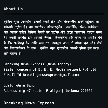
About Us
ब्रेकिंग न्यूज़ एक्सप्रेस आपको सबसे तेज़ और विश्वसनीय खबरें पहुंचाने का
भरोसेमंद स्रोत है। हम राष्ट्रीय, अंतरराष्ट्रीय, राजनीति, खेल, मनोरंजन
और व्यापार सहित विभिन्न विषयों पर सटीक और ताज़ा जानकारी प्रदान करते
हैं। हमारी समर्पित टीम आपको निष्पक्ष, विश्वसनीय और समय पर अपडेट देने
के लिए प्रतिबद्ध है, ताकि आप हर महत्वपूर्ण घटना से हमेशा जुड़े रहें। तेज़ी
और विश्वसनीयता के साथ, ब्रेकिंग न्यूज़ एक्सप्रेस आपको हमेशा एक कदम
आगे रखता है।
Breaking News Express (News Agency)
Sister concern of B. N. E. Media network (p) Ltd
E-Mail Id-Breakingnewsexpress@gmail.com
Editor-Anju Singh
Address-mig 47 secter E aliganj lucknow 226024
Breaking News Express