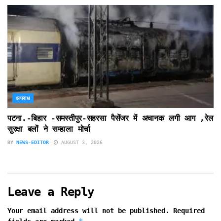
अपराध
पटना.-बिहार -समस्तीपुर-सहरसा पैसेंजर में अचानक लगी आग ,रेल
सुरक्षा बलों ने सम्हाला मोर्चा
BY
NEWS-EDITOR
AUGUST 3, 2026
Leave a Reply
Your email address will not be published.
Required