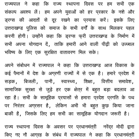
राज्यपाल ने कहा कि राज्य स्थापना दिवस पर हम सभी एक
संकल्प अवश्य लें। हम अपने युवाओं को हर प्रकार के नशे और
ड्रग्स की आदतों से दूर रखने का प्रयास करें। इसके लिए
उत्तराखण्ड पुलिस को समाज के सभी वर्गों के साथ मिलकर पहल
करनी होगी। उन्होंने कहा कि ड्रग्स फ्री उत्तराखण्ड के निर्माण में
सभी अपना योगदान दें, ताकि हमारी आने वाली पीढ़ी को उज्ज्वल
भविष्य के लिए एक सुरक्षित वातावरण मिल सके।
अपने संबोधन में राज्यपाल ने कहा कि उत्तराखण्ड आज विकास के
कई पैमानों में देश के अग्रणी राज्यों में से एक है। हमारे प्रदेश में
सड़क, बिजली, पानी, स्वास्थ्य, शिक्षा, वित्तीय समावेश,
सामाजिक सुरक्षा से जुड़े हर एक क्षेत्र में बहुत बड़ा बदलाव आ
रहा है। सभी के सामूहिक प्रयासों से हमारा प्रदेश प्रगति के पथ
पर निरंतर अग्रसर है, लेकिन अभी भी बहुत कुछ किया जाना
बाकी है, जिसके लिए हम सभी का सामूहिक योगदान जरूरी है।
राज्य स्थापना दिवस के अवसर पर प्रधानमंत्री नरेंद्र मोदी द्वारा
किए गए नौ आग्रह के संबंध में राज्यपाल ने कहा कि प्रधानमंत्री