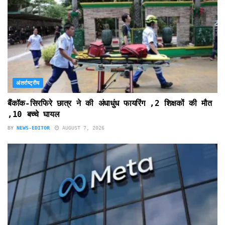
अंतर्राष्ट्रीय
बैंकॉक-सिरफिरे छात्र ने की अंधाधुंध फायरिंग ,2 शिक्षकों की मौत
,10 बच्चे घायल
BY
NEWS-EDITOR
AUGUST 7, 2026