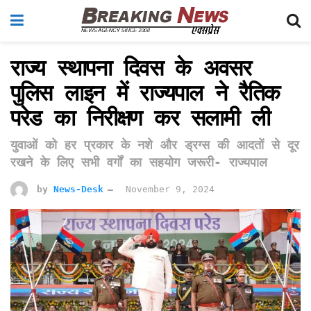
राज्य स्थापना दिवस के अवसर
पुलिस लाइन में राज्यपाल ने रैतिक
परेड का निरीक्षण कर सलामी ली
युवाओं को हर प्रकार के नशे और ड्रग्स की आदतों से दूर
रखने के लिए सभी वर्गों का सहयोग जरूरी- राज्यपाल
by
News-Desk
November 9, 2024