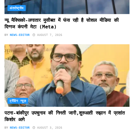
अंतर्राष्ट्रीय
न्यू मैक्सिको-लगातार मुसीबत में फंस रही है सोशल मीडिया की
दिग्गज कंपनी मेटा (Meta)
BY
NEWS-EDITOR
AUGUST 7, 2026
ट्रेंडिंग न्यूज़
पटना-बांकीपुर उपचुनाव की गिनती जारी,शुरुआती रुझान में प्रशांत
किशोर आगे
BY
NEWS-EDITOR
AUGUST 3, 2026