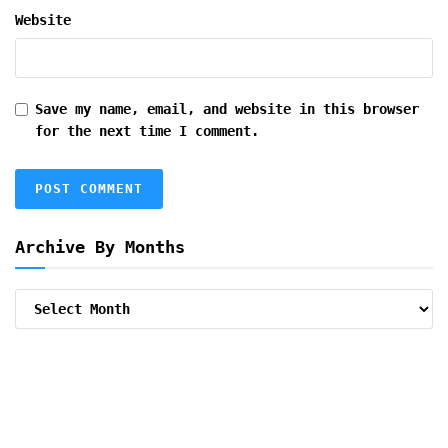
Website
Save my name, email, and website in this browser
for the next time I comment.
Archive By Months
Archive
By
Months