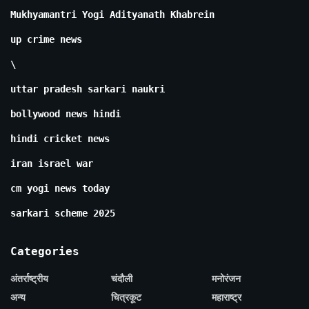
Mukhyamantri Yogi Adityanath Khabrein
up crime news
\
uttar pradesh sarkari naukri
bollywood news hindi
hindi cricket news
iran israel war
cm yogi news today
sarkari scheme 2025
Categories
अंतर्राष्ट्रीय
चंदौली
मनोरंजन
अन्य
चित्रकूट
महाराष्ट्र