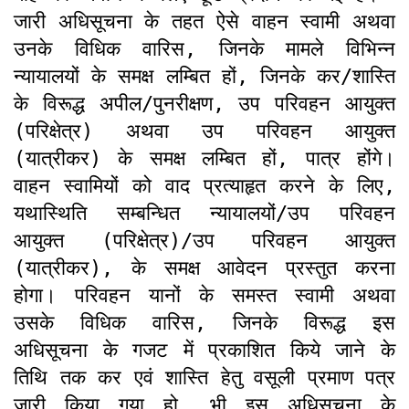
जारी अधिसूचना के तहत ऐसे वाहन स्वामी अथवा
उनके विधिक वारिस, जिनके मामले विभिन्न
न्यायालयों के समक्ष लम्बित हों, जिनके कर/शास्ति
के विरूद्ध अपील/पुनरीक्षण, उप परिवहन आयुक्त
(परिक्षेत्र) अथवा उप परिवहन आयुक्त
(यात्रीकर) के समक्ष लम्बित हों, पात्र होंगे।
वाहन स्वामियों को वाद प्रत्याहृत करने के लिए,
यथास्थिति सम्बन्धित न्यायालयों/उप परिवहन
आयुक्त (परिक्षेत्र)/उप परिवहन आयुक्त
(यात्रीकर), के समक्ष आवेदन प्रस्तुत करना
होगा। परिवहन यानों के समस्त स्वामी अथवा
उसके विधिक वारिस, जिनके विरूद्ध इस
अधिसूचना के गजट में प्रकाशित किये जाने के
तिथि तक कर एवं शास्ति हेतु वसूली प्रमाण पत्र
जारी किया गया हो, भी इस अधिसूचना के