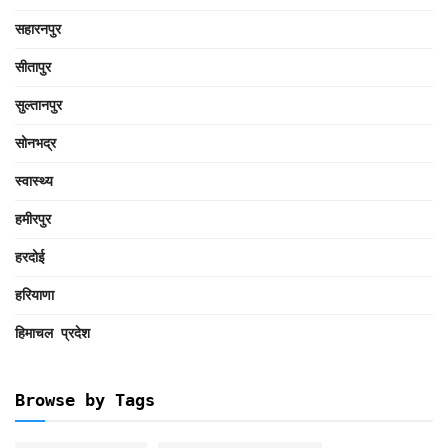
सहारनपुर
सीतापुर
सुल्तानपुर
सोनभद्र
स्वास्थ्य
हमीरपुर
हरदोई
हरियाणा
हिमाचल प्रदेश
Browse by Tags