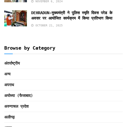
NOVEMBER 6, 2024
DEHRADUN-मुख्यमंत्री ने पुलिस स्मृति दिवस परेड के
अवसर पर आयोजित कार्यक्रम में किया प्रतिभाग किया
OCTOBER 21, 2025
Browse by Category
अंतर्राष्ट्रीय
अन्य
अपराध
अयोध्या (फैजाबाद)
अरुणाचल प्रदेश
अलीगढ़