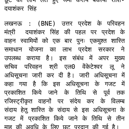
दयाशंकर सिंह
लखनऊ : (BNE) उत्तर प्रदेश के परिवहन
मंत्री दयाशंकर सिंह की पहल पर प्रदेश के
वाहन स्वामियों को एक बार पुनः एकमुश्त शास्ति
समाधान योजना का लाभ प्रदेश सरकार ने
उपलब्ध कराया है। इस संबंध में अपर मुख्य
सचिव परिवहन श्री एल0 वेंकेटेश्वर लू ने
अधिसूचना जारी कर दी है। जारी अधिसूचना में
कहा गया है कि इस अधिसूचना के गजट में
प्रकाशित किये जाने के तिथि से पूर्व तक
रजिस्ट्रीकृत वाहनों पर संदेय कर के विलम्ब
संदाय हेतु शास्ति के संदाय से इस अधिसूचना के
गजट में प्रकाशित किये जाने के तिथि से तीन
माह की अवधि के लिए छूट प्रदान की गई है।