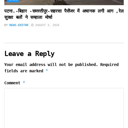
पटना.-बिहार -समस्तीपुर-सहरसा पैसेंजर में अचानक लगी आग ,रेल
सुरक्षा बलों ने सम्हाला मोर्चा
BY
NEWS-EDITOR
AUGUST 3, 2026
Leave a Reply
Your email address will not be published.
Required
*
fields are marked
*
Comment