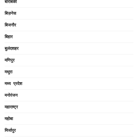
बाराबंकी
बिज़नेस
बिजनौर
बिहार
बुलंदशहर
मणिपुर
मथुरा
मध्य प्रदेश
मनोरंजन
महाराष्ट्र
महोबा
मिर्जापुर