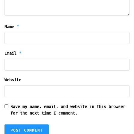
*
Name
*
Email
Website
Save my name, email, and website in this browser
for the next time I comment.