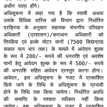
अधीन पात्र होंगे।
अधिसूचना में कहा गया है कि स्वामी अथवा
उसके विधिक वारिस को विभाग द्वारा निर्धारित
प्रक्रिया के अनुसार सहायक संभागीय परिवहन
अधिकारी (प्रशासन)/कराधान अधिकारी को
तिपहिया एवं हल्के मोटर यानों (7500 कि0ग्रा0
सकल यान भार तक) के मामले में आवेदन शुल्क
के रूप में 200/- रूपये की धनराशि एवं अवशेष
यानों हेतु आवेदन शुल्क के रूप में 500/- रूपये
की धनराशि सहित आवेदन प्रस्तुत करना होगा।
आवेदन, इस अधिसूचना के गजट में प्रकाशित
किये जाने के तिथि से अधिसूचना के प्रभावी
होने के तिथि तक किया जायेगा। निर्धारित अवधि
की समाप्ति के पश्चात स्वीकार नहीं किया
जायेगा। इस अधिसूचना के गजट में प्रकाशित