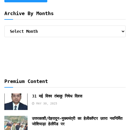
Archive By Months
Archive
By
Months
Premium Content
31 मई विश्व तंबाकू निषेध दिवस
MAY 30, 2025
उत्तरकाशी/देहरादून-मुख्यमंत्री का हेलीकॉप्टर उतरा नवनिर्मित
जोशियाड़ा हेलीपैड पर