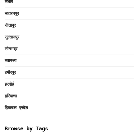
संभल
सहारनपुर
सीतापुर
सुल्तानपुर
सोनभद्र
स्वास्थ्य
हमीरपुर
हरदोई
हरियाणा
हिमाचल प्रदेश
Browse by Tags