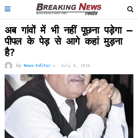
अब गांवों में भी नहीं पूछना पड़ेगा –
पीपल के पेड़ से आगे कहां मुड़ना
है?
by
News-Editor
July 4, 2026