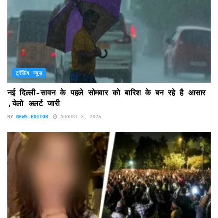
ट्रेंडिंग न्यूज़
नई दिल्ली-सावन के पहले सोमवार को बारिश के बन रहे है आसार
,येलो अलर्ट जारी
BY
NEWS-EDITOR
AUGUST 3, 2026