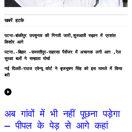
खबरें हटके
पटना-बांकीपुर उपचुनाव की गिनती जारी,शुरुआती रुझान में प्रशांत
किशोर आगे
पटना.-बिहार -समस्तीपुर-सहरसा पैसेंजर में अचानक लगी आग ,रेल
सुरक्षा बलों ने सम्हाला मोर्चा
नई दिल्ली-राउज एवेन्यू कोर्ट ने बृजभूषण सिंह को इस मामले में किया
बरी
अब गांवों में भी नहीं पूछना पड़ेगा
– पीपल के पेड़ से आगे कहां