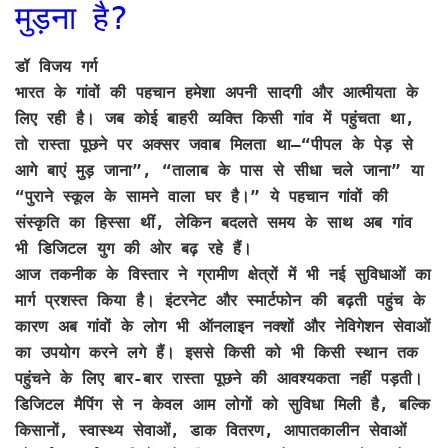
मुड़ना है?
डॉ विजय गर्ग
भारत के गांवों की पहचान हमेशा अपनी सादगी और आत्मीयता के
लिए रही है। जब कोई बाहरी व्यक्ति किसी गांव में पहुंचता था,
तो रास्ता पूछने पर अक्सर जवाब मिलता था—“पीपल के पेड़ से
आगे बाएं मुड़ जाना”, “तालाब के पास से सीधा चले जाना” या
“पुराने स्कूल के सामने वाला घर है।” ये पहचान गांवों की
संस्कृति का हिस्सा थीं, लेकिन बदलते समय के साथ अब गांव
भी डिजिटल युग की ओर बढ़ रहे हैं।
आज तकनीक के विस्तार ने ग्रामीण क्षेत्रों में भी नई सुविधाओं का
मार्ग प्रशस्त किया है। इंटरनेट और स्मार्टफोन की बढ़ती पहुंच के
कारण अब गांवों के लोग भी ऑनलाइन नक्शों और नेविगेशन सेवाओं
का उपयोग करने लगे हैं। इससे किसी को भी किसी स्थान तक
पहुंचने के लिए बार-बार रास्ता पूछने की आवश्यकता नहीं पड़ती।
डिजिटल मैपिंग से न केवल आम लोगों को सुविधा मिली है, बल्कि
किसानों, स्वास्थ्य सेवाओं, डाक वितरण, आपातकालीन सेवाओं