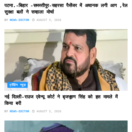
पटना.-बिहार -समस्तीपुर-सहरसा पैसेंजर में अचानक लगी आग ,रेल
सुरक्षा बलों ने सम्हाला मोर्चा
BY
NEWS-EDITOR
AUGUST 3, 2026
ट्रेंडिंग न्यूज़
नई दिल्ली-राउज एवेन्यू कोर्ट ने बृजभूषण सिंह को इस मामले में
किया बरी
BY
NEWS-EDITOR
AUGUST 3, 2026