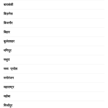
बाराबंकी
बिज़नेस
बिजनौर
बिहार
बुलंदशहर
मणिपुर
मथुरा
मध्य प्रदेश
मनोरंजन
महाराष्ट्र
महोबा
मिर्जापुर