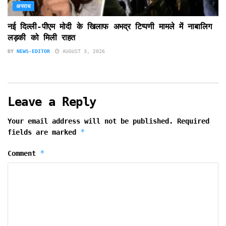
अपराध
नई दिल्ली-पीएम मोदी के खिलाफ अभद्र टिप्पणी मामले में नाबालिग
लड़की को मिली राहत
BY
NEWS-EDITOR
AUGUST 3, 2026
Leave a Reply
Your email address will not be published.
Required
*
fields are marked
*
Comment