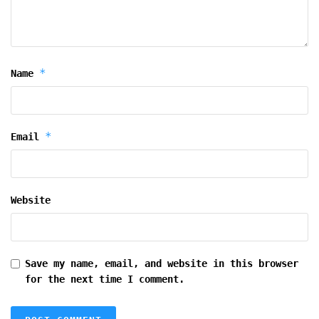
*
Name
*
Email
Website
Save my name, email, and website in this browser
for the next time I comment.