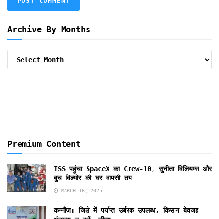
Archive By Months
Archive
By
Months
Premium Content
ISS पहुंचा SpaceX का Crew-10, सुनीता विलियम्स और
बुच विल्मोर की घर वापसी तय
MARCH 16, 2025
कन्नौज: जिले में पर्याप्त उर्बरक उपलब्ध, किसान बेवजह