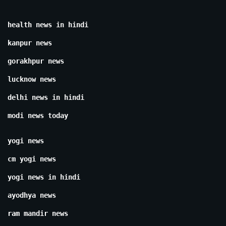
health news in hindi
kanpur news
gorakhpur news
lucknow news
delhi news in hindi
modi news today
yogi news
cm yogi news
yogi news in hindi
ayodhya news
ram mandir news