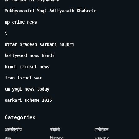
Mukhyamantri Yogi Adityanath Khabrein
up crime news
\
uttar pradesh sarkari naukri
bollywood news hindi
hindi cricket news
iran israel war
cm yogi news today
sarkari scheme 2025
Categories
अंतर्राष्ट्रीय
चंदौली
मनोरंजन
अन्य
चित्रकूट
महाराष्ट्र