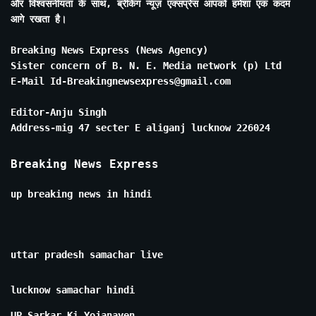
और विश्वसनीयता के साथ, ब्रेकिंग न्यूज़ एक्सप्रेस आपको हमेशा एक कदम
आगे रखता है।
Breaking News Express (News Agency)
Sister concern of B. N. E. Media network (p) Ltd
E-Mail Id-Breakingnewsexpress@gmail.com
Editor-Anju Singh
Address-mig 47 secter E aliganj lucknow 226024
Breaking News Express
up breaking news in hindi
uttar pradesh samachar live
lucknow samachar hindi
UP Sarkar Ki Yojanayen