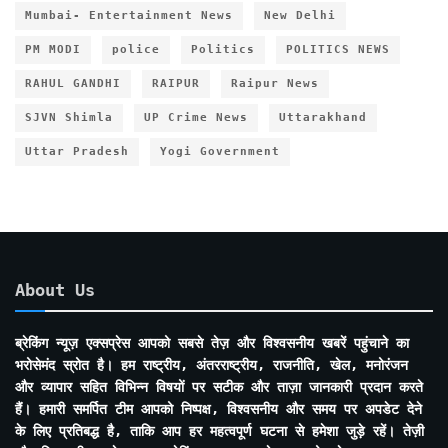
Mumbai- Entertainment News
New Delhi
PM MODI
police
Politics
POLITICS NEWS
RAHUL GANDHI
RAIPUR
Raipur News
SJVN Shimla
UP Crime News
Uttarakhand
Uttar Pradesh
Yogi Government
About Us
ब्रेकिंग न्यूज़ एक्सप्रेस आपको सबसे तेज़ और विश्वसनीय खबरें पहुंचाने का
भरोसेमंद स्रोत है। हम राष्ट्रीय, अंतरराष्ट्रीय, राजनीति, खेल, मनोरंजन
और व्यापार सहित विभिन्न विषयों पर सटीक और ताज़ा जानकारी प्रदान करते
हैं। हमारी समर्पित टीम आपको निष्पक्ष, विश्वसनीय और समय पर अपडेट देने
के लिए प्रतिबद्ध है, ताकि आप हर महत्वपूर्ण घटना से हमेशा जुड़े रहें। तेज़ी