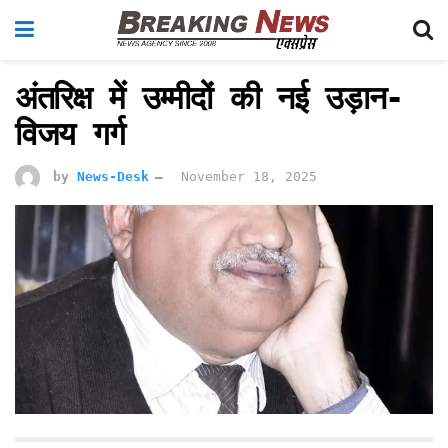
अंतरिक्ष में उम्मीदों की नई उड़ान-
विजय गर्ग
by
News-Desk
November 18, 2025