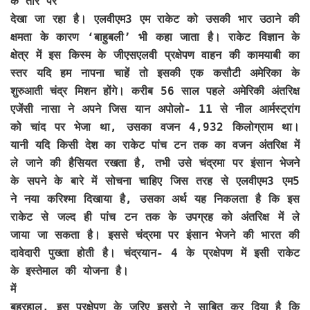
के तौर पर
देखा जा रहा है। एलवीएम3 एम राकेट को उसकी भार उठाने की
क्षमता के कारण ‘बाहुबली’ भी कहा जाता है। राकेट विज्ञान के
क्षेत्र में इस किस्म के जीएसएलवी प्रक्षेपण वाहन की कामयाबी का
स्तर यदि हम नापना चाहें तो इसकी एक कसौटी अमेरिका के
शुरुआती चंद्र मिशन होंगे। करीब 56 साल पहले अमेरिकी अंतरिक्ष
एजेंसी नासा ने अपने जिस यान अपोलो- 11 से नील आर्मस्ट्रांग
को चांद पर भेजा था, उसका वजन 4,932 किलोग्राम था।
यानी यदि किसी देश का राकेट पांच टन तक का वजन अंतरिक्ष में
ले जाने की हैसियत रखता है, तभी उसे चंद्रमा पर इंसान भेजने
के सपने के बारे में सोचना चाहिए जिस तरह से एलवीएम3 एम5
ने नया करिश्मा दिखाया है, उसका अर्थ यह निकलता है कि इस
राकेट से जल्द ही पांच टन तक के उपग्रह को अंतरिक्ष में ले
जाया जा सकता है। इससे चंद्रमा पर इंसान भेजने की भारत की
दावेदारी पुख्ता होती है। चंद्रयान- 4 के प्रक्षेपण में इसी राकेट
के इस्तेमाल की योजना है।
में
बहरहाल, इस प्रक्षेपण के जरिए इसरो ने साबित कर दिया है कि