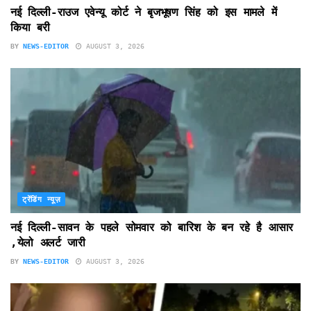
नई दिल्ली-राउज एवेन्यू कोर्ट ने बृजभूषण सिंह को इस मामले में
किया बरी
BY
NEWS-EDITOR
AUGUST 3, 2026
ट्रेंडिंग न्यूज़
नई दिल्ली-सावन के पहले सोमवार को बारिश के बन रहे है आसार
,येलो अलर्ट जारी
BY
NEWS-EDITOR
AUGUST 3, 2026