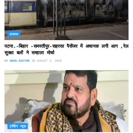
अपराध
पटना.-बिहार -समस्तीपुर-सहरसा पैसेंजर में अचानक लगी आग ,रेल
सुरक्षा बलों ने सम्हाला मोर्चा
BY
NEWS-EDITOR
AUGUST 3, 2026
ट्रेंडिंग न्यूज़