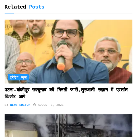
Related
Posts
ट्रेंडिंग न्यूज़
पटना-बांकीपुर उपचुनाव की गिनती जारी,शुरुआती रुझान में प्रशांत
किशोर आगे
BY
NEWS-EDITOR
AUGUST 3, 2026