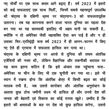
नए मोर्चों पर एक साथ कदम आगे बढ़ाए हैं। वर्ष 2023 में इसरो
को कई सफलताएं एक साथ मिलीं, जिनमें सबसे महत्त्वपूर्ण उपलब्धि
थी चंद्रमा के दक्षिणी ध्रुव पर चंद्रयान-3 को सफलतापूर्वक
उतारना। तब यह कारनामा करने वाला भारत दुनिया का पहला देश
बन गया था यह कामयाबी इसलिए भी अहम मानी जा सकती है,
क्योंकि न तो अमेरिका जैसी महाशक्ति ऐसा कर पाई है और न ही
उसका चिर-प्रतिद्वंद्वी रूस वर्ष 2023 में ही आनन-फानन में किए
गए ऐसे ही प्रयास में सफलता हासिल कर पाया था।
चंद्रमा के दक्षिणी ध्रुव पर अरसे से दुनिया की तमाम अंतरिक्ष
एजेंसियों की नजर थी, लेकिन वैज्ञानिक और तकनीकी धरातल पर
यह काम इतना कठिन है कि इसे अंजाम तक पहुंचाना रूस-
अमेरिका या चीन के लिए भी एक चुनौती बन गया था। इसे भी
ध्यान में रखना होगा कि अंतरिक्ष क्षेत्र में किसी बढ़त का कोई
मतलब तभी है, जब उससे कारोबार और अंतरिक्ष अनुसंधान के
अलावा कुछ ठोस जमीनी लक्ष्य भी हासिल हों और उनसे देश की
जनता की बेहतरी एवं विकास का कोई रास्ता खुले। उम्मीद है कि
इसरो की क्षमताओं के बल पर देश जो कुछ हासिल करेगा, उससे