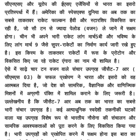
सीएनएसए और यूरोप की ईएसए एजेंसियों से भारत का इसरो
प्रतिस्पर्धा में हैं। अमेरिका की स्पेसएक्स दुनिया का अब तक का
सबसे ताकतवर राकेट फाल्कन हैवी और स्टारशिप विकसित कर
रही है, जो सौ टन से ज्यादा पेलोड (वजन) ले जाने में सक्षम
होगा। चीन भी अपने भारी राकेट लांग मार्च5बी और भविष्य के
लिए लांग मार्च 9 जैसे सुपर-राकेटों का निर्माण कार्य जारी रखे हुए
है। इस किस्म के ताकतवर राकेटों में रूस के प्रोटोन और
विकसित किए जा रहे राकेट एंगारा का नाम भी शामिल है।
ऐसे में साढ़े चार टन वजन वाले संचार उपग्रह जीसैट-7 आर (
सीएमएस 03) के सफल प्रक्षेपण ने भारत और इसरो को वह
आत्मबल दिया है, जो देश को सामरिक, वैज्ञानिक और वाणिज्यिक
मिशनों में अग्रणी पंक्ति में शामिल कराने के लिए जरूरी है।
उल्लेखनीय है कि जीसैट-7 आर अब तक का भारत का सबसे
भारी संचार उपग्रह है। कई अत्याधुनिक स्वदेशी तकनीकी घटकों
वाला यह उपग्रह विशेष रूप से भारतीय नौसेना की संचालन और
सामरिक आवश्यकताओं को पूरा करने के लिए विकसित किया गया
है। भारी उपग्रहों को प्रक्षेपित करने में सक्षम होना इस बात का