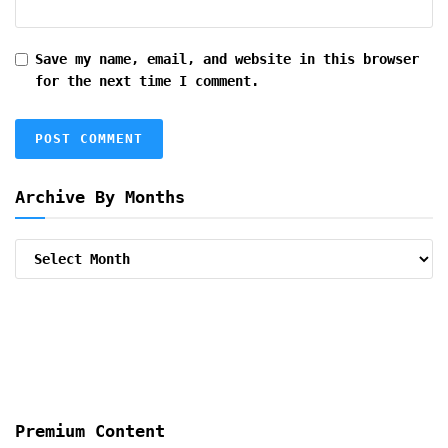
Save my name, email, and website in this browser
for the next time I comment.
Archive By Months
Archive
By
Months
Premium Content