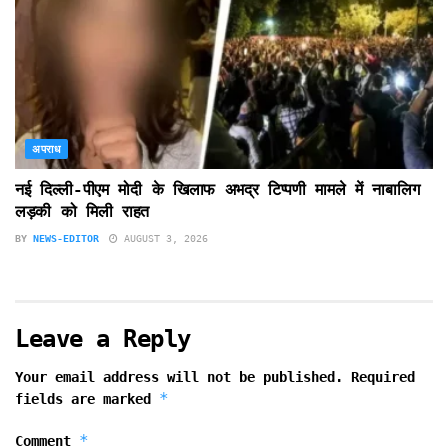
अपराध
नई दिल्ली-पीएम मोदी के खिलाफ अभद्र टिप्पणी मामले में नाबालिग
लड़की को मिली राहत
BY
NEWS-EDITOR
AUGUST 3, 2026
Leave a Reply
Your email address will not be published.
Required
*
fields are marked
*
Comment