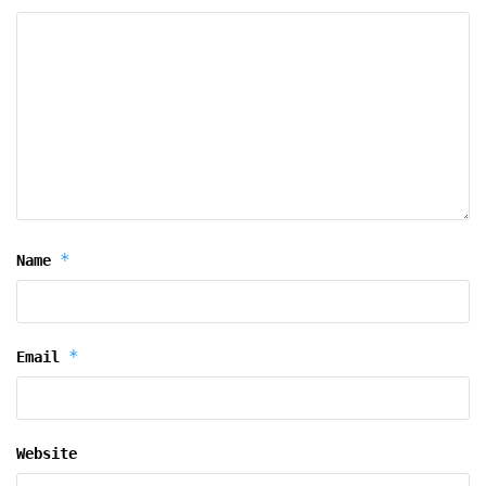
*
Name
*
Email
Website