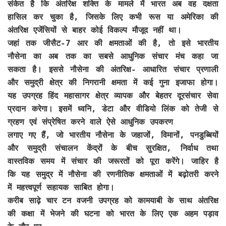
संकेत है कि अंतरिक्ष शक्ति के मामले में भारत अब वह दक्षता
हासिल कर चुका है, जिसके लिए कभी रूस या अमेरिका की
अंतरिक्ष एजेंसियों से बाहर कोई विकल्प मौजूद नहीं था।
जहां तक जीसैट-7 आर की क्षमताओं की है, तो इसे भारतीय
नौसेना का अब तक का सबसे आधुनिक संचार मंच कहा जा
सकता है। इससे नौसेना की अंतरिक्ष- आधारित संचार प्रणाली
और समुद्री क्षेत्र की निगरानी क्षमता में कई गुना इजाफा होगा।
यह उपग्रह हिंद महासागर क्षेत्र व्यापक और बेहतर दूरसंचार सेवा
प्रदान करेगा। इसमें ध्वनि, डेटा और वीडियो लिंक को तेजी से
ग्रहण एवं संप्रेषित करने वाले ऐसे आधुनिक उपकरण
लगाए गए हैं, जो भारतीय नौसेना के जहाजों, विमानों, पनडुब्बियों
और समुद्री संचालन केंद्रों के बीच सुरक्षित, निर्वाध तथा
वास्तविक समय में संचार की जरूरतों को पूरा करेंगे। जाहिर है
कि यह समुद्र में नौसेना की रणनीतिक क्षमताओं में बढ़ोतरी करने
में महत्त्वपूर्ण सहायक साबित होगा।
करीब साढ़े चार टन वजनी उपग्रह को कामयाबी के साथ अंतरिक्ष
की कक्षा में भेजने की घटना को भारत के लिए एक अहम पड़ाव