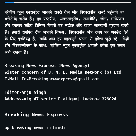
ब्रेकिंग न्यूज़ एक्सप्रेस आपको सबसे तेज़ और विश्वसनीय खबरें पहुंचाने का
भरोसेमंद स्रोत है। हम राष्ट्रीय, अंतरराष्ट्रीय, राजनीति, खेल, मनोरंजन
और व्यापार सहित विभिन्न विषयों पर सटीक और ताज़ा जानकारी प्रदान करते
हैं। हमारी समर्पित टीम आपको निष्पक्ष, विश्वसनीय और समय पर अपडेट देने
के लिए प्रतिबद्ध है, ताकि आप हर महत्वपूर्ण घटना से हमेशा जुड़े रहें। तेज़ी
और विश्वसनीयता के साथ, ब्रेकिंग न्यूज़ एक्सप्रेस आपको हमेशा एक कदम
आगे रखता है।
Breaking News Express (News Agency)
Sister concern of B. N. E. Media network (p) Ltd
E-Mail Id-Breakingnewsexpress@gmail.com
Editor-Anju Singh
Address-mig 47 secter E aliganj lucknow 226024
Breaking News Express
up breaking news in hindi