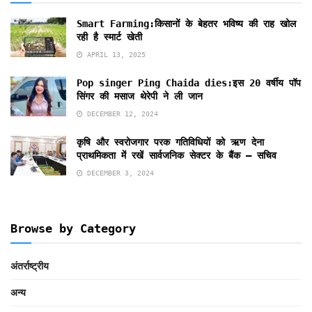
Smart Farming:किसानों के बेहतर भविष्य की राह खोल
रही है स्मार्ट खेती
APRIL 13, 2025
Pop singer Ping Chaida dies:इस 20 वर्षीय पॉप
सिंगर की मसाज थेरेपी ने ली जान
DECEMBER 12, 2024
कृषि और स्वरोजगार परक गतिविधियों को ऋण देना
प्राथमिकता में रखें सार्वजनिक सेक्टर के बैंक – सचिव
DECEMBER 3, 2024
Browse by Category
अंतर्राष्ट्रीय
अन्य