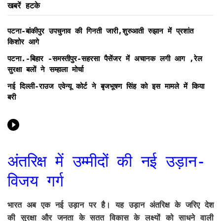
खबरें हटके
पटना-बांकीपुर उपचुनाव की गिनती जारी,शुरुआती रुझान में प्रशांत
किशोर आगे
पटना.-बिहार -समस्तीपुर-सहरसा पैसेंजर में अचानक लगी आग ,रेल
सुरक्षा बलों ने सम्हाला मोर्चा
नई दिल्ली-राउज एवेन्यू कोर्ट ने बृजभूषण सिंह को इस मामले में किया
बरी
अंतरिक्ष में उम्मीदों की नई उड़ान-
विजय गर्ग
भारत अब एक नई उड़ान पर है। यह उड़ान अंतरिक्ष के जरिए देश
की सुरक्षा और जनता के सतत विकास के लक्ष्यों को साधने वाली