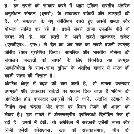
है। इन सपनों को साकार करने में अहम भूमिका भारतीय अंतरिक्ष
अनुसंधान संगठन (इसरो) के ताकतवर राकेटों और उपग्रहों की
है, जो सफलता के नए कीर्तिमान रचते हुए अपनी क्षमता और
योग्यता साबित कर रहे हैं। इसमें सबसे ताजा उपलब्धि बीते दो
नवंबर की है, जब इसरो ने अपने सबसे ताकतवर राकेट
(एलबीएम3- एम5) से देश का अब तक का सबसे वजनी उपग्रह
जीसैट-7आर प्रक्षेपित किया। सामरिक और भारतीय नौसेना की
संचालन जरूरतों को साधने के लिए विकसित यह उपग्रह
आत्मनिर्भरता के साथ-साथ दुनिया के अंतरिक्ष बाजार में भारत की
बढ़ती साख की मिसाल है।
अंतरिक्ष क्षेत्र में बढ़त की बात आती है, तो मामला वजनदार
उपग्रहों और ताकतवर राकेटों पर आकर टिक जाता है भविष्य की
अंतरिक्षीय होड़ वजनदार उपग्रहों को ले जाने, अंतरिक्ष स्टेशनों के
निर्माण तथा चंद्रमा और मंगल पर मिशन भेजने की क्षमता को
लेकर है। इस मामले में अंतरराष्ट्रीय प्रतिस्पर्धा दिनोंदिन तेज हो
रही है। तथ्यों में देखें, तो अमेरिका में सरकारी एजेंसी नासा और
निजी एजेंसी स्पेसएक्स, रूस की रासकासमास, चीन की