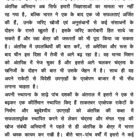
अंतरिक्ष अभियान अब सिर्फ हमारी जिज्ञासाओं का मामला भर नहीं
रह गया है, बल्कि भारत ने एक के बाद एक जो सफलताएं अर्जित
की हैं, उनके जरिए खोजों एवं अनुसंधानों से कई संसाधनों के
दोहन के रास्ते खुलते हैं। इसके जरिए कारोबारी हित साधे जा
सकते हैं और रक्षा क्षेत्र की जरूरतों को भी पूरा किया जा सकता
है। अंतरिक्ष में उपलब्धियों की बात करें, तो अमेरिका और रूस के
बाद चीन इस दिशा में तेजी से आगे बढ़ रहा है। वह मानव मिशन
को अंतरिक्ष में भेज चुका है और इससे आगे चलकर चंद्रमा के
खनिजों के दोहन की बात भी उसके जेहन में है। साथ ही वह
अपने राकेटी से विदेशी उपग्रहों के प्रक्षेपण बाजार में भी सेंध
लगाना चाहता है।
अपनी स्थापना के साढ़े पांच दशकों के अंतराल में इसरो ने एक से
बढ़कर एक कीर्तिमान स्थापित किए हैं ताकतवर प्रक्षेपक राकेटों के
निर्माण और बहुद्देश्यीय उपग्रहों को अंतरिक्ष की कक्षा में
सफलतापूर्वक स्थापित करने से लेकर चंद्रमा और मंगल ग्रह की
खोज संबंधी अभियानों ने पहले से ही अंतरिक्ष के क्षेत्र में भारत
की धमक कायम कर रखी है। बीते चार-पांच वर्षों में इसरो ने कई