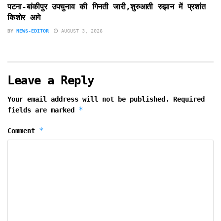
पटना-बांकीपुर उपचुनाव की गिनती जारी,शुरुआती रुझान में प्रशांत
किशोर आगे
BY
NEWS-EDITOR
AUGUST 3, 2026
Leave a Reply
Your email address will not be published.
Required
*
fields are marked
*
Comment