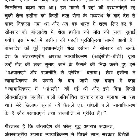
सिलसिला बढ़ता गया था। इस मामले में वहां की प्रधानमंत्री रह
चुकी शेख हसीना को किसी तरह सेना के मध्यस्थ के बाद देश से
बाहर निकाला गया था और अब वह भारत में शरण लिए हए है।
सोमवार को बांग्लादेश में शेख हसीना को मौत की सजा सुनाई
गयी। इस मामले में हसीना की पहली प्रतिक्रिया सामने आयी है।
बांग्लादेश की पूर्व प्रधानमंत्री शेख हसीना ने सोमवार को उनके
देश के अंतरराष्ट्रीय अपराध न्यायाधिकरण (आईसीटी-बीडी) द्वारा
उन्हें मौत की सजा सुनाए जाने के फैसले की निंदा करते हुए इसे
‘पक्षपातपूर्ण और राजनीति से प्रेरित’ बताया। शेख हसीना ने
न्यायाधिकरण के फैसले के बाद जारी एक बयान में कहा
“न्यायाधिकरण में ‘धांधली’ की गई थी और इसे बिना किसी
लोकतांत्रिक जनादेश वाली अनिर्वाचित सरकार द्वारा चलाया जा रहा
था। मेरे खिलाफ सुनाये गये फैसले एक धांधली वाले न्यायाधिकरण
के हैं और पक्षपातपूर्ण तथा राजनीति से प्रेरित हैं।”
गौरतलब है कि बांग्लादेश की घरेलू युद्ध अपराध अदालत,
अंतरराष्ट्रीय अपराध न्यायाधिकरण ने पिछले साल सरकार विरोधी