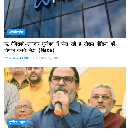
अंतर्राष्ट्रीय
न्यू मैक्सिको-लगातार मुसीबत में फंस रही है सोशल मीडिया की
दिग्गज कंपनी मेटा (Meta)
BY
NEWS-EDITOR
AUGUST 7, 2026
ट्रेंडिंग न्यूज़