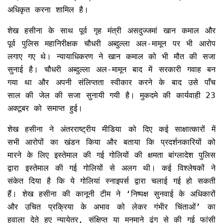
अधिकृत करना शामिल है।
शेख हसीना के साथ पूर्व गृह मंत्री असदुज्जमां खान कमाल और
पूर्व पुलिस महानिरीक्षक चौधरी अब्दुल्ला अल-मामून पर भी आरोप
लगाए गए थे। न्यायाधिकरण ने खान कमाल को भी मौत की सजा
सुनाई है। चौधरी अब्दुल्ला अल-मामून बाद में सरकारी गवाह बन
गया था और अपनी संलिप्तता स्वीकार करने के बाद उसे पाँच
साल की जेल की सजा सुनायी गयी है। मुकदमे की कार्यवाही 23
अक्टूबर को समाप्त हुई।
शेख हसीना ने अंतरराष्ट्रीय मीडिया को दिए कई साक्षात्कारों में
सभी आरोपों का खंडन किया और बताया कि प्रदर्शनकारियों को
मारने के लिए इस्तेमाल की गई गोलियों की क्षमता बांग्लादेश पुलिस
द्वारा इस्तेमाल की गई गोलियों से अलग थी। कई विश्लेषकों ने
संकेत दिया है कि ये गोलियां स्नाइपर्स द्वारा चलाई गई हो सकती
हैं। शेख हसीना की कानूनी टीम ने ‘निष्पक्ष सुनवाई के अधिकारों
और उचित प्रक्रिया के अभाव को लेकर गंभीर चिंताओं’ का
हवाला देते हुए न्यायेतर, संक्षिप्त या मनमाने ढंग से की गई फांसी