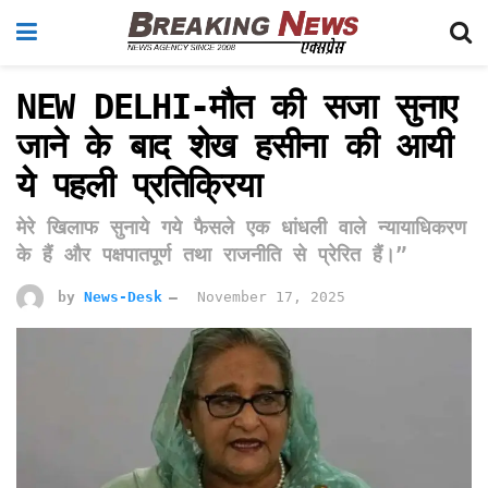
NEW DELHI-मौत की सजा सुनाए
जाने के बाद शेख हसीना की आयी
ये पहली प्रतिक्रिया
मेरे खिलाफ सुनाये गये फैसले एक धांधली वाले न्यायाधिकरण
के हैं और पक्षपातपूर्ण तथा राजनीति से प्रेरित हैं।”
by
News-Desk
November 17, 2025