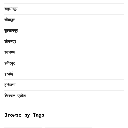
सहारनपुर
सीतापुर
सुल्तानपुर
सोनभद्र
स्वास्थ्य
हमीरपुर
हरदोई
हरियाणा
हिमाचल प्रदेश
Browse by Tags