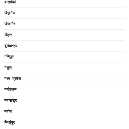
बाराबंकी
बिज़नेस
बिजनौर
बिहार
बुलंदशहर
मणिपुर
मथुरा
मध्य प्रदेश
मनोरंजन
महाराष्ट्र
महोबा
मिर्जापुर