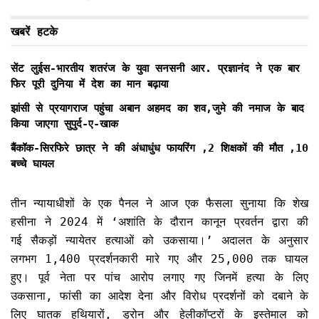
खबरें हटके
सेंट लुईस-भारतीय शतरंज के युवा सनसनी आर. प्रज्ञानंद ने एक बार
फिर पूरी दुनिया में देश का मान बढ़ाया
झांसी से प्रयागराज पहुंचा अबान अहमद का शव,जुमे की नमाज के बाद
किया जाएगा सुपुर्द-ए-खाक
बैंकॉक-सिरफिरे छात्र ने की अंधाधुंध फायरिंग ,2 शिक्षकों की मौत ,10
बच्चे घायल
तीन न्यायाधीशों के एक पैनल ने आज एक फैसला सुनाया कि शेख
हसीना ने 2024 में ‘अशांति के दौरान कानून प्रवर्तन द्वारा की
गई सैकड़ों न्यायेतर हत्याओं को उकसाया।’ अदालत के अनुसार
लगभग 1,400 प्रदर्शनकारी मारे गए और 25,000 तक घायल
हुए। पूर्व नेता पर पांच आरोप लगाए गए जिनमें हत्या के लिए
उकसाना, फांसी का आदेश देना और विरोध प्रदर्शनों को दबाने के
लिए घातक हथियारों, ड्रोन और हेलीकॉप्टरों के इस्तेमाल को