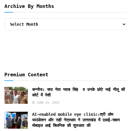
Archive By Months
Archive
By
Months
Premium Content
कन्नौज: सपा नेता नवाब सिंह व उनके छोटे भाई नीलू की
कोर्ट में पेशी
JUNE 23, 2025
AI-enabled mobile eye clinic:श्री ओम
फाउंडेशन और राही नेत्रधाम ने उत्तराखंड में एआई-सक्षम
मोबाइल आई क्लिनिक की शुरुआत की