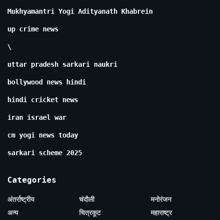
Mukhyamantri Yogi Adityanath Khabrein
up crime news
\
uttar pradesh sarkari naukri
bollywood news hindi
hindi cricket news
iran israel war
cm yogi news today
sarkari scheme 2025
Categories
अंतर्राष्ट्रीय
चंदौली
मनोरंजन
अन्य
चित्रकूट
महाराष्ट्र