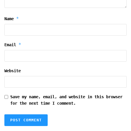
*
Name
*
Email
Website
Save my name, email, and website in this browser
for the next time I comment.