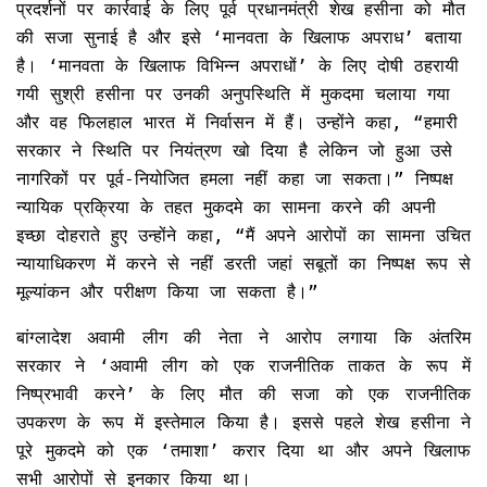
प्रदर्शनों पर कार्रवाई के लिए पूर्व प्रधानमंत्री शेख हसीना को मौत
की सजा सुनाई है और इसे ‘मानवता के खिलाफ अपराध’ बताया
है। ‘मानवता के खिलाफ विभिन्न अपराधों’ के लिए दोषी ठहरायी
गयी सुश्री हसीना पर उनकी अनुपस्थिति में मुकदमा चलाया गया
और वह फिलहाल भारत में निर्वासन में हैं। उन्होंने कहा, “हमारी
सरकार ने स्थिति पर नियंत्रण खो दिया है लेकिन जो हुआ उसे
नागरिकों पर पूर्व-नियोजित हमला नहीं कहा जा सकता।” निष्पक्ष
न्यायिक प्रक्रिया के तहत मुकदमे का सामना करने की अपनी
इच्छा दोहराते हुए उन्होंने कहा, “मैं अपने आरोपों का सामना उचित
न्यायाधिकरण में करने से नहीं डरती जहां सबूतों का निष्पक्ष रूप से
मूल्यांकन और परीक्षण किया जा सकता है।”
बांग्लादेश अवामी लीग की नेता ने आरोप लगाया कि अंतरिम
सरकार ने ‘अवामी लीग को एक राजनीतिक ताकत के रूप में
निष्प्रभावी करने’ के लिए मौत की सजा को एक राजनीतिक
उपकरण के रूप में इस्तेमाल किया है। इससे पहले शेख हसीना ने
पूरे मुकदमे को एक ‘तमाशा’ करार दिया था और अपने खिलाफ
सभी आरोपों से इनकार किया था।