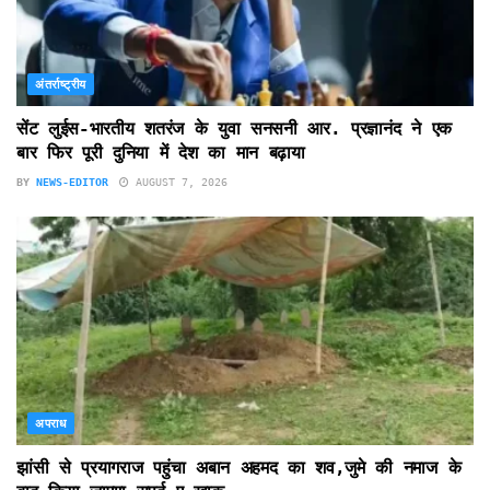
अंतर्राष्ट्रीय
सेंट लुईस-भारतीय शतरंज के युवा सनसनी आर. प्रज्ञानंद ने एक
बार फिर पूरी दुनिया में देश का मान बढ़ाया
BY
NEWS-EDITOR
AUGUST 7, 2026
अपराध
झांसी से प्रयागराज पहुंचा अबान अहमद का शव,जुमे की नमाज के