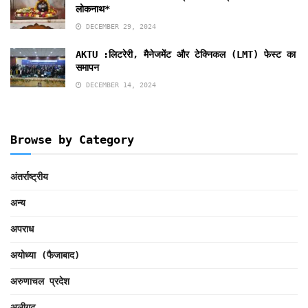
लोकनाथ*
DECEMBER 29, 2024
AKTU :लिटरेरी, मैनेजमेंट और टेक्निकल (LMT) फेस्ट का
समापन
DECEMBER 14, 2024
Browse by Category
अंतर्राष्ट्रीय
अन्य
अपराध
अयोध्या (फैजाबाद)
अरुणाचल प्रदेश
अलीगढ़