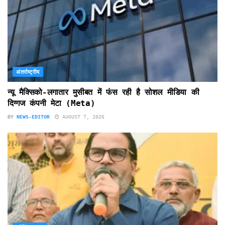
अंतर्राष्ट्रीय
न्यू मैक्सिको-लगातार मुसीबत में फंस रही है सोशल मीडिया की
दिग्गज कंपनी मेटा (Meta)
BY
NEWS-EDITOR
AUGUST 7, 2026