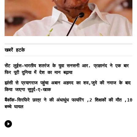
खबरें हटके
सेंट लुईस-भारतीय शतरंज के युवा सनसनी आर. प्रज्ञानंद ने एक बार
फिर पूरी दुनिया में देश का मान बढ़ाया
झांसी से प्रयागराज पहुंचा अबान अहमद का शव,जुमे की नमाज के बाद
किया जाएगा सुपुर्द-ए-खाक
बैंकॉक-सिरफिरे छात्र ने की अंधाधुंध फायरिंग ,2 शिक्षकों की मौत ,10
बच्चे घायल