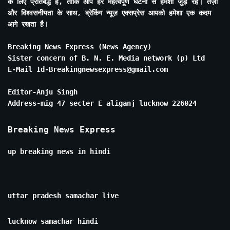
के लिए प्रतिबद्ध है, ताकि आप हर महत्वपूर्ण घटना से हमेशा जुड़े रहें। तेज़ी
और विश्वसनीयता के साथ, ब्रेकिंग न्यूज़ एक्सप्रेस आपको हमेशा एक कदम
आगे रखता है।
Breaking News Express (News Agency)
Sister concern of B. N. E. Media network (p) Ltd
E-Mail Id-Breakingnewsexpress@gmail.com
Editor-Anju Singh
Address-mig 47 secter E aliganj lucknow 226024
Breaking News Express
up breaking news in hindi
uttar pradesh samachar live
lucknow samachar hindi