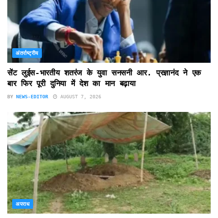
अंतर्राष्ट्रीय
सेंट लुईस-भारतीय शतरंज के युवा सनसनी आर. प्रज्ञानंद ने एक
बार फिर पूरी दुनिया में देश का मान बढ़ाया
BY
NEWS-EDITOR
AUGUST 7, 2026
अपराध