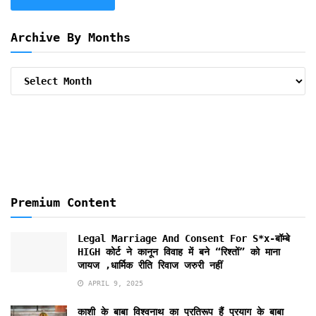
Archive By Months
Archive
By
Months
Premium Content
Legal Marriage And Consent For S*x-बॉम्बे
HIGH कोर्ट ने कानून विवाह में बने “रिश्तों” को माना
जायज ,धार्मिक रीति रिवाज जरुरी नहीं
APRIL 9, 2025
काशी के बाबा विश्वनाथ का प्रतिरूप हैं प्रयाग के बाबा