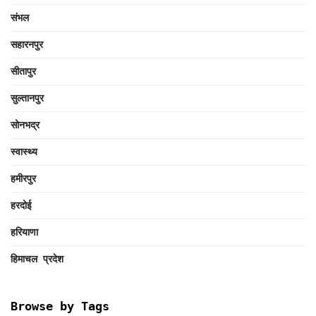
संभल
सहारनपुर
सीतापुर
सुल्तानपुर
सोनभद्र
स्वास्थ्य
हमीरपुर
हरदोई
हरियाणा
हिमाचल प्रदेश
Browse by Tags