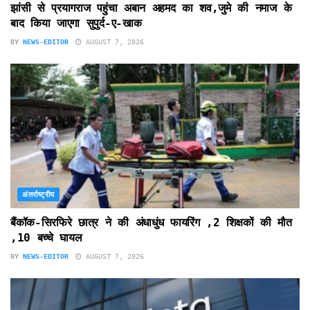
झांसी से प्रयागराज पहुंचा अबान अहमद का शव,जुमे की नमाज के
बाद किया जाएगा सुपुर्द-ए-खाक
BY
NEWS-EDITOR
AUGUST 7, 2026
अंतर्राष्ट्रीय
बैंकॉक-सिरफिरे छात्र ने की अंधाधुंध फायरिंग ,2 शिक्षकों की मौत
,10 बच्चे घायल
BY
NEWS-EDITOR
AUGUST 7, 2026