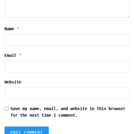
*
Name
*
Email
Website
Save my name, email, and website in this browser
for the next time I comment.