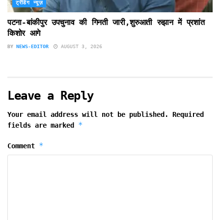
ट्रेंडिंग न्यूज़
पटना-बांकीपुर उपचुनाव की गिनती जारी,शुरुआती रुझान में प्रशांत
किशोर आगे
BY
NEWS-EDITOR
AUGUST 3, 2026
Leave a Reply
Your email address will not be published.
Required
*
fields are marked
*
Comment