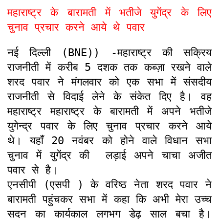
महाराष्ट्र के बारामती में भतीजे युगेंद्र के लिए
चुनाव प्रचार करने आये थे पवार
नई दिल्ली (BNE)) -महाराष्ट्र की सक्रिय
राजनीती में करीब 5 दशक तक कब्ज़ा रखने वाले
शरद पवार ने मंगलवार को एक सभा में संसदीय
राजनीती से विदाई लेने के संकेत दिए है। वह
महाराष्ट्र महाराष्ट्र के बारामती में अपने भतीजे
युगेन्द्र पवार के लिए चुनाव प्रचार करने आये
थे। यहाँ 20 नवंबर को होने वाले विधान सभा
चुनाव में युगेंद्र की लड़ाई अपने चाचा अजीत
पवार से है।
एनसीपी (एसपी ) के वरिष्ठ नेता शरद पवार ने
बारामती पहुंचकर सभा में कहा कि अभी मेरा उच्च
सदन का कार्यकाल लगभग डेढ़ साल बचा है।