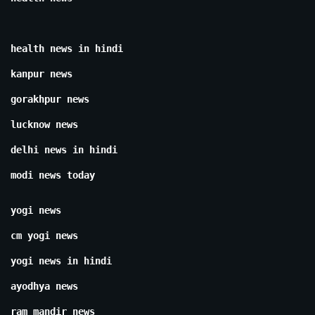
health news in hindi
kanpur news
gorakhpur news
lucknow news
delhi news in hindi
modi news today
yogi news
cm yogi news
yogi news in hindi
ayodhya news
ram mandir news