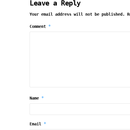
Leave a Reply
Your email address will not be published.
R
*
Comment
*
Name
*
Email