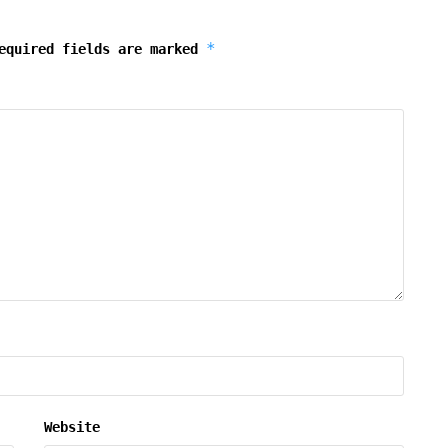
*
equired fields are marked
Website