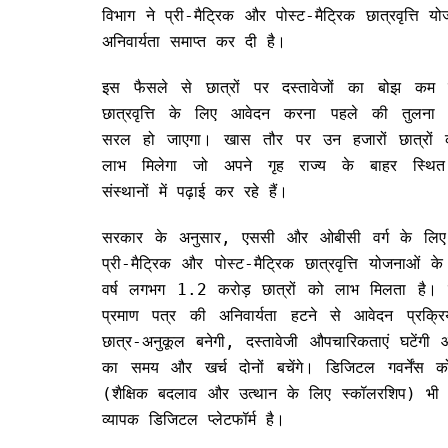
विभाग ने प्री-मैट्रिक और पोस्ट-मैट्रिक छात्रवृत्
अनिवार्यता समाप्त कर दी है।
इस फैसले से छात्रों पर दस्तावेजों का बोझ कम
छात्रवृत्ति के लिए आवेदन करना पहले की तुलना 
सरल हो जाएगा। खास तौर पर उन हजारों छात्रों
लाभ मिलेगा जो अपने गृह राज्य के बाहर स्थित 
संस्थानों में पढ़ाई कर रहे हैं।
सरकार के अनुसार, एससी और ओबीसी वर्ग के लिए
प्री-मैट्रिक और पोस्ट-मैट्रिक छात्रवृत्ति योजनाओं 
वर्ष लगभग 1.2 करोड़ छात्रों को लाभ मिलता है। 
प्रमाण पत्र की अनिवार्यता हटने से आवेदन प्रक्र
छात्र-अनुकूल बनेगी, दस्तावेजी औपचारिकताएं घटेंगी औ
का समय और खर्च दोनों बचेंगे। डिजिटल गवर्नेंस क
(शैक्षिक बदलाव और उत्थान के लिए स्कॉलरशिप) भी श
व्यापक डिजिटल प्लेटफॉर्म है।