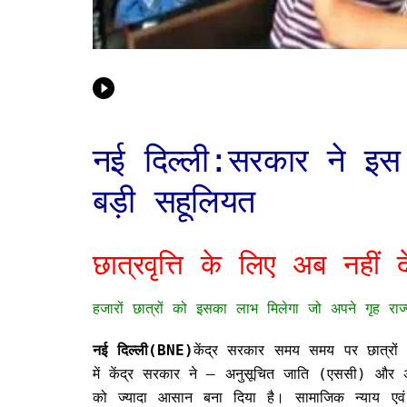
नई दिल्ली:सरकार ने इस व
बड़ी सहूलियत
छात्रवृत्ति के लिए अब नहीं 
हजारों छात्रों को इसका लाभ मिलेगा जो अपने गृह राज्य
नई दिल्ली(BNE)
केंद्र सरकार समय समय पर छात्रो
में केंद्र सरकार ने – अनुसूचित जाति (एससी) और अन्य
को ज्यादा आसान बना दिया है। सामाजिक न्याय एवं