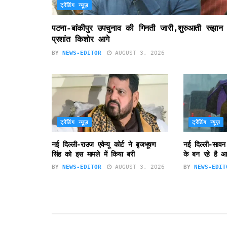
ट्रेंडिंग न्यूज़
पटना-बांकीपुर उपचुनाव की गिनती जारी,शुरुआती रुझान म
प्रशांत किशोर आगे
BY
NEWS-EDITOR
AUGUST 3, 2026
ट्रेंडिंग न्यूज़
ट्रेंडिंग न्यूज़
नई दिल्ली-राउज एवेन्यू कोर्ट ने बृजभूषण
नई दिल्ली-सावन
सिंह को इस मामले में किया बरी
के बन रहे है आ
BY
NEWS-EDITOR
AUGUST 3, 2026
BY
NEWS-EDIT