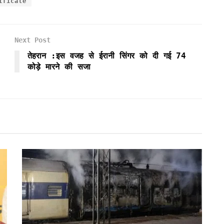
ificate
Next Post
तेहरान :इस वजह से ईरानी सिंगर को दी गई 74
कोड़े मारने की सजा