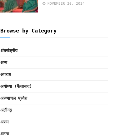
NOVEMBER 20, 2024
Browse by Category
अंतर्राष्ट्रीय
अन्य
अपराध
अयोध्या (फैजाबाद)
अरुणाचल प्रदेश
अलीगढ़
असम
आगरा