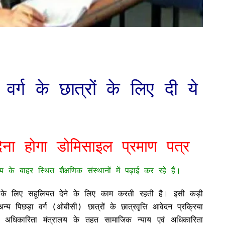
र्ग के छात्रों के लिए दी ये
देना होगा डोमिसाइल प्रमाण पत्र
 के बाहर स्थित शैक्षणिक संस्थानों में पढ़ाई कर रहे हैं।
ं के लिए सहूलियत देने के लिए काम करती रहती है। इसी कड़ी
 पिछड़ा वर्ग (ओबीसी) छात्रों के छात्रवृत्ति आवेदन प्रक्रिया
 अधिकारिता मंत्रालय के तहत सामाजिक न्याय एवं अधिकारिता