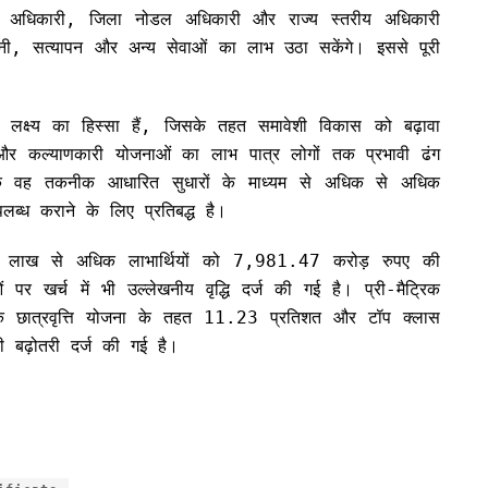
ोडल अधिकारी, जिला नोडल अधिकारी और राज्य स्तरीय अधिकारी
, सत्यापन और अन्य सेवाओं का लाभ उठा सकेंगे। इससे पूरी
क्ष्य का हिस्सा हैं, जिसके तहत समावेशी विकास को बढ़ावा
र कल्याणकारी योजनाओं का लाभ पात्र लोगों तक प्रभावी ढंग
 कि वह तकनीक आधारित सुधारों के माध्यम से अधिक से अधिक
लब्ध कराने के लिए प्रतिबद्ध है।
 75 लाख से अधिक लाभार्थियों को 7,981.47 करोड़ रुपए की
पर खर्च में भी उल्लेखनीय वृद्धि दर्ज की गई है। प्री-मैट्रिक
रिक छात्रवृत्ति योजना के तहत 11.23 प्रतिशत और टॉप क्लास
 बढ़ोतरी दर्ज की गई है।