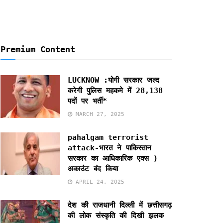
Premium Content
LUCKNOW :योगी सरकार जल्द
करेगी पुलिस महकमे में 28,138
पदों पर भर्ती*
MARCH 27, 2025
pahalgam terrorist
attack-भारत ने पाकिस्तान
सरकार का आधिकारिक एक्स )
अकाउंट बंद किया
APRIL 24, 2025
देश की राजधानी दिल्ली में छत्तीसगढ़
की लोक संस्कृति की दिखी झलक