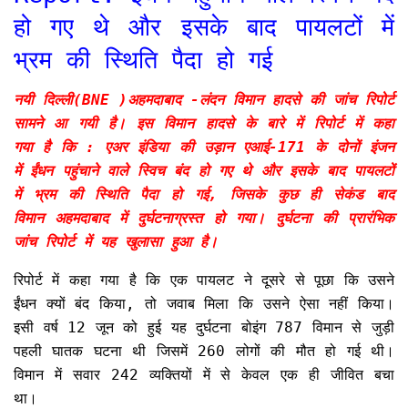
हो गए थे और इसके बाद पायलटों में
भ्रम की स्थिति पैदा हो गई
नयी दिल्ली(BNE )अहमदाबाद -लंदन विमान हादसे की जांच रिपोर्ट
सामने आ गयी है। इस विमान हादसे के बारे में रिपोर्ट में कहा
गया है कि : एअर इंडिया की उड़ान एआई-171 के दोनों इंजन
में ईंधन पहुंचाने वाले स्विच बंद हो गए थे और इसके बाद पायलटों
में भ्रम की स्थिति पैदा हो गई, जिसके कुछ ही सेकंड बाद
विमान अहमदाबाद में दुर्घटनाग्रस्त हो गया। दुर्घटना की प्रारंभिक
जांच रिपोर्ट में यह खुलासा हुआ है।
रिपोर्ट में कहा गया है कि एक पायलट ने दूसरे से पूछा कि उसने
ईंधन क्यों बंद किया, तो जवाब मिला कि उसने ऐसा नहीं किया।
इसी वर्ष 12 जून को हुई यह दुर्घटना बोइंग 787 विमान से जुड़ी
पहली घातक घटना थी जिसमें 260 लोगों की मौत हो गई थी।
विमान में सवार 242 व्यक्तियों में से केवल एक ही जीवित बचा
था।