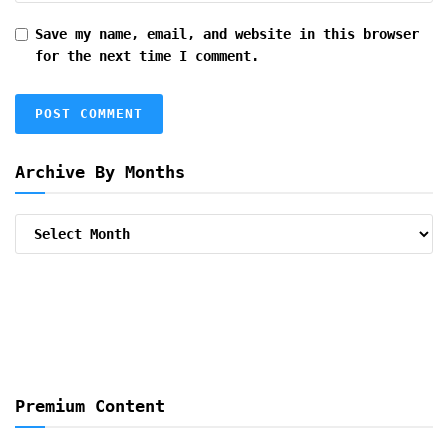
Save my name, email, and website in this browser
for the next time I comment.
Archive By Months
Archive
By
Months
Premium Content