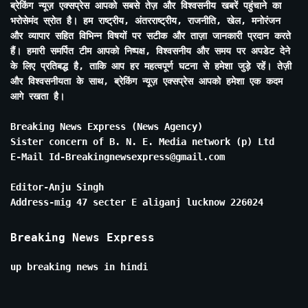
ब्रेकिंग न्यूज़ एक्सप्रेस आपको सबसे तेज़ और विश्वसनीय खबरें पहुंचाने का
भरोसेमंद स्रोत है। हम राष्ट्रीय, अंतरराष्ट्रीय, राजनीति, खेल, मनोरंजन
और व्यापार सहित विभिन्न विषयों पर सटीक और ताज़ा जानकारी प्रदान करते
हैं। हमारी समर्पित टीम आपको निष्पक्ष, विश्वसनीय और समय पर अपडेट देने
के लिए प्रतिबद्ध है, ताकि आप हर महत्वपूर्ण घटना से हमेशा जुड़े रहें। तेज़ी
और विश्वसनीयता के साथ, ब्रेकिंग न्यूज़ एक्सप्रेस आपको हमेशा एक कदम
आगे रखता है।
Breaking News Express (News Agency)
Sister concern of B. N. E. Media network (p) Ltd
E-Mail Id-Breakingnewsexpress@gmail.com
Editor-Anju Singh
Address-mig 47 secter E aliganj lucknow 226024
Breaking News Express
up breaking news in hindi