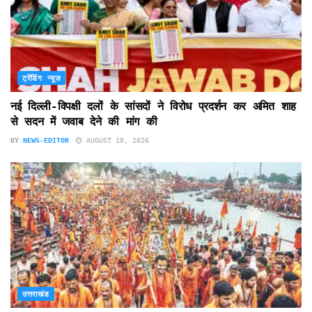
ट्रेंडिंग न्यूज़
नई दिल्ली-विपक्षी दलों के सांसदों ने विरोध प्रदर्शन कर अमित शाह
से सदन में जवाब देने की मांग की
BY
NEWS-EDITOR
AUGUST 10, 2026
उत्तराखंड