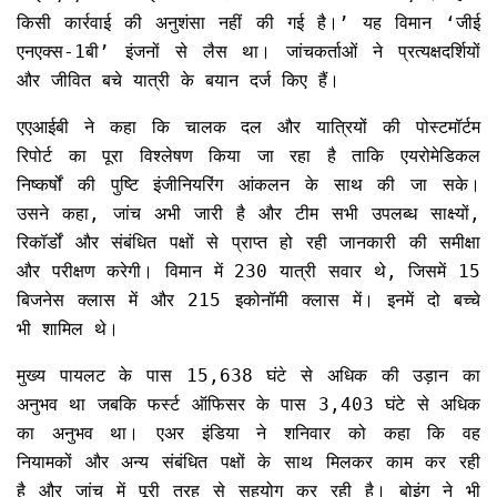
किसी कार्रवाई की अनुशंसा नहीं की गई है।’ यह विमान ‘जीई
एनएक्स-1बी’ इंजनों से लैस था। जांचकर्ताओं ने प्रत्यक्षदर्शियों
और जीवित बचे यात्री के बयान दर्ज किए हैं।
एएआईबी ने कहा कि चालक दल और यात्रियों की पोस्टमॉर्टम
रिपोर्ट का पूरा विश्लेषण किया जा रहा है ताकि एयरोमेडिकल
निष्कर्षों की पुष्टि इंजीनियरिंग आंकलन के साथ की जा सके।
उसने कहा, जांच अभी जारी है और टीम सभी उपलब्ध साक्ष्यों,
रिकॉर्डों और संबंधित पक्षों से प्राप्त हो रही जानकारी की समीक्षा
और परीक्षण करेगी। विमान में 230 यात्री सवार थे, जिसमें 15
बिजनेस क्लास में और 215 इकोनॉमी क्लास में। इनमें दो बच्चे
भी शामिल थे।
मुख्य पायलट के पास 15,638 घंटे से अधिक की उड़ान का
अनुभव था जबकि फर्स्ट ऑफिसर के पास 3,403 घंटे से अधिक
का अनुभव था। एअर इंडिया ने शनिवार को कहा कि वह
नियामकों और अन्य संबंधित पक्षों के साथ मिलकर काम कर रही
है और जांच में पूरी तरह से सहयोग कर रही है। बोइंग ने भी