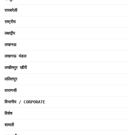
रायबरेली
राष्ट्रीय
लक्षद्वीप
लखनऊ
लखनऊ मंडल
लखीमपुर खीरी
ललितपुर
वाराणसी
विभागीय / CORPORATE
विशेष
शामली