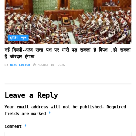
ट्रेंडिंग न्यूज़
नई दिल्ली-आज सत्ता पक्ष पर भारी पड़ सकता है विपक्ष ,हो सकता
है जोरदार हंगामा
BY
NEWS-EDITOR
AUGUST 10, 2026
Leave a Reply
Your email address will not be published.
Required
*
fields are marked
*
Comment