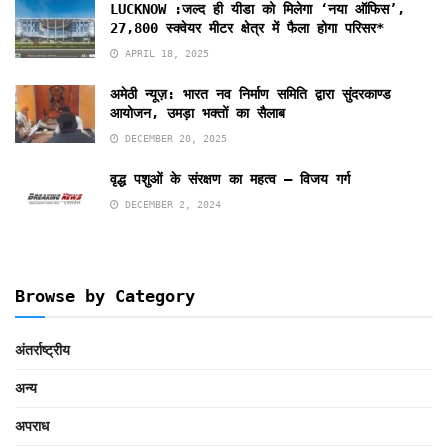
LUCKNOW :जल्द ही यीडा को मिलेगा ‘नया ऑफिस’,
27,800 स्क्वेयर मीटर क्षेत्र में फैला होगा परिसर*
APRIL 18, 2025
अमेठी न्यूज़: भारत नव निर्माण समिति द्वारा सुंदरकाण्ड
आयोजन, उमड़ा भक्तों का सैलाब
DECEMBER 20, 2025
वृद्ध पशुओं के संरक्षण का महत्व – विजय गर्ग
DECEMBER 2, 2024
Browse by Category
अंतर्राष्ट्रीय
अन्य
अपराध