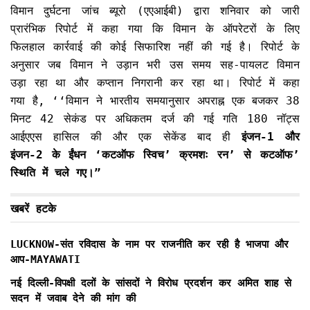
विमान दुर्घटना जांच ब्यूरो (एएआईबी) द्वारा शनिवार को जारी
प्रारंभिक रिपोर्ट में कहा गया कि विमान के ऑपरेटरों के लिए
फिलहाल कार्रवाई की कोई सिफारिश नहीं की गई है। रिपोर्ट के
अनुसार जब विमान ने उड़ान भरी उस समय सह-पायलट विमान
उड़ा रहा था और कप्तान निगरानी कर रहा था। रिपोर्ट में कहा
गया है, ‘‘विमान ने भारतीय समयानुसार अपराह्न एक बजकर 38
मिनट 42 सेकंड पर अधिकतम दर्ज की गई गति 180 नॉट्स
आईएएस हासिल की और एक सेकेंड बाद ही
इंजन-1 और
इंजन-2 के ईंधन ‘कटऑफ स्विच’ क्रमशः रन’ से कटऑफ’
स्थिति में चले गए।”
खबरें हटके
LUCKNOW-संत रविदास के नाम पर राजनीति कर रही है भाजपा और
आप-MAYAWATI
नई दिल्ली-विपक्षी दलों के सांसदों ने विरोध प्रदर्शन कर अमित शाह से
सदन में जवाब देने की मांग की