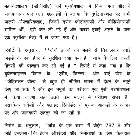
महानिदेशालय (डीजीसीए) की प्रयोगशाला में किया गया और वे
संतोषजनक पाए गए। एएआईबी ने बताया कि दुर्घटनास्थल पर सभी
जरूरी औपचारिकताएं, जिनमें ड्रोन फोटोग्राफी और वीडियोग्राफी
शामिल थीं, पूरी कर ली गई हैं और मलबा हवाई अड्डे के पास
एक सुरक्षित क्षेत्र में ले जाया गया है।
रिपोर्ट के अनुसार, ‘‘दोनों इंजनों को मलबे से निकालकर हवाई
अड्डे के एक हैंगर में सुरक्षित रखा गया है। जांच के लिए ज़रूरी
हिस्सों की पहचान कर ली गई है।” रिपोर्ट में कहा गया है कि
दुर्घटनाग्रस्त विमान के ‘एपीयू फिल्टर’ और बाएं पंख के
‘जेट्टिसन वॉल्व’ से बहुत ही सीमित मात्रा में ईंधन के नमूने
लिए जा सके हैं और इन नमूनों का परीक्षण एक ऐसी प्रयोगशाला
में किया जाएगा जहां इतने कम मात्रा में परीक्षण संभव है।
प्रारंभिक संकेतों और फ्लाइट रिकॉर्डर से प्राप्त आंकड़ों के आधार
पर और जानकारी एकत्र की जा रही है।
रिपोर्ट के अनुसार, ‘जांच के इस चरण में बोईंग 787-8 और
जीई एनएक्स-1बी इंजन ऑपरेटरों और निर्माताओं के लिए फ़िलहाल