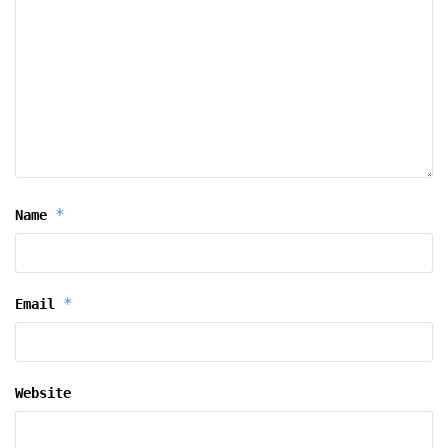
*
Name
*
Email
Website