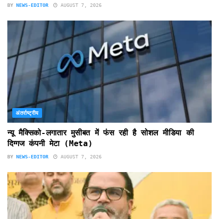
BY
NEWS-EDITOR
AUGUST 7, 2026
अंतर्राष्ट्रीय
न्यू मैक्सिको-लगातार मुसीबत में फंस रही है सोशल मीडिया की
दिग्गज कंपनी मेटा (Meta)
BY
NEWS-EDITOR
AUGUST 7, 2026