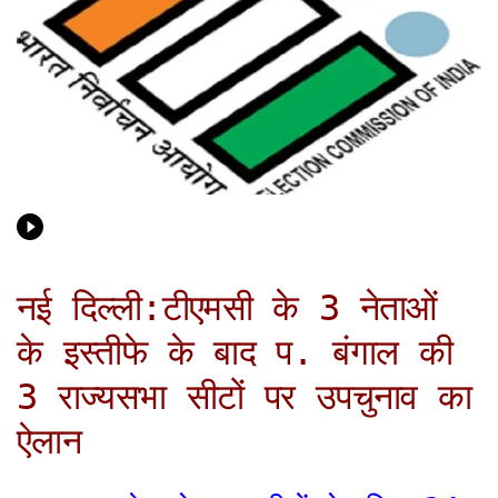
नई दिल्ली:टीएमसी के 3 नेताओं
के इस्तीफे के बाद प. बंगाल की
3 राज्यसभा सीटों पर उपचुनाव का
ऐलान