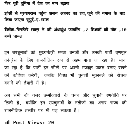
फिर पूरी दुनिया में देश का मान बढ़ाया
झांसी से प्रयागराज पहुंचा अबान अहमद का शव,जुमे की नमाज के बाद
किया जाएगा सुपुर्द-ए-खाक
बैंकॉक-सिरफिरे छात्र ने की अंधाधुंध फायरिंग ,2 शिक्षकों की मौत ,10
बच्चे घायल
इन उपचुनावों को मुख्यमंत्री ममता बनर्जी और उनकी पार्टी तृणमूल
कांग्रेस के लिए राजनीतिक रूप से अहम माना जा रहा है। माना
जा रहा है कि पार्टी इन सीटों पर अपनी मजबूत पकड़ बनाए रखने
की कोशिश करेगी, जबकि विपक्ष भी चुनावी मुकाबले को रोचक
बनाने की तैयारी में है।
अब सभी की नजर उम्मीदवारों के चयन और चुनावी रणनीति पर
टिकी है, क्योंकि इन उपचुनावों के नतीजों का असर राज्य की
राजनीतिक तस्वीर पर भी पड़ सकता है।
Post Views:
20