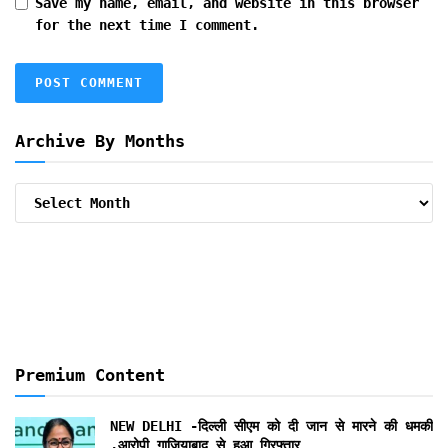
Save my name, email, and website in this browser
for the next time I comment.
Archive By Months
Archive
By
Months
Premium Content
NEW DELHI -दिल्ली सीएम को दी जान से मारने की धमकी
,आरोपी गाजियाबाद से हुआ गिरफ्तार