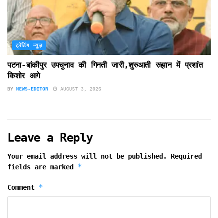
ट्रेंडिंग न्यूज़
पटना-बांकीपुर उपचुनाव की गिनती जारी,शुरुआती रुझान में प्रशांत
किशोर आगे
BY
NEWS-EDITOR
AUGUST 3, 2026
Leave a Reply
Your email address will not be published.
Required
*
fields are marked
*
Comment