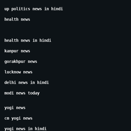
up politics news in hindi
health news
health news in hindi
kanpur news
gorakhpur news
lucknow news
delhi news in hindi
modi news today
yogi news
cm yogi news
yogi news in hindi