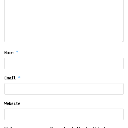
*
Name
*
Email
Website