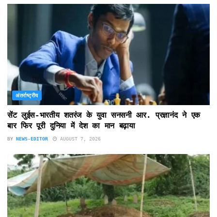
अंतर्राष्ट्रीय
सेंट लुईस-भारतीय शतरंज के युवा सनसनी आर. प्रज्ञानंद ने एक
बार फिर पूरी दुनिया में देश का मान बढ़ाया
BY
NEWS-EDITOR
AUGUST 7, 2026