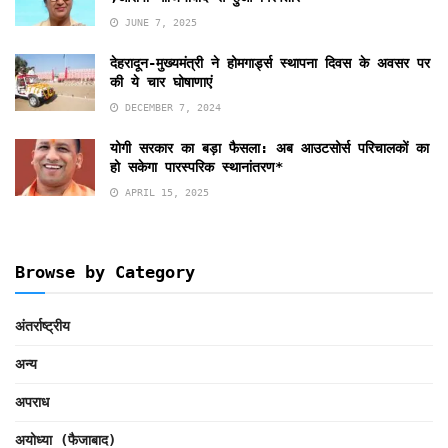
JUNE 7, 2025
देहरादून-मुख्यमंत्री ने होमगार्ड्स स्थापना दिवस के अवसर पर
की ये चार घोषाणाएं
DECEMBER 7, 2024
योगी सरकार का बड़ा फैसला: अब आउटसोर्स परिचालकों का
हो सकेगा पारस्परिक स्थानांतरण*
APRIL 15, 2025
Browse by Category
अंतर्राष्ट्रीय
अन्य
अपराध
अयोध्या (फैजाबाद)