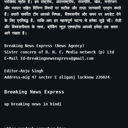
भरोसेमंद स्रोत है। हम राष्ट्रीय, अंतरराष्ट्रीय, राजनीति, खेल, मनोरंजन
और व्यापार सहित विभिन्न विषयों पर सटीक और ताज़ा जानकारी प्रदान करते
हैं। हमारी समर्पित टीम आपको निष्पक्ष, विश्वसनीय और समय पर अपडेट देने
के लिए प्रतिबद्ध है, ताकि आप हर महत्वपूर्ण घटना से हमेशा जुड़े रहें। तेज़ी
और विश्वसनीयता के साथ, ब्रेकिंग न्यूज़ एक्सप्रेस आपको हमेशा एक कदम
आगे रखता है।
Breaking News Express (News Agency)
Sister concern of B. N. E. Media network (p) Ltd
E-Mail Id-Breakingnewsexpress@gmail.com
Editor-Anju Singh
Address-mig 47 secter E aliganj lucknow 226024
Breaking News Express
up breaking news in hindi