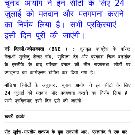
चुनाव आयोग ने इन सीटों के लिए 24
जुलाई को मतदान और मतगणना कराने
का निर्णय लिया है। सभी प्रक्रियाएं
इसी दिन पूरी की जाएंगी।
नई दिल्ली/कोलकाता (BNE ) :
तृणमूल कांग्रेस के वरिष्ठ
नेताओं सुखेन्दु शेखर रॉय, सुष्मिता देव और प्रकाश चिक बड़ाईक
के इस्तीफे के बाद पश्चिम बंगाल की तीन राज्यसभा सीटों पर
उपचुनाव का कार्यक्रम घोषित कर दिया गया है।
मीडिया रिपोर्टों के अनुसार, चुनाव आयोग ने इन सीटों के लिए
24 जुलाई को मतदान और मतगणना कराने का निर्णय लिया है।
सभी प्रक्रियाएं इसी दिन पूरी की जाएंगी।
खबरें हटके
सेंट लुईस-भारतीय शतरंज के युवा सनसनी आर. प्रज्ञानंद ने एक बार