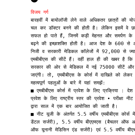
विजय गर्ग
बारहवीं में बायोलॉजी लेने वाले अधिकतर छात्रों की य
चल कर डॉक्टर बनने की होती है। लेकिन इसमें वे छा
सफल हो पाते हैं, जिनमें कड़ी मेहनत और समर्पण क
बढ़ने की इच्छाशक्ति होती है। आज देश के 600 से 
निजी व सरकारी मेडिकल कॉलेजों में 92,000 से ज्या
एमबीबीएस की सीटें हैं। वहीं हाल ही की खबर है कि
सरकार की ओर से मेडिकल में नई 75000 सीटें और 
जाएंगी। तो, एमबीबीएस के कोर्स में दाखिले को लेकर
महत्वपूर्ण पहलुओं के बारे में यहां समझें:
■ एमबीबीएस कोर्स में प्रवेश के लिए प्रक्रिया : दे
प्रवेश के लिए राष्ट्रीय स्तर की प्रवेश • परीक्षा 
द्वारा साल में एक बार आयोजित की जाती है।
■ नीट यूजी के अंतर्गत 5.5 वर्षीय एमबीबीएस कोर्स 
डेंटल सर्जरी), 5.5 वर्षीय बीएएमएस (बैचलर ऑफ आयु
ऑफ यूनानी मेडिसिन एंड सर्जरी) एवं 5.5 वर्षीय बीए