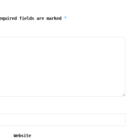
*
equired fields are marked
Website