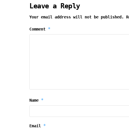
Leave a Reply
Your email address will not be published.
R
*
Comment
*
Name
*
Email