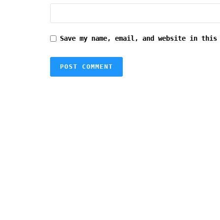
Save my name, email, and website in this