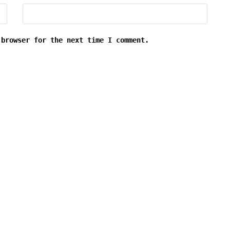
 browser for the next time I comment.