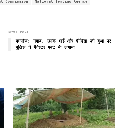
al Commission
National Testing Agency
Next Post
कन्नौज: नवाब, उनके भाई और पीड़िता की बुआ पर
पुलिस ने गैंगेस्टर एक्ट भी लगाया