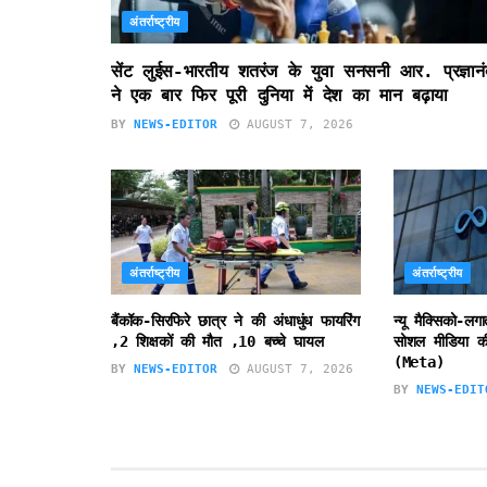
अंतर्राष्ट्रीय
सेंट लुईस-भारतीय शतरंज के युवा सनसनी आर. प्रज्ञानं
ने एक बार फिर पूरी दुनिया में देश का मान बढ़ाया
BY
NEWS-EDITOR
AUGUST 7, 2026
अंतर्राष्ट्रीय
अंतर्राष्ट्रीय
बैंकॉक-सिरफिरे छात्र ने की अंधाधुंध फायरिंग
न्यू मैक्सिको-लग
,2 शिक्षकों की मौत ,10 बच्चे घायल
सोशल मीडिया की
(Meta)
BY
NEWS-EDITOR
AUGUST 7, 2026
BY
NEWS-EDIT