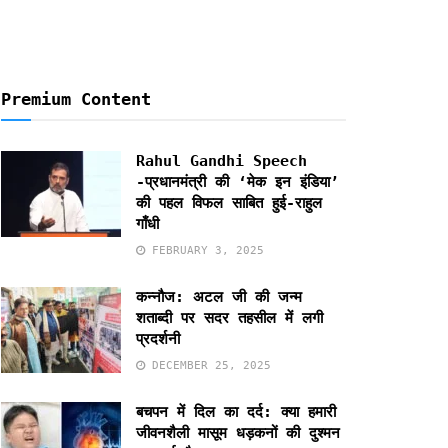
Premium Content
Rahul Gandhi Speech
-प्रधानमंत्री की ‘मेक इन इंडिया’
की पहल विफल साबित हुई-राहुल
गाँधी
FEBRUARY 3, 2025
कन्नौज: अटल जी की जन्म
शताब्दी पर सदर तहसील में लगी
प्रदर्शनी
DECEMBER 25, 2025
बचपन में दिल का दर्द: क्या हमारी
जीवनशैली मासूम धड़कनों की दुश्मन