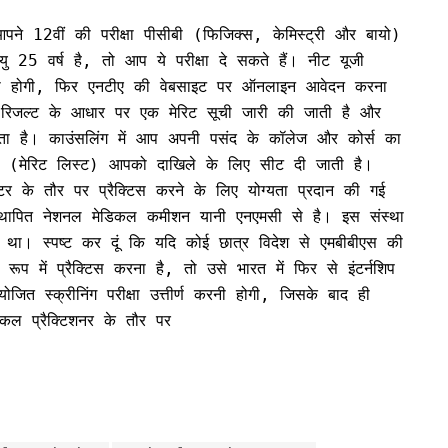
आपने 12वीं की परीक्षा पीसीबी (फिजिक्स, केमिस्ट्री और बायो)
 25 वर्ष है, तो आप ये परीक्षा दे सकते हैं। नीट यूजी
 घोषणा होगी, फिर एनटीए की वेबसाइट पर ऑनलाइन आवेदन करना
ं रिजल्ट के आधार पर एक मेरिट सूची जारी की जाती है और
ा है। काउंसलिंग में आप अपनी पसंद के कॉलेज और कोर्स का
ुए (मेरिट लिस्ट) आपको दाखिले के लिए सीट दी जाती है।
टर के तौर पर प्रैक्टिस करने के लिए योग्यता प्रदान की गई
स्थापित नेशनल मेडिकल कमीशन यानी एनएमसी से है। इस संस्था
ा। स्पष्ट कर दूं कि यदि कोई छात्र विदेश से एमबीबीएस की
ूप में प्रैक्टिस करना है, तो उसे भारत में फिर से इंटर्नशिप
त स्क्रीनिंग परीक्षा उत्तीर्ण करनी होगी, जिसके बाद ही
कल प्रैक्टिशनर के तौर पर