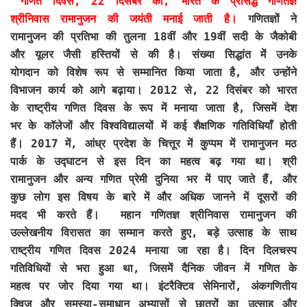
गणित दिवस, 22 दिसंबर को, भारत के प्रसिद्ध गणितज्ञ
श्रीनिवास रामानुजन की जयंती मनाई जाती है।
गणितज्ञों ने
रामानुजन की प्रतिभा की तुलना 18वीं और 19वीं सदी के जैकोबी
और यूलर जैसी हस्तियों से की है। संख्या सिद्धांत में उनके
योगदान को विशेष रूप से सम्मानित किया जाता है, और उन्होंने
विभाजन कार्य को आगे बढ़ाया। 2012 से, 22 दिसंबर को भारत
के राष्ट्रीय गणित दिवस के रूप में मनाया जाता है, जिसमें देश
भर के कॉलेजों और विश्वविद्यालयों में कई शैक्षणिक गतिविधियाँ होती
हैं। 2017 में, आंध्र प्रदेश के चित्तूर में कुप्पम में रामानुजन मठ
पार्क के उद्घाटन से इस दिन का महत्व बढ़ गया था। श्री
रामानुजन और अन्य गणित प्रेमी दुनिया भर में पाए जाते हैं, और
कुछ लोग इस विषय के बारे में और अधिक जानने में दूसरों की
मदद भी करते हैं। महान गणितज्ञ श्रीनिवास रामानुजन की
उल्लेखनीय विरासत का सम्मान करते हुए, बड़े उत्साह के साथ
राष्ट्रीय गणित दिवस 2024 मनाया जा रहा है। दिन दिलचस्प
गतिविधियों से भरा हुआ था, जिसमें दैनिक जीवन में गणित के
महत्व पर जोर दिया गया था। इंटरैक्टिव सेमिनारों, अंकगणितीय
क्विज़ और समस्या-समाधान अभ्यासों से छात्रों का उत्साह और