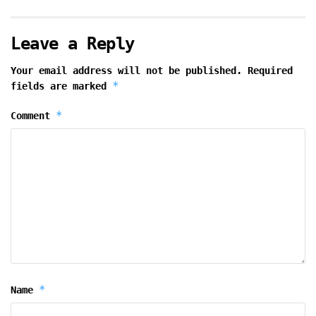
Leave a Reply
Your email address will not be published.
Required
*
fields are marked
*
Comment
*
Name