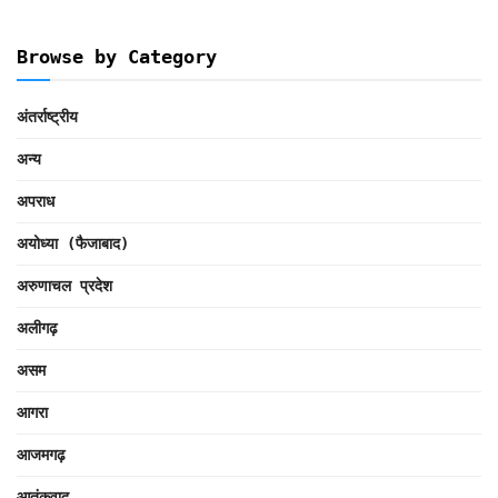
Browse by Category
अंतर्राष्ट्रीय
अन्य
अपराध
अयोध्या (फैजाबाद)
अरुणाचल प्रदेश
अलीगढ़
असम
आगरा
आजमगढ़
आतंकवाद