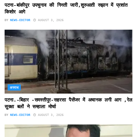
पटना-बांकीपुर उपचुनाव की गिनती जारी,शुरुआती रुझान में प्रशांत
किशोर आगे
BY
NEWS-EDITOR
AUGUST 3, 2026
अपराध
पटना.-बिहार -समस्तीपुर-सहरसा पैसेंजर में अचानक लगी आग ,रेल
सुरक्षा बलों ने सम्हाला मोर्चा
BY
NEWS-EDITOR
AUGUST 3, 2026