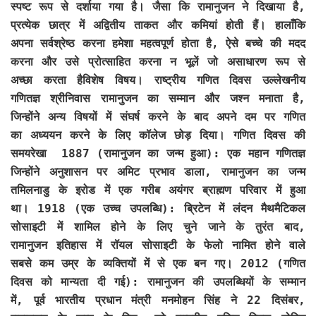
स्पष्ट रूप से दर्शाया गया है। जैसा कि रामानुजन ने दिखाया है,
प्रत्येक छात्र में अद्वितीय ताकत और कमियां होती हैं। हालाँकि
अपना सर्वश्रेष्ठ करना हमेशा महत्वपूर्ण होता है, ऐसे बच्चे की मदद
करना और उसे प्रोत्साहित करना न भूलें जो असाधारण रूप से
अच्छा करता हैविशेष विषय। राष्ट्रीय गणित दिवस उल्लेखनीय
गणितज्ञ श्रीनिवास रामानुजन का सम्मान और जश्न मनाता है,
जिन्होंने अन्य विषयों में संघर्ष करने के बाद अपने दम पर गणित
का अध्ययन करने के लिए कॉलेज छोड़ दिया। गणित दिवस की
समयरेखा 1887 (रामानुजन का जन्म हुआ): एक महान गणितज्ञ
जिन्होंने अनुशासन पर अमिट प्रभाव डाला, रामानुजन का जन्म
तमिलनाडु के इरोड में एक गरीब अयंगर ब्राह्मण परिवार में हुआ
था। 1918 (एक उच्च उपलब्धि): ब्रिटेन में लंदन मैथमैटिकल
सोसाइटी में शामिल होने के लिए चुने जाने के तुरंत बाद,
रामानुजन इतिहास में रॉयल सोसाइटी के फेलो नामित होने वाले
सबसे कम उम्र के व्यक्तियों में से एक बन गए। 2012 (गणित
दिवस को मान्यता दी गई): रामानुजन की उपलब्धियों के सम्मान
में, पूर्व भारतीय प्रधान मंत्री मनमोहन सिंह ने 22 दिसंबर,