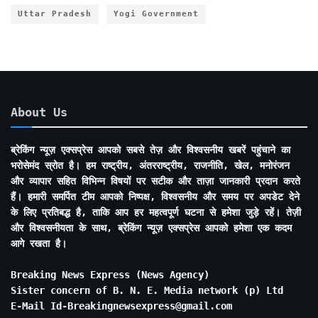
Uttar Pradesh
Yogi Government
About Us
ब्रेकिंग न्यूज़ एक्सप्रेस आपको सबसे तेज़ और विश्वसनीय खबरें पहुंचाने का
भरोसेमंद स्रोत है। हम राष्ट्रीय, अंतरराष्ट्रीय, राजनीति, खेल, मनोरंजन
और व्यापार सहित विभिन्न विषयों पर सटीक और ताज़ा जानकारी प्रदान करते
हैं। हमारी समर्पित टीम आपको निष्पक्ष, विश्वसनीय और समय पर अपडेट देने
के लिए प्रतिबद्ध है, ताकि आप हर महत्वपूर्ण घटना से हमेशा जुड़े रहें। तेज़ी
और विश्वसनीयता के साथ, ब्रेकिंग न्यूज़ एक्सप्रेस आपको हमेशा एक कदम
आगे रखता है।
Breaking News Express (News Agency)
Sister concern of B. N. E. Media network (p) Ltd
E-Mail Id-Breakingnewsexpress@gmail.com