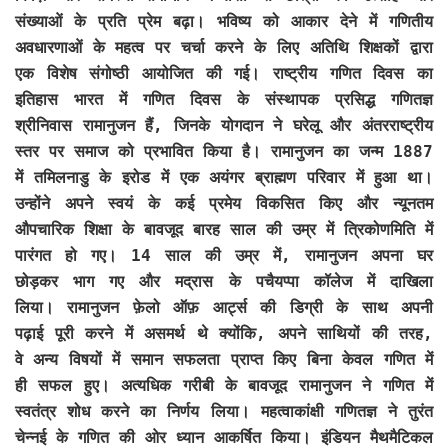
संख्याओं के प्रति प्रेम बढ़ा। भविष्य को आकार देने में गणितीय
अवधारणाओं के महत्व पर चर्चा करने के लिए अतिथि शिक्षकों द्वारा
एक विशेष संगोष्ठी आयोजित की गई। राष्ट्रीय गणित दिवस का
इतिहास भारत में गणित दिवस के संस्थापक प्रसिद्ध गणितज्ञ
श्रीनिवास रामानुजन हैं, जिनके योगदान ने घरेलू और अंतरराष्ट्रीय
स्तर पर समाज को प्रभावित किया है। रामानुजन का जन्म 1887
में तमिलनाडु के इरोड में एक अयंगर ब्राह्मण परिवार में हुआ था।
उन्होंने अपने स्वयं के कई प्रमेय विकसित किए और न्यूनतम
औपचारिक शिक्षा के बावजूद बारह साल की उम्र में त्रिकोणमिति में
पारंगत हो गए। 14 साल की उम्र में, रामानुजन अपना घर
छोड़कर भाग गए और मद्रास के पचैयप्पा कॉलेज में दाखिला
लिया। रामानुजन फ़ेलो ऑफ़ आर्ट्स की डिग्री के साथ अपनी
पढ़ाई पूरी करने में असमर्थ थे क्योंकि, अपने साथियों की तरह,
वे अन्य विषयों में समान सफलता प्राप्त किए बिना केवल गणित में
ही सफल हुए। अत्यधिक गरीबी के बावजूद रामानुजन ने गणित में
स्वतंत्र शोध करने का निर्णय लिया। महत्वाकांक्षी गणितज्ञ ने तुरंत
चेन्नई के गणित की ओर ध्यान आकर्षित किया। इंडियन मैथमैटिकल