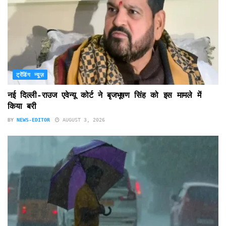
ट्रेंडिंग न्यूज़
नई दिल्ली-राउज एवेन्यू कोर्ट ने बृजभूषण सिंह को इस मामले में
किया बरी
BY
NEWS-EDITOR
AUGUST 3, 2026