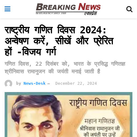
राष्ट्रीय गणित दिवस 2024:
अन्वेषण करें, सीखें और प्रेरित
हों -विजय गर्ग
गणित दिवस, 22 दिसंबर को, भारत के प्रसिद्ध गणितज्ञ
श्रीनिवास रामानुजन की जयंती मनाई जाती है
by
News-Desk
December 22, 2024