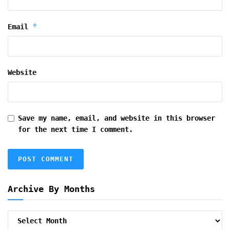
*
Email
Website
Save my name, email, and website in this browser
for the next time I comment.
Archive By Months
Archive
By