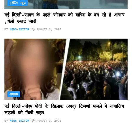
ट्रेंडिंग न्यूज़
नई दिल्ली-सावन के पहले सोमवार को बारिश के बन रहे है आसार
,येलो अलर्ट जारी
BY
NEWS-EDITOR
AUGUST 3, 2026
अपराध
नई दिल्ली-पीएम मोदी के खिलाफ अभद्र टिप्पणी मामले में नाबालिग
लड़की को मिली राहत
BY
NEWS-EDITOR
AUGUST 3, 2026