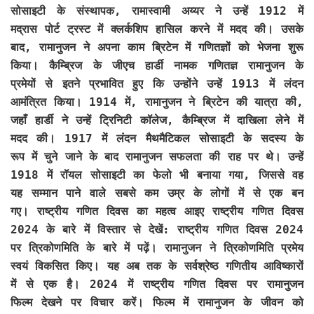
सोसाइटी के संस्थापक, रामास्वामी अय्यर ने उन्हें 1912 में
मद्रास पोर्ट ट्रस्ट में क्लर्कशिप हासिल करने में मदद की। उसके
बाद, रामानुजन ने अपना काम ब्रिटेन में गणितज्ञों को भेजना शुरू
किया। कैम्ब्रिज के जीएच हार्डी नामक गणितज्ञ रामानुजन के
प्रमेयों से इतने प्रभावित हुए कि उन्होंने उन्हें 1913 में लंदन
आमंत्रित किया। 1914 में, रामानुजन ने ब्रिटेन की यात्रा की,
जहाँ हार्डी ने उन्हें ट्रिनिटी कॉलेज, कैम्ब्रिज में दाखिला लेने में
मदद की। 1917 में लंदन मैथमैटिकल सोसाइटी के सदस्य के
रूप में चुने जाने के बाद रामानुजन सफलता की राह पर थे। उन्हें
1918 में रॉयल सोसाइटी का फेलो भी बनाया गया, जिससे वह
यह सम्मान पाने वाले सबसे कम उम्र के लोगों में से एक बन
गए। राष्ट्रीय गणित दिवस का महत्व आइए राष्ट्रीय गणित दिवस
2024 के बारे में विस्तार से देखें: राष्ट्रीय गणित दिवस 2024
पर त्रिकोणमिति के बारे में पढ़ें। रामानुजन ने त्रिकोणमिति प्रमेय
स्वयं विकसित किए। यह अब तक के सर्वश्रेष्ठ गणितीय आविष्कारों
में से एक है। 2024 में राष्ट्रीय गणित दिवस पर रामानुजन
फिल्म देखने पर विचार करें। फिल्म में रामानुजन के जीवन को