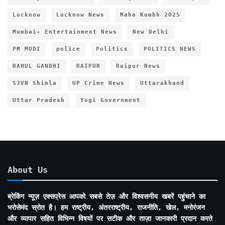
Lucknow
Lucknow News
Maha Kumbh 2025
Mumbai- Entertainment News
New Delhi
PM MODI
police
Politics
POLITICS NEWS
RAHUL GANDHI
RAIPUR
Raipur News
SJVN Shimla
UP Crime News
Uttarakhand
Uttar Pradesh
Yogi Government
About Us
ब्रेकिंग न्यूज़ एक्सप्रेस आपको सबसे तेज़ और विश्वसनीय खबरें पहुंचाने का
भरोसेमंद स्रोत है। हम राष्ट्रीय, अंतरराष्ट्रीय, राजनीति, खेल, मनोरंजन
और व्यापार सहित विभिन्न विषयों पर सटीक और ताज़ा जानकारी प्रदान करते