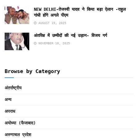
NEW DELHI-तेजस्वी यादव ने किया बड़ा ऐलान -राहुल
गांधी होंगे अगले पीएम
AUGUST 19, 2025
अंतरिक्ष में उम्मीदों की नई उड़ान- विजय गर्ग
NOVEMBER 18, 2025
Browse by Category
अंतर्राष्ट्रीय
अन्य
अपराध
अयोध्या (फैजाबाद)
अरुणाचल प्रदेश