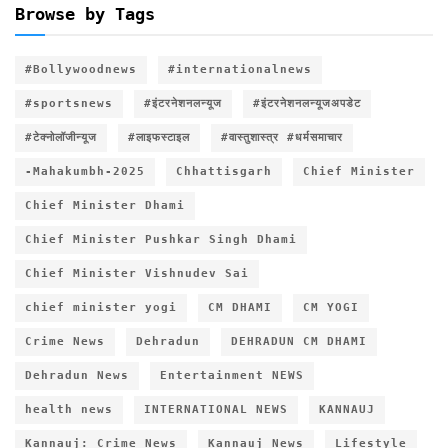
Browse by Tags
#Bollywoodnews
#internationalnews
#sportsnews
#इंटरनेशनलन्यूज
#इंटरनेशनलन्यूजअपडेट
#टेक्नोलॉजीन्यूज
#लाइफस्टाइल
#वास्तुशास्त्र #धर्मसमाचार
-Mahakumbh-2025
Chhattisgarh
Chief Minister
Chief Minister Dhami
Chief Minister Pushkar Singh Dhami
Chief Minister Vishnudev Sai
chief minister yogi
CM DHAMI
CM YOGI
Crime News
Dehradun
DEHRADUN CM DHAMI
Dehradun News
Entertainment NEWS
health news
INTERNATIONAL NEWS
KANNAUJ
Kannauj: Crime News
Kannauj News
Lifestyle