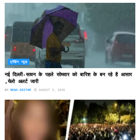
ट्रेंडिंग न्यूज़
नई दिल्ली-सावन के पहले सोमवार को बारिश के बन रहे है आसार
,येलो अलर्ट जारी
BY
NEWS-EDITOR
AUGUST 3, 2026