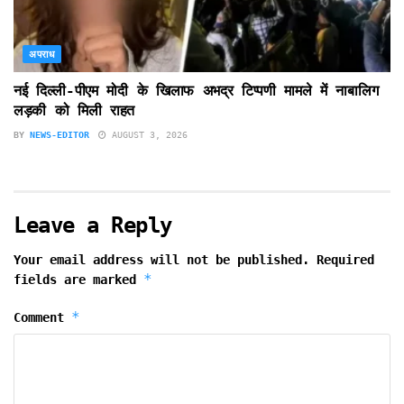
अपराध
नई दिल्ली-पीएम मोदी के खिलाफ अभद्र टिप्पणी मामले में नाबालिग
लड़की को मिली राहत
BY
NEWS-EDITOR
AUGUST 3, 2026
Leave a Reply
Your email address will not be published.
Required
*
fields are marked
*
Comment