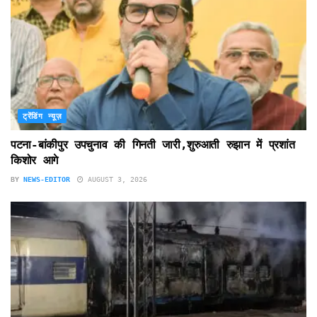
ट्रेंडिंग न्यूज़
पटना-बांकीपुर उपचुनाव की गिनती जारी,शुरुआती रुझान में प्रशांत
किशोर आगे
BY
NEWS-EDITOR
AUGUST 3, 2026