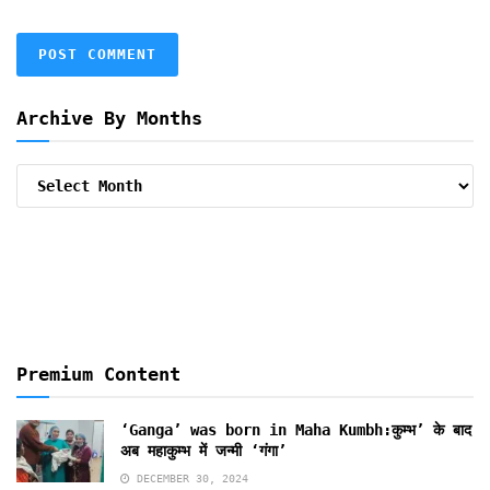
Archive By Months
Archive
By
Months
Premium Content
‘Ganga’ was born in Maha Kumbh:कुम्भ’ के बाद
अब महाकुम्भ में जन्मी ‘गंगा’
DECEMBER 30, 2024