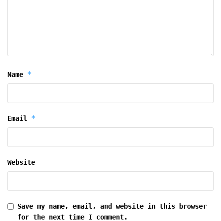
*
Name
*
Email
Website
Save my name, email, and website in this browser
for the next time I comment.