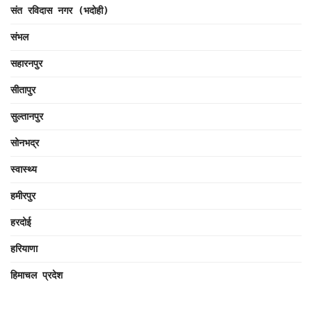
संत रविदास नगर (भदोही)
संभल
सहारनपुर
सीतापुर
सुल्तानपुर
सोनभद्र
स्वास्थ्य
हमीरपुर
हरदोई
हरियाणा
हिमाचल प्रदेश