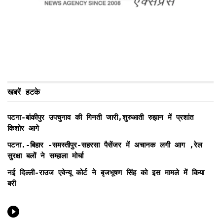
खबरें हटके
पटना-बांकीपुर उपचुनाव की गिनती जारी,शुरुआती रुझान में प्रशांत
किशोर आगे
पटना.-बिहार -समस्तीपुर-सहरसा पैसेंजर में अचानक लगी आग ,रेल
सुरक्षा बलों ने सम्हाला मोर्चा
नई दिल्ली-राउज एवेन्यू कोर्ट ने बृजभूषण सिंह को इस मामले में किया
बरी