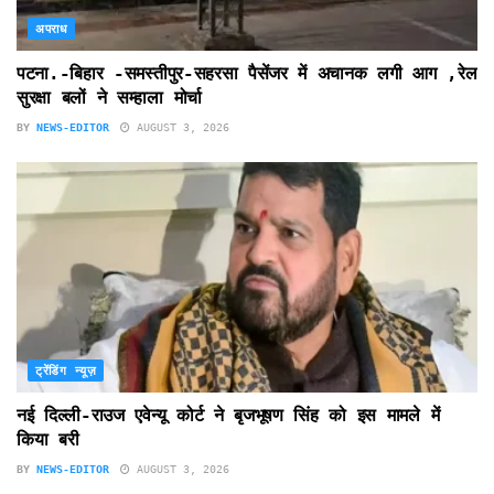
अपराध
पटना.-बिहार -समस्तीपुर-सहरसा पैसेंजर में अचानक लगी आग ,रेल
सुरक्षा बलों ने सम्हाला मोर्चा
BY
NEWS-EDITOR
AUGUST 3, 2026
ट्रेंडिंग न्यूज़
नई दिल्ली-राउज एवेन्यू कोर्ट ने बृजभूषण सिंह को इस मामले में
किया बरी
BY
NEWS-EDITOR
AUGUST 3, 2026