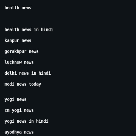
health news
health news in hindi
kanpur news
gorakhpur news
lucknow news
delhi news in hindi
modi news today
yogi news
cm yogi news
yogi news in hindi
ayodhya news