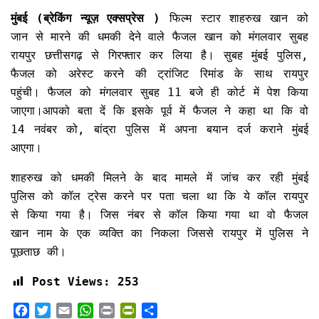
मुंबई (ब्रेकिंग न्यूज़ एक्सप्रेस )
फिल्म स्टार शाहरुख खान को
जान से मारने की धमकी देने वाले फैजल खान को मंगलवार सुबह
रायपुर छत्तीसगढ़ से गिरफ्तार कर लिया है। सुबह मुंबई पुलिस,
फैजल को अरेस्ट करने की ट्रांजिट रिमांड के साथ रायपुर
पहुंची। फैजल को मंगलवार सुबह 11 बजे ही कोर्ट में पेश किया
जाएगा।आपको बता दें कि इसके पूर्व में फैजल ने कहा था कि वो
14 नवंबर को, बांद्रा पुलिस में अपना बयान दर्ज कराने मुंबई
आएगा।
शाहरुख को धमकी मिलने के बाद मामले में जांच कर रही मुंबई
पुलिस को कॉल ट्रेस करने पर पता चला था कि ये कॉल रायपुर
से किया गया है। जिस नंबर से कॉल किया गया था वो फैजल
खान नाम के एक व्यक्ति का निकला जिससे रायपुर में पुलिस ने
पूछताछ की।
Post Views:
253
F
T
E
W
P
P
S