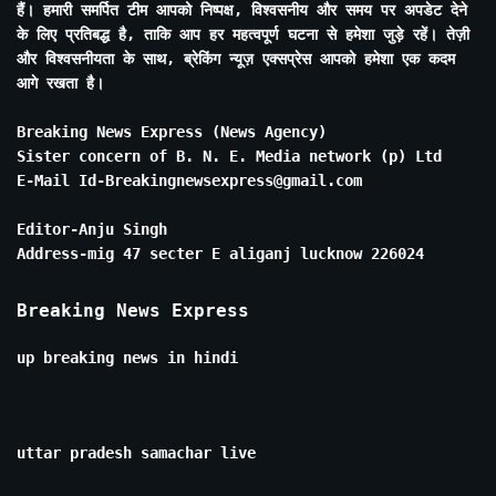
हैं। हमारी समर्पित टीम आपको निष्पक्ष, विश्वसनीय और समय पर अपडेट देने
के लिए प्रतिबद्ध है, ताकि आप हर महत्वपूर्ण घटना से हमेशा जुड़े रहें। तेज़ी
और विश्वसनीयता के साथ, ब्रेकिंग न्यूज़ एक्सप्रेस आपको हमेशा एक कदम
आगे रखता है।
Breaking News Express (News Agency)
Sister concern of B. N. E. Media network (p) Ltd
E-Mail Id-Breakingnewsexpress@gmail.com
Editor-Anju Singh
Address-mig 47 secter E aliganj lucknow 226024
Breaking News Express
up breaking news in hindi
uttar pradesh samachar live