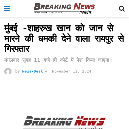
मुंबई -शाहरुख खान को जान से
मारने की धमकी देने वाला रायपुर से
गिरफ्तार
मंगलवार सुबह 11 बजे ही कोर्ट में पेश किया जाएगा।
by
News-Desk
November 12, 2024