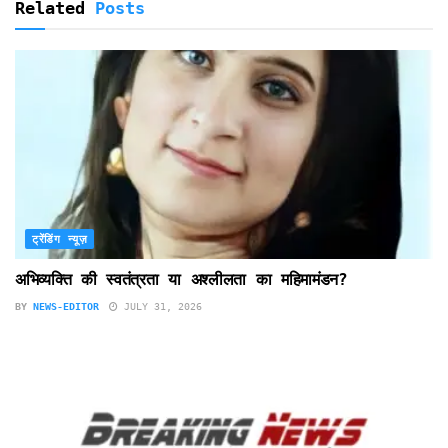
Related
Posts
ट्रेंडिंग न्यूज़
अभिव्यक्ति की स्वतंत्रता या अश्लीलता का महिमामंडन?
BY
NEWS-EDITOR
JULY 31, 2026