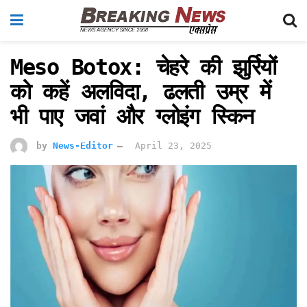
Meso Botox: चेहरे की झुर्रियों
को कहें अलविदा, ढलती उम्र में
भी पाए जवां और ग्लोइंग स्किन
by
News-Editor
April 23, 2025