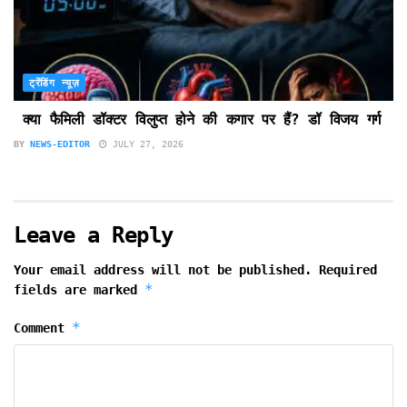
ट्रेंडिंग न्यूज़
क्या फैमिली डॉक्टर विलुप्त होने की कगार पर हैं? डॉ विजय गर्ग
BY
NEWS-EDITOR
JULY 27, 2026
Leave a Reply
Your email address will not be published.
Required
*
fields are marked
*
Comment