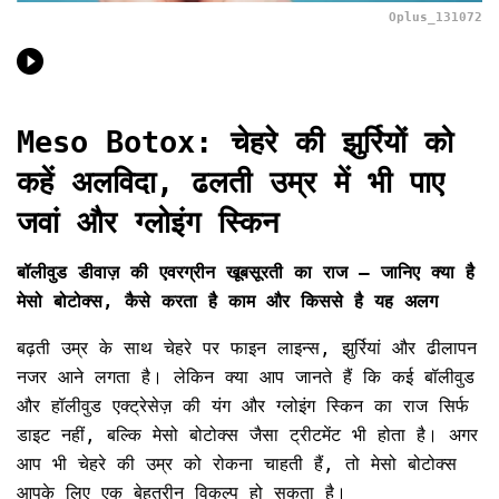
Oplus_131072
Meso Botox: चेहरे की झुर्रियों को
कहें अलविदा, ढलती उम्र में भी पाए
जवां और ग्लोइंग स्किन
बॉलीवुड डीवाज़ की एवरग्रीन खूबसूरती का राज – जानिए क्या है
मेसो बोटोक्स, कैसे करता है काम और किससे है यह अलग
बढ़ती उम्र के साथ चेहरे पर फाइन लाइन्स, झुर्रियां और ढीलापन
नजर आने लगता है। लेकिन क्या आप जानते हैं कि कई बॉलीवुड
और हॉलीवुड एक्ट्रेसेज़ की यंग और ग्लोइंग स्किन का राज सिर्फ
डाइट नहीं, बल्कि मेसो बोटोक्स जैसा ट्रीटमेंट भी होता है। अगर
आप भी चेहरे की उम्र को रोकना चाहती हैं, तो मेसो बोटोक्स
आपके लिए एक बेहतरीन विकल्प हो सकता है।