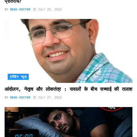
प्रतिरोध?
BY
NEWS-EDITOR
JULY 29, 2026
ट्रेंडिंग न्यूज़
आंदोलन, नेतृत्व और लोकतंत्र : सवालों के बीच सच्चाई की तलाश
BY
NEWS-EDITOR
JULY 27, 2026