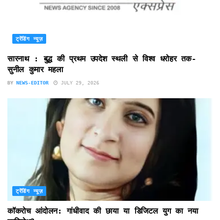
ट्रेंडिंग न्यूज़
सारनाथ : बुद्ध की प्रथम उपदेश स्थली से विश्व धरोहर तक-
सुनील कुमार महला
BY
NEWS-EDITOR
JULY 29, 2026
ट्रेंडिंग न्यूज़
कॉकरोच आंदोलन: गांधीवाद की छाया या डिजिटल युग का नया