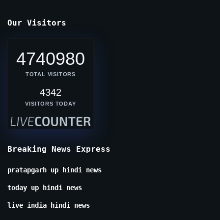
Our Visitors
4740980
TOTAL VISITORS
4342
VISITORS TODAY
Breaking News Express
pratapgarh up hindi news
today up hindi news
live india hindi news