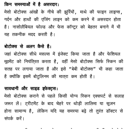
किन समस्याओं में है असरदार:
मेसो बोटोक्स आंखों के नीचे की झुर्रियों, माथे की फाइन लाइन्स,
गर्दन और हाथों की एजिंग लाइन को कम करने में असरदार होता
है। नासोलैबियल फोल्ड और फेस कॉन्टूर को बेहतर बनाने में भी
यह तकनीक मदद करती है।
बोटोक्स से अलग कैसे है:
जहां बोटोक्स सीधे मसल्स में इंजेक्ट किया जाता है और फेशियल
मूवमेंट को नियंत्रित करता है, वहीं मेसो बोटोक्स सिर्फ स्किन की
सतह पर लगाया जाता है और इसे “बेबी बोटोक्स” भी कहा जाता
है क्योंकि इसमें बोटुलिनम की मात्रा कम होती है।
सावधानी और साइड इफेक्ट्स:
मेसो बोटोक्स कराने से पहले किसी योग्य स्किन एक्सपर्ट से सलाह
जरूर लें। ट्रीटमेंट के बाद चेहरे पर थोड़ी लालिमा या सूजन
होना सामान्य है, लेकिन यदि यह समस्या बढ़े तो तुरंत डॉक्टर से
संपर्क करें।