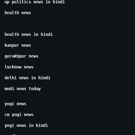
up politics news in hindi
health news
health news in hindi
kanpur news
gorakhpur news
lucknow news
delhi news in hindi
modi news today
yogi news
cm yogi news
yogi news in hindi