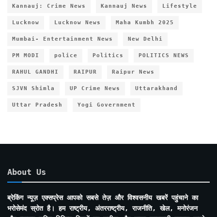
Kannauj: Crime News
Kannauj News
Lifestyle
Lucknow
Lucknow News
Maha Kumbh 2025
Mumbai- Entertainment News
New Delhi
PM MODI
police
Politics
POLITICS NEWS
RAHUL GANDHI
RAIPUR
Raipur News
SJVN Shimla
UP Crime News
Uttarakhand
Uttar Pradesh
Yogi Government
About Us
ब्रेकिंग न्यूज़ एक्सप्रेस आपको सबसे तेज़ और विश्वसनीय खबरें पहुंचाने का
भरोसेमंद स्रोत है। हम राष्ट्रीय, अंतरराष्ट्रीय, राजनीति, खेल, मनोरंजन