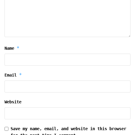
*
Name
*
Email
Website
Save my name, email, and website in this browser