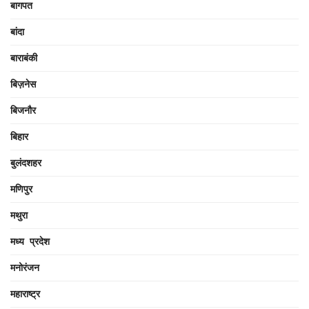
बागपत
बांदा
बाराबंकी
बिज़नेस
बिजनौर
बिहार
बुलंदशहर
मणिपुर
मथुरा
मध्य प्रदेश
मनोरंजन
महाराष्ट्र