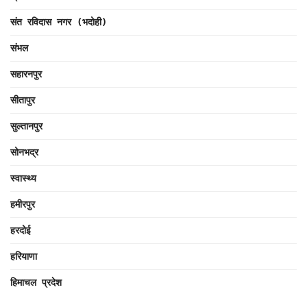
संत रविदास नगर (भदोही)
संभल
सहारनपुर
सीतापुर
सुल्तानपुर
सोनभद्र
स्वास्थ्य
हमीरपुर
हरदोई
हरियाणा
हिमाचल प्रदेश