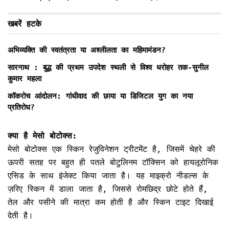
खबरें हटके
अभिव्यक्ति की स्वतंत्रता या अश्लीलता का महिमामंडन?
सारनाथ : बुद्ध की प्रथम उपदेश स्थली से विश्व धरोहर तक-सुनील
कुमार महला
कॉकरोच आंदोलन: गांधीवाद की छाया या डिजिटल युग का नया
प्रतिरोध?
क्या है मेसो बोटोक्स:
मेसो बोटोक्स एक स्किन रेजुविनेशन ट्रीटमेंट है, जिसमें चेहरे की
ऊपरी सतह पर बहुत ही पतले बोटुलिनम टॉक्सिन को हायलूरोनिक
एसिड के साथ इंजेक्ट किया जाता है। यह माइक्रो नीडल्स के
ज़रिए स्किन में डाला जाता है, जिससे रोमछिद्र छोटे होते हैं,
तेल और पसीने की मात्रा कम होती है और स्किन टाइट दिखाई
देती है।