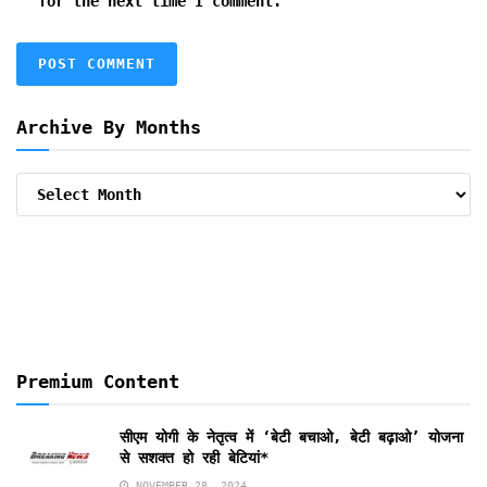
for the next time I comment.
Archive By Months
Archive
By
Months
Premium Content
सीएम योगी के नेतृत्व में ‘बेटी बचाओ, बेटी बढ़ाओ’ योजना
से सशक्त हो रही बेटियां*
NOVEMBER 28, 2024