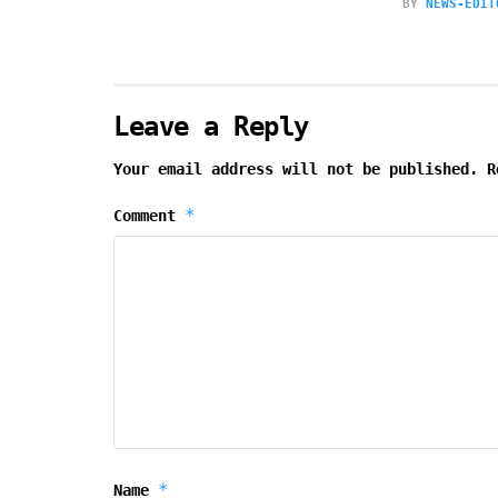
BY
NEWS-EDIT
Leave a Reply
Your email address will not be published.
R
*
Comment
*
Name