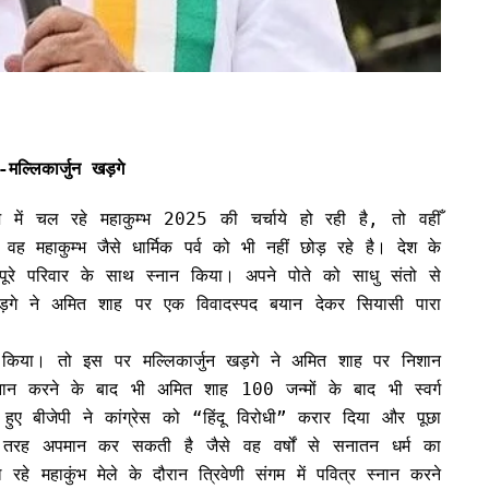
-मल्लिकार्जुन खड़गे
 में चल रहे महाकुम्भ 2025 की चर्चाये हो रही है, तो वहीँ
वह महाकुम्भ जैसे धार्मिक पर्व को भी नहीं छोड़ रहे है। देश के
े पूरे परिवार के साथ स्नान किया। अपने पोते को साधु संतो से
ुन खड़गे ने अमित शाह पर एक विवादस्पद बयान देकर सियासी पारा
 किया। तो इस पर मल्लिकार्जुन खड़गे ने अमित शाह पर निशान
्नान करने के बाद भी अमित शाह 100 जन्मों के बाद भी स्वर्ग
े हुए बीजेपी ने कांग्रेस को “हिंदू विरोधी” करार दिया और पूछा
ी तरह अपमान कर सकती है जैसे वह वर्षों से सनातन धर्म का
महाकुंभ मेले के दौरान त्रिवेणी संगम में पवित्र स्नान करने