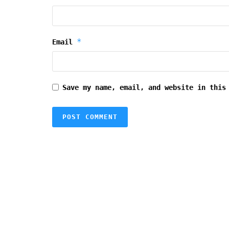
*
Email
Save my name, email, and website in this