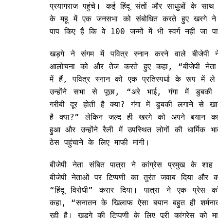
प्रयागराज पहुंचे। कई हिंदू संतों और साधुओं के सा
के महू में एक जनसभा को संबोधित करते हुए खरगे ने
पाप किए हैं कि वे 100 जन्मों में भी स्वर्ग नहीं जा पा
खड़गे ने संगम में पवित्र स्नान करने वाले बीजेपी 
आलोचना को और तेज करते हुए कहा, “बीजेपी नेता
में हैं, पवित्र स्नान को एक प्रतिस्पर्धा के रूप में ले
उन्होंने सभा से पूछा, “अरे भाई, गंगा में डुबकी
गरीबी दूर होती है क्या? गंगा में डुबकी लगाने से ख
है क्या?” लेकिन जल्द ही खरगे को अपने बयान 
हुआ और उन्होंने रैली में उपस्थित लोगों की धार्मिक भ
ठेस पहुंचाने के लिए माफी मांगी।
बीजेपी नेता संबित पात्रा ने कांग्रेस प्रमुख के शा
बीजेपी नेताओं पर टिप्पणी का तुरंत जवाब दिया और का
“हिंदू विरोधी” करार दिया। पात्रा ने एक प्रेस कॉन्फ
कहा, “सनातन के खिलाफ ऐसा बयान बहुत ही शर्मनाक
रही है। खड़गे की टिप्पणी के लिए पूरी कांग्रेस को म