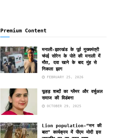
Premium Content
मनाली-झारखंड के पूर्व मुख्यमंत्री
चंपई सोरेन के पोते की मनाली में
मौत, दवा खाने के बाद मुंह से
निकला झाग
FEBRUARY 25, 2026
फूहड़ शब्दों का ग्लैमर और वर्चुअल
समाज की विडंबना
OCTOBER 29, 2025
Lion population-“मन की
बात” कार्यक्रम में पीएम मोदी इस