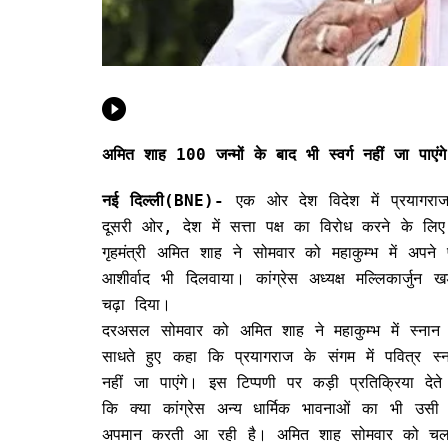
अमित शाह 100 जन्मों के बाद भी स्वर्ग नहीं जा पाएंगे
नई दिल्ली(BNE)-
एक ओर देश विदेश में प्रयागराज
दूसरी ओर, देश में सत्ता पक्ष का विरोध करने के लिए 
गृहमंत्री अमित शाह ने सोमवार को महाकुम्भ में अपन
आशीर्वाद भी दिलवाया। कांग्रेस अध्यक्ष मल्लिकार्ज
चढ़ा दिया।
दरअसल सोमवार को अमित शाह ने महाकुम्भ में स्नान
साधते हुए कहा कि प्रयागराज के संगम में पवित्र स
नहीं जा पाएंगे। इस टिप्पणी पर कड़ी प्रतिक्रिया देत
कि क्या कांग्रेस अन्य धार्मिक भावनाओं का भी उस
अपमान करती आ रही है। अमित शाह सोमवार को चल रहे 