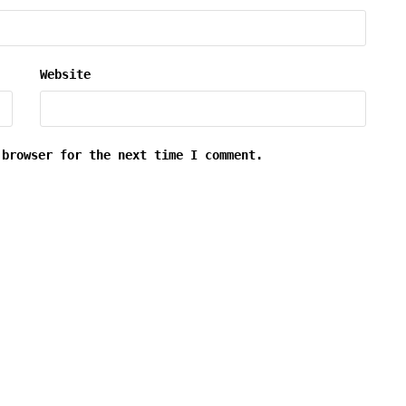
Website
 browser for the next time I comment.