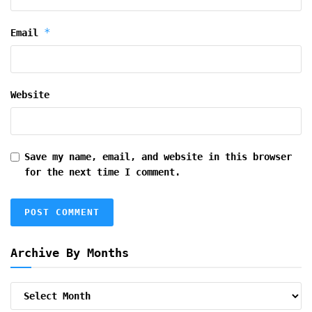
*
Email
Website
Save my name, email, and website in this browser
for the next time I comment.
Archive By Months
Archive
By