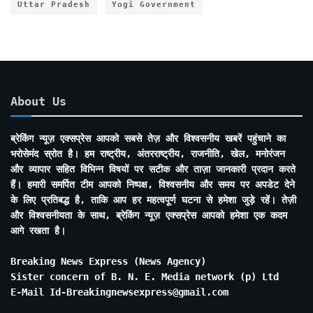
Uttar Pradesh
Yogi Government
About Us
ब्रेकिंग न्यूज़ एक्सप्रेस आपको सबसे तेज़ और विश्वसनीय खबरें पहुंचाने का
भरोसेमंद स्रोत है। हम राष्ट्रीय, अंतरराष्ट्रीय, राजनीति, खेल, मनोरंजन
और व्यापार सहित विभिन्न विषयों पर सटीक और ताज़ा जानकारी प्रदान करते
हैं। हमारी समर्पित टीम आपको निष्पक्ष, विश्वसनीय और समय पर अपडेट देने
के लिए प्रतिबद्ध है, ताकि आप हर महत्वपूर्ण घटना से हमेशा जुड़े रहें। तेज़ी
और विश्वसनीयता के साथ, ब्रेकिंग न्यूज़ एक्सप्रेस आपको हमेशा एक कदम
आगे रखता है।
Breaking News Express (News Agency)
Sister concern of B. N. E. Media network (p) Ltd
E-Mail Id-Breakingnewsexpress@gmail.com