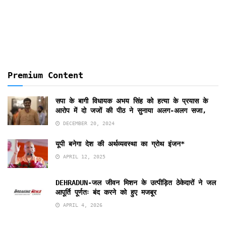
Months
Premium Content
सपा के बागी विधायक अभय सिंह को हत्या के प्रयास के
आरोप में दो जजों की पीठ ने सुनाया अलग-अलग सजा,
DECEMBER 20, 2024
यूपी बनेगा देश की अर्थव्यवस्था का ग्रोथ इंजन*
APRIL 12, 2025
DEHRADUN-जल जीवन मिशन के उत्पीड़ित ठेकेदारों ने जल
आपूर्ति पूर्णतः बंद करने को हुए मजबूर
APRIL 4, 2026