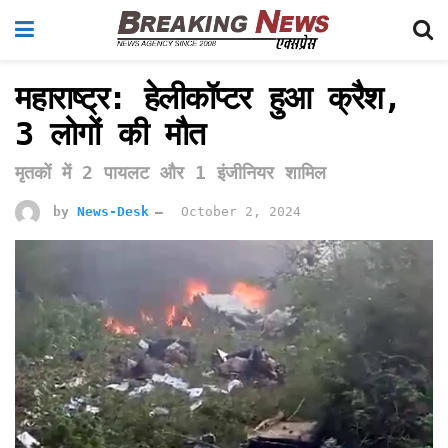
महाराष्ट्र: हेलीकॉप्टर हुआ क्रैश,
3 लोगों की मौत
मृतकों में 2 पायलट और 1 इंजीनियर शामिल
by
News-Desk
October 2, 2024