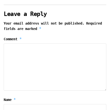
Leave a Reply
Your email address will not be published.
Required
*
fields are marked
*
Comment
*
Name