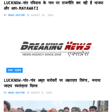
LUCKNOW-संत रविदास के नाम पर राजनीति कर रही है भाजपा
और आप-MAYAWATI
BY
NEWS-EDITOR
AUGUST 10, 2026
उत्तर प्रदेश
LUCKNOW-गांव-गांव अमृत सरोवरों पर लहराएगा तिरंगा, मनाया
जाएगा स्वतंत्रता दिवस
BY
NEWS-EDITOR
AUGUST 9, 2026