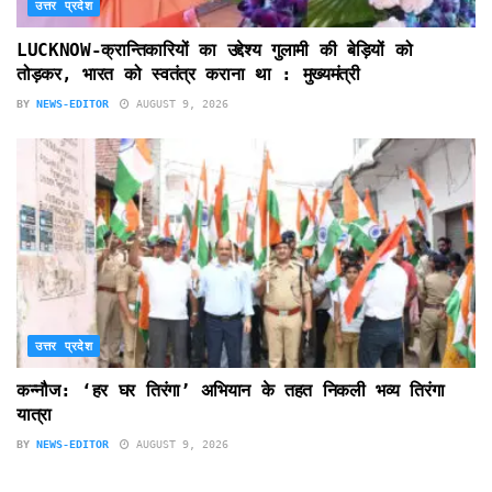
उत्तर प्रदेश
LUCKNOW-क्रान्तिकारियों का उद्देश्य गुलामी की बेड़ियों को
तोड़कर, भारत को स्वतंत्र कराना था : मुख्यमंत्री
BY
NEWS-EDITOR
AUGUST 9, 2026
उत्तर प्रदेश
कन्नौज: ‘हर घर तिरंगा’ अभियान के तहत निकली भव्य तिरंगा
यात्रा
BY
NEWS-EDITOR
AUGUST 9, 2026