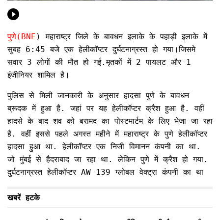
पुणे(BNE
) महाराष्ट्र जिले के बावधन इलाके के पहाड़ी इलाके में
सुबह 6:45 बजे एक हेलीकॉप्टर दुर्घटनाग्रस्त हो गया।जिसमे
सवार 3 लोगों की मौत हो गई.मृतकों में 2 पायलट और 1
इंजीनियर शामिल है।
पुलिस से मिली जानकारी के अनुसार हादसा पुणे के बावधन
ब्रूदक में हुआ है. जहां पर यह हेलीकॉप्टर क्रैश हुआ है. वहीं
हादसे के बाद शव को बरामद का पोस्टमार्टम के लिए भेजा जा रहा
है. वहीं इससे पहले अगस्त महीने में महाराष्ट्र के पुणे हेलीकॉप्टर
हादसा हुआ था. हेलीकॉप्टर एक निजी विमानन कंपनी का था.
जो मुंबई से हैदराबाद जा रहा था. लेकिन पुणे में क्रैश हो गया.
दुर्घटनाग्रस्त हेलीकॉप्टर AW 139 ग्लोबल वेक्ट्रा कंपनी का था
खबरें हटके