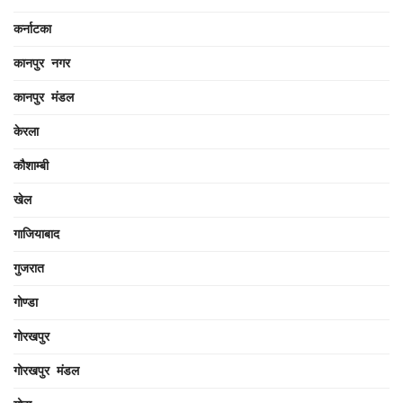
कर्नाटका
कानपुर नगर
कानपुर मंडल
केरला
कौशाम्बी
खेल
गाजियाबाद
गुजरात
गोण्डा
गोरखपुर
गोरखपुर मंडल