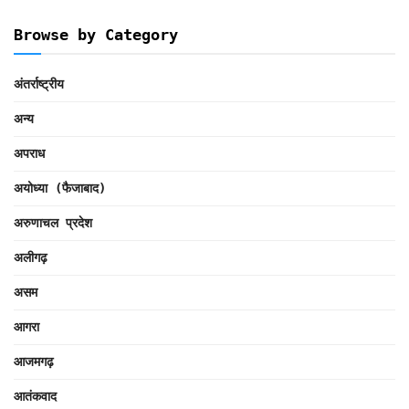
Browse by Category
अंतर्राष्ट्रीय
अन्य
अपराध
अयोध्या (फैजाबाद)
अरुणाचल प्रदेश
अलीगढ़
असम
आगरा
आजमगढ़
आतंकवाद